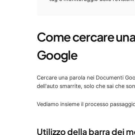
Come cercare una
Google
Cercare una parola nei Documenti Goo
dell'auto smarrite, solo che sai che so
Vediamo insieme il processo passaggi
Utilizzo della barra dei 