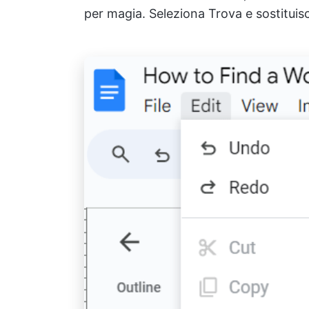
per magia. Seleziona Trova e sostituisci