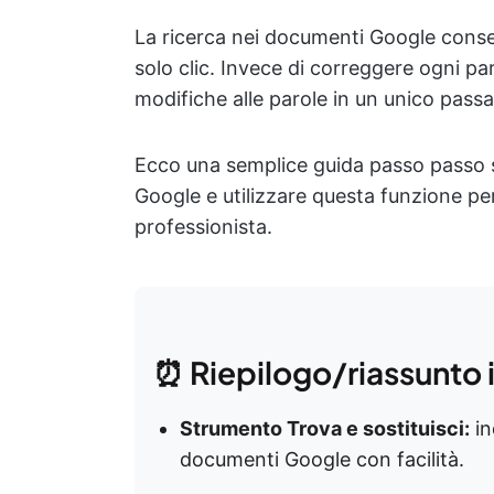
La ricerca nei documenti Google consen
solo clic. Invece di correggere ogni par
modifiche alle parole in un unico pass
Ecco una semplice guida passo passo 
Google e utilizzare questa funzione per
professionista.
⏰ Riepilogo/riassunto 
Strumento Trova e sostituisci:
in
documenti Google con facilità.