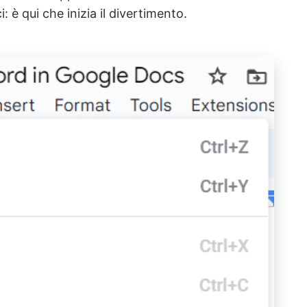
: è qui che inizia il divertimento.