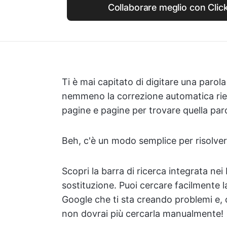
Collaborare meglio con Cli
Ti è mai capitato di digitare una paro
nemmeno la correzione automatica rie
pagine e pagine per trovare quella par
Beh, c'è un modo semplice per risolver
Scopri la barra di ricerca integrata nei
sostituzione. Puoi cercare facilmente 
Google che ti sta creando problemi e, c
non dovrai più cercarla manualmente!