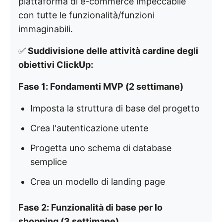
piattaforma di e-commerce impeccabile
con tutte le funzionalità/funzioni
immaginabili.
✅
Suddivisione delle attività cardine degli
obiettivi ClickUp:
Fase 1: Fondamenti MVP (2 settimane)
Imposta la struttura di base del progetto
Crea l'autenticazione utente
Progetta uno schema di database
semplice
Crea un modello di landing page
Fase 2: Funzionalità di base per lo
shopping (3 settimane)