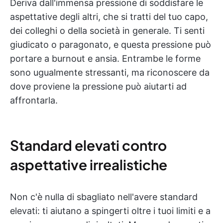
Deriva dall'immensa pressione di soddisfare le
aspettative degli altri, che si tratti del tuo capo,
dei colleghi o della società in generale. Ti senti
giudicato o paragonato, e questa pressione può
portare a burnout e ansia. Entrambe le forme
sono ugualmente stressanti, ma riconoscere da
dove proviene la pressione può aiutarti ad
affrontarla.
Standard elevati contro
aspettative irrealistiche
Non c'è nulla di sbagliato nell'avere standard
elevati: ti aiutano a spingerti oltre i tuoi limiti e a