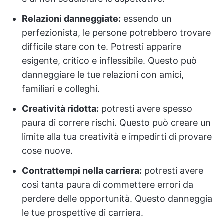
Relazioni danneggiate:
essendo un
perfezionista, le persone potrebbero trovare
difficile stare con te. Potresti apparire
esigente, critico e inflessibile. Questo può
danneggiare le tue relazioni con amici,
familiari e colleghi.
Creatività ridotta:
potresti avere spesso
paura di correre rischi. Questo può creare un
limite alla tua creatività e impedirti di provare
cose nuove.
Contrattempi nella carriera:
potresti avere
così tanta paura di commettere errori da
perdere delle opportunità. Questo danneggia
le tue prospettive di carriera.