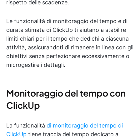
rispetto delle scadenze.
Le funzionalità di monitoraggio del tempo e di
durata stimata di ClickUp ti aiutano a stabilire
limiti chiari per il tempo che dedichi a ciascuna
attività, assicurandoti di rimanere in linea con gli
obiettivi senza perfezionare eccessivamente o
microgestire i dettagli.
Monitoraggio del tempo con
ClickUp
La funzionalità
di monitoraggio del tempo di
ClickUp
tiene traccia del tempo dedicato a