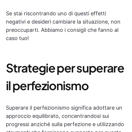
Se stai riscontrando uno di questi effetti
negativi e desideri cambiare la situazione, non
preoccuparti. Abbiamo i consigli che fanno al
caso tuo!
Strategie per superare
il perfezionismo
Superare il perfezionismo significa adottare un
approccio equilibrato, concentrandosi sui
progressi anziché sulla perfezione e utilizzando