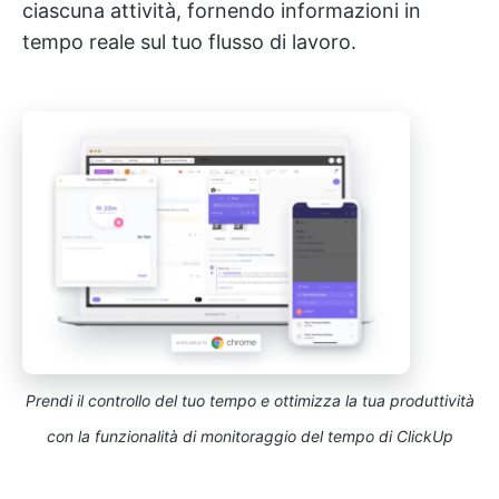
ciascuna attività, fornendo informazioni in
tempo reale sul tuo flusso di lavoro.
Prendi il controllo del tuo tempo e ottimizza la tua produttività
con la funzionalità di monitoraggio del tempo di ClickUp