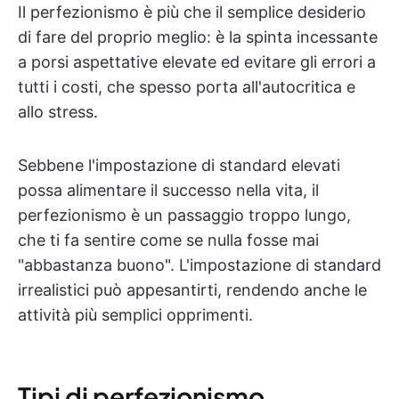
Il perfezionismo è più che il semplice desiderio
di fare del proprio meglio: è la spinta incessante
a porsi aspettative elevate ed evitare gli errori a
tutti i costi, che spesso porta all'autocritica e
allo stress.
Sebbene l'impostazione di standard elevati
possa alimentare il successo nella vita, il
perfezionismo è un passaggio troppo lungo,
che ti fa sentire come se nulla fosse mai
"abbastanza buono". L'impostazione di standard
irrealistici può appesantirti, rendendo anche le
attività più semplici opprimenti.
Tipi di perfezionismo