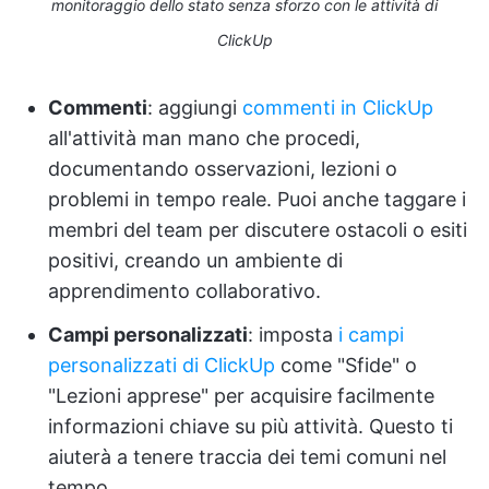
monitoraggio dello stato senza sforzo con le attività di
ClickUp
Commenti
: aggiungi
commenti in ClickUp
all'attività man mano che procedi,
documentando osservazioni, lezioni o
problemi in tempo reale. Puoi anche taggare i
membri del team per discutere ostacoli o esiti
positivi, creando un ambiente di
apprendimento collaborativo.
Campi personalizzati
: imposta
i campi
personalizzati di ClickUp
come "Sfide" o
"Lezioni apprese" per acquisire facilmente
informazioni chiave su più attività. Questo ti
aiuterà a tenere traccia dei temi comuni nel
tempo.