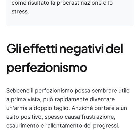
come risultato la procrastinazione o lo
stress.
Gli effetti negativi del
perfezionismo
Sebbene il perfezionismo possa sembrare utile
a prima vista, può rapidamente diventare
un'arma a doppio taglio. Anziché portare a un
esito positivo, spesso causa frustrazione,
esaurimento e rallentamento dei progressi.