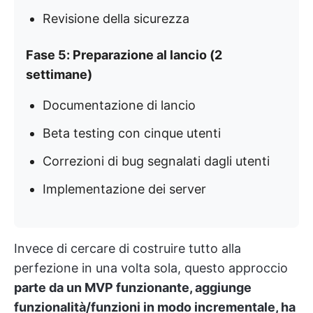
Revisione della sicurezza
Fase 5: Preparazione al lancio (2
settimane)
Documentazione di lancio
Beta testing con cinque utenti
Correzioni di bug segnalati dagli utenti
Implementazione dei server
Invece di cercare di costruire tutto alla
perfezione in una volta sola, questo approccio
parte da un MVP funzionante, aggiunge
funzionalità/funzioni in modo incrementale, ha