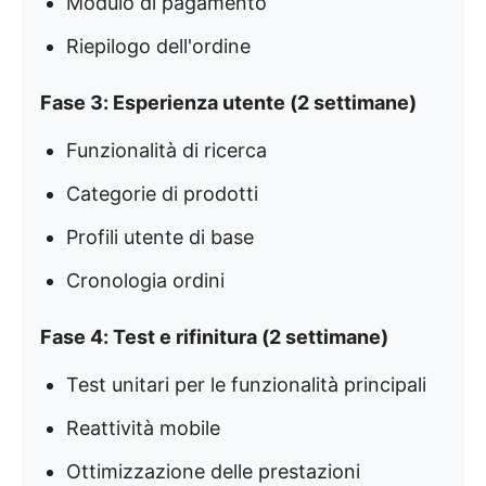
Modulo di pagamento
Riepilogo dell'ordine
Fase 3: Esperienza utente (2 settimane)
Funzionalità di ricerca
Categorie di prodotti
Profili utente di base
Cronologia ordini
Fase 4: Test e rifinitura (2 settimane)
Test unitari per le funzionalità principali
Reattività mobile
Ottimizzazione delle prestazioni