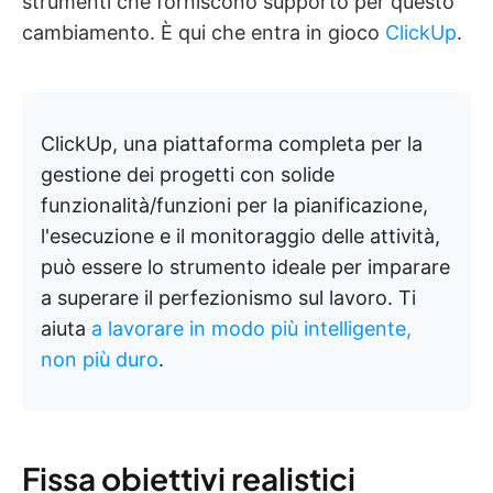
strumenti che forniscono supporto per questo
cambiamento. È qui che entra in gioco
ClickUp
.
ClickUp, una piattaforma completa per la
gestione dei progetti con solide
funzionalità/funzioni per la pianificazione,
l'esecuzione e il monitoraggio delle attività,
può essere lo strumento ideale per imparare
a superare il perfezionismo sul lavoro. Ti
aiuta
a lavorare in modo più intelligente,
non più duro
.
Fissa obiettivi realistici