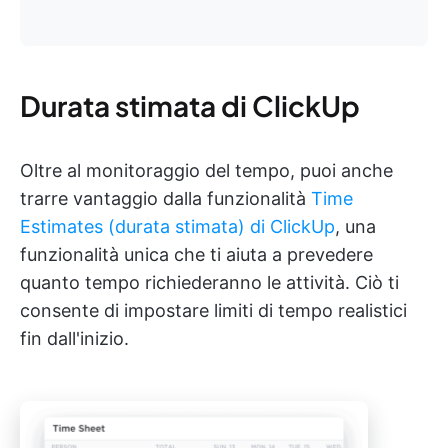
Durata stimata di ClickUp
Oltre al monitoraggio del tempo, puoi anche
trarre vantaggio dalla funzionalità
Time
Estimates (durata stimata) di ClickUp
, una
funzionalità unica che ti aiuta a prevedere
quanto tempo richiederanno le attività. Ciò ti
consente di impostare limiti di tempo realistici
fin dall'inizio.