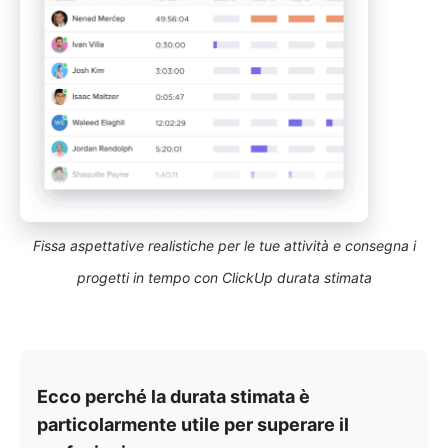
Fissa aspettative realistiche per le tue attività e consegna i
progetti in tempo con ClickUp durata stimata
Ecco perché la durata stimata è
particolarmente utile per superare il