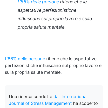
L'86% delle persone
ritiene che le
aspettative perfezionistiche
influiscano sul proprio lavoro e sulla
propria salute mentale.
L'86% delle persone
ritiene che le aspettative
perfezionistiche influiscano sul proprio lavoro e
sulla propria salute mentale.
Una ricerca condotta
dall'International
Journal of Stress Management
ha scoperto