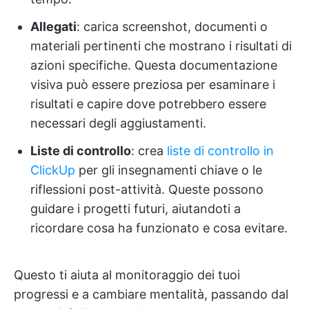
Allegati
: carica screenshot, documenti o
materiali pertinenti che mostrano i risultati di
azioni specifiche. Questa documentazione
visiva può essere preziosa per esaminare i
risultati e capire dove potrebbero essere
necessari degli aggiustamenti.
Liste di controllo
: crea
liste di controllo in
ClickUp
per gli insegnamenti chiave o le
riflessioni post-attività. Queste possono
guidare i progetti futuri, aiutandoti a
ricordare cosa ha funzionato e cosa evitare.
Questo ti aiuta al monitoraggio dei tuoi
progressi e a cambiare mentalità, passando dal