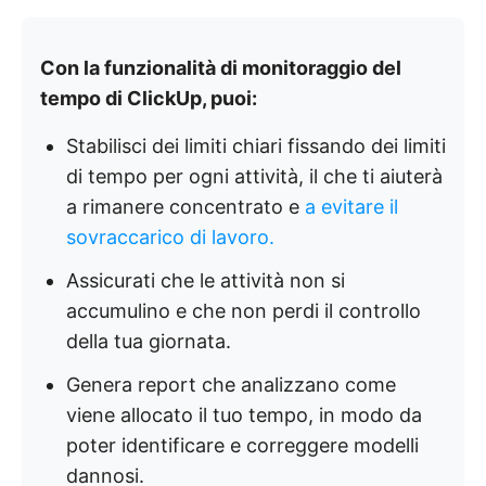
Con la funzionalità di monitoraggio del
tempo di ClickUp, puoi:
Stabilisci dei limiti chiari fissando dei limiti
di tempo per ogni attività, il che ti aiuterà
a rimanere concentrato e
a evitare il
sovraccarico di lavoro.
Assicurati che le attività non si
accumulino e che non perdi il controllo
della tua giornata.
Genera report che analizzano come
viene allocato il tuo tempo, in modo da
poter identificare e correggere modelli
dannosi.