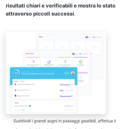
risultati chiari e verificabili e mostra lo stato
attraverso piccoli successi
.
Suddividi i grandi sogni in passaggi gestibili, effettua il