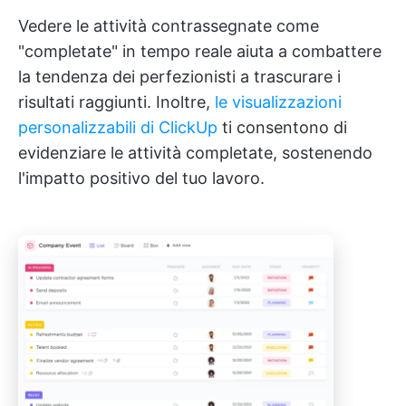
Vedere le attività contrassegnate come
"completate" in tempo reale aiuta a combattere
la tendenza dei perfezionisti a trascurare i
risultati raggiunti. Inoltre,
le visualizzazioni
personalizzabili di ClickUp
ti consentono di
evidenziare le attività completate, sostenendo
l'impatto positivo del tuo lavoro.