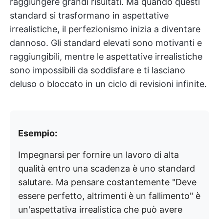
raggiungere grandi risultati. Ma quando questi
standard si trasformano in aspettative
irrealistiche, il perfezionismo inizia a diventare
dannoso. Gli standard elevati sono motivanti e
raggiungibili, mentre le aspettative irrealistiche
sono impossibili da soddisfare e ti lasciano
deluso o bloccato in un ciclo di revisioni infinite.
Esempio:
Impegnarsi per fornire un lavoro di alta
qualità entro una scadenza è uno standard
salutare. Ma pensare costantemente "Deve
essere perfetto, altrimenti è un fallimento" è
un'aspettativa irrealistica che può avere