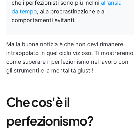
che i perfezionisti sono più inclini
all'ansia
da tempo
, alla procrastinazione e ai
comportamenti evitanti.
Ma la buona notizia è che non devi rimanere
intrappolato in quel ciclo vizioso. Ti mostreremo
come superare il perfezionismo nel lavoro con
gli strumenti e la mentalità giusti!
Che cos'è il
perfezionismo?