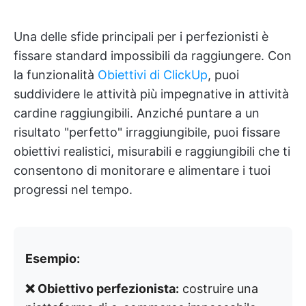
Una delle sfide principali per i perfezionisti è
fissare standard impossibili da raggiungere. Con
la funzionalità
Obiettivi di ClickUp
, puoi
suddividere le attività più impegnative in attività
cardine raggiungibili. Anziché puntare a un
risultato "perfetto" irraggiungibile, puoi fissare
obiettivi realistici, misurabili e raggiungibili che ti
consentono di monitorare e alimentare i tuoi
progressi nel tempo.
Esempio:
❌ Obiettivo perfezionista:
costruire una