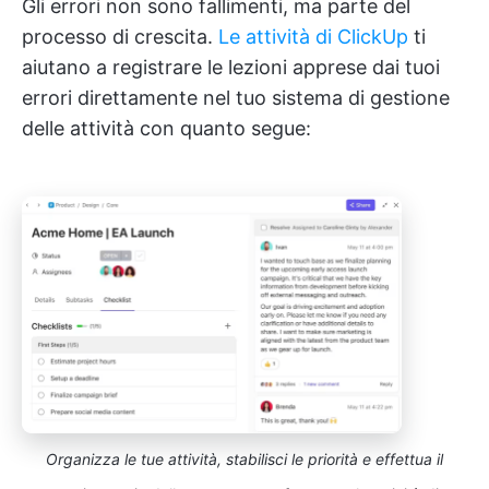
Gli errori non sono fallimenti, ma parte del
processo di crescita.
Le attività di ClickUp
ti
aiutano a registrare le lezioni apprese dai tuoi
errori direttamente nel tuo sistema di gestione
delle attività con quanto segue:
Organizza le tue attività, stabilisci le priorità e effettua il