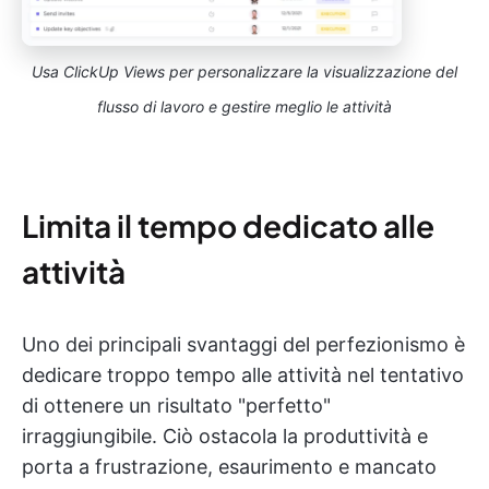
Usa ClickUp Views per personalizzare la visualizzazione del
flusso di lavoro e gestire meglio le attività
Limita il tempo dedicato alle
attività
Uno dei principali svantaggi del perfezionismo è
dedicare troppo tempo alle attività nel tentativo
di ottenere un risultato "perfetto"
irraggiungibile. Ciò ostacola la produttività e
porta a frustrazione, esaurimento e mancato