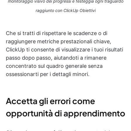
monitoraggio visivo dei progressi e festeggia ogni traguardo
raggiunto con ClickUp Obiettivi
Che si tratti di rispettare le scadenze o di
raggiungere metriche prestazionali chiave,
ClickUp ti consente di visualizzare i tuoi risultati
passo dopo passo, aiutandoti a rimanere
concentrato sul quadro generale senza
ossessionarti per i dettagli minori.
Accetta gli errori come
opportunità di apprendimento