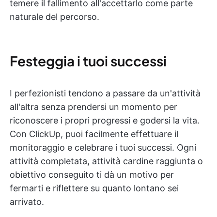
temere il fallimento all'accettarlo come parte
naturale del percorso.
Festeggia i tuoi successi
I perfezionisti tendono a passare da un'attività
all'altra senza prendersi un momento per
riconoscere i propri progressi e godersi la vita.
Con ClickUp, puoi facilmente effettuare il
monitoraggio e celebrare i tuoi successi. Ogni
attività completata, attività cardine raggiunta o
obiettivo conseguito ti dà un motivo per
fermarti e riflettere su quanto lontano sei
arrivato.