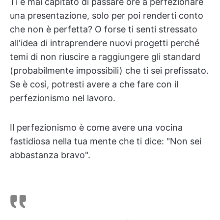
Ti è mai capitato di passare ore a perfezionare
una presentazione, solo per poi renderti conto
che non è perfetta? O forse ti senti stressato
all'idea di intraprendere nuovi progetti perché
temi di non riuscire a raggiungere gli standard
(probabilmente impossibili) che ti sei prefissato.
Se è così, potresti avere a che fare con il
perfezionismo nel lavoro.
Il perfezionismo è come avere una vocina
fastidiosa nella tua mente che ti dice: "Non sei
abbastanza bravo".