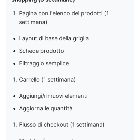
Pagina con l'elenco dei prodotti (1
settimana)
Layout di base della griglia
Schede prodotto
Filtraggio semplice
Carrello (1 settimana)
Aggiungi/rimuovi elementi
Aggiorna le quantità
Flusso di checkout (1 settimana)