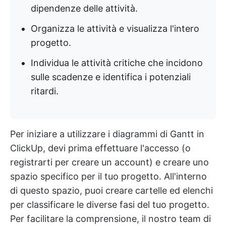
dipendenze delle attività.
Organizza le attività e visualizza l'intero
progetto.
Individua le attività critiche che incidono
sulle scadenze e identifica i potenziali
ritardi.
Per iniziare a utilizzare i diagrammi di Gantt in
ClickUp, devi prima effettuare l'accesso (o
registrarti per creare un account) e creare uno
spazio specifico per il tuo progetto. All'interno
di questo spazio, puoi creare cartelle ed elenchi
per classificare le diverse fasi del tuo progetto.
Per facilitare la comprensione, il nostro team di