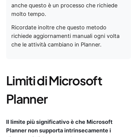
anche questo è un processo che richiede
molto tempo.
Ricordate inoltre che questo metodo
richiede aggiornamenti manuali ogni volta
che le attività cambiano in Planner.
Limiti di Microsoft
Planner
Il limite più significativo è che Microsoft
Planner non supporta intrinsecamente i