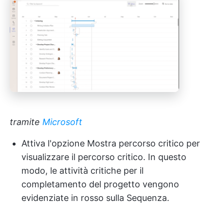
tramite
Microsoft
Attiva l'opzione Mostra percorso critico per
visualizzare il percorso critico. In questo
modo, le attività critiche per il
completamento del progetto vengono
evidenziate in rosso sulla Sequenza.