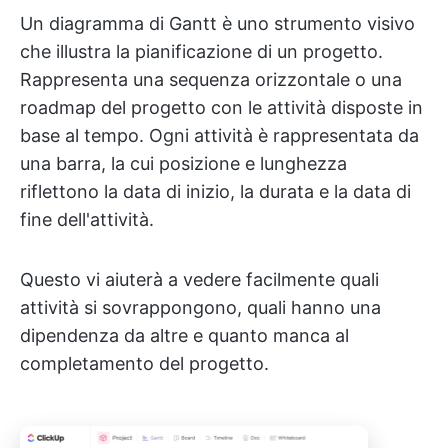
Un diagramma di Gantt è uno strumento visivo
che illustra la pianificazione di un progetto.
Rappresenta una sequenza orizzontale o una
roadmap del progetto con le attività disposte in
base al tempo. Ogni attività è rappresentata da
una barra, la cui posizione e lunghezza
riflettono la data di inizio, la durata e la data di
fine dell'attività.
Questo vi aiuterà a vedere facilmente quali
attività si sovrappongono, quali hanno una
dipendenza da altre e quanto manca al
completamento del progetto.