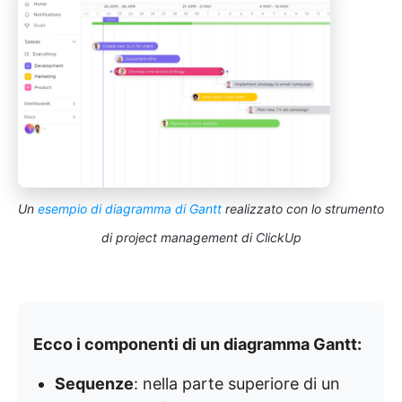
Un
esempio di diagramma di Gantt
realizzato con lo strumento
di project management di ClickUp
Ecco i componenti di un diagramma Gantt:
Sequenze
: nella parte superiore di un