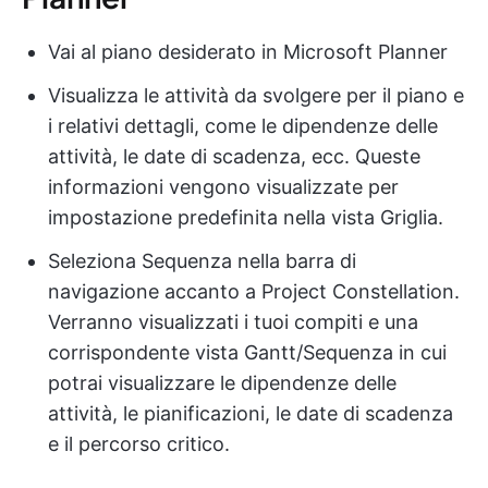
Vai al piano desiderato in Microsoft Planner
Visualizza le attività da svolgere per il piano e
i relativi dettagli, come le dipendenze delle
attività, le date di scadenza, ecc. Queste
informazioni vengono visualizzate per
impostazione predefinita nella vista Griglia.
Seleziona Sequenza nella barra di
navigazione accanto a Project Constellation.
Verranno visualizzati i tuoi compiti e una
corrispondente vista Gantt/Sequenza in cui
potrai visualizzare le dipendenze delle
attività, le pianificazioni, le date di scadenza
e il percorso critico.