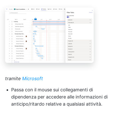
tramite
Microsoft
Passa con il mouse sui collegamenti di
dipendenza per accedere alle informazioni di
anticipo/ritardo relative a qualsiasi attività.