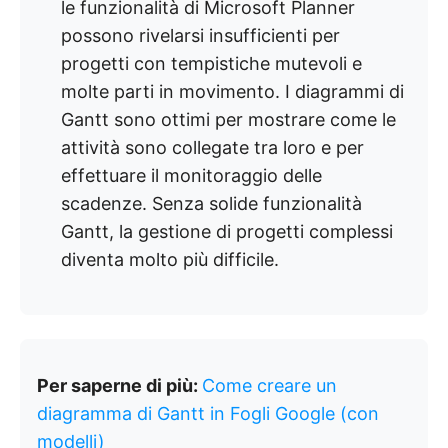
le funzionalità di Microsoft Planner
possono rivelarsi insufficienti per
progetti con tempistiche mutevoli e
molte parti in movimento. I diagrammi di
Gantt sono ottimi per mostrare come le
attività sono collegate tra loro e per
effettuare il monitoraggio delle
scadenze. Senza solide funzionalità
Gantt, la gestione di progetti complessi
diventa molto più difficile.
Per saperne di più:
Come creare un
diagramma di Gantt in Fogli Google (con
modelli)