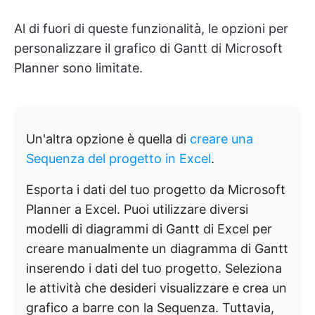
Al di fuori di queste funzionalità, le opzioni per
personalizzare il grafico di Gantt di Microsoft
Planner sono limitate.
Un'altra opzione è quella di
creare una
Sequenza del progetto in Excel
.
Esporta i dati del tuo progetto da Microsoft
Planner a Excel. Puoi utilizzare diversi
modelli di diagrammi di Gantt di Excel per
creare manualmente un diagramma di Gantt
inserendo i dati del tuo progetto. Seleziona
le attività che desideri visualizzare e crea un
grafico a barre con la Sequenza. Tuttavia,