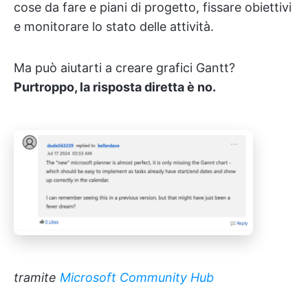
cose da fare e piani di progetto, fissare obiettivi
e monitorare lo stato delle attività.
Ma può aiutarti a creare grafici Gantt?
Purtroppo, la risposta diretta è no.
tramite
Microsoft Community Hub