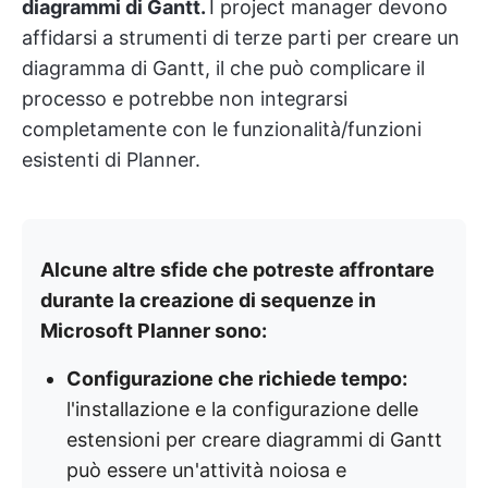
diagrammi di Gantt.
I project manager devono
affidarsi a strumenti di terze parti per creare un
diagramma di Gantt, il che può complicare il
processo e potrebbe non integrarsi
completamente con le funzionalità/funzioni
esistenti di Planner.
Alcune altre sfide che potreste affrontare
durante la creazione di sequenze in
Microsoft Planner sono:
Configurazione che richiede tempo:
l'installazione e la configurazione delle
estensioni per creare diagrammi di Gantt
può essere un'attività noiosa e