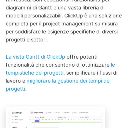
diagrammi di Gantt e una vasta libreria di
modelli personalizzabili, ClickUp è una soluzione
completa per il project management su misura
per soddisfare le esigenze specifiche di diversi
progetti e settori.
La vista Gantt di ClickUp
offre potenti
funzionalità che consentono di ottimizzare
le
tempistiche dei progetti
, semplificare i flussi di
lavoro e
migliorare la gestione dei tempi dei
progetti
.