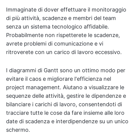
Immaginate di dover effettuare il monitoraggio
di più attività, scadenze e membri del team
senza un sistema tecnologico affidabile.
Probabilmente non rispetterete le scadenze,
avrete problemi di comunicazione e vi
ritroverete con un carico di lavoro eccessivo.
I diagrammi di Gantt sono un ottimo modo per
evitare il caos e migliorare l'efficienza nel
project management. Aiutano a visualizzare le
sequenze delle attività, gestire le dipendenze e
bilanciare i carichi di lavoro, consentendoti di
tracciare tutte le cose da fare insieme alle loro
date di scadenza e interdipendenze su un unico
schermo.