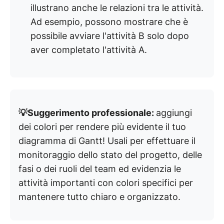
illustrano anche le relazioni tra le attività.
Ad esempio, possono mostrare che è
possibile avviare l'attività B solo dopo
aver completato l'attività A.
💡Suggerimento professionale:
aggiungi
dei colori per rendere più evidente il tuo
diagramma di Gantt! Usali per effettuare il
monitoraggio dello stato del progetto, delle
fasi o dei ruoli del team ed evidenzia le
attività importanti con colori specifici per
mantenere tutto chiaro e organizzato.