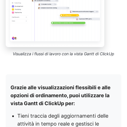
Visualizza i flussi di lavoro con la vista Gantt di ClickUp
Grazie alle visualizzazioni flessibili e alle
opzioni di ordinamento, puoi utilizzare la
vista Gantt di ClickUp per:
Tieni traccia degli aggiornamenti delle
attività in tempo reale e gestisci le