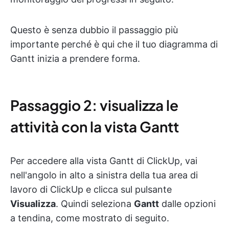
Questo è senza dubbio il passaggio più
importante perché è qui che il tuo diagramma di
Gantt inizia a prendere forma.
Passaggio 2: visualizza le
attività con la vista Gantt
Per accedere alla vista Gantt di ClickUp, vai
nell'angolo in alto a sinistra della tua area di
lavoro di ClickUp e clicca sul pulsante
Visualizza
. Quindi seleziona
Gantt
dalle opzioni
a tendina, come mostrato di seguito.