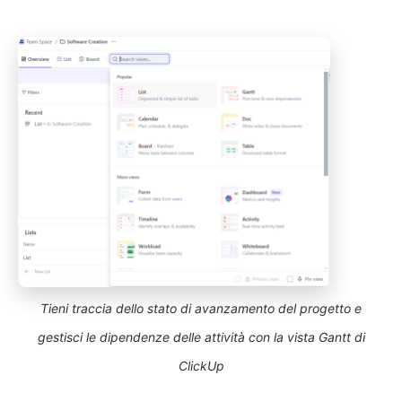
Tieni traccia dello stato di avanzamento del progetto e
gestisci le dipendenze delle attività con la vista Gantt di
ClickUp