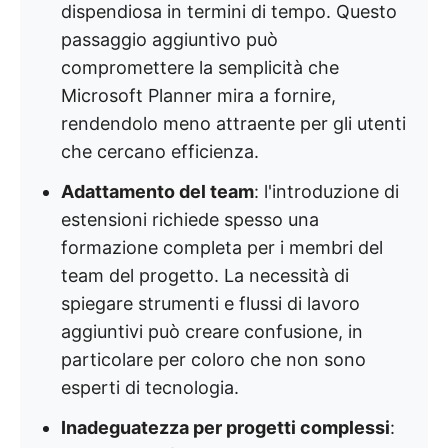
dispendiosa in termini di tempo. Questo
passaggio aggiuntivo può
compromettere la semplicità che
Microsoft Planner mira a fornire,
rendendolo meno attraente per gli utenti
che cercano efficienza.
Adattamento del team
: l'introduzione di
estensioni richiede spesso una
formazione completa per i membri del
team del progetto. La necessità di
spiegare strumenti e flussi di lavoro
aggiuntivi può creare confusione, in
particolare per coloro che non sono
esperti di tecnologia.
Inadeguatezza per progetti complessi
: