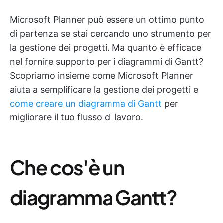
Microsoft Planner può essere un ottimo punto
di partenza se stai cercando uno strumento per
la gestione dei progetti. Ma quanto è efficace
nel fornire supporto per i diagrammi di Gantt?
Scopriamo insieme come Microsoft Planner
aiuta a semplificare la gestione dei progetti e
come creare un diagramma di Gantt
per
migliorare il tuo flusso di lavoro.
Che cos'è un
diagramma Gantt?