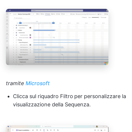
tramite
Microsoft
Clicca sul riquadro Filtro
per personalizzare la
visualizzazione della Sequenza.