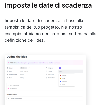
imposta le date di scadenza
Imposta le date di scadenza in base alla
tempistica del tuo progetto. Nel nostro
esempio, abbiamo dedicato una settimana alla
definizione dell'idea.