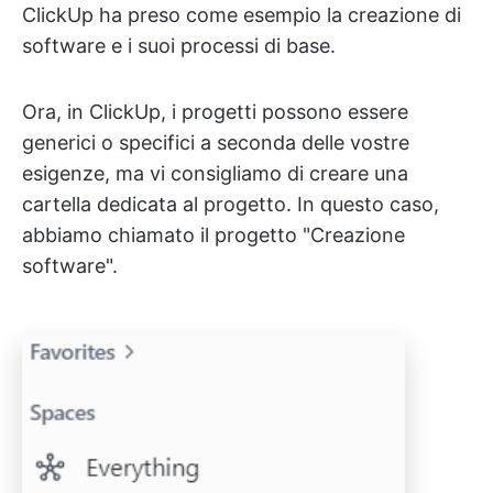
ClickUp ha preso come esempio la creazione di
software e i suoi processi di base.
Ora, in ClickUp, i progetti possono essere
generici o specifici a seconda delle vostre
esigenze, ma vi consigliamo di creare una
cartella dedicata al progetto. In questo caso,
abbiamo chiamato il progetto "Creazione
software".