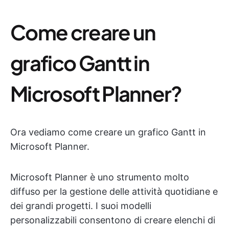
Come creare un
grafico Gantt in
Microsoft Planner?
Ora vediamo come creare un grafico Gantt in
Microsoft Planner.
Microsoft Planner è uno strumento molto
diffuso per la gestione delle attività quotidiane e
dei grandi progetti. I suoi modelli
personalizzabili consentono di creare elenchi di