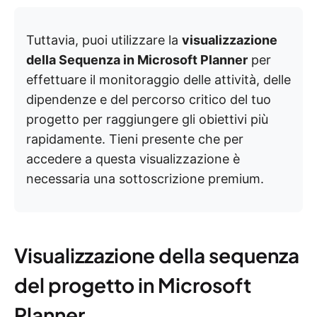
Tuttavia, puoi utilizzare la
visualizzazione
della Sequenza in Microsoft Planner
per
effettuare il monitoraggio delle attività, delle
dipendenze e del percorso critico del tuo
progetto per raggiungere gli obiettivi più
rapidamente. Tieni presente che per
accedere a questa visualizzazione è
necessaria una sottoscrizione premium.
Visualizzazione della sequenza
del progetto in Microsoft
Planner