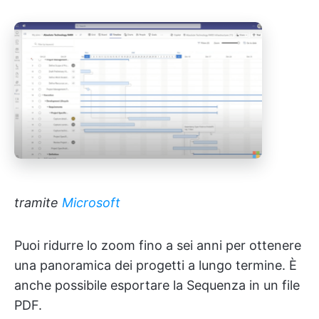
tramite
Microsoft
Puoi ridurre lo zoom fino a sei anni per ottenere
una panoramica dei progetti a lungo termine. È
anche possibile esportare la Sequenza in un file
PDF.