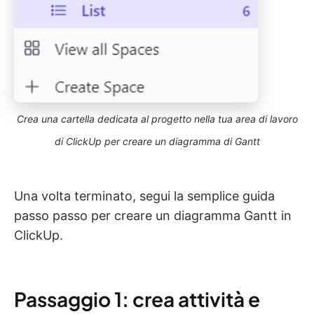
Crea una cartella dedicata al progetto nella tua area di lavoro
di ClickUp per creare un diagramma di Gantt
Una volta terminato, segui la semplice guida
passo passo per creare un diagramma Gantt in
ClickUp.
Passaggio 1: crea attività e