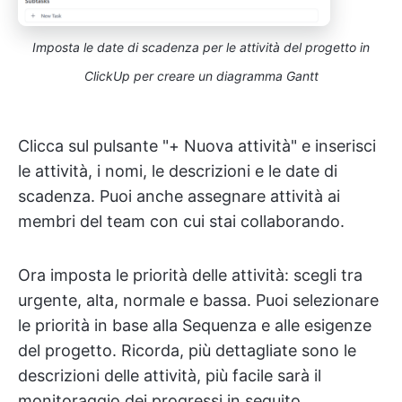
Imposta le date di scadenza per le attività del progetto in
ClickUp per creare un diagramma Gantt
Clicca sul pulsante "+ Nuova attività" e inserisci
le attività, i nomi, le descrizioni e le date di
scadenza. Puoi anche assegnare attività ai
membri del team con cui stai collaborando.
Ora imposta le priorità delle attività: scegli tra
urgente, alta, normale e bassa. Puoi selezionare
le priorità in base alla Sequenza e alle esigenze
del progetto. Ricorda, più dettagliate sono le
descrizioni delle attività, più facile sarà il
monitoraggio dei progressi in seguito.