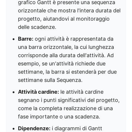
grafico Gantt è presente una sequenza
orizzontale che mostra l'intera durata del
progetto, aiutandovi al monitoraggio
delle scadenze.
Barre:
ogni attività è rappresentata da
una barra orizzontale, la cui lunghezza
corrisponde alla durata dell'attività. Ad
esempio, se un'attività richiede due
settimane, la barra si estenderà per due
settimane sulla Sequenza.
Attività cardine:
le attività cardine
segnano i punti significativi del progetto,
come la completa realizzazione di una
fase importante o una scadenza.
Dipendenze:
i diagrammi di Gantt