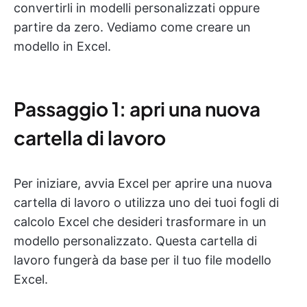
convertirli in modelli personalizzati oppure
partire da zero. Vediamo come creare un
modello in Excel.
Passaggio 1: apri una nuova
cartella di lavoro
Per iniziare, avvia Excel per aprire una nuova
cartella di lavoro o utilizza uno dei tuoi fogli di
calcolo Excel che desideri trasformare in un
modello personalizzato. Questa cartella di
lavoro fungerà da base per il tuo file modello
Excel.