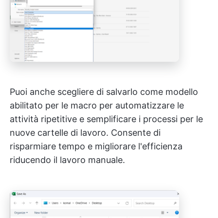
Puoi anche scegliere di salvarlo come modello
abilitato per le macro per automatizzare le
attività ripetitive e semplificare i processi per le
nuove cartelle di lavoro. Consente di
risparmiare tempo e migliorare l'efficienza
riducendo il lavoro manuale.