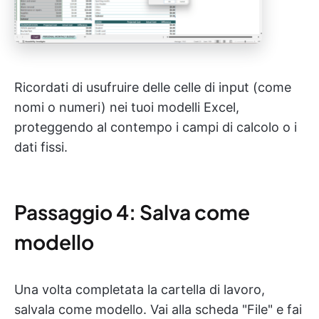
Ricordati di usufruire delle celle di input (come
nomi o numeri) nei tuoi modelli Excel,
proteggendo al contempo i campi di calcolo o i
dati fissi.
Passaggio 4: Salva come
modello
Una volta completata la cartella di lavoro,
salvala come modello. Vai alla scheda "File" e fai