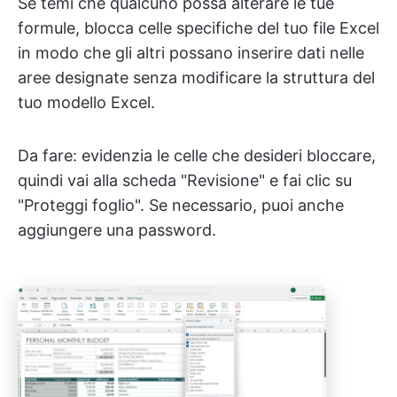
Se temi che qualcuno possa alterare le tue
formule, blocca celle specifiche del tuo file Excel
in modo che gli altri possano inserire dati nelle
aree designate senza modificare la struttura del
tuo modello Excel.
Da fare: evidenzia le celle che desideri bloccare,
quindi vai alla scheda "Revisione" e fai clic su
"Proteggi foglio". Se necessario, puoi anche
aggiungere una password.