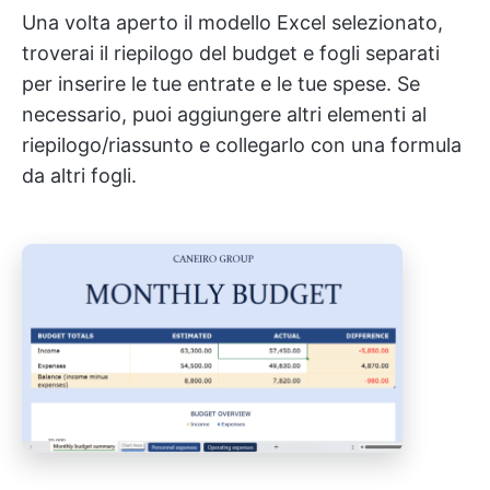
Una volta aperto il modello Excel selezionato,
troverai il riepilogo del budget e fogli separati
per inserire le tue entrate e le tue spese. Se
necessario, puoi aggiungere altri elementi al
riepilogo/riassunto e collegarlo con una formula
da altri fogli.