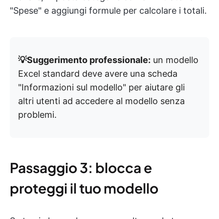
"Spese" e aggiungi formule per calcolare i totali.
💡Suggerimento professionale:
un modello
Excel standard deve avere una scheda
"Informazioni sul modello" per aiutare gli
altri utenti ad accedere al modello senza
problemi.
Passaggio 3: blocca e
proteggi il tuo modello