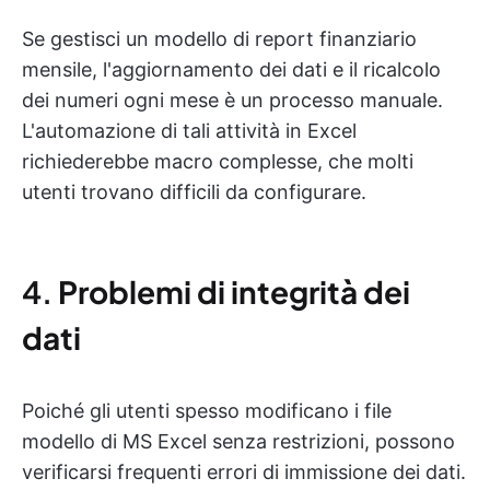
Se gestisci un modello di report finanziario
mensile, l'aggiornamento dei dati e il ricalcolo
dei numeri ogni mese è un processo manuale.
L'automazione di tali attività in Excel
richiederebbe macro complesse, che molti
utenti trovano difficili da configurare.
4.
Problemi di integrità dei
dati
Poiché gli utenti spesso modificano i file
modello di MS Excel senza restrizioni, possono
verificarsi frequenti errori di immissione dei dati.