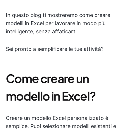
In questo blog ti mostreremo come creare
modelli in Excel per lavorare in modo più
intelligente, senza affaticarti.
Sei pronto a semplificare le tue attività?
Come creare un
modello in Excel?
Creare un modello Excel personalizzato è
semplice. Puoi selezionare modelli esistenti e