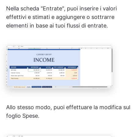
Nella scheda "Entrate", puoi inserire i valori
effettivi e stimati e aggiungere o sottrarre
elementi in base ai tuoi flussi di entrate.
Allo stesso modo, puoi effettuare la modifica sul
foglio Spese.