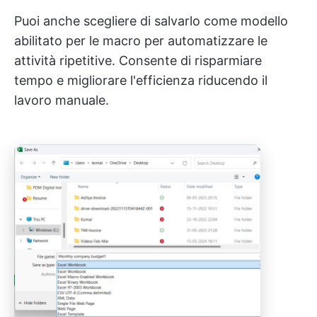
Puoi anche scegliere di salvarlo come modello
abilitato per le macro per automatizzare le
attività ripetitive. Consente di risparmiare
tempo e migliorare l'efficienza riducendo il
lavoro manuale.