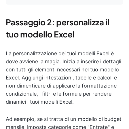
Passaggio 2: personalizza il
tuo modello Excel
La personalizzazione dei tuoi modelli Excel è
dove avviene la magia. Inizia a inserire i dettagli
con tutti gli elementi necessari nel tuo modello
Excel. Aggiungi intestazioni, tabelle e calcoli e
non dimenticare di applicare la formattazione
condizionale, i filtri e le formule per rendere
dinamici i tuoi modelli Excel.
Ad esempio, se si tratta di un modello di budget
mensile, imposta categorie come "Entrate" e