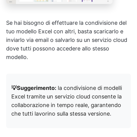
Se hai bisogno di effettuare la condivisione del
tuo modello Excel con altri, basta scaricarlo e
inviarlo via email o salvarlo su un servizio cloud
dove tutti possono accedere allo stesso
modello.
💡Suggerimento:
la condivisione di modelli
Excel tramite un servizio cloud consente la
collaborazione in tempo reale, garantendo
che tutti lavorino sulla stessa versione.