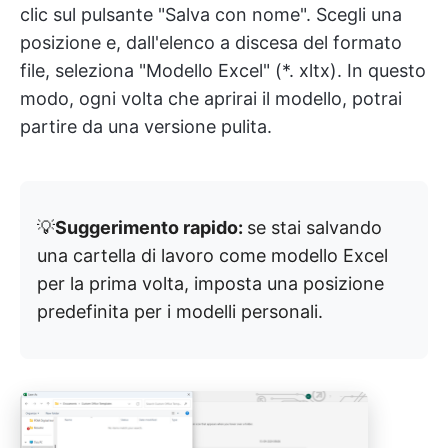
clic sul pulsante "Salva con nome". Scegli una
posizione e, dall'elenco a discesa del formato
file, seleziona "Modello Excel" (*. xltx). In questo
modo, ogni volta che aprirai il modello, potrai
partire da una versione pulita.
💡
Suggerimento rapido:
se stai salvando
una cartella di lavoro come modello Excel
per la prima volta, imposta una posizione
predefinita per i modelli personali.