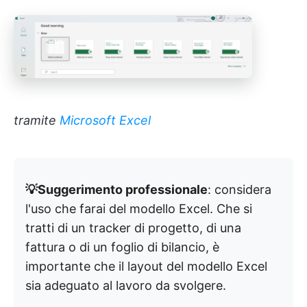
tramite
Microsoft Excel
💡Suggerimento professionale
: considera
l'uso che farai del modello Excel. Che si
tratti di un tracker di progetto, di una
fattura o di un foglio di bilancio, è
importante che il layout del modello Excel
sia adeguato al lavoro da svolgere.