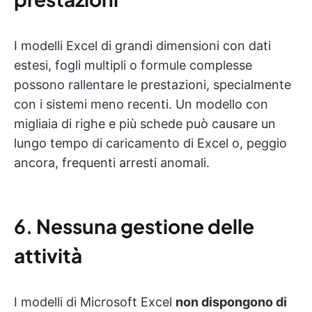
I modelli Excel di grandi dimensioni con dati
estesi, fogli multipli o formule complesse
possono rallentare le prestazioni, specialmente
con i sistemi meno recenti. Un modello con
migliaia di righe e più schede può causare un
lungo tempo di caricamento di Excel o, peggio
ancora, frequenti arresti anomali.
6.
Nessuna gestione delle
attività
I modelli di Microsoft Excel
non dispongono di