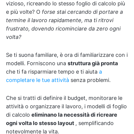
vizioso, ricreando lo stesso foglio di calcolo più
e più volte? O
forse stai cercando di portare a
termine il lavoro rapidamente, ma ti ritrovi
frustrato, dovendo ricominciare da zero ogni
volta?
Se ti suona familiare, è ora di familiarizzare con i
modelli. Forniscono una
struttura già pronta
che ti fa risparmiare tempo e ti aiuta
a
completare le tue attività
senza problemi.
Che si tratti di definire il budget, monitorare le
attività o organizzare il lavoro, i modelli di foglio
di calcolo
eliminano la necessità di ricreare
ogni volta lo stesso layout
, semplificando
notevolmente la vita.