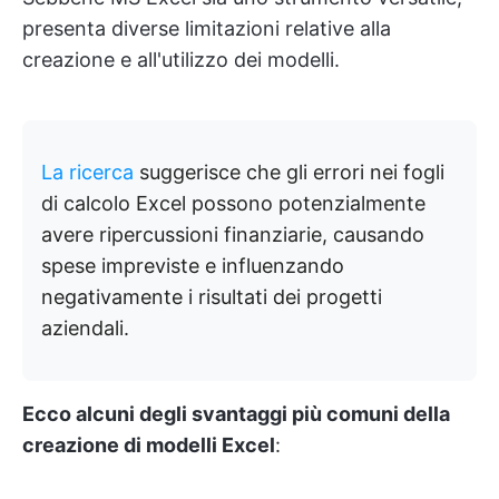
presenta diverse limitazioni relative alla
creazione e all'utilizzo dei modelli.
La ricerca
suggerisce che gli errori nei fogli
di calcolo Excel possono potenzialmente
avere ripercussioni finanziarie, causando
spese impreviste e influenzando
negativamente i risultati dei progetti
aziendali.
Ecco alcuni degli svantaggi più comuni della
creazione di modelli Excel
: