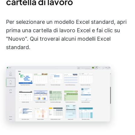
cartella di lavoro
Per selezionare un modello Excel standard, apri
prima una cartella di lavoro Excel e fai clic su
"Nuovo". Qui troverai alcuni modelli Excel
standard.