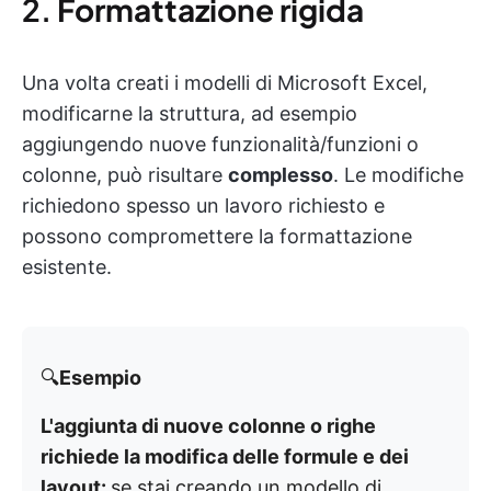
2.
Formattazione rigida
Una volta creati i modelli di Microsoft Excel,
modificarne la struttura, ad esempio
aggiungendo nuove funzionalità/funzioni o
colonne, può risultare
complesso
. Le modifiche
richiedono spesso un lavoro richiesto e
possono compromettere la formattazione
esistente.
🔍
Esempio
L'aggiunta di nuove colonne o righe
richiede la modifica delle formule e dei
layout:
se stai creando un modello di