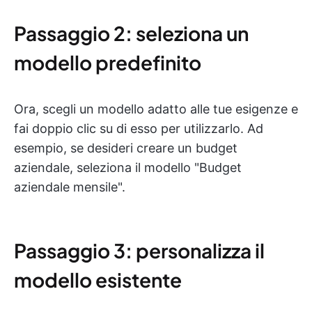
Passaggio 2: seleziona un
modello predefinito
Ora, scegli un modello adatto alle tue esigenze e
fai doppio clic su di esso per utilizzarlo. Ad
esempio, se desideri creare un budget
aziendale, seleziona il modello "Budget
aziendale mensile".
Passaggio 3: personalizza il
modello esistente