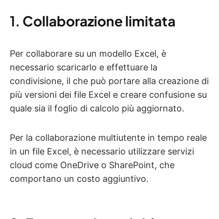
1.
Collaborazione limitata
Per collaborare su un modello Excel, è
necessario scaricarlo e effettuare la
condivisione, il che può portare alla creazione di
più versioni dei file Excel e creare confusione su
quale sia il foglio di calcolo più aggiornato.
Per la collaborazione multiutente in tempo reale
in un file Excel, è necessario utilizzare servizi
cloud come OneDrive o SharePoint, che
comportano un costo aggiuntivo.