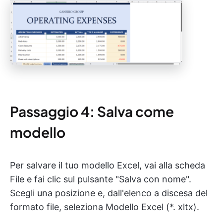
Passaggio 4: Salva come
modello
Per salvare il tuo modello Excel, vai alla scheda
File e fai clic sul pulsante "Salva con nome".
Scegli una posizione e, dall'elenco a discesa del
formato file, seleziona Modello Excel (*. xltx).