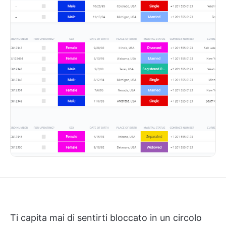
Ti capita mai di sentirti bloccato in un circolo