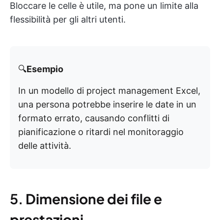
Bloccare le celle è utile, ma pone un limite alla
flessibilità per gli altri utenti.
🔍
Esempio
In un modello di project management Excel,
una persona potrebbe inserire le date in un
formato errato, causando conflitti di
pianificazione o ritardi nel monitoraggio
delle attività.
5.
Dimensione dei file e
prestazioni