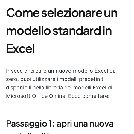
Come selezionare un
modello standard in
Excel
Invece di creare un nuovo modello Excel da
zero, puoi utilizzare i modelli predefiniti
disponibili nella libreria dei modelli Excel di
Microsoft Office Online. Ecco come fare:
Passaggio 1: apri una nuova