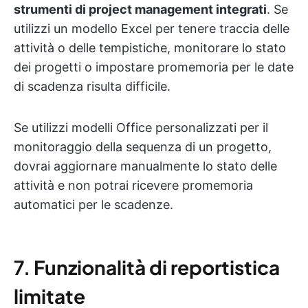
strumenti di project management integrati
. Se
utilizzi un modello Excel per tenere traccia delle
attività o delle tempistiche, monitorare lo stato
dei progetti o impostare promemoria per le date
di scadenza risulta difficile.
Se utilizzi modelli Office personalizzati per il
monitoraggio della sequenza di un progetto,
dovrai aggiornare manualmente lo stato delle
attività e non potrai ricevere promemoria
automatici per le scadenze.
7.
Funzionalità di reportistica
limitate