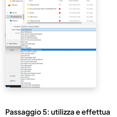
Passaggio 5: utilizza e effettua