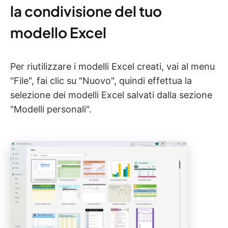
la condivisione del tuo
modello Excel
Per riutilizzare i modelli Excel creati, vai al menu
"File", fai clic su "Nuovo", quindi effettua la
selezione dei modelli Excel salvati dalla sezione
"Modelli personali".