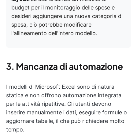
budget per il monitoraggio delle spese e
desideri aggiungere una nuova categoria di
spesa, ciò potrebbe modificare
l'allineamento dell'intero modello.
3.
Mancanza di automazione
I modelli di Microsoft Excel sono di natura
statica e non offrono automazione integrata
per le attività ripetitive. Gli utenti devono
inserire manualmente i dati, eseguire formule o
aggiornare tabelle, il che può richiedere molto
tempo.