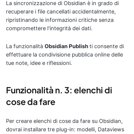
La sincronizzazione di Obsidian è in grado di
recuperare i file cancellati accidentalmente,
ripristinando le informazioni critiche senza
compromettere l'integrità dei dati.
La funzionalità
Obsidian Publish
ti consente di
effettuare la condivisione pubblica online delle
tue note, idee e riflessioni.
Funzionalità n. 3: elenchi di
cose da fare
Per creare elenchi di cose da fare su Obsidian,
dovrai installare tre plug-in: modelli, Dataviews