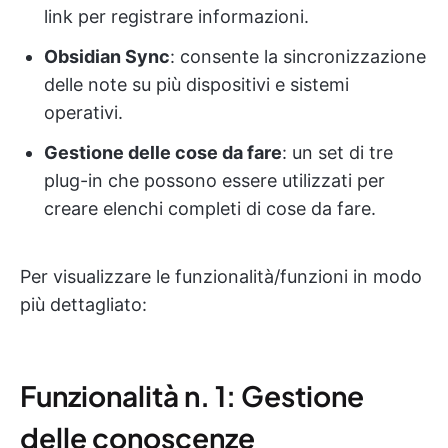
link per registrare informazioni.
Obsidian Sync
: consente la sincronizzazione
delle note su più dispositivi e sistemi
operativi.
Gestione delle cose da fare
: un set di tre
plug-in che possono essere utilizzati per
creare elenchi completi di cose da fare.
Per visualizzare le funzionalità/funzioni in modo
più dettagliato:
Funzionalità n. 1: Gestione
delle conoscenze