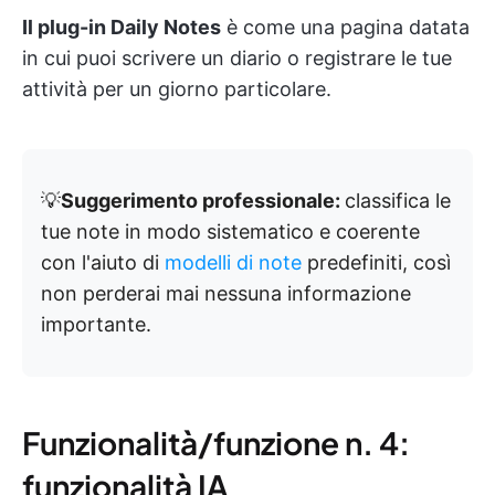
Il plug-in Daily Notes
è come una pagina datata
in cui puoi scrivere un diario o registrare le tue
attività per un giorno particolare.
💡
Suggerimento professionale:
classifica le
tue note in modo sistematico e coerente
con l'aiuto di
modelli di note
predefiniti, così
non perderai mai nessuna informazione
importante.
Funzionalità/funzione n. 4:
funzionalità IA