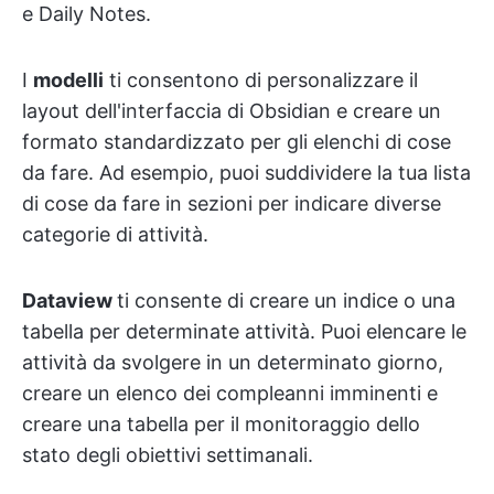
e Daily Notes.
I
modelli
ti consentono di personalizzare il
layout dell'interfaccia di Obsidian e creare un
formato standardizzato per gli elenchi di cose
da fare. Ad esempio, puoi suddividere la tua lista
di cose da fare in sezioni per indicare diverse
categorie di attività.
Dataview
ti consente di creare un indice o una
tabella per determinate attività. Puoi elencare le
attività da svolgere in un determinato giorno,
creare un elenco dei compleanni imminenti e
creare una tabella per il monitoraggio dello
stato degli obiettivi settimanali.