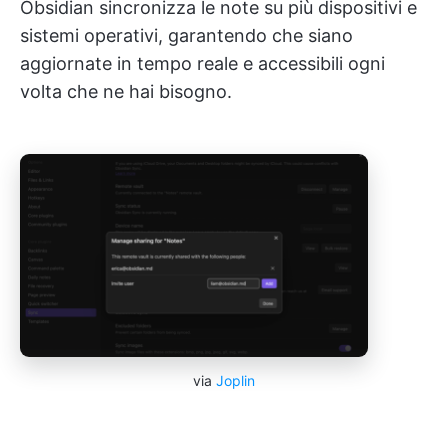
Obsidian sincronizza le note su più dispositivi e
sistemi operativi, garantendo che siano
aggiornate in tempo reale e accessibili ogni
volta che ne hai bisogno.
via
Joplin