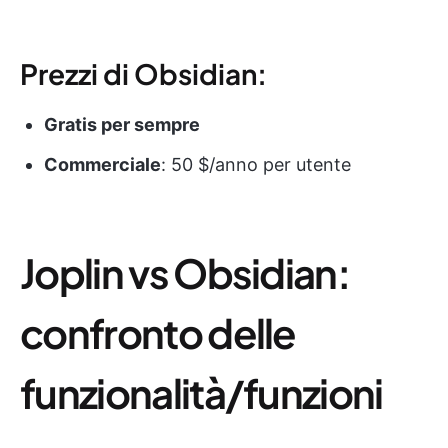
Prezzi di Obsidian:
Gratis per sempre
Commerciale
: 50 $/anno per utente
Joplin vs Obsidian:
confronto delle
funzionalità/funzioni