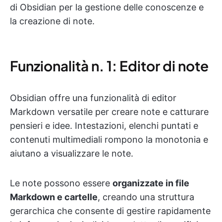
di Obsidian per la gestione delle conoscenze e
la creazione di note.
Funzionalità n. 1: Editor di note
Obsidian offre una funzionalità di editor
Markdown versatile per creare note e catturare
pensieri e idee. Intestazioni, elenchi puntati e
contenuti multimediali rompono la monotonia e
aiutano a visualizzare le note.
Le note possono essere
organizzate in file
Markdown e cartelle
, creando una struttura
gerarchica che consente di gestire rapidamente