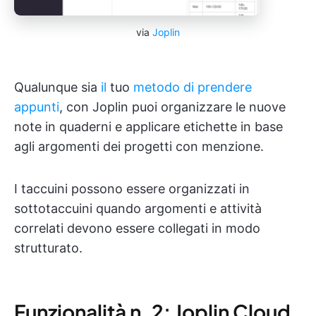
via
Joplin
Qualunque sia
il
tuo
metodo di prendere
appunti
, con Joplin puoi organizzare le nuove
note in quaderni e applicare etichette in base
agli argomenti dei progetti con menzione.
I taccuini possono essere organizzati in
sottotaccuini quando argomenti e attività
correlati devono essere collegati in modo
strutturato.
Funzionalità n. 2: Joplin Cloud