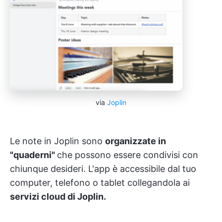
via
Joplin
Le note in Joplin sono
organizzate in
"quaderni"
che possono essere condivisi con
chiunque desideri. L'app è accessibile dal tuo
computer, telefono o tablet collegandola ai
servizi cloud di Joplin.