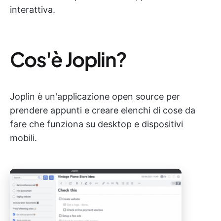
interattiva.
Cos'è Joplin?
Joplin è un'applicazione open source per
prendere appunti e creare elenchi di cose da
fare che funziona su desktop e dispositivi
mobili.