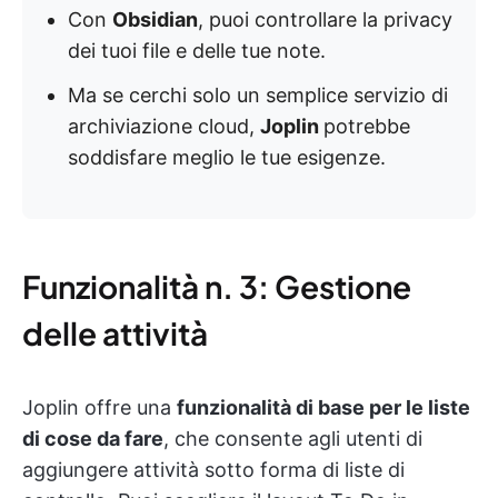
Con
Obsidian
, puoi controllare la privacy
dei tuoi file e delle tue note.
Ma se cerchi solo un semplice servizio di
archiviazione cloud,
Joplin
potrebbe
soddisfare meglio le tue esigenze.
Funzionalità n. 3: Gestione
delle attività
Joplin offre una
funzionalità di base per le liste
di cose da fare
, che consente agli utenti di
aggiungere attività sotto forma di liste di