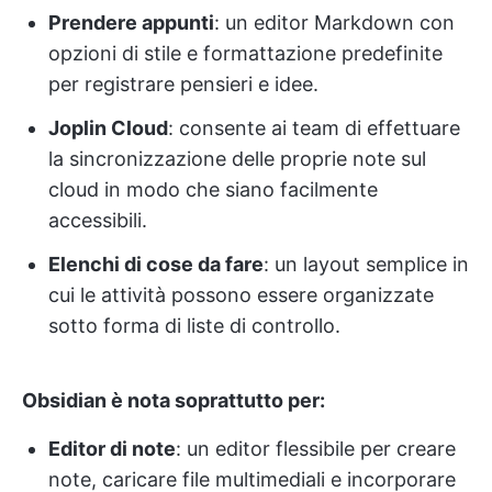
Prendere appunti
: un editor Markdown con
opzioni di stile e formattazione predefinite
per registrare pensieri e idee.
Joplin Cloud
: consente ai team di effettuare
la sincronizzazione delle proprie note sul
cloud in modo che siano facilmente
accessibili.
Elenchi di cose da fare
: un layout semplice in
cui le attività possono essere organizzate
sotto forma di liste di controllo.
Obsidian è nota soprattutto per:
Editor di note
: un editor flessibile per creare
note, caricare file multimediali e incorporare