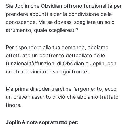
Sia Joplin che Obsidian offrono funzionalità per
prendere appunti e per la condivisione delle
conoscenze. Ma se dovessi scegliere un solo
strumento, quale sceglieresti?
Per rispondere alla tua domanda, abbiamo
effettuato un confronto dettagliato delle
funzionalità/funzioni di Obsidian e Joplin, con
un chiaro vincitore su ogni fronte.
Ma prima di addentrarci nell'argomento, ecco
un breve riassunto di ciò che abbiamo trattato
finora.
Joplin è nota soprattutto per: