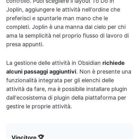
controllo. Puoi scegliere il layout To Do in
Joplin, aggiungere le attività nell'ordine che
preferisci e spuntarle man mano che le
completi. Joplin è una manna dal cielo per chi
ama la semplicità nel proprio flusso di lavoro di
presa appunti.
La gestione delle attività in Obsidian
richiede
alcuni passaggi aggiuntivi
. Non è presente una
funzionalità integrata per gli elenchi delle
attività da fare, ma è possibile installare plugin
dall'ecosistema di plugin della piattaforma per
gestire le proprie attività.
Vincitore 🏆