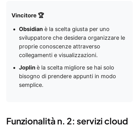
Vincitore 🏆
Obsidian
è la scelta giusta per uno
sviluppatore che desidera organizzare le
proprie conoscenze attraverso
collegamenti e visualizzazioni.
Joplin
è la scelta migliore se hai solo
bisogno di prendere appunti in modo
semplice.
Funzionalità n. 2: servizi cloud