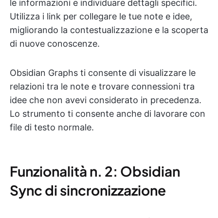
le informazioni e individuare dettagli specifici.
Utilizza i link per collegare le tue note e idee,
migliorando la contestualizzazione e la scoperta
di nuove conoscenze.
Obsidian Graphs ti consente di visualizzare le
relazioni tra le note e trovare connessioni tra
idee che non avevi considerato in precedenza.
Lo strumento ti consente anche di lavorare con
file di testo normale.
Funzionalità n. 2: Obsidian
Sync di sincronizzazione