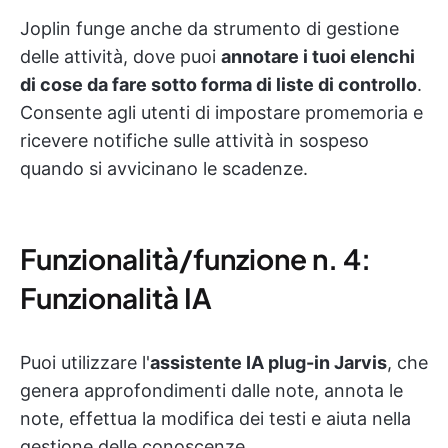
Joplin funge anche da strumento di gestione
delle attività, dove puoi
annotare i tuoi elenchi
di cose da fare sotto forma di liste di controllo
.
Consente agli utenti di impostare promemoria e
ricevere notifiche sulle attività in sospeso
quando si avvicinano le scadenze.
Funzionalità/funzione n. 4:
Funzionalità IA
Puoi utilizzare l'
assistente IA plug-in Jarvis
, che
genera approfondimenti dalle note, annota le
note, effettua la modifica dei testi e aiuta nella
gestione delle conoscenze.