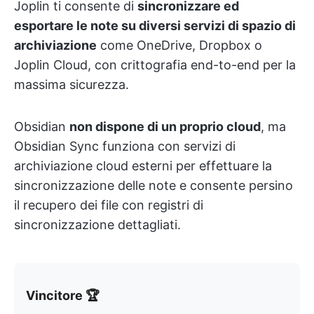
Joplin ti consente di
sincronizzare ed
esportare le note su diversi servizi di spazio di
archiviazione
come OneDrive, Dropbox o
Joplin Cloud, con crittografia end-to-end per la
massima sicurezza.
Obsidian
non dispone di un proprio cloud
, ma
Obsidian Sync funziona con servizi di
archiviazione cloud esterni per effettuare la
sincronizzazione delle note e consente persino
il recupero dei file con registri di
sincronizzazione dettagliati.
Vincitore 🏆