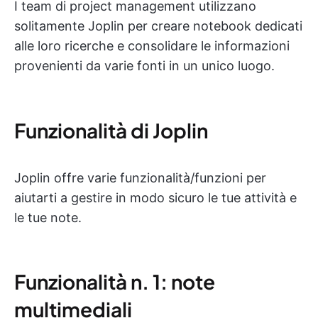
I team di project management utilizzano
solitamente Joplin per creare notebook dedicati
alle loro ricerche e consolidare le informazioni
provenienti da varie fonti in un unico luogo.
Funzionalità di Joplin
Joplin offre varie funzionalità/funzioni per
aiutarti a gestire in modo sicuro le tue attività e
le tue note.
Funzionalità n. 1: note
multimediali