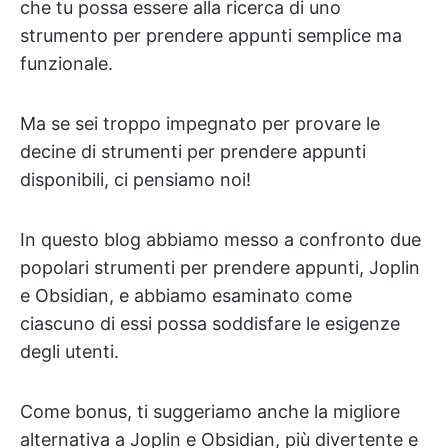
che tu possa essere alla ricerca di uno
strumento per prendere appunti semplice ma
funzionale.
Ma se sei troppo impegnato per provare le
decine di strumenti per prendere appunti
disponibili, ci pensiamo noi!
In questo blog abbiamo messo a confronto due
popolari strumenti per prendere appunti, Joplin
e Obsidian, e abbiamo esaminato come
ciascuno di essi possa soddisfare le esigenze
degli utenti.
Come bonus, ti suggeriamo anche la migliore
alternativa a Joplin e Obsidian, più divertente e