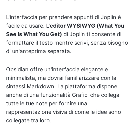
L'interfaccia per prendere appunti di Joplin è
facile da usare. L'
editor WYSIWYG (What You
See Is What You Get)
di Joplin ti consente di
formattare il testo mentre scrivi, senza bisogno
di un'anteprima separata.
Obsidian offre un'interfaccia elegante e
minimalista, ma dovrai familiarizzare con la
sintassi Markdown. La piattaforma dispone
anche di una funzionalità Grafici che collega
tutte le tue note per fornire una
rappresentazione visiva di come le idee sono
collegate tra loro.