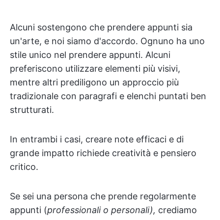
Alcuni sostengono che prendere appunti sia
un'arte, e noi siamo d'accordo. Ognuno ha uno
stile unico nel prendere appunti. Alcuni
preferiscono utilizzare elementi più visivi,
mentre altri prediligono un approccio più
tradizionale con paragrafi e elenchi puntati ben
strutturati.
In entrambi i casi, creare note efficaci e di
grande impatto richiede creatività e pensiero
critico.
Se sei una persona che prende regolarmente
appunti (
professionali o personali),
crediamo