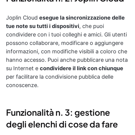
Joplin Cloud
esegue la sincronizzazione delle
tue note su tutti i dispositivi
, che puoi
condividere con i tuoi colleghi e amici. Gli utenti
possono collaborare, modificare o aggiungere
informazioni, con modifiche visibili a coloro che
hanno accesso.
Puoi anche pubblicare una nota
su Internet e
condividere il link con chiunque
per facilitare la condivisione pubblica delle
conoscenze.
Funzionalità n. 3: gestione
degli elenchi di cose da fare