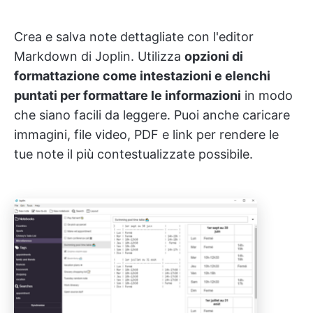
Crea e salva note dettagliate con l'editor
Markdown di Joplin. Utilizza
opzioni di
formattazione come intestazioni e elenchi
puntati per formattare le informazioni
in modo
che siano facili da leggere. Puoi anche caricare
immagini, file video, PDF e link per rendere le
tue note il più contestualizzate possibile.