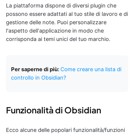
La piattaforma dispone di diversi plugin che
possono essere adattati al tuo stile di lavoro e di
gestione delle note. Puoi personalizzare
l'aspetto dell'applicazione in modo che
corrisponda ai temi unici del tuo marchio.
Per saperne di più:
Come creare una lista di
controllo in Obsidian?
Funzionalità di Obsidian
Ecco alcune delle popolari funzionalità/funzioni