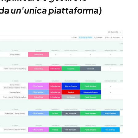
 da un'unica piattaforma)