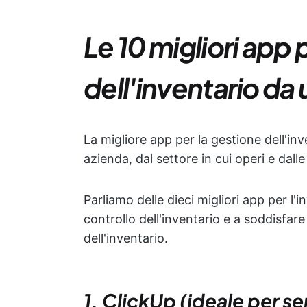
Le 10 migliori app 
dell'inventario da 
La migliore app per la gestione dell'in
azienda, dal settore in cui operi e dall
Parliamo delle dieci migliori app per l'
controllo dell'inventario e a soddisfare
dell'inventario.
1. ClickUp (ideale per se