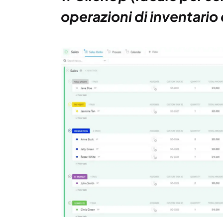
operazioni di inventario