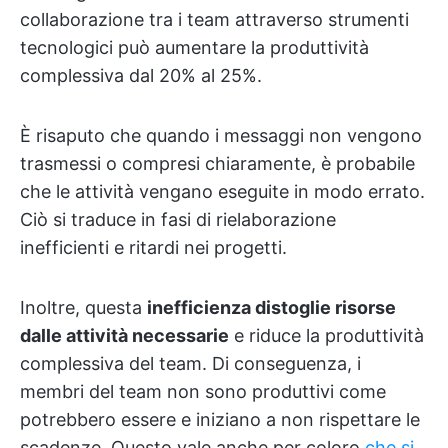
collaborazione tra i team attraverso strumenti
tecnologici può aumentare la produttività
complessiva dal 20% al 25%.
È risaputo che quando i messaggi non vengono
trasmessi o compresi chiaramente, è probabile
che le attività vengano eseguite in modo errato.
Ciò si traduce in fasi di rielaborazione
inefficienti e ritardi nei progetti.
Inoltre, questa
inefficienza distoglie risorse
dalle attività necessarie
e riduce la produttività
complessiva del team. Di conseguenza, i
membri del team non sono produttivi come
potrebbero essere e iniziano a non rispettare le
scadenze. Questo vale anche per coloro
che si