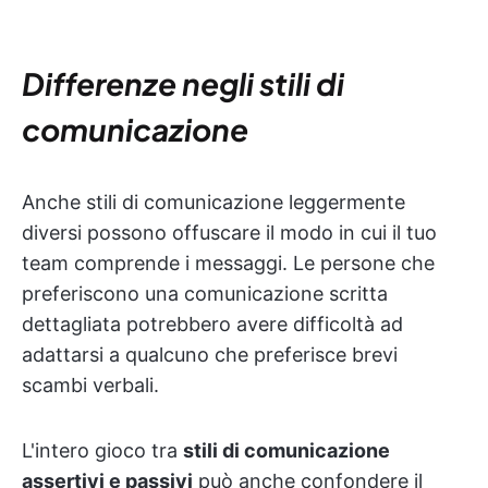
Differenze negli stili di
comunicazione
Anche stili di comunicazione leggermente
diversi possono offuscare il modo in cui il tuo
team comprende i messaggi. Le persone che
preferiscono una comunicazione scritta
dettagliata potrebbero avere difficoltà ad
adattarsi a qualcuno che preferisce brevi
scambi verbali.
L'intero gioco tra
stili di comunicazione
assertivi e passivi
può anche confondere il