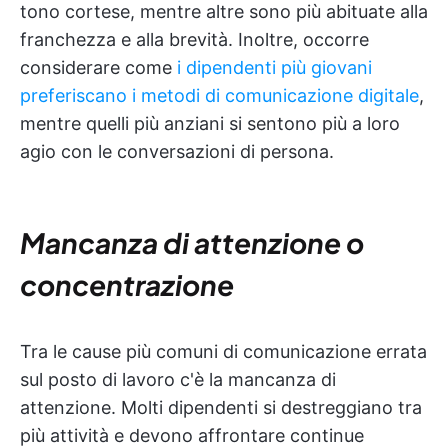
tono cortese, mentre altre sono più abituate alla
franchezza e alla brevità. Inoltre, occorre
considerare come
i dipendenti più giovani
preferiscano i metodi di comunicazione digitale
,
mentre quelli più anziani si sentono più a loro
agio con le conversazioni di persona.
Mancanza di attenzione o
concentrazione
Tra le cause più comuni di comunicazione errata
sul posto di lavoro c'è la mancanza di
attenzione. Molti dipendenti si destreggiano tra
più attività e devono affrontare continue