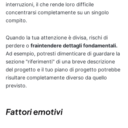
interruzioni, il che rende loro difficile
concentrarsi completamente su un singolo
compito.
Quando la tua attenzione è divisa, rischi di
perdere o
fraintendere dettagli fondamentali.
Ad esempio, potresti dimenticare di guardare la
sezione "riferimenti" di una breve descrizione
del progetto e il tuo piano di progetto potrebbe
risultare completamente diverso da quello
previsto.
Fattori emotivi