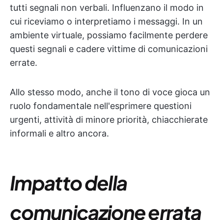
tutti segnali non verbali. Influenzano il modo in
cui riceviamo o interpretiamo i messaggi. In un
ambiente virtuale, possiamo facilmente perdere
questi segnali e cadere vittime di comunicazioni
errate.
Allo stesso modo, anche il tono di voce gioca un
ruolo fondamentale nell'esprimere questioni
urgenti, attività di minore priorità, chiacchierate
informali e altro ancora.
Impatto della
comunicazione errata