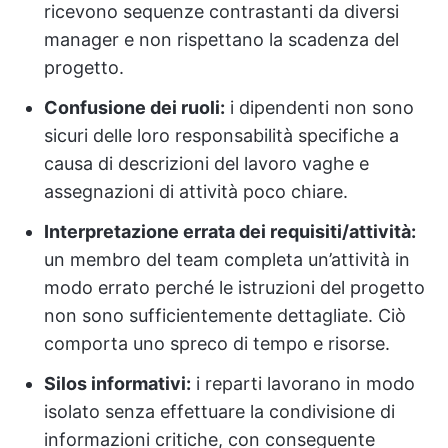
ricevono sequenze contrastanti da diversi
manager e non rispettano la scadenza del
progetto.
Confusione dei ruoli:
i dipendenti non sono
sicuri delle loro responsabilità specifiche a
causa di descrizioni del lavoro vaghe e
assegnazioni di attività poco chiare.
Interpretazione errata dei requisiti/attività:
un membro del team completa un’attività in
modo errato perché le istruzioni del progetto
non sono sufficientemente dettagliate. Ciò
comporta uno spreco di tempo e risorse.
Silos informativi:
i reparti lavorano in modo
isolato senza effettuare la condivisione di
informazioni critiche, con conseguente