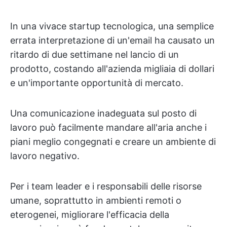
In una vivace startup tecnologica, una semplice
errata interpretazione di un'email ha causato un
ritardo di due settimane nel lancio di un
prodotto, costando all'azienda migliaia di dollari
e un'importante opportunità di mercato.
Una comunicazione inadeguata sul posto di
lavoro può facilmente mandare all'aria anche i
piani meglio congegnati e creare un ambiente di
lavoro negativo.
Per i team leader e i responsabili delle risorse
umane, soprattutto in ambienti remoti o
eterogenei, migliorare l'efficacia della