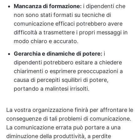
Mancanza di formazione:
i dipendenti che
non sono stati formati su tecniche di
comunicazione efficaci potrebbero avere
difficoltà a trasmettere i propri messaggi in
modo chiaro e accurato.
Gerarchia e dinamiche di potere:
i
dipendenti potrebbero esitare a chiedere
chiarimenti o esprimere preoccupazioni a
causa di percepiti squilibri di potere,
portando a malintesi irrisolti.
La vostra organizzazione finirà per affrontare le
conseguenze di tali problemi di comunicazione.
La comunicazione errata può portare a una
diminuzione della produttività, a perdite