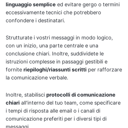
linguaggio semplice
ed evitare gergo o termini
eccessivamente tecnici che potrebbero
confondere i destinatari.
Strutturate i vostri messaggi in modo logico,
con un inizio, una parte centrale e una
conclusione chiari. Inoltre, suddividete le
istruzioni complesse in passaggi gestibili e
fornite
riepiloghi/riassunti scritti
per rafforzare
la comunicazione verbale.
Inoltre, stabilisci
protocolli di comunicazione
chiari
all'interno del tuo team, come specificare
i tempi di risposta alle email o i canali di
comunicazione preferiti per i diversi tipi di
messaggi.