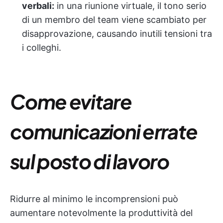
verbali:
in una riunione virtuale, il tono serio
di un membro del team viene scambiato per
disapprovazione, causando inutili tensioni tra
i colleghi.
Come evitare
comunicazioni errate
sul posto di lavoro
Ridurre al minimo le incomprensioni può
aumentare notevolmente la produttività del