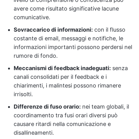
avere come risultato significative lacune
comunicative.
Sovraccarico di informazioni:
con il flusso
costante di email, messaggi e notifiche, le
informazioni importanti possono perdersi nel
rumore di fondo.
Meccanismi di feedback inadeguati:
senza
canali consolidati per il feedback e i
chiarimenti, i malintesi possono rimanere
irrisolti.
Differenze di fuso orario:
nei team globali, il
coordinamento tra fusi orari diversi può
causare ritardi nella comunicazione e
disallineamenti.