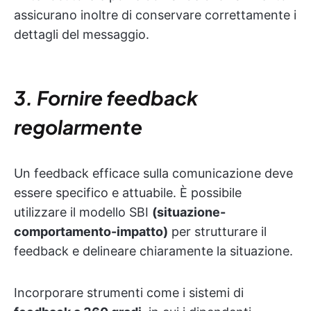
assicurano inoltre di conservare correttamente i
dettagli del messaggio.
3. Fornire feedback
regolarmente
Un feedback efficace sulla comunicazione deve
essere specifico e attuabile. È possibile
utilizzare il modello SBI
(situazione-
comportamento-impatto)
per strutturare il
feedback e delineare chiaramente la situazione.
Incorporare strumenti come i sistemi di