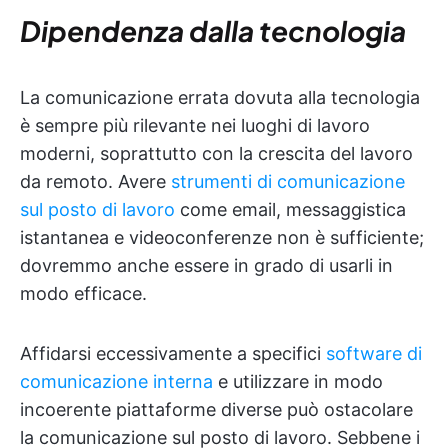
Dipendenza dalla tecnologia
La comunicazione errata dovuta alla tecnologia
è sempre più rilevante nei luoghi di lavoro
moderni, soprattutto con la crescita del lavoro
da remoto. Avere
strumenti di comunicazione
sul posto di lavoro
come email, messaggistica
istantanea e videoconferenze non è sufficiente;
dovremmo anche essere in grado di usarli in
modo efficace.
Affidarsi eccessivamente a specifici
software di
comunicazione interna
e utilizzare in modo
incoerente piattaforme diverse può ostacolare
la comunicazione sul posto di lavoro. Sebbene i