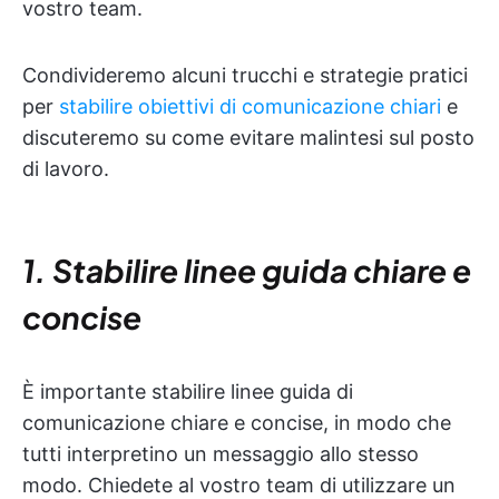
vostro team.
Condivideremo alcuni trucchi e strategie pratici
per
stabilire obiettivi di comunicazione chiari
e
discuteremo su come evitare malintesi sul posto
di lavoro.
1. Stabilire linee guida chiare e
concise
È importante stabilire linee guida di
comunicazione chiare e concise, in modo che
tutti interpretino un messaggio allo stesso
modo. Chiedete al vostro team di utilizzare un