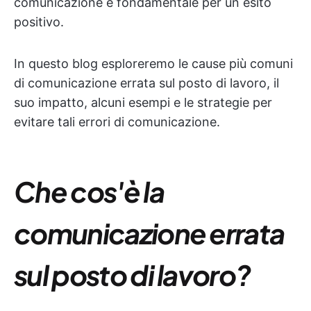
comunicazione è fondamentale per un esito
positivo.
In questo blog esploreremo le cause più comuni
di comunicazione errata sul posto di lavoro, il
suo impatto, alcuni esempi e le strategie per
evitare tali errori di comunicazione.
Che cos'è la
comunicazione errata
sul posto di lavoro?