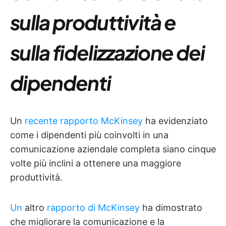
sulla produttività e
sulla fidelizzazione dei
dipendenti
Un
recente rapporto McKinsey
ha evidenziato
come i dipendenti più coinvolti in una
comunicazione aziendale completa siano cinque
volte più inclini a ottenere una maggiore
produttività.
Un
altro
rapporto di McKinsey
ha dimostrato
che migliorare la comunicazione e la