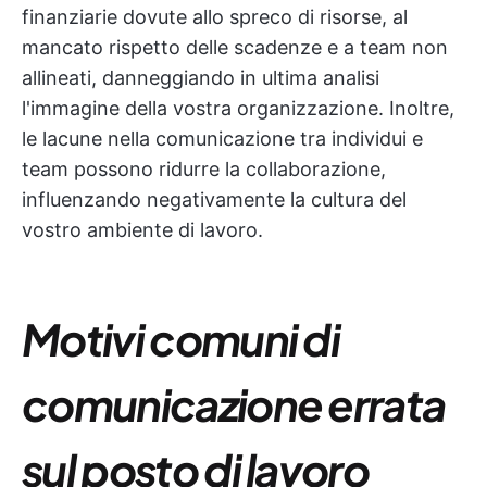
finanziarie dovute allo spreco di risorse, al
mancato rispetto delle scadenze e a team non
allineati, danneggiando in ultima analisi
l'immagine della vostra organizzazione. Inoltre,
le lacune nella comunicazione tra individui e
team possono ridurre la collaborazione,
influenzando negativamente la cultura del
vostro ambiente di lavoro.
Motivi comuni di
comunicazione errata
sul posto di lavoro