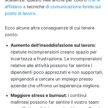
affidano a
tecniche
di comunicazione ibride sul
posto di lavoro
.
Ecco alcune altre conseguenze di cui tenere
conto:
Aumento dell'insoddisfazione sul lavoro:
ripetute incomprensioni creano spazio per
incertezza e frustrazione. Le incomprensioni
relative alle attività possono far sentire i
dipendenti poco apprezzati e non supportati,
spingendoli a cercare un impiego presso
aziende che offrono un'esperienza migliore.
Maggiore stress e burnout:
i continui
malintesi possono far sentire il vostro team