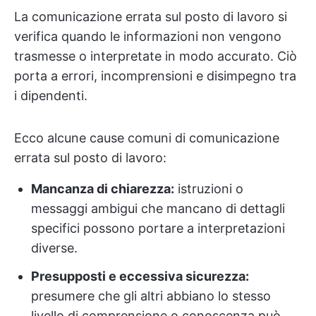
La comunicazione errata sul posto di lavoro si
verifica quando le informazioni non vengono
trasmesse o interpretate in modo accurato. Ciò
porta a errori, incomprensioni e disimpegno tra
i dipendenti.
Ecco alcune cause comuni di comunicazione
errata sul posto di lavoro:
Mancanza di chiarezza:
istruzioni o
messaggi ambigui che mancano di dettagli
specifici possono portare a interpretazioni
diverse.
Presupposti e eccessiva sicurezza:
presumere che gli altri abbiano lo stesso
livello di comprensione o conoscenza può