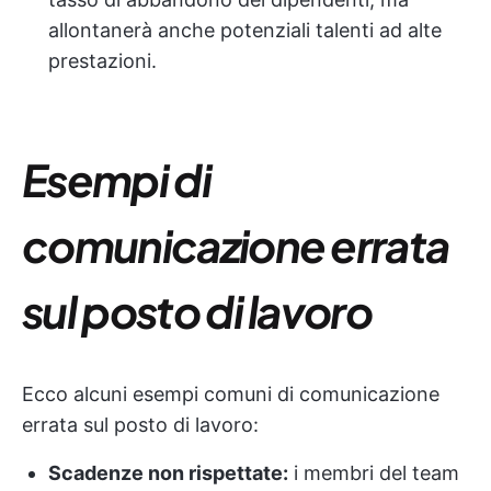
allontanerà anche potenziali talenti ad alte
prestazioni.
Esempi di
comunicazione errata
sul posto di lavoro
Ecco alcuni esempi comuni di comunicazione
errata sul posto di lavoro:
Scadenze non rispettate:
i membri del team