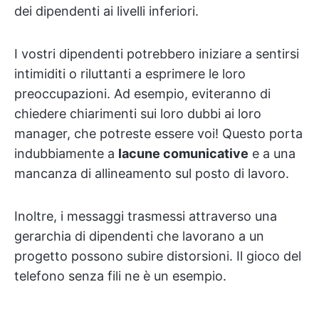
dei dipendenti ai livelli inferiori.
I vostri dipendenti potrebbero iniziare a sentirsi
intimiditi o riluttanti a esprimere le loro
preoccupazioni. Ad esempio, eviteranno di
chiedere chiarimenti sui loro dubbi ai loro
manager, che potreste essere voi! Questo porta
indubbiamente a
lacune comunicative
e a una
mancanza di allineamento sul posto di lavoro.
Inoltre, i messaggi trasmessi attraverso una
gerarchia di dipendenti che lavorano a un
progetto possono subire distorsioni. Il gioco del
telefono senza fili ne è un esempio.