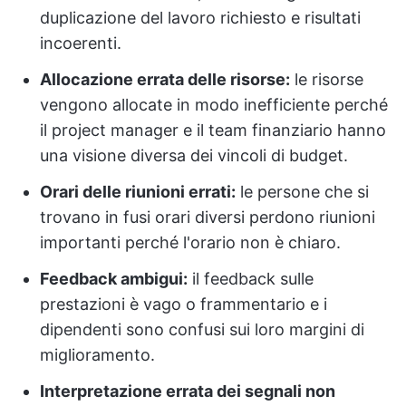
duplicazione del lavoro richiesto e risultati
incoerenti.
Allocazione errata delle risorse:
le risorse
vengono allocate in modo inefficiente perché
il project manager e il team finanziario hanno
una visione diversa dei vincoli di budget.
Orari delle riunioni errati:
le persone che si
trovano in fusi orari diversi perdono riunioni
importanti perché l'orario non è chiaro.
Feedback ambigui:
il feedback sulle
prestazioni è vago o frammentario e i
dipendenti sono confusi sui loro margini di
miglioramento.
Interpretazione errata dei segnali non