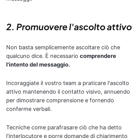
2. Promuovere l'ascolto attivo
Non basta semplicemente ascoltare ciò che
qualcuno dice. È necessario
comprendere
l'intento del messaggio.
Incoraggiate il vostro team a praticare l'ascolto
attivo mantenendo il contatto visivo, annuendo
per dimostrare comprensione e fornendo
conferme verbali.
Tecniche come parafrasare ciò che ha detto
l'interlocutore e porre domande di chiarimento