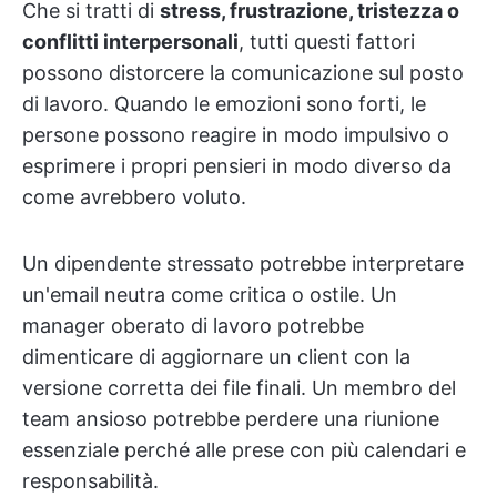
Che si tratti di
stress, frustrazione, tristezza o
conflitti interpersonali
, tutti questi fattori
possono distorcere la comunicazione sul posto
di lavoro. Quando le emozioni sono forti, le
persone possono reagire in modo impulsivo o
esprimere i propri pensieri in modo diverso da
come avrebbero voluto.
Un dipendente stressato potrebbe interpretare
un'email neutra come critica o ostile. Un
manager oberato di lavoro potrebbe
dimenticare di aggiornare un client con la
versione corretta dei file finali. Un membro del
team ansioso potrebbe perdere una riunione
essenziale perché alle prese con più calendari e
responsabilità.