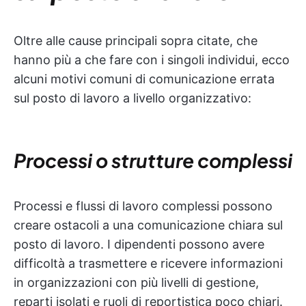
Oltre alle cause principali sopra citate, che
hanno più a che fare con i singoli individui, ecco
alcuni motivi comuni di comunicazione errata
sul posto di lavoro a livello organizzativo:
Processi o strutture complessi
Processi e flussi di lavoro complessi possono
creare ostacoli a una comunicazione chiara sul
posto di lavoro. I dipendenti possono avere
difficoltà a trasmettere e ricevere informazioni
in organizzazioni con più livelli di gestione,
reparti isolati e ruoli di reportistica poco chiari.