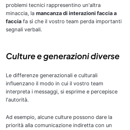
problemi tecnici rappresentino un'altra
minaccia, la
mancanza di interazioni faccia a
faccia
fa sì che il vostro team perda importanti
segnali verbali.
Culture e generazioni diverse
Le differenze generazionali e culturali
influenzano il modo in cui il vostro team
interpreta i messaggi, si esprime e percepisce
l'autorità.
Ad esempio, alcune culture possono dare la
priorità alla comunicazione indiretta con un