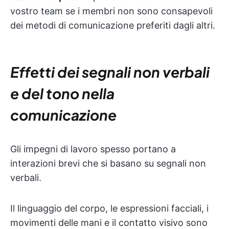
vostro team se i membri non sono consapevoli
dei metodi di comunicazione preferiti dagli altri.
Effetti dei segnali non verbali
e del tono nella
comunicazione
Gli impegni di lavoro spesso portano a
interazioni brevi che si basano su segnali non
verbali.
Il linguaggio del corpo, le espressioni facciali, i
movimenti delle mani e il contatto visivo sono