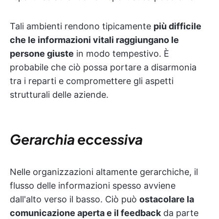
Tali ambienti rendono tipicamente
più difficile
che le informazioni vitali raggiungano le
persone giuste
in modo tempestivo. È
probabile che ciò possa portare a disarmonia
tra i reparti e compromettere gli aspetti
strutturali delle aziende.
Gerarchia eccessiva
Nelle organizzazioni altamente gerarchiche, il
flusso delle informazioni spesso avviene
dall'alto verso il basso. Ciò può
ostacolare la
comunicazione aperta e il feedback
da parte