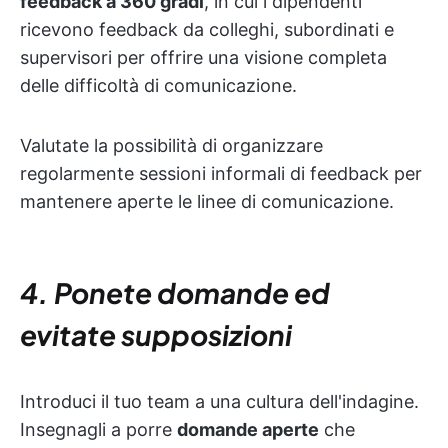
feedback a 360 gradi
, in cui i dipendenti
ricevono feedback da colleghi, subordinati e
supervisori per offrire una visione completa
delle difficoltà di comunicazione.
Valutate la possibilità di organizzare
regolarmente sessioni informali di feedback per
mantenere aperte le linee di comunicazione.
4. Ponete domande ed
evitate supposizioni
Introduci il tuo team a una cultura dell'indagine.
Insegnagli a porre
domande aperte
che