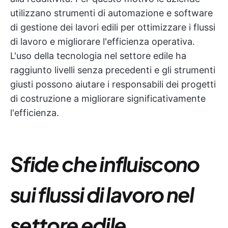
utilizzano strumenti di automazione e software
di gestione dei lavori edili per ottimizzare i flussi
di lavoro e migliorare l'efficienza operativa.
L'uso della tecnologia nel settore edile ha
raggiunto livelli senza precedenti e gli strumenti
giusti possono aiutare i responsabili dei progetti
di costruzione a migliorare significativamente
l'efficienza.
Sfide che influiscono
sui flussi di lavoro nel
settore edile