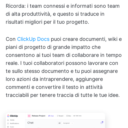
Ricorda: i team connessi e informati sono team
di alta produttività, e questo si traduce in
risultati migliori per il tuo progetto.
Con
ClickUp Docs
puoi creare documenti, wiki e
piani di progetto di grande impatto che
consentono ai tuoi team di collaborare in tempo
reale. I tuoi collaboratori possono lavorare con
te sullo stesso documento e tu puoi assegnare
loro azioni da intraprendere, aggiungere
commenti e convertire il testo in attività
tracciabili per tenere traccia di tutte le tue idee.