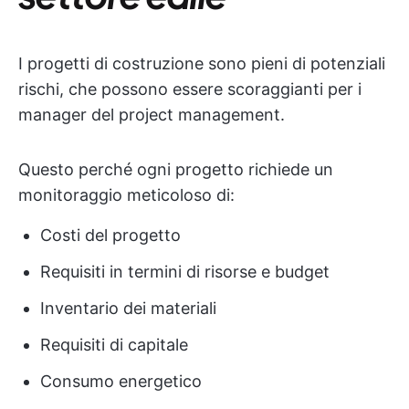
I progetti di costruzione sono pieni di potenziali
rischi, che possono essere scoraggianti per i
manager del project management.
Questo perché ogni progetto richiede un
monitoraggio meticoloso di:
Costi del progetto
Requisiti in termini di risorse e budget
Inventario dei materiali
Requisiti di capitale
Consumo energetico