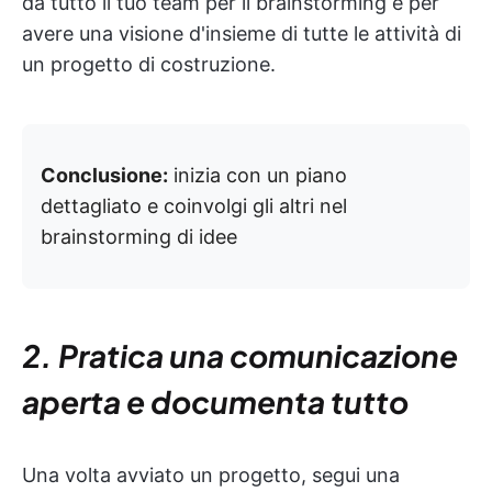
da tutto il tuo team per il brainstorming e per
avere una visione d'insieme di tutte le attività di
un progetto di costruzione.
Conclusione:
inizia con un piano
dettagliato e coinvolgi gli altri nel
brainstorming di idee
2. Pratica una comunicazione
aperta e documenta tutto
Una volta avviato un progetto, segui una