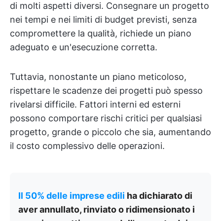
di molti aspetti diversi. Consegnare un progetto
nei tempi e nei limiti di budget previsti, senza
compromettere la qualità, richiede un piano
adeguato e un'esecuzione corretta.
Tuttavia, nonostante un piano meticoloso,
rispettare le scadenze dei progetti può spesso
rivelarsi difficile. Fattori interni ed esterni
possono comportare rischi critici per qualsiasi
progetto, grande o piccolo che sia, aumentando
il costo complessivo delle operazioni.
Il 50% delle imprese edili
ha dichiarato di
aver annullato, rinviato o ridimensionato i