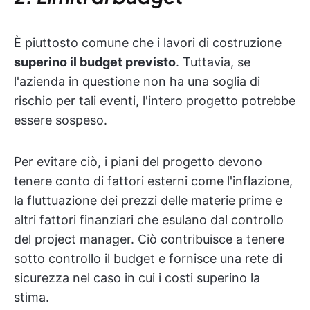
È piuttosto comune che i lavori di costruzione
superino il budget previsto
. Tuttavia, se
l'azienda in questione non ha una soglia di
rischio per tali eventi, l'intero progetto potrebbe
essere sospeso.
Per evitare ciò, i piani del progetto devono
tenere conto di fattori esterni come l'inflazione,
la fluttuazione dei prezzi delle materie prime e
altri fattori finanziari che esulano dal controllo
del project manager. Ciò contribuisce a tenere
sotto controllo il budget e fornisce una rete di
sicurezza nel caso in cui i costi superino la
stima.