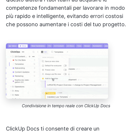
competenze fondamentali per lavorare in modo
più rapido e intelligente, evitando errori costosi
che possono aumentare i costi del tuo progetto.
Condivisione in tempo reale con ClickUp Docs
ClickUp Docs ti consente di creare un