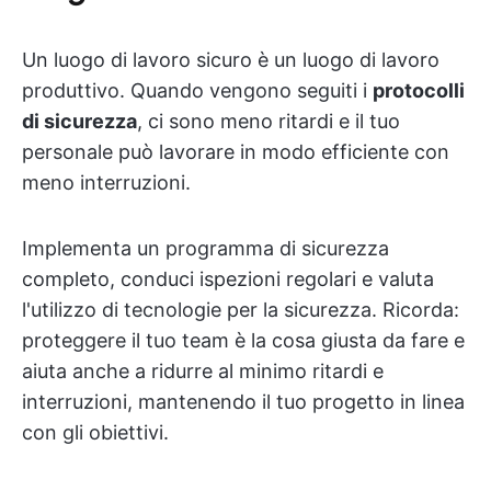
Un luogo di lavoro sicuro è un luogo di lavoro
produttivo. Quando vengono seguiti i
protocolli
di sicurezza
, ci sono meno ritardi e il tuo
personale può lavorare in modo efficiente con
meno interruzioni.
Implementa un programma di sicurezza
completo, conduci ispezioni regolari e valuta
l'utilizzo di tecnologie per la sicurezza. Ricorda:
proteggere il tuo team è la cosa giusta da fare e
aiuta anche a ridurre al minimo ritardi e
interruzioni, mantenendo il tuo progetto in linea
con gli obiettivi.