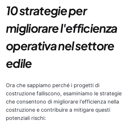
10 strategie per
migliorare l'efficienza
operativa nel settore
edile
Ora che sappiamo perché i progetti di
costruzione falliscono, esaminiamo le strategie
che consentono di migliorare l'efficienza nella
costruzione e contribuire a mitigare questi
potenziali rischi: