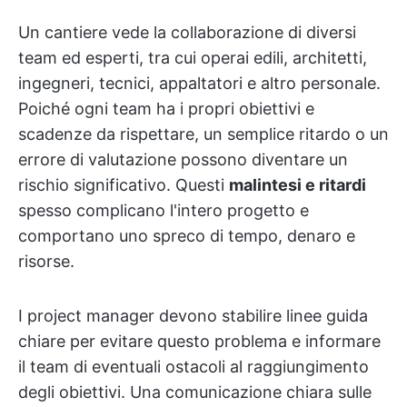
Un cantiere vede la collaborazione di diversi
team ed esperti, tra cui operai edili, architetti,
ingegneri, tecnici, appaltatori e altro personale.
Poiché ogni team ha i propri obiettivi e
scadenze da rispettare, un semplice ritardo o un
errore di valutazione possono diventare un
rischio significativo. Questi
malintesi e ritardi
spesso complicano l'intero progetto e
comportano uno spreco di tempo, denaro e
risorse.
I project manager devono stabilire linee guida
chiare per evitare questo problema e informare
il team di eventuali ostacoli al raggiungimento
degli obiettivi. Una comunicazione chiara sulle