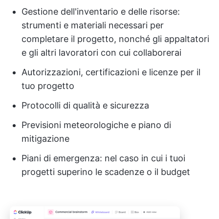
Gestione dell'inventario e delle risorse:
strumenti e materiali necessari per
completare il progetto, nonché gli appaltatori
e gli altri lavoratori con cui collaborerai
Autorizzazioni, certificazioni e licenze per il
tuo progetto
Protocolli di qualità e sicurezza
Previsioni meteorologiche e piano di
mitigazione
Piani di emergenza: nel caso in cui i tuoi
progetti superino le scadenze o il budget