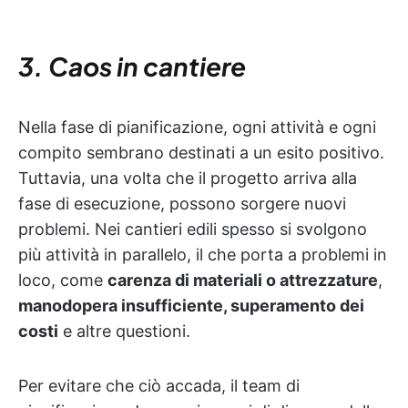
3. Caos in cantiere
Nella fase di pianificazione, ogni attività e ogni
compito sembrano destinati a un esito positivo.
Tuttavia, una volta che il progetto arriva alla
fase di esecuzione, possono sorgere nuovi
problemi. Nei cantieri edili spesso si svolgono
più attività in parallelo, il che porta a problemi in
loco, come
carenza di materiali o attrezzature
,
manodopera insufficiente, superamento dei
costi
e altre questioni.
Per evitare che ciò accada, il team di