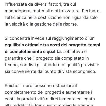
influenzata da diversi fattori, tra cui
manodopera, materiali o attrezzature. Pertanto,
l'efficienza nella costruzione non riguarda solo
la velocità o la gestione delle risorse.
Si concentra invece sul raggiungimento di un
equilibrio ottimale tra costi del progetto, tempi
di completamento e qualità.
L'obiettivo è
garantire che il progetto sia completato in
tempo, soddisfi gli standard di qualità previsti e
sia conveniente dal punto di vista economico.
Poiché i ritardi possono ostacolare il
completamento dei progetti e aumentarne i
costi, la produttività è direttamente collegata
alla redditività. Per questo motivo le aziende