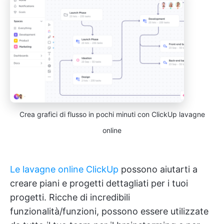
Crea grafici di flusso in pochi minuti con ClickUp lavagne
online
Le lavagne online ClickUp
possono aiutarti a
creare piani e progetti dettagliati per i tuoi
progetti. Ricche di incredibili
funzionalità/funzioni, possono essere utilizzate