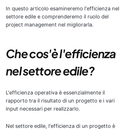
In questo articolo esamineremo l'efficienza nel
settore edile e comprenderemo il ruolo del
project management nel migliorarla.
Che cos'è l'efficienza
nel settore edile?
L'efficienza operativa è essenzialmente il
rapporto tra il risultato di un progetto e i vari
input necessari per realizzarlo.
Nel settore edile, l'efficienza di un progetto è