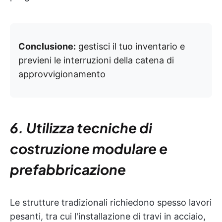
Conclusione:
gestisci il tuo inventario e
previeni le interruzioni della catena di
approvvigionamento
6. Utilizza tecniche di
costruzione modulare e
prefabbricazione
Le strutture tradizionali richiedono spesso lavori
pesanti, tra cui l'installazione di travi in acciaio,