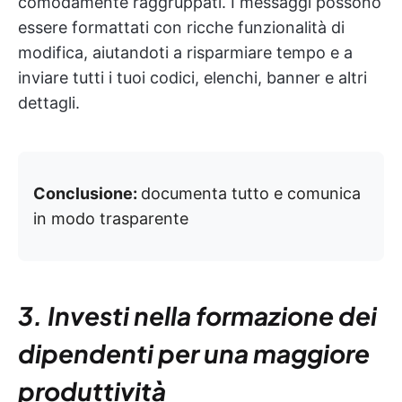
comodamente raggruppati. I messaggi possono
essere formattati con ricche funzionalità di
modifica, aiutandoti a risparmiare tempo e a
inviare tutti i tuoi codici, elenchi, banner e altri
dettagli.
Conclusione:
documenta tutto e comunica
in modo trasparente
3. Investi nella formazione dei
dipendenti per una maggiore
produttività