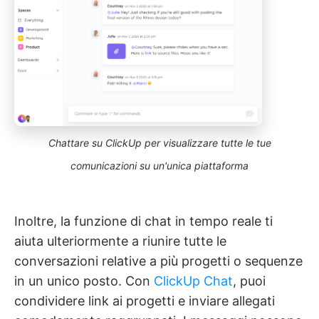
Chattare su ClickUp per visualizzare tutte le tue
comunicazioni su un'unica piattaforma
Inoltre, la funzione di chat in tempo reale ti
aiuta ulteriormente a riunire tutte le
conversazioni relative a più progetti o sequenze
in un unico posto. Con
ClickUp Chat
, puoi
condividere link ai progetti e inviare allegati