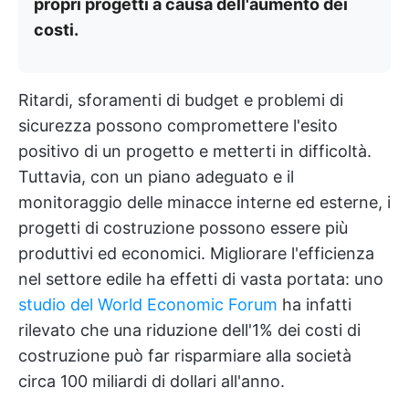
propri progetti a causa dell'aumento dei
costi.
Ritardi, sforamenti di budget e problemi di
sicurezza possono compromettere l'esito
positivo di un progetto e metterti in difficoltà.
Tuttavia, con un piano adeguato e il
monitoraggio delle minacce interne ed esterne, i
progetti di costruzione possono essere più
produttivi ed economici. Migliorare l'efficienza
nel settore edile ha effetti di vasta portata: uno
studio del World Economic Forum
ha infatti
rilevato che una riduzione dell'1% dei costi di
costruzione può far risparmiare alla società
circa 100 miliardi di dollari all'anno.