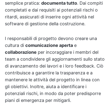
semplice pratica:
documenta tutto
. Dai compiti
completati e dai requisiti ai potenziali rischi o
ritardi, assicurati di inserire ogni attività nel
software di gestione della costruzione.
I responsabili di progetto devono creare una
cultura di
comunicazione aperta
e
collaborazione
per incoraggiare i membri del
team a condividere gli aggiornamenti sullo stato
di avanzamento dei lavori e i loro feedback. Ciò
contribuisce a garantire la trasparenza e a
mantenere le attività del progetto in linea con
gli obiettivi. Inoltre, aiuta a identificare i
potenziali rischi, in modo da poter predisporre
piani di emergenza per mitigarli.