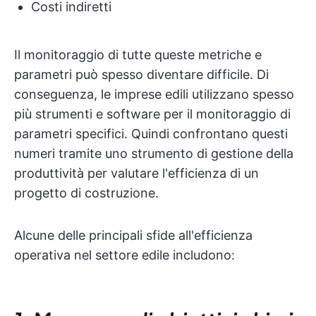
Costi indiretti
Il monitoraggio di tutte queste metriche e
parametri può spesso diventare difficile. Di
conseguenza, le imprese edili utilizzano spesso
più strumenti e software per il monitoraggio di
parametri specifici. Quindi confrontano questi
numeri tramite uno strumento di gestione della
produttività per valutare l'efficienza di un
progetto di costruzione.
Alcune delle principali sfide all'efficienza
operativa nel settore edile includono: