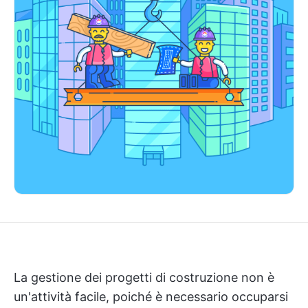
La gestione dei progetti di costruzione non è
un'attività facile, poiché è necessario occuparsi