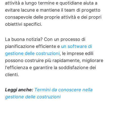
attività a lungo termine e quotidiane aiuta a
evitare lacune e mantiene il team di progetto
consapevole delle proprie attività e dei propri
obiettivi specifici.
La buona notizia? Con un processo di
pianificazione efficiente e
un software di
gestione delle costruzioni
, le imprese edili
possono costruire più rapidamente, migliorare
l'efficienza e garantire la soddisfazione dei
clienti.
Leggi anche:
Termini da conoscere nella
gestione delle costruzioni