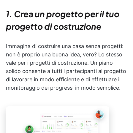
1. Crea un progetto per il tuo
progetto di costruzione
Immagina di costruire una casa senza progetti:
non è proprio una buona idea, vero? Lo stesso
vale per i progetti di costruzione. Un piano
solido consente a tutti i partecipanti al progetto
di lavorare in modo efficiente e di effettuare il
monitoraggio dei progressi in modo semplice.