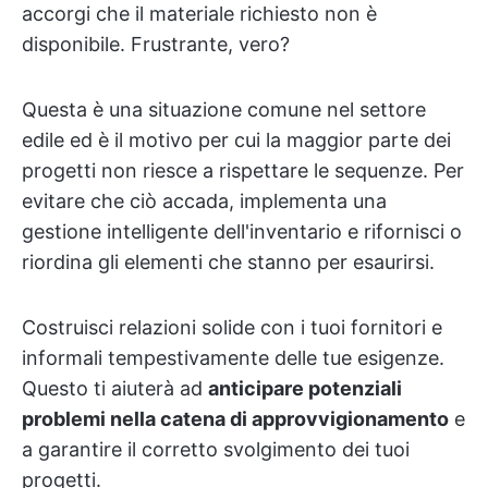
accorgi che il materiale richiesto non è
disponibile. Frustrante, vero?
Questa è una situazione comune nel settore
edile ed è il motivo per cui la maggior parte dei
progetti non riesce a rispettare le sequenze. Per
evitare che ciò accada, implementa una
gestione intelligente dell'inventario e rifornisci o
riordina gli elementi che stanno per esaurirsi.
Costruisci relazioni solide con i tuoi fornitori e
informali tempestivamente delle tue esigenze.
Questo ti aiuterà ad
anticipare potenziali
problemi nella catena di approvvigionamento
e
a garantire il corretto svolgimento dei tuoi
progetti.