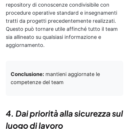
repository di conoscenze condivisibile con
procedure operative standard e insegnamenti
tratti da progetti precedentemente realizzati.
Questo può tornare utile affinché tutto il team
sia allineato su qualsiasi informazione e
aggiornamento.
Conclusione:
mantieni aggiornate le
competenze del team
4. Dai priorità alla sicurezza sul
luogo di lavoro