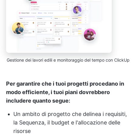
Gestione dei lavori edili e monitoraggio del tempo con ClickUp
Per garantire che i tuoi progetti procedano in
modo efficiente, i tuoi piani dovrebbero
includere quanto segue:
Un ambito di progetto che delinea i requisiti,
la Sequenza, il budget e l'allocazione delle
risorse