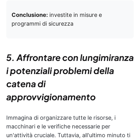
Conclusione:
investite in misure e
programmi di sicurezza
5. Affrontare con lungimiranza
i potenziali problemi della
catena di
approvvigionamento
Immagina di organizzare tutte le risorse, i
macchinari e le verifiche necessarie per
un'attività cruciale. Tuttavia, all'ultimo minuto ti