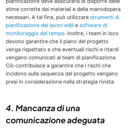
pianificazione deve assicurarsi di disporre delle
stime corrette dei materiali e della manodopera
necessari. A tal fine, può utilizzare
strumenti di
pianificazione dei lavori edili
e
software di
monitoraggio del tempo
. Inoltre, i team in loco
devono garantire che il piano del progetto
venga rispettato e che eventuali rischi e ritardi
vengano comunicati al team di pianificazione.
Ciò contribuisce a garantire che i rischi che
incidono sulla sequenza del progetto vengano
presi in considerazione nella strategia rivista.
4. Mancanza di una
comunicazione adeguata