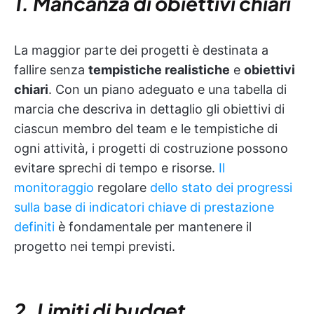
1. Mancanza di obiettivi chiari
La maggior parte dei progetti è destinata a
fallire senza
tempistiche realistiche
e
obiettivi
chiari
. Con un piano adeguato e una tabella di
marcia che descriva in dettaglio gli obiettivi di
ciascun membro del team e le tempistiche di
ogni attività, i progetti di costruzione possono
evitare sprechi di tempo e risorse.
Il
monitoraggio
regolare
dello stato dei progressi
sulla base di indicatori chiave di prestazione
definiti
è fondamentale per mantenere il
progetto nei tempi previsti.
2. Limiti di budget