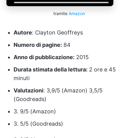
tramite
Amazon
Autore
: Clayton Geoffreys
Numero di pagine:
84
Anno di pubblicazione:
2015
Durata stimata della lettura:
2 ore e 45
minuti
Valutazioni
: 3,9/5 (Amazon) 3,5/5
(Goodreads)
3. 9/5 (Amazon)
3. 5/5 (Goodreads)