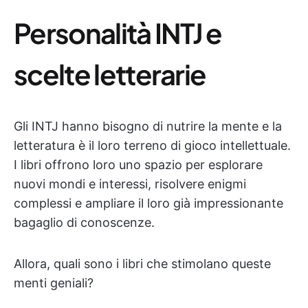
Personalità INTJ e
scelte letterarie
Gli INTJ hanno bisogno di nutrire la mente e la
letteratura è il loro terreno di gioco intellettuale.
I libri offrono loro uno spazio per esplorare
nuovi mondi e interessi, risolvere enigmi
complessi e ampliare il loro già impressionante
bagaglio di conoscenze.
Allora, quali sono i libri che stimolano queste
menti geniali?