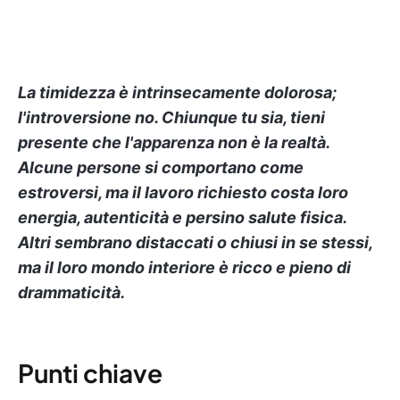
La timidezza è intrinsecamente dolorosa;
l'introversione no. Chiunque tu sia, tieni
presente che l'apparenza non è la realtà.
Alcune persone si comportano come
estroversi, ma il lavoro richiesto costa loro
energia, autenticità e persino salute fisica.
Altri sembrano distaccati o chiusi in se stessi,
ma il loro mondo interiore è ricco e pieno di
drammaticità.
Punti chiave