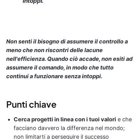
intoppi.
Non senti il bisogno di assumere il controllo a
meno che non riscontri delle lacune
nell'efficienza. Quando ciò accade, non esiti ad
assumere il comando, in modo che tutto
continui a funzionare senza intoppi.
Punti chiave
Cerca progetti in linea con i tuoi valori
e che
facciano davvero la differenza nel mondo;
non limitarti a perseguire il successo