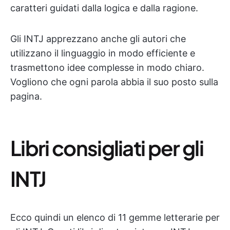
caratteri guidati dalla logica e dalla ragione.
Gli INTJ apprezzano anche gli autori che
utilizzano il linguaggio in modo efficiente e
trasmettono idee complesse in modo chiaro.
Vogliono che ogni parola abbia il suo posto sulla
pagina.
Libri consigliati per gli
INTJ
Ecco quindi un elenco di 11 gemme letterarie per