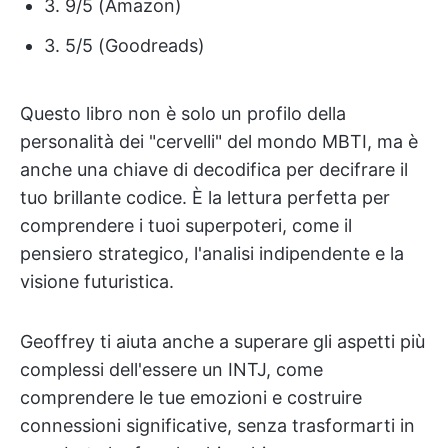
3. 9/5 (Amazon)
3. 5/5 (Goodreads)
Questo libro non è solo un profilo della
personalità dei "cervelli" del mondo MBTI, ma è
anche una chiave di decodifica per decifrare il
tuo brillante codice. È la lettura perfetta per
comprendere i tuoi superpoteri, come il
pensiero strategico, l'analisi indipendente e la
visione futuristica.
Geoffrey ti aiuta anche a superare gli aspetti più
complessi dell'essere un INTJ, come
comprendere le tue emozioni e costruire
connessioni significative, senza trasformarti in