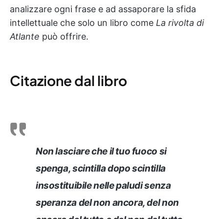
analizzare ogni frase e ad assaporare la sfida
intellettuale che solo un libro come
La rivolta di
Atlante
può offrire.
Citazione dal libro
Non lasciare che il tuo fuoco si
spenga, scintilla dopo scintilla
insostituibile nelle paludi senza
speranza del non ancora, del non