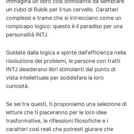
Immagina un libro così stimolante da sembrare
un cubo di Rubik per il tuo cervello. Caratteri
complessi e trame che si intrecciano come un
rompicapo logico: questo è il paradiso per una
personalità INTJ.
Guidate dalla logica e spinte dall'efficienza nella
risoluzione dei problemi, le persone con tratti
INTJ desiderano libri stimolanti dal punto di
vista intellettuale per soddisfare la loro
curiosità.
Se sei tra questi, ti proponiamo una selezione di
letture che ti piaceranno per le loro idee
trasformative, le riflessioni filosofiche e i
caratteri così reali che potresti giurare che