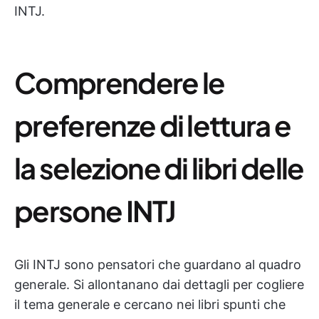
INTJ.
Comprendere le
preferenze di lettura e
la selezione di libri delle
persone INTJ
Gli INTJ sono pensatori che guardano al quadro
generale. Si allontanano dai dettagli per cogliere
il tema generale e cercano nei libri spunti che