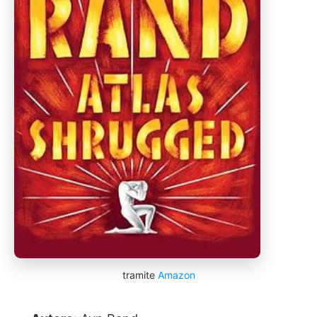
tramite
Amazon