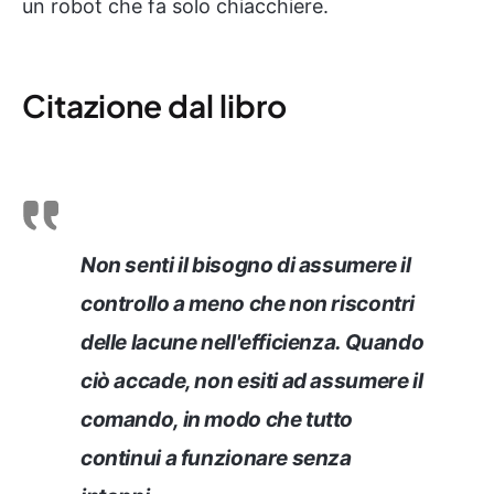
un robot che fa solo chiacchiere.
Citazione dal libro
Non senti il bisogno di assumere il
controllo a meno che non riscontri
delle lacune nell'efficienza. Quando
ciò accade, non esiti ad assumere il
comando, in modo che tutto
continui a funzionare senza