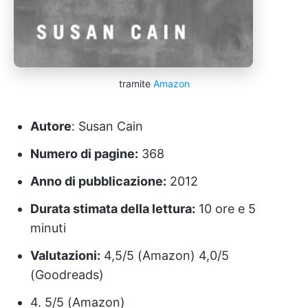
tramite
Amazon
Autore
: Susan Cain
Numero di pagine:
368
Anno di pubblicazione:
2012
Durata stimata della lettura:
10 ore e 5
minuti
Valutazioni:
4,5/5 (Amazon) 4,0/5
(Goodreads)
4. 5/5 (Amazon)