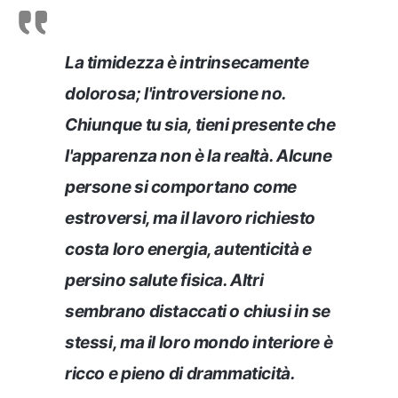
La timidezza è intrinsecamente
dolorosa; l'introversione no.
Chiunque tu sia, tieni presente che
l'apparenza non è la realtà. Alcune
persone si comportano come
estroversi, ma il lavoro richiesto
costa loro energia, autenticità e
persino salute fisica. Altri
sembrano distaccati o chiusi in se
stessi, ma il loro mondo interiore è
ricco e pieno di drammaticità.