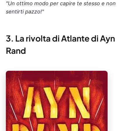
"Un ottimo modo per capire te stesso e non
sentirti pazzo!"
3. La rivolta di Atlante di Ayn
Rand