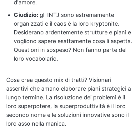
d'amore.
Giudizio:
gli INTJ sono estremamente
organizzati e il caos è la loro kryptonite.
Desiderano ardentemente strutture e piani e
vogliono sapere esattamente cosa li aspetta.
Questioni in sospeso? Non fanno parte del
loro vocabolario.
Cosa crea questo mix di tratti? Visionari
assertivi che amano elaborare piani strategici a
lungo termine. La risoluzione dei problemi è il
loro superpotere, la superproduttività è il loro
secondo nome e le soluzioni innovative sono il
loro asso nella manica.