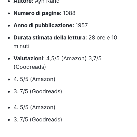
Autore
: Ayn Rand
Numero di pagine:
1088
Anno di pubblicazione:
1957
Durata stimata della lettura:
28 ore e 10
minuti
Valutazioni
: 4,5/5 (Amazon) 3,7/5
(Goodreads)
4. 5/5 (Amazon)
3. 7/5 (Goodreads)
4. 5/5 (Amazon)
3. 7/5 (Goodreads)