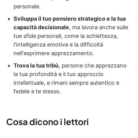
personale.
Sviluppa il tuo pensiero strategico e la tua
capacità decisionale
, ma lavora anche sulle
tue sfide personali, come la schiettezza,
l'intelligenza emotiva e la difficoltà
nell'esprimere apprezzamento.
Trova la tua tribù
, persone che apprezzano
la tua profondità e il tuo approccio
intellettuale, e rimani sempre autentico e
fedele a te stesso.
Cosa dicono i lettori