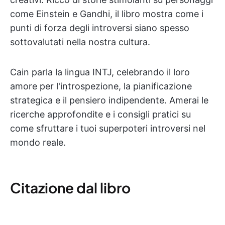
come Einstein e Gandhi, il libro mostra come i
punti di forza degli introversi siano spesso
sottovalutati nella nostra cultura.
Cain parla la lingua INTJ, celebrando il loro
amore per l'introspezione, la pianificazione
strategica e il pensiero indipendente. Amerai le
ricerche approfondite e i consigli pratici su
come sfruttare i tuoi superpoteri introversi nel
mondo reale.
Citazione dal libro