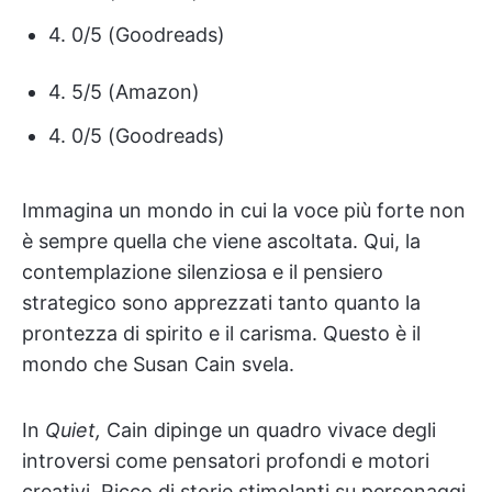
4. 0/5 (Goodreads)
4. 5/5 (Amazon)
4. 0/5 (Goodreads)
Immagina un mondo in cui la voce più forte non
è sempre quella che viene ascoltata. Qui, la
contemplazione silenziosa e il pensiero
strategico sono apprezzati tanto quanto la
prontezza di spirito e il carisma. Questo è il
mondo che Susan Cain svela.
In
Quiet,
Cain dipinge un quadro vivace degli
introversi come pensatori profondi e motori
creativi. Ricco di storie stimolanti su personaggi