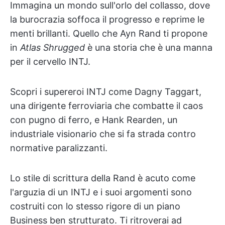
Immagina un mondo sull'orlo del collasso, dove
la burocrazia soffoca il progresso e reprime le
menti brillanti. Quello che Ayn Rand ti propone
in
Atlas Shrugged
è una storia che è una manna
per il cervello INTJ.
Scopri i supereroi INTJ come Dagny Taggart,
una dirigente ferroviaria che combatte il caos
con pugno di ferro, e Hank Rearden, un
industriale visionario che si fa strada contro
normative paralizzanti.
Lo stile di scrittura della Rand è acuto come
l'arguzia di un INTJ e i suoi argomenti sono
costruiti con lo stesso rigore di un piano
Business ben strutturato. Ti ritroverai ad