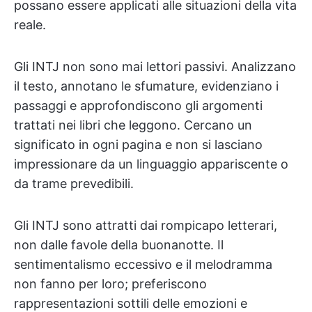
possano essere applicati alle situazioni della vita
reale.
Gli INTJ non sono mai lettori passivi. Analizzano
il testo, annotano le sfumature, evidenziano i
passaggi e approfondiscono gli argomenti
trattati nei libri che leggono. Cercano un
significato in ogni pagina e non si lasciano
impressionare da un linguaggio appariscente o
da trame prevedibili.
Gli INTJ sono attratti dai rompicapo letterari,
non dalle favole della buonanotte. Il
sentimentalismo eccessivo e il melodramma
non fanno per loro; preferiscono
rappresentazioni sottili delle emozioni e