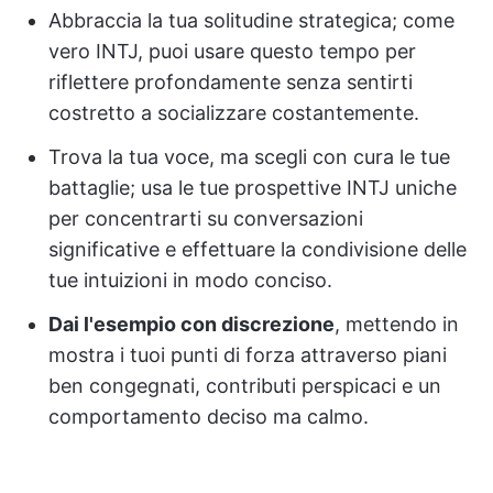
Abbraccia la tua solitudine strategica; come
vero INTJ, puoi usare questo tempo per
riflettere profondamente senza sentirti
costretto a socializzare costantemente.
Trova la tua voce, ma scegli con cura le tue
battaglie; usa le tue prospettive INTJ uniche
per concentrarti su conversazioni
significative e effettuare la condivisione delle
tue intuizioni in modo conciso.
Dai l'esempio con discrezione
, mettendo in
mostra i tuoi punti di forza attraverso piani
ben congegnati, contributi perspicaci e un
comportamento deciso ma calmo.