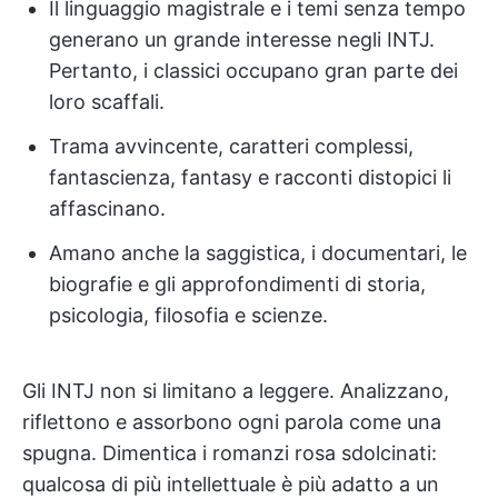
Il linguaggio magistrale e i temi senza tempo
generano un grande interesse negli INTJ.
Pertanto, i classici occupano gran parte dei
loro scaffali.
Trama avvincente, caratteri complessi,
fantascienza, fantasy e racconti distopici li
affascinano.
Amano anche la saggistica, i documentari, le
biografie e gli approfondimenti di storia,
psicologia, filosofia e scienze.
Gli INTJ non si limitano a leggere. Analizzano,
riflettono e assorbono ogni parola come una
spugna. Dimentica i romanzi rosa sdolcinati:
qualcosa di più intellettuale è più adatto a un