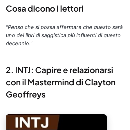
Cosa dicono i lettori
"Penso che si possa affermare che questo sarà
uno dei libri di saggistica più influenti di questo
decennio."
2. INTJ: Capire e relazionarsi
con il Mastermind di Clayton
Geoffreys