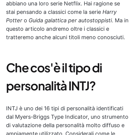
abbiano una loro serie Netflix. Hai ragione se
stai pensando a classici come la serie
Harry
Potter
o
Guida galattica per autostoppisti
. Ma in
questo articolo andremo oltre i classici e
tratteremo anche alcuni titoli meno conosciuti.
Che cos'è il tipo di
personalità INTJ?
INTJ è uno dei 16 tipi di personalità identificati
dal Myers-Briggs Type Indicator, uno strumento
di valutazione della personalità molto diffuso e
ampiamente utilizzato. Considerali come le