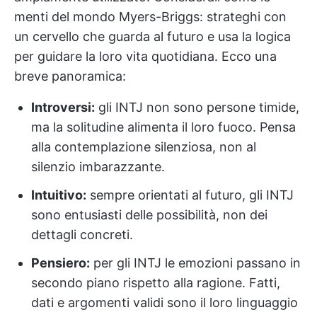
menti del mondo Myers-Briggs: strateghi con
un cervello che guarda al futuro e usa la logica
per guidare la loro vita quotidiana. Ecco una
breve panoramica:
Introversi:
gli INTJ non sono persone timide,
ma la solitudine alimenta il loro fuoco. Pensa
alla contemplazione silenziosa, non al
silenzio imbarazzante.
Intuitivo:
sempre orientati al futuro, gli INTJ
sono entusiasti delle possibilità, non dei
dettagli concreti.
Pensiero:
per gli INTJ le emozioni passano in
secondo piano rispetto alla ragione. Fatti,
dati e argomenti validi sono il loro linguaggio