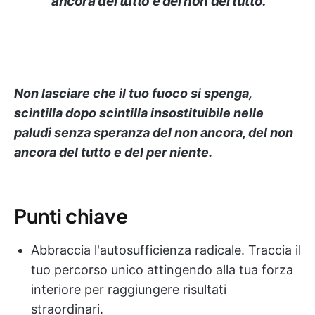
ancora del tutto e del non del tutto.
Non lasciare che il tuo fuoco si spenga,
scintilla dopo scintilla insostituibile nelle
paludi senza speranza del non ancora, del non
ancora del tutto e del per niente.
Punti chiave
Abbraccia l'autosufficienza radicale. Traccia il
tuo percorso unico attingendo alla tua forza
interiore per raggiungere risultati
straordinari.