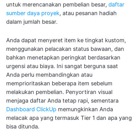
untuk merencanakan pembelian besar,
daftar
sumber daya proyek
, atau pesanan hadiah
dalam jumlah besar.
Anda dapat menyeret item ke tingkat kustom,
menggunakan pelacakan status bawaan, dan
bahkan menetapkan peringkat berdasarkan
urgensi atau biaya. Ini sangat berguna saat
Anda perlu membandingkan atau
memprioritaskan beberapa item sebelum
melakukan pembelian. Penyortiran visual
menjaga daftar Anda tetap rapi, sementara
Dashboard ClickUp
memungkinkan Anda
melacak apa yang termasuk Tier 1 dan apa yang
bisa ditunda.