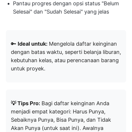
Pantau progres dengan opsi status "Belum
Selesai" dan "Sudah Selesai" yang jelas
🔑
Ideal untuk:
Mengelola daftar keinginan
dengan batas waktu, seperti belanja liburan,
kebutuhan kelas, atau perencanaan barang
untuk proyek.
💡 Tips Pro:
Bagi daftar keinginan Anda
menjadi empat kategori: Harus Punya,
Sebaiknya Punya, Bisa Punya, dan Tidak
Akan Punya (untuk saat ini). Awalnya