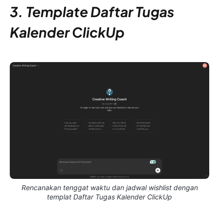
3. Template Daftar Tugas
Kalender ClickUp
Rencanakan tenggat waktu dan jadwal wishlist dengan
templat Daftar Tugas Kalender ClickUp