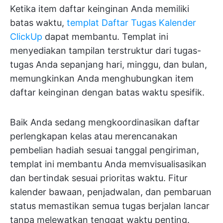
Ketika item daftar keinginan Anda memiliki
batas waktu,
templat Daftar Tugas Kalender
ClickUp
dapat membantu. Templat ini
menyediakan tampilan terstruktur dari tugas-
tugas Anda sepanjang hari, minggu, dan bulan,
memungkinkan Anda menghubungkan item
daftar keinginan dengan batas waktu spesifik.
Baik Anda sedang mengkoordinasikan daftar
perlengkapan kelas atau merencanakan
pembelian hadiah sesuai tanggal pengiriman,
templat ini membantu Anda memvisualisasikan
dan bertindak sesuai prioritas waktu. Fitur
kalender bawaan, penjadwalan, dan pembaruan
status memastikan semua tugas berjalan lancar
tanpa melewatkan tenggat waktu penting.