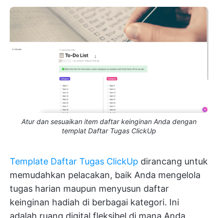
Atur dan sesuaikan item daftar keinginan Anda dengan
templat Daftar Tugas ClickUp
Template Daftar Tugas ClickUp
dirancang untuk
memudahkan pelacakan, baik Anda mengelola
tugas harian maupun menyusun daftar
keinginan hadiah di berbagai kategori. Ini
adalah ruang digital fleksibel di mana Anda