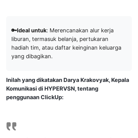
🔑Ideal untuk
: Merencanakan alur kerja
liburan, termasuk belanja, pertukaran
hadiah tim, atau daftar keinginan keluarga
yang dibagikan.
Inilah yang dikatakan Darya Krakovyak, Kepala
Komunikasi di HYPERVSN, tentang
penggunaan ClickUp: