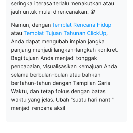
seringkali terasa terlalu menakutkan atau
jauh untuk mulai direncanakan. 🔭
Namun, dengan
templat Rencana Hidup
atau
Templat Tujuan Tahunan
ClickUp
,
Anda dapat mengubah impian jangka
panjang menjadi langkah-langkah konkret.
Bagi tujuan Anda menjadi tonggak
pencapaian, visualisasikan kemajuan Anda
selama berbulan-bulan atau bahkan
bertahun-tahun dengan Tampilan Garis
Waktu, dan tetap fokus dengan batas
waktu yang jelas. Ubah "suatu hari nanti"
menjadi rencana aksi!