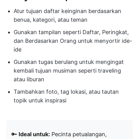
Atur tujuan daftar keinginan berdasarkan
benua, kategori, atau teman
Gunakan tampilan seperti Daftar, Peringkat,
dan Berdasarkan Orang untuk menyortir ide-
ide
Gunakan tugas berulang untuk mengingat
kembali tujuan musiman seperti traveling
atau liburan
Tambahkan foto, tag lokasi, atau tautan
topik untuk inspirasi
🔑
Ideal untuk:
Pecinta petualangan,