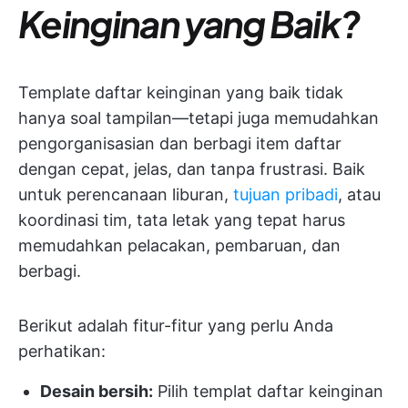
Keinginan yang Baik?
Template daftar keinginan yang baik tidak
hanya soal tampilan—tetapi juga memudahkan
pengorganisasian dan berbagi item daftar
dengan cepat, jelas, dan tanpa frustrasi. Baik
untuk perencanaan liburan,
tujuan pribadi
, atau
koordinasi tim, tata letak yang tepat harus
memudahkan pelacakan, pembaruan, dan
berbagi.
Berikut adalah fitur-fitur yang perlu Anda
perhatikan:
Desain bersih:
Pilih templat daftar keinginan