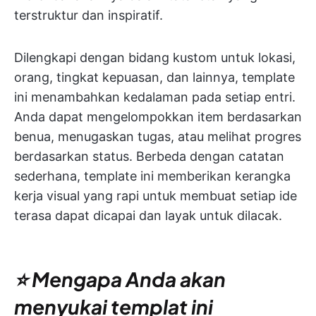
terstruktur dan inspiratif.
Dilengkapi dengan bidang kustom untuk lokasi,
orang, tingkat kepuasan, dan lainnya, template
ini menambahkan kedalaman pada setiap entri.
Anda dapat mengelompokkan item berdasarkan
benua, menugaskan tugas, atau melihat progres
berdasarkan status. Berbeda dengan catatan
sederhana, template ini memberikan kerangka
kerja visual yang rapi untuk membuat setiap ide
terasa dapat dicapai dan layak untuk dilacak.
⭐ Mengapa Anda akan
menyukai templat ini