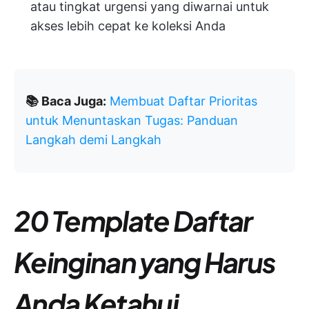
atau tingkat urgensi yang diwarnai untuk
akses lebih cepat ke koleksi Anda
📚 Baca Juga:
Membuat Daftar Prioritas
untuk Menuntaskan Tugas: Panduan
Langkah demi Langkah
20 Template Daftar
Keinginan yang Harus
Anda Ketahui