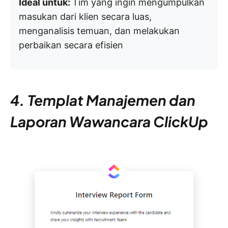
Ideal untuk:
Tim yang ingin mengumpulkan
masukan dari klien secara luas,
menganalisis temuan, dan melakukan
perbaikan secara efisien
4. Templat Manajemen dan
Laporan Wawancara ClickUp