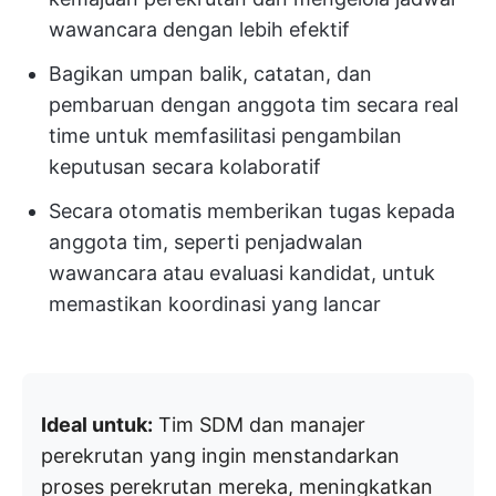
wawancara dengan lebih efektif
Bagikan umpan balik, catatan, dan
pembaruan dengan anggota tim secara real
time untuk memfasilitasi pengambilan
keputusan secara kolaboratif
Secara otomatis memberikan tugas kepada
anggota tim, seperti penjadwalan
wawancara atau evaluasi kandidat, untuk
memastikan koordinasi yang lancar
Ideal untuk:
Tim SDM dan manajer
perekrutan yang ingin menstandarkan
proses perekrutan mereka, meningkatkan