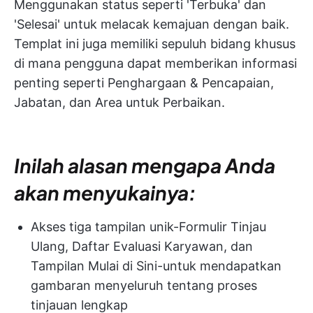
Menggunakan status seperti 'Terbuka' dan
'Selesai' untuk melacak kemajuan dengan baik.
Templat ini juga memiliki sepuluh bidang khusus
di mana pengguna dapat memberikan informasi
penting seperti Penghargaan & Pencapaian,
Jabatan, dan Area untuk Perbaikan.
Inilah alasan mengapa Anda
akan menyukainya:
Akses tiga tampilan unik-Formulir Tinjau
Ulang, Daftar Evaluasi Karyawan, dan
Tampilan Mulai di Sini-untuk mendapatkan
gambaran menyeluruh tentang proses
tinjauan lengkap