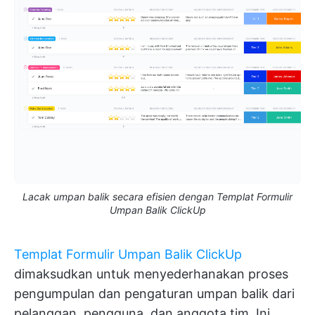
Lacak umpan balik secara efisien dengan Templat Formulir
Umpan Balik ClickUp
Templat Formulir Umpan Balik ClickUp
dimaksudkan untuk menyederhanakan proses
pengumpulan dan pengaturan umpan balik dari
pelanggan, pengguna, dan anggota tim. Ini