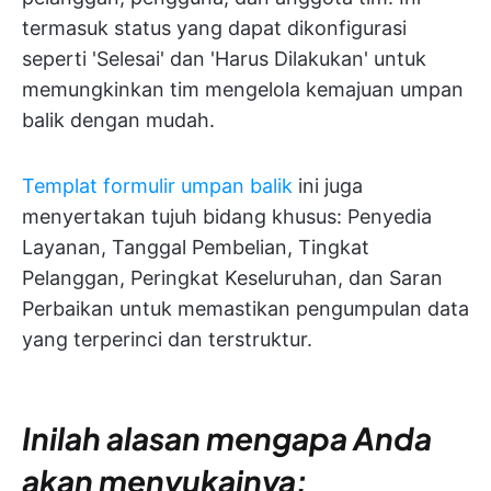
termasuk status yang dapat dikonfigurasi
seperti 'Selesai' dan 'Harus Dilakukan' untuk
memungkinkan tim mengelola kemajuan umpan
balik dengan mudah.
Templat formulir umpan balik
ini juga
menyertakan tujuh bidang khusus: Penyedia
Layanan, Tanggal Pembelian, Tingkat
Pelanggan, Peringkat Keseluruhan, dan Saran
Perbaikan untuk memastikan pengumpulan data
yang terperinci dan terstruktur.
Inilah alasan mengapa Anda
akan menyukainya: