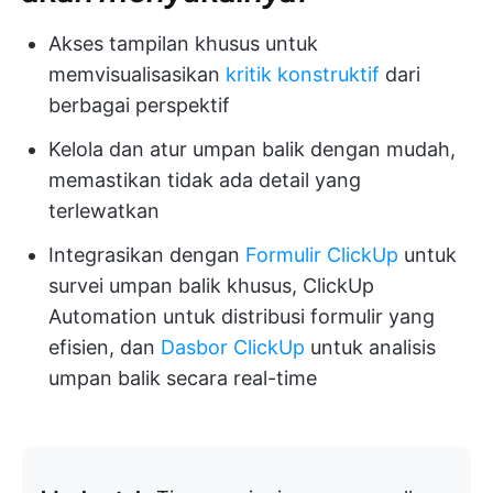
Akses tampilan khusus untuk
memvisualisasikan
kritik konstruktif
dari
berbagai perspektif
Kelola dan atur umpan balik dengan mudah,
memastikan tidak ada detail yang
terlewatkan
Integrasikan dengan
Formulir ClickUp
untuk
survei umpan balik khusus, ClickUp
Automation untuk distribusi formulir yang
efisien, dan
Dasbor ClickUp
untuk analisis
umpan balik secara real-time