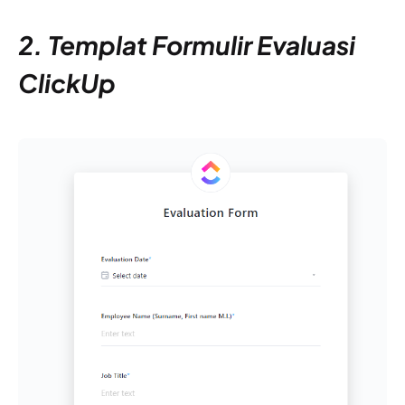
2. Templat Formulir Evaluasi
ClickUp