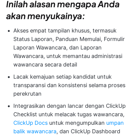
Inilah alasan mengapa Anda
akan menyukainya:
Akses empat tampilan khusus, termasuk
Status Laporan, Panduan Memulai, Formulir
Laporan Wawancara, dan Laporan
Wawancara, untuk memantau administrasi
wawancara secara detail
Lacak kemajuan setiap kandidat untuk
transparansi dan konsistensi selama proses
perekrutan
Integrasikan dengan lancar dengan ClickUp
Checklist untuk melacak tugas wawancara,
ClickUp Docs
untuk mengumpulkan
umpan
balik wawancara
, dan ClickUp Dashboard