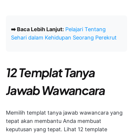
➡️ Baca Lebih Lanjut:
Pelajari Tentang
Sehari dalam Kehidupan Seorang Perekrut
12 Templat Tanya
Jawab Wawancara
Memilih templat tanya jawab wawancara yang
tepat akan membantu Anda membuat
keputusan yang tepat. Lihat 12 template