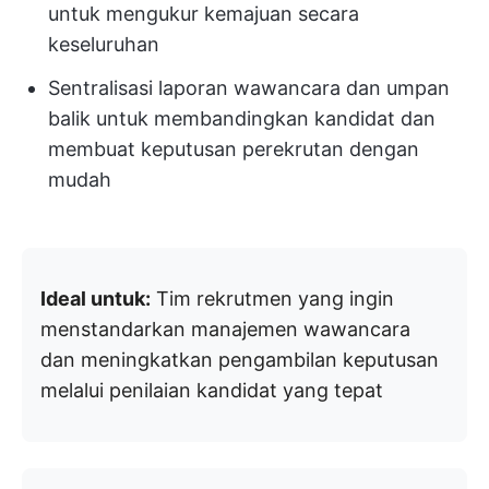
untuk mengukur kemajuan secara
keseluruhan
Sentralisasi laporan wawancara dan umpan
balik untuk membandingkan kandidat dan
membuat keputusan perekrutan dengan
mudah
Ideal untuk:
Tim rekrutmen yang ingin
menstandarkan manajemen wawancara
dan meningkatkan pengambilan keputusan
melalui penilaian kandidat yang tepat