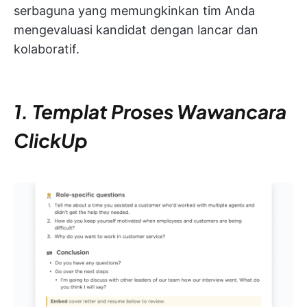
serbaguna yang memungkinkan tim Anda
mengevaluasi kandidat dengan lancar dan
kolaboratif.
1. Templat Proses Wawancara
ClickUp