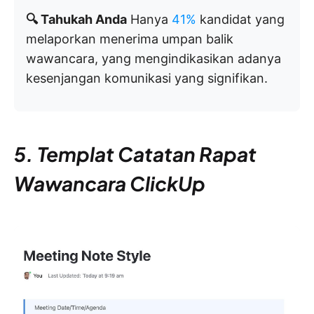
🔍 Tahukah Anda
Hanya
41%
kandidat yang
melaporkan menerima umpan balik
wawancara, yang mengindikasikan adanya
kesenjangan komunikasi yang signifikan.
5. Templat Catatan Rapat
Wawancara ClickUp