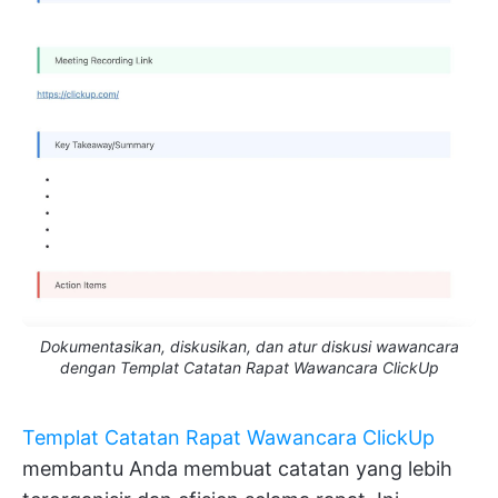
Dokumentasikan, diskusikan, dan atur diskusi wawancara
dengan Templat Catatan Rapat Wawancara ClickUp
Templat Catatan Rapat Wawancara ClickUp
membantu Anda membuat catatan yang lebih