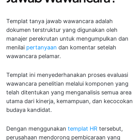
Templat tanya jawab wawancara adalah
dokumen terstruktur yang digunakan oleh
manajer perekrutan untuk mengumpulkan dan
menilai
pertanyaan
dan komentar setelah
wawancara pelamar.
Templat ini menyederhanakan proses evaluasi
wawancara penelitian melalui komponen yang
telah ditentukan yang menganalisis semua area
utama dari kinerja, kemampuan, dan kecocokan
budaya kandidat.
Dengan menggunakan
templat HR
tersebut,
perusahaan mendorong pembicaraan yang