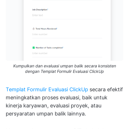
Kumpulkan dan evaluasi umpan balik secara konsisten
dengan Templat Formulir Evaluasi ClickUp
Templat Formulir Evaluasi ClickUp
secara efektif
meningkatkan proses evaluasi, baik untuk
kinerja karyawan, evaluasi proyek, atau
persyaratan umpan balik lainnya.