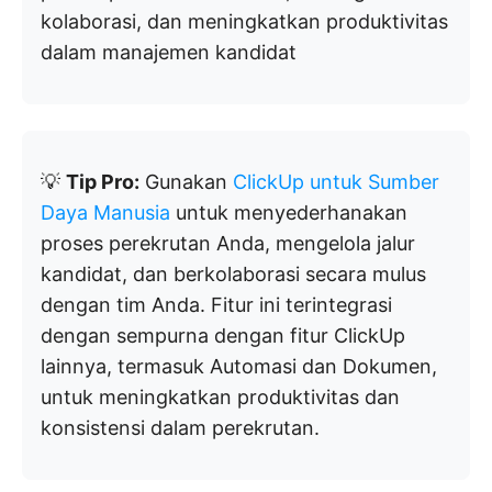
kolaborasi, dan meningkatkan produktivitas
dalam manajemen kandidat
💡
Tip Pro:
Gunakan
ClickUp untuk Sumber
Daya Manusia
untuk menyederhanakan
proses perekrutan Anda, mengelola jalur
kandidat, dan berkolaborasi secara mulus
dengan tim Anda. Fitur ini terintegrasi
dengan sempurna dengan fitur ClickUp
lainnya, termasuk Automasi dan Dokumen,
untuk meningkatkan produktivitas dan
konsistensi dalam perekrutan.