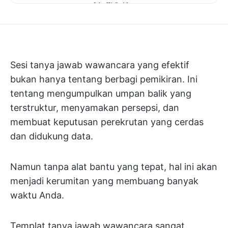
Sesi tanya jawab wawancara yang efektif
bukan hanya tentang berbagi pemikiran. Ini
tentang mengumpulkan umpan balik yang
terstruktur, menyamakan persepsi, dan
membuat keputusan perekrutan yang cerdas
dan didukung data.
Namun tanpa alat bantu yang tepat, hal ini akan
menjadi kerumitan yang membuang banyak
waktu Anda.
Templat tanya jawab wawancara sangat