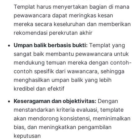
Templat harus menyertakan bagian di mana
pewawancara dapat meringkas kesan
mereka secara keseluruhan dan memberikan
rekomendasi perekrutan akhir
Umpan balik berbasis bukti:
Templat yang
sangat baik membantu pewawancara untuk
mendukung temuan mereka dengan contoh-
contoh spesifik dari wawancara, sehingga
menghasilkan umpan balik yang lebih
kredibel dan efektif
Keseragaman dan objektivitas:
Dengan
menstandarkan kriteria evaluasi, template
akan mendorong konsistensi, meminimalkan
bias, dan meningkatkan pengambilan
keputusan