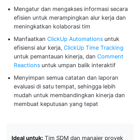
Mengatur dan mengakses informasi secara
efisien untuk merampingkan alur kerja dan
meningkatkan kolaborasi tim
Manfaatkan
ClickUp Automations
untuk
efisiensi alur kerja,
ClickUp Time Tracking
untuk pemantauan kinerja, dan
Comment
Reactions
untuk umpan balik interaktif
Menyimpan semua catatan dan laporan
evaluasi di satu tempat, sehingga lebih
mudah untuk membandingkan kinerja dan
membuat keputusan yang tepat
Ideal untuk:
Tim SDM dan manajer proyek