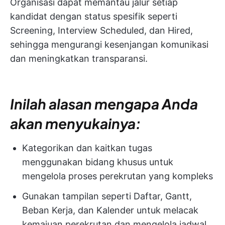
Organisasi dapat memantau jalur setiap
kandidat dengan status spesifik seperti
Screening, Interview Scheduled, dan Hired,
sehingga mengurangi kesenjangan komunikasi
dan meningkatkan transparansi.
Inilah alasan mengapa Anda
akan menyukainya:
Kategorikan dan kaitkan tugas
menggunakan bidang khusus untuk
mengelola proses perekrutan yang kompleks
Gunakan tampilan seperti Daftar, Gantt,
Beban Kerja, dan Kalender untuk melacak
kemajuan perekrutan dan mengelola jadwal