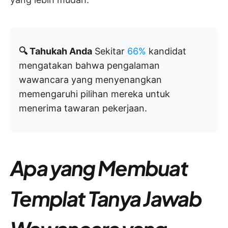
🔍 Tahukah Anda
Sekitar
66%
kandidat
mengatakan bahwa pengalaman
wawancara yang menyenangkan
memengaruhi pilihan mereka untuk
menerima tawaran pekerjaan.
Apa yang Membuat
Templat Tanya Jawab