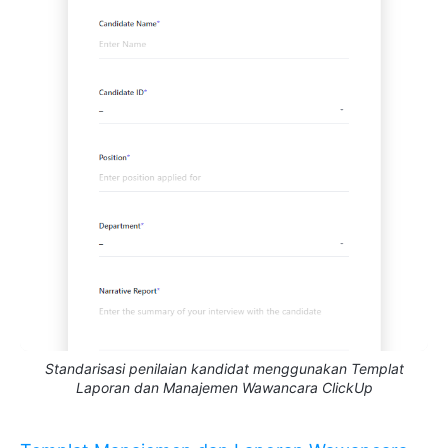
Standarisasi penilaian kandidat menggunakan Templat
Laporan dan Manajemen Wawancara ClickUp