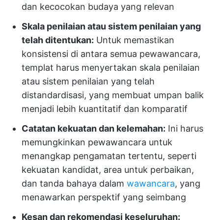
dan kecocokan budaya yang relevan
Skala penilaian atau sistem penilaian yang
telah ditentukan:
Untuk memastikan
konsistensi di antara semua pewawancara,
templat harus menyertakan skala penilaian
atau sistem penilaian yang telah
distandardisasi, yang membuat umpan balik
menjadi lebih kuantitatif dan komparatif
Catatan kekuatan dan kelemahan:
Ini harus
memungkinkan pewawancara untuk
menangkap pengamatan tertentu, seperti
kekuatan kandidat, area untuk perbaikan,
dan tanda bahaya dalam
wawancara
, yang
menawarkan perspektif yang seimbang
Kesan dan rekomendasi keseluruhan: