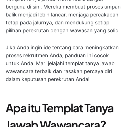
berguna di sini. Mereka membuat proses umpan
balik menjadi lebih lancar, menjaga percakapan
tetap pada jalurnya, dan mendukung setiap
pilihan perekrutan dengan wawasan yang solid.
Jika Anda ingin ide tentang cara meningkatkan
proses rekrutmen Anda, panduan ini cocok
untuk Anda. Mari jelajahi templat tanya jawab
wawancara terbaik dan rasakan percaya diri
dalam keputusan perekrutan Anda!
Apa itu Templat Tanya
Jawab Wawancara?