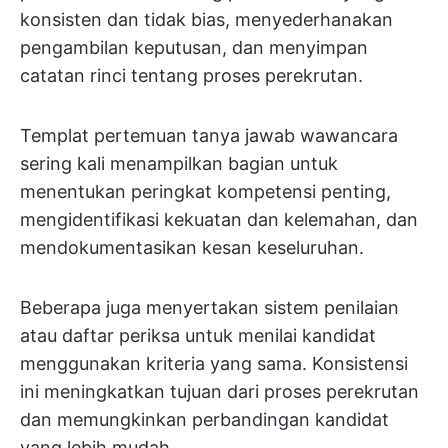
konsisten dan tidak bias, menyederhanakan
pengambilan keputusan, dan menyimpan
catatan rinci tentang proses perekrutan.
Templat pertemuan tanya jawab wawancara
sering kali menampilkan bagian untuk
menentukan peringkat kompetensi penting,
mengidentifikasi kekuatan dan kelemahan, dan
mendokumentasikan kesan keseluruhan.
Beberapa juga menyertakan sistem penilaian
atau daftar periksa untuk menilai kandidat
menggunakan kriteria yang sama. Konsistensi
ini meningkatkan tujuan dari proses perekrutan
dan memungkinkan perbandingan kandidat
yang lebih mudah.