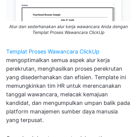
Atur dan sederhanakan alur kerja wawancara Anda dengan
Templat Proses Wawancara ClickUp
Templat Proses Wawancara ClickUp
mengoptimalkan semua aspek alur kerja
perekrutan, menghasilkan proses perekrutan
yang disederhanakan dan efisien. Template ini
memungkinkan tim HR untuk merencanakan
tanggal wawancara, melacak kemajuan
kandidat, dan mengumpulkan umpan balik pada
platform manajemen sumber daya manusia
yang terpusat.