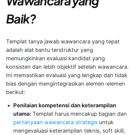
Wawancara yang
Baik?
Templat tanya jawab wawancara yang tepat
adalah alat bantu terstruktur yang
memungkinkan evaluasi kandidat yang
konsisten dan lebih objektif setelah wawancara.
Ini memastikan evaluasi yang lengkap dan tidak
bias dengan mengintegrasikan elemen-elemen
berikut:
Penilaian kompetensi dan keterampilan
utama:
Templat harus mencakup bagian dan
pertanyaan wawancara strategis
untuk
mengevaluasi keterampilan teknis, soft skill,