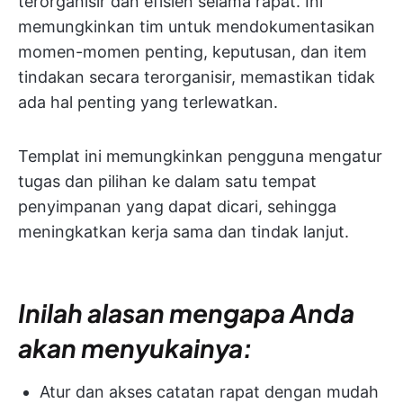
terorganisir dan efisien selama rapat. Ini
memungkinkan tim untuk mendokumentasikan
momen-momen penting, keputusan, dan item
tindakan secara terorganisir, memastikan tidak
ada hal penting yang terlewatkan.
Templat ini memungkinkan pengguna mengatur
tugas dan pilihan ke dalam satu tempat
penyimpanan yang dapat dicari, sehingga
meningkatkan kerja sama dan tindak lanjut.
Inilah alasan mengapa Anda
akan menyukainya:
Atur dan akses catatan rapat dengan mudah