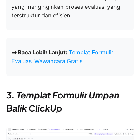
yang menginginkan proses evaluasi yang
terstruktur dan efisien
➡️ Baca Lebih Lanjut:
Templat Formulir
Evaluasi Wawancara Gratis
3. Templat Formulir Umpan
Balik ClickUp