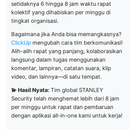
setidaknya 6 hingga 8 jam waktu rapat
kolektif yang dihabiskan per minggu di
tingkat organisasi.
Bagaimana jika Anda bisa memangkasnya?
ClickUp
mengubah cara tim berkomunikasi!
Alih-alih rapat yang panjang, kolaborasikan
langsung dalam tugas menggunakan
komentar, lampiran, catatan suara, klip
video, dan lainnya—di satu tempat.
💫 Hasil Nyata:
Tim global STANLEY
Security telah menghemat lebih dari 8 jam
per minggu untuk rapat dan pembaruan
dengan aplikasi all-in-one kami untuk kerja!