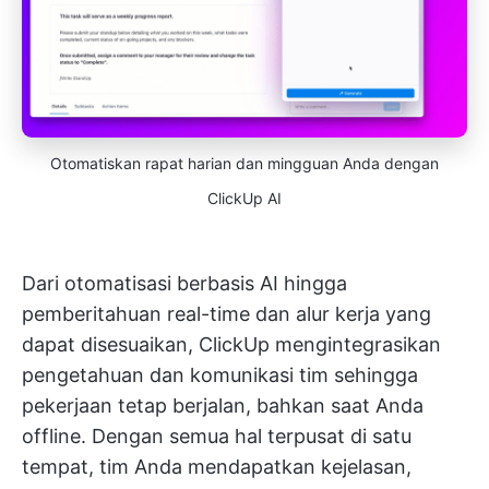
Otomatiskan rapat harian dan mingguan Anda dengan
ClickUp AI
Dari otomatisasi berbasis AI hingga
pemberitahuan real-time dan alur kerja yang
dapat disesuaikan, ClickUp mengintegrasikan
pengetahuan dan komunikasi tim sehingga
pekerjaan tetap berjalan, bahkan saat Anda
offline. Dengan semua hal terpusat di satu
tempat, tim Anda mendapatkan kejelasan,