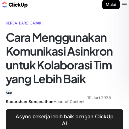
Blog ClickUp
Mulai
Ope
KERJA DARI JARAK
Cara Menggunakan
Komunikasi Asinkron
untuk Kolaborasi Tim
yang Lebih Baik
10 Juni 2025
Sudarshan Somanathan
Head of Content
Async bekerja lebih baik dengan ClickUp
AI