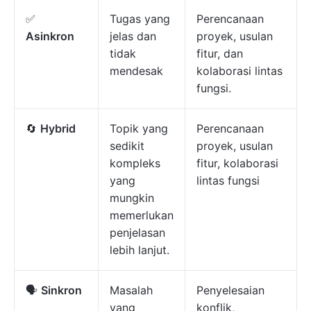
✅
Tugas yang
Perencanaan
Asinkron
jelas dan
proyek, usulan
tidak
fitur, dan
mendesak
kolaborasi lintas
fungsi.
🔄
Hybrid
Topik yang
Perencanaan
sedikit
proyek, usulan
kompleks
fitur, kolaborasi
yang
lintas fungsi
mungkin
memerlukan
penjelasan
lebih lanjut.
🗣️
Sinkron
Masalah
Penyelesaian
yang
konflik,