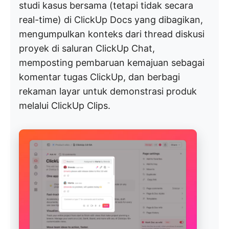
studi kasus bersama (tetapi tidak secara
real-time) di ClickUp Docs yang dibagikan,
mengumpulkan konteks dari thread diskusi
proyek di saluran ClickUp Chat,
memposting pembaruan kemajuan sebagai
komentar tugas ClickUp, dan berbagi
rekaman layar untuk demonstrasi produk
melalui ClickUp Clips.