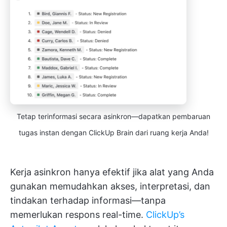
Tetap terinformasi secara asinkron—dapatkan pembaruan
tugas instan dengan ClickUp Brain dari ruang kerja Anda!
Kerja asinkron hanya efektif jika alat yang Anda
gunakan memudahkan akses, interpretasi, dan
tindakan terhadap informasi—tanpa
memerlukan respons real-time.
ClickUp’s