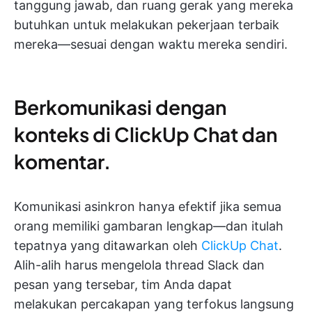
tanggung jawab, dan ruang gerak yang mereka
butuhkan untuk melakukan pekerjaan terbaik
mereka—sesuai dengan waktu mereka sendiri.
Berkomunikasi dengan
konteks di ClickUp Chat dan
komentar.
Komunikasi asinkron hanya efektif jika semua
orang memiliki gambaran lengkap—dan itulah
tepatnya yang ditawarkan oleh
ClickUp Chat
.
Alih-alih harus mengelola thread Slack dan
pesan yang tersebar, tim Anda dapat
melakukan percakapan yang terfokus langsung