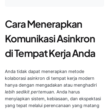
Cara Menerapkan
Komunikasi Asinkron
di Tempat Kerja Anda
Anda tidak dapat menerapkan metode
kolaborasi asinkron di tempat kerja modern
hanya dengan mengadakan atau menghadiri
lebih sedikit pertemuan.
Anda harus
menyiapkan sistem, kebiasaan, dan ekspektasi
yang tepat melalui perencanaan yang matang