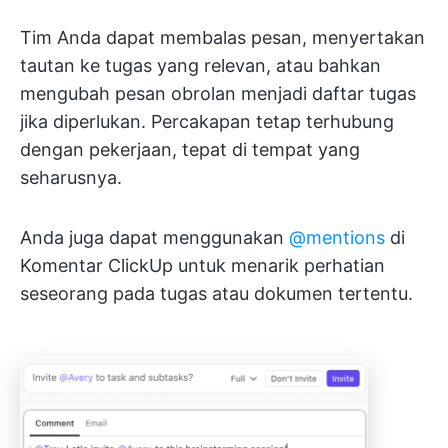
Tim Anda dapat membalas pesan, menyertakan
tautan ke tugas yang relevan, atau bahkan
mengubah pesan obrolan menjadi daftar tugas
jika diperlukan. Percakapan tetap terhubung
dengan pekerjaan, tepat di tempat yang
seharusnya.
Anda juga dapat menggunakan
@mentions
di
Komentar ClickUp untuk menarik perhatian
seseorang pada tugas atau dokumen tertentu.