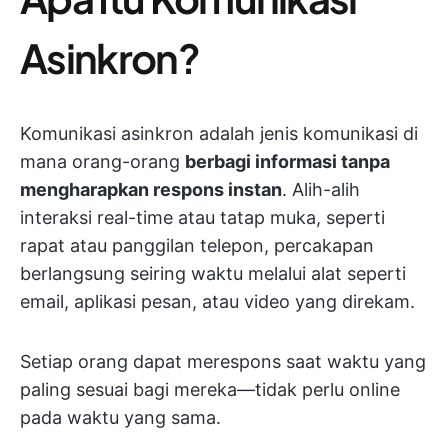
Asinkron?
Komunikasi asinkron adalah jenis komunikasi di
mana orang-orang
berbagi informasi tanpa
mengharapkan respons instan
. Alih-alih
interaksi real-time atau tatap muka, seperti
rapat atau panggilan telepon, percakapan
berlangsung seiring waktu melalui alat seperti
email, aplikasi pesan, atau video yang direkam.
Setiap orang dapat merespons saat waktu yang
paling sesuai bagi mereka—tidak perlu online
pada waktu yang sama.