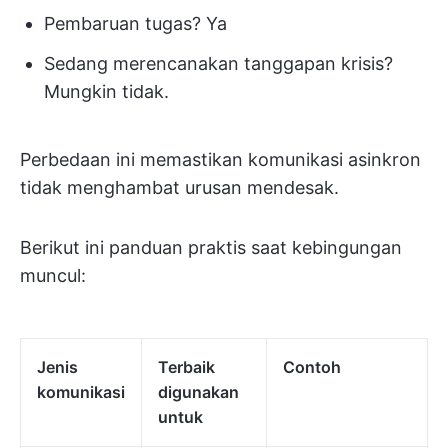
Pembaruan tugas? Ya
Sedang merencanakan tanggapan krisis?
Mungkin tidak.
Perbedaan ini memastikan komunikasi asinkron
tidak menghambat urusan mendesak.
Berikut ini panduan praktis saat kebingungan
muncul:
Jenis
Terbaik
Contoh
komunikasi
digunakan
untuk