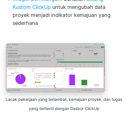
Kustom ClickUp
untuk mengubah data
proyek menjadi indikator kemajuan yang
sederhana
Lacak pekerjaan yang terlambat, kemajuan proyek, dan tugas
yang terhenti dengan Dasbor ClickUp