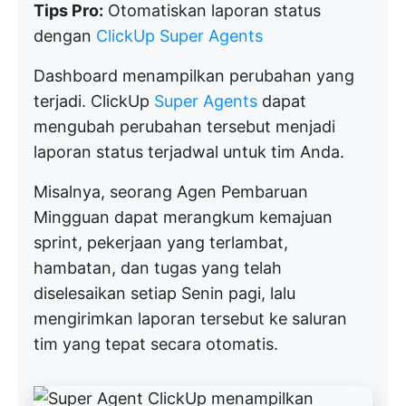
Tips Pro:
Otomatiskan laporan status
dengan
ClickUp Super Agents
Dashboard menampilkan perubahan yang
terjadi. ClickUp
Super Agents
dapat
mengubah perubahan tersebut menjadi
laporan status terjadwal untuk tim Anda.
Misalnya, seorang Agen Pembaruan
Mingguan dapat merangkum kemajuan
sprint, pekerjaan yang terlambat,
hambatan, dan tugas yang telah
diselesaikan setiap Senin pagi, lalu
mengirimkan laporan tersebut ke saluran
tim yang tepat secara otomatis.