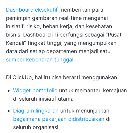
Dashboard eksekutif
memberikan para
pemimpin gambaran real-time mengenai
inisiatif, risiko, beban kerja, dan kesehatan
bisnis. Dashboard ini berfungsi sebagai “Pusat
Kendali” tingkat tinggi, yang mengumpulkan
data dari setiap departemen menjadi satu
sumber kebenaran tunggal
.
Di ClickUp, hal itu bisa berarti menggunakan:
Widget portofolio
untuk memantau kemajuan
di seluruh inisiatif utama
Diagram lingkaran
untuk menunjukkan
bagaimana pekerjaan didistribusikan
di
seluruh organisasi