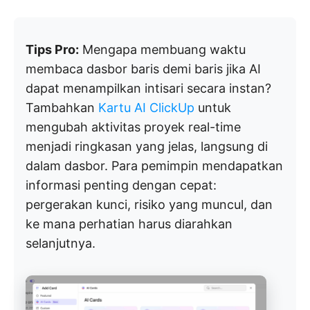
Tips Pro:
Mengapa membuang waktu
membaca dasbor baris demi baris jika AI
dapat menampilkan intisari secara instan?
Tambahkan
Kartu AI ClickUp
untuk
mengubah aktivitas proyek real-time
menjadi ringkasan yang jelas, langsung di
dalam dasbor. Para pemimpin mendapatkan
informasi penting dengan cepat:
pergerakan kunci, risiko yang muncul, dan
ke mana perhatian harus diarahkan
selanjutnya.