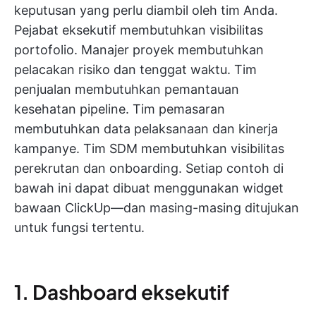
keputusan yang perlu diambil oleh tim Anda.
Pejabat eksekutif membutuhkan visibilitas
portofolio. Manajer proyek membutuhkan
pelacakan risiko dan tenggat waktu. Tim
penjualan membutuhkan pemantauan
kesehatan pipeline. Tim pemasaran
membutuhkan data pelaksanaan dan kinerja
kampanye. Tim SDM membutuhkan visibilitas
perekrutan dan onboarding. Setiap contoh di
bawah ini dapat dibuat menggunakan widget
bawaan ClickUp—dan masing-masing ditujukan
untuk fungsi tertentu.
1. Dashboard eksekutif