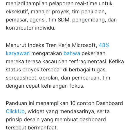
menjadi tampilan pelaporan real-time untuk
eksekutif, manajer proyek, tim penjualan,
pemasar, agensi, tim SDM, pengembang, dan
kontributor individu.
Menurut Indeks Tren Kerja Microsoft,
48%
karyawan
mengatakan
bahwa
pekerjaan
mereka terasa kacau dan terfragmentasi. Ketika
status proyek tersebar di berbagai tugas,
spreadsheet, obrolan, dan pembaruan, tim
dengan cepat kehilangan fokus.
Panduan ini menampilkan 10 contoh Dashboard
ClickUp
, widget yang mendasarinya, serta
prinsip desain yang membuat dashboard
tersebut bermanfaat.