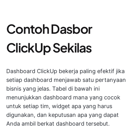
Contoh Dasbor
ClickUp Sekilas
Dashboard ClickUp bekerja paling efektif jika
setiap dashboard menjawab satu pertanyaan
bisnis yang jelas. Tabel di bawah ini
menunjukkan dashboard mana yang cocok
untuk setiap tim, widget apa yang harus
digunakan, dan keputusan apa yang dapat
Anda ambil berkat dashboard tersebut.