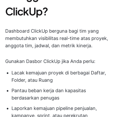
ClickUp?
Dashboard ClickUp berguna bagi tim yang
membutuhkan visibilitas real-time atas proyek,
anggota tim, jadwal, dan metrik kinerja.
Gunakan Dasbor ClickUp jika Anda perlu:
Lacak kemajuan proyek di berbagai Daftar,
Folder, atau Ruang
Pantau beban kerja dan kapasitas
berdasarkan penugas
Laporkan kemajuan pipeline penjualan,
kampanye, sprint, atau perekrutan