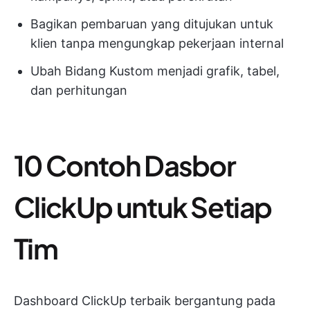
Bagikan pembaruan yang ditujukan untuk
klien tanpa mengungkap pekerjaan internal
Ubah Bidang Kustom menjadi grafik, tabel,
dan perhitungan
10 Contoh Dasbor
ClickUp untuk Setiap
Tim
Dashboard ClickUp terbaik bergantung pada