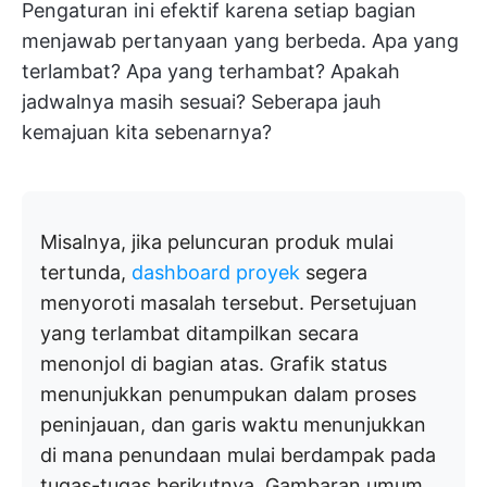
Pengaturan ini efektif karena setiap bagian
menjawab pertanyaan yang berbeda. Apa yang
terlambat? Apa yang terhambat? Apakah
jadwalnya masih sesuai? Seberapa jauh
kemajuan kita sebenarnya?
Misalnya, jika peluncuran produk mulai
tertunda,
dashboard proyek
segera
menyoroti masalah tersebut. Persetujuan
yang terlambat ditampilkan secara
menonjol di bagian atas. Grafik status
menunjukkan penumpukan dalam proses
peninjauan, dan garis waktu menunjukkan
di mana penundaan mulai berdampak pada
tugas-tugas berikutnya. Gambaran umum