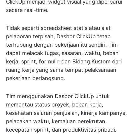
ClickUp menjadi widget visual yang diperbarui
secara real-time.
Tidak seperti spreadsheet statis atau alat
pelaporan terpisah, Dasbor ClickUp tetap
terhubung dengan pekerjaan itu sendiri. Tim
dapat melacak tugas, sasaran, waktu, beban
kerja, sprint, formulir, dan Bidang Kustom dari
ruang kerja yang sama tempat pelaksanaan
pekerjaan berlangsung.
Tim menggunakan Dasbor ClickUp untuk
memantau status proyek, beban kerja,
kesehatan saluran penjualan, kinerja kampanye,
pelacakan waktu, kemajuan perekrutan,
kecepatan sprint, dan produktivitas pribadi.