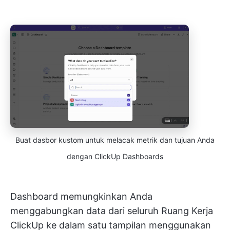
Buat dasbor kustom untuk melacak metrik dan tujuan Anda
dengan ClickUp Dashboards
Dashboard memungkinkan Anda
menggabungkan data dari seluruh Ruang Kerja
ClickUp ke dalam satu tampilan menggunakan