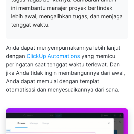
ini membantu manajer proyek bertindak
lebih awal, mengalihkan tugas, dan menjaga
tenggat waktu.
Anda dapat menyempurnakannya lebih lanjut
dengan
ClickUp Automations
yang memicu
peringatan saat tenggat waktu terlewat. Dan
jika Anda tidak ingin membangunnya dari awal,
Anda dapat memulai dengan templat
otomatisasi dan menyesuaikannya dari sana.