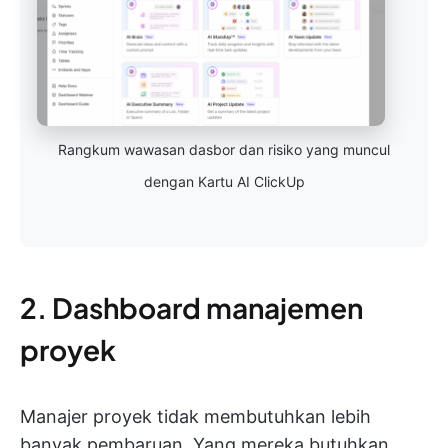
Rangkum wawasan dasbor dan risiko yang muncul
dengan Kartu AI ClickUp
2. Dashboard manajemen
proyek
Manajer proyek tidak membutuhkan lebih
banyak pembaruan. Yang mereka butuhkan