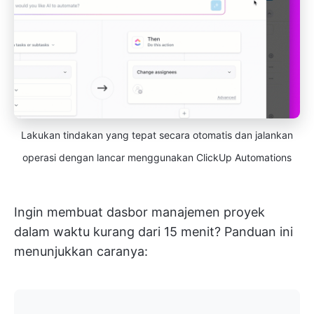
Lakukan tindakan yang tepat secara otomatis dan jalankan
operasi dengan lancar menggunakan ClickUp Automations
Ingin membuat dasbor manajemen proyek
dalam waktu kurang dari 15 menit? Panduan ini
menunjukkan caranya: