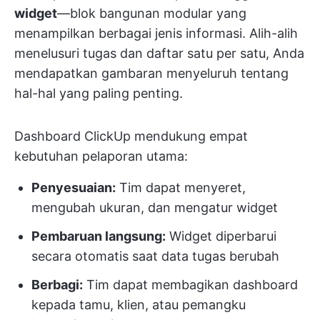
widget
—blok bangunan modular yang
menampilkan berbagai jenis informasi. Alih-alih
menelusuri tugas dan daftar satu per satu, Anda
mendapatkan gambaran menyeluruh tentang
hal-hal yang paling penting.
Dashboard ClickUp mendukung empat
kebutuhan pelaporan utama:
Penyesuaian:
Tim dapat menyeret,
mengubah ukuran, dan mengatur widget
Pembaruan langsung:
Widget diperbarui
secara otomatis saat data tugas berubah
Berbagi:
Tim dapat membagikan dashboard
kepada tamu, klien, atau pemangku