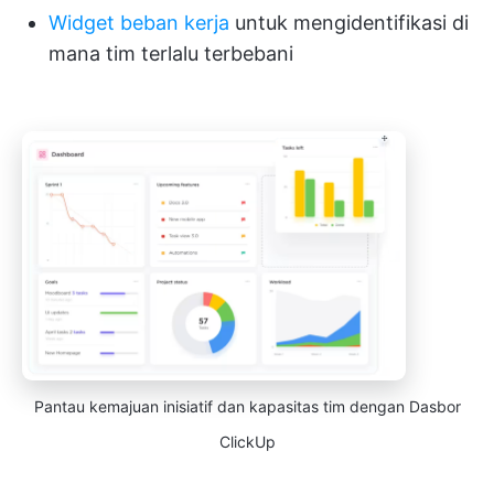
Widget beban kerja
untuk mengidentifikasi di
mana tim terlalu terbebani
Pantau kemajuan inisiatif dan kapasitas tim dengan Dasbor
ClickUp