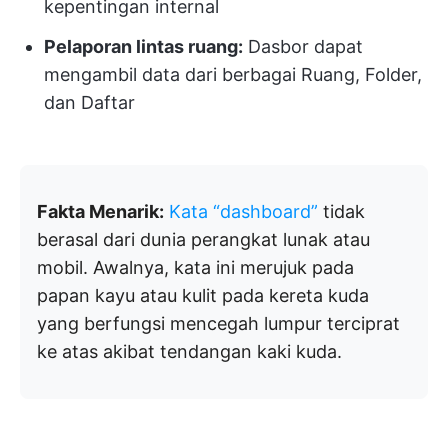
kepentingan internal
Pelaporan lintas ruang:
Dasbor dapat
mengambil data dari berbagai Ruang, Folder,
dan Daftar
Fakta Menarik:
Kata “dashboard”
tidak
berasal dari dunia perangkat lunak atau
mobil. Awalnya, kata ini merujuk pada
papan kayu atau kulit pada kereta kuda
yang berfungsi mencegah lumpur terciprat
ke atas akibat tendangan kaki kuda.