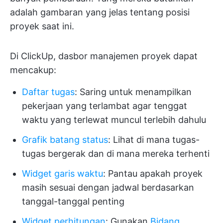
adalah gambaran yang jelas tentang posisi
proyek saat ini.
Di ClickUp, dasbor manajemen proyek dapat
mencakup:
Daftar tugas
: Saring untuk menampilkan
pekerjaan yang terlambat agar tenggat
waktu yang terlewat muncul terlebih dahulu
Grafik batang status
: Lihat di mana tugas-
tugas bergerak dan di mana mereka terhenti
Widget garis waktu
: Pantau apakah proyek
masih sesuai dengan jadwal berdasarkan
tanggal-tanggal penting
Widget perhitungan
: Gunakan
Bidang