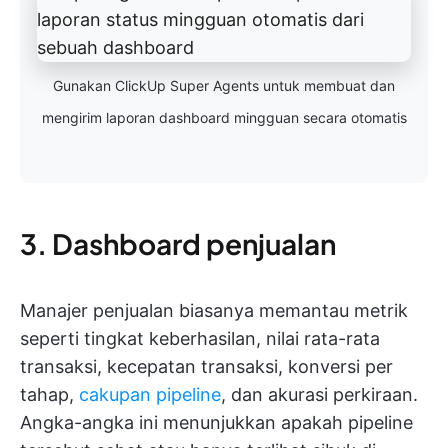
Gunakan ClickUp Super Agents untuk membuat dan
mengirim laporan dashboard mingguan secara otomatis
3. Dashboard penjualan
Manajer penjualan biasanya memantau metrik
seperti tingkat keberhasilan, nilai rata-rata
transaksi, kecepatan transaksi, konversi per
tahap,
cakupan pipeline
, dan akurasi perkiraan.
Angka-angka ini menunjukkan apakah pipeline