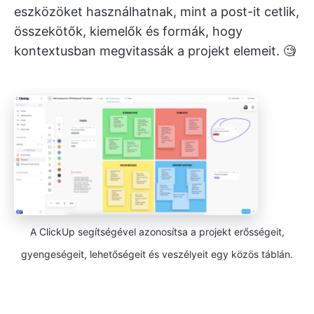
eszközöket használhatnak, mint a post-it cetlik,
összekötők, kiemelők és formák, hogy
kontextusban megvitassák a projekt elemeit. 🧐
A ClickUp segítségével azonosítsa a projekt erősségeit,
gyengeségeit, lehetőségeit és veszélyeit egy közös táblán.