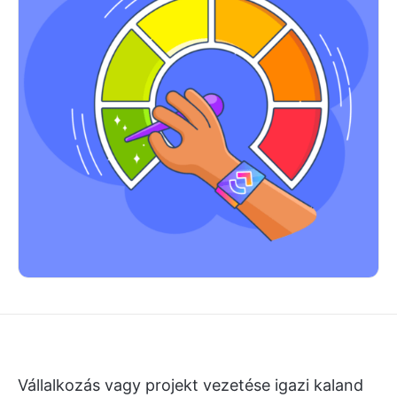
Vállalkozás vagy projekt vezetése igazi kaland