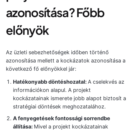
azonosítása? Főbb
előnyök
Az üzleti sebezhetőségek időben történő
azonosítása mellett a kockázatok azonosítása a
következő fő előnyökkel jár:
Hatékonyabb döntéshozatal:
A cselekvés az
információkon alapul. A projekt
kockázatainak ismerete jobb alapot biztosít a
stratégiai döntések meghozatalához.
A fenyegetések fontossági sorrendbe
állítása:
Mivel a projekt kockázatainak