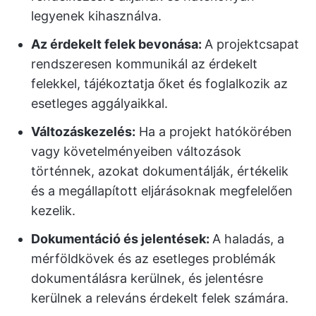
legyenek kihasználva.
Az érdekelt felek bevonása:
A projektcsapat
rendszeresen kommunikál az érdekelt
felekkel, tájékoztatja őket és foglalkozik az
esetleges aggályaikkal.
Változáskezelés:
Ha a projekt hatókörében
vagy követelményeiben változások
történnek, azokat dokumentálják, értékelik
és a megállapított eljárásoknak megfelelően
kezelik.
Dokumentáció és jelentések:
A haladás, a
mérföldkövek és az esetleges problémák
dokumentálásra kerülnek, és jelentésre
kerülnek a releváns érdekelt felek számára.