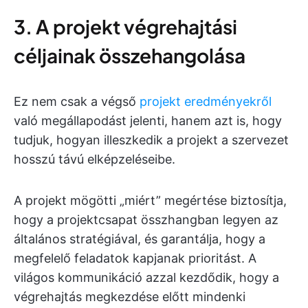
3. A projekt végrehajtási
céljainak összehangolása
Ez nem csak a végső
projekt eredményekről
való megállapodást jelenti, hanem azt is, hogy
tudjuk, hogyan illeszkedik a projekt a szervezet
hosszú távú elképzeléseibe.
A projekt mögötti „miért” megértése biztosítja,
hogy a projektcsapat összhangban legyen az
általános stratégiával, és garantálja, hogy a
megfelelő feladatok kapjanak prioritást. A
világos kommunikáció azzal kezdődik, hogy a
végrehajtás megkezdése előtt mindenki