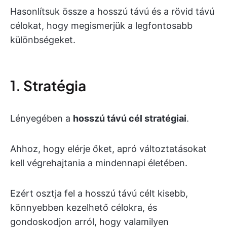
Hasonlítsuk össze a hosszú távú és a rövid távú
célokat, hogy megismerjük a legfontosabb
különbségeket.
1. Stratégia
Lényegében a
hosszú távú cél stratégiai
.
Ahhoz, hogy elérje őket, apró változtatásokat
kell végrehajtania a mindennapi életében.
Ezért osztja fel a hosszú távú célt kisebb,
könnyebben kezelhető célokra, és
gondoskodjon arról, hogy valamilyen