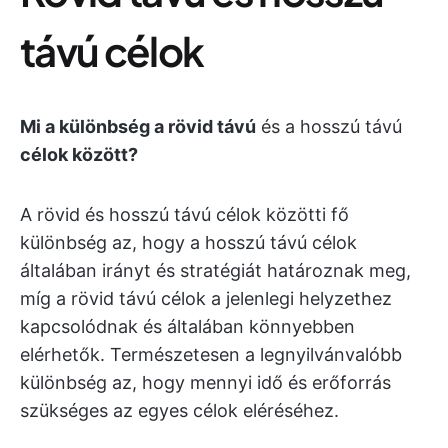
távú célok
Mi a különbség a rövid távú
és a hosszú távú
célok között?
A rövid és hosszú távú célok közötti fő
különbség az, hogy a hosszú távú célok
általában irányt és stratégiát határoznak meg,
míg a rövid távú célok a jelenlegi helyzethez
kapcsolódnak és általában könnyebben
elérhetők. Természetesen a legnyilvánvalóbb
különbség az, hogy mennyi idő és erőforrás
szükséges az egyes célok eléréséhez.