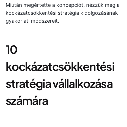
Miután megértette a koncepciót, nézzük meg a
kockázatcsökkentési stratégia kidolgozásának
gyakorlati módszereit.
10
kockázatcsökkentési
stratégia vállalkozása
számára