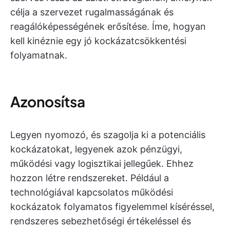
célja a szervezet rugalmasságának és
reagálóképességének erősítése. Íme, hogyan
kell kinéznie egy jó kockázatcsökkentési
folyamatnak.
Azonosítsa
Legyen nyomozó, és szagolja ki a potenciális
kockázatokat, legyenek azok pénzügyi,
működési vagy logisztikai jellegűek. Ehhez
hozzon létre rendszereket. Például a
technológiával kapcsolatos működési
kockázatok folyamatos figyelemmel kíséréssel,
rendszeres sebezhetőségi értékeléssel és