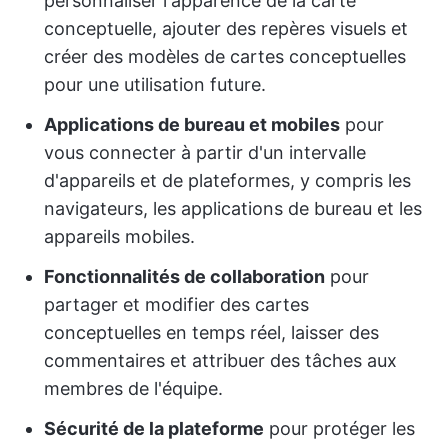
personnaliser l'apparence de la carte
conceptuelle, ajouter des repères visuels et
créer des modèles de cartes conceptuelles
pour une utilisation future.
Applications de bureau et mobiles
pour
vous connecter à partir d'un intervalle
d'appareils et de plateformes, y compris les
navigateurs, les applications de bureau et les
appareils mobiles.
Fonctionnalités de collaboration
pour
partager et modifier des cartes
conceptuelles en temps réel, laisser des
commentaires et attribuer des tâches aux
membres de l'équipe.
Sécurité de la plateforme
pour protéger les