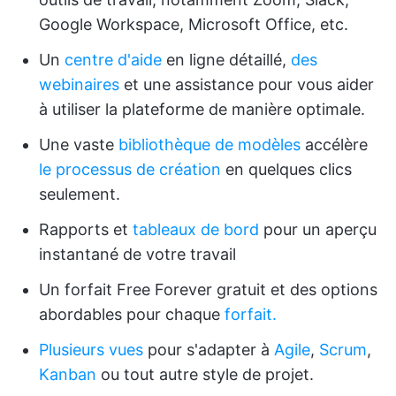
Google Workspace, Microsoft Office, etc.
Un
centre d'aide
en ligne détaillé,
des
webinaires
et une assistance pour vous aider
à utiliser la plateforme de manière optimale.
Une vaste
bibliothèque de modèles
accélère
le processus de création
en quelques clics
seulement.
Rapports et
tableaux de bord
pour un aperçu
instantané de votre travail
Un forfait Free Forever gratuit et des options
abordables pour chaque
forfait.
Plusieurs vues
pour s'adapter à
Agile
,
Scrum
,
Kanban
ou tout autre style de projet.