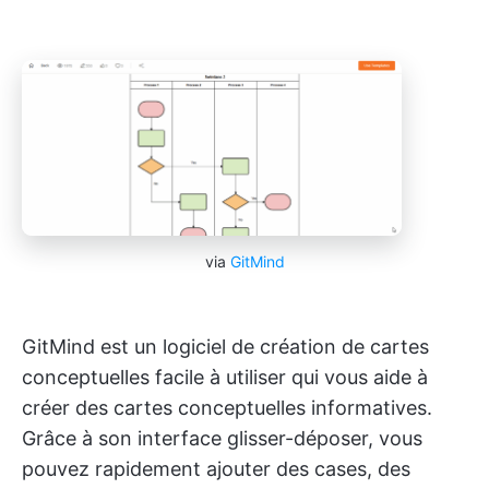
via
GitMind
GitMind est un logiciel de création de cartes
conceptuelles facile à utiliser qui vous aide à
créer des cartes conceptuelles informatives.
Grâce à son interface glisser-déposer, vous
pouvez rapidement ajouter des cases, des