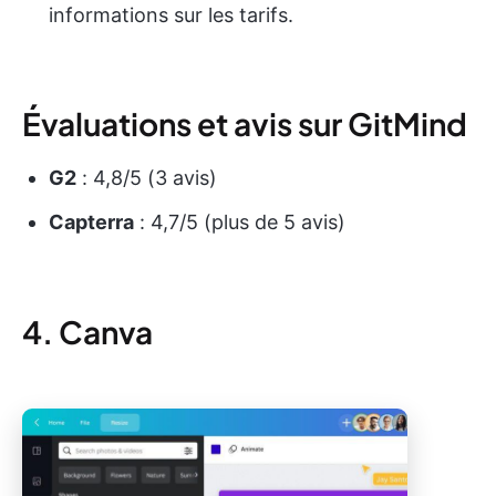
informations sur les tarifs.
Évaluations et avis sur GitMind
G2
: 4,8/5 (3 avis)
Capterra
: 4,7/5 (plus de 5 avis)
4. Canva