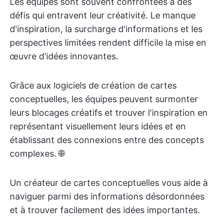
Les équipes sont souvent confrontées à des
défis qui entravent leur créativité. Le manque
d'inspiration, la surcharge d'informations et les
perspectives limitées rendent difficile la mise en
œuvre d'idées innovantes.
Grâce aux logiciels de création de cartes
conceptuelles, les équipes peuvent surmonter
leurs blocages créatifs et trouver l'inspiration en
représentant visuellement leurs idées et en
établissant des connexions entre des concepts
complexes. 🌐
Un créateur de cartes conceptuelles vous aide à
naviguer parmi des informations désordonnées
et à trouver facilement des idées importantes.