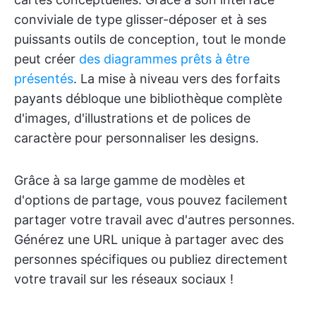
conviviale de type glisser-déposer et à ses
puissants outils de conception, tout le monde
peut créer
des diagrammes prêts à être
présentés
. La mise à niveau vers des forfaits
payants débloque une bibliothèque complète
d'images, d'illustrations et de polices de
caractère pour personnaliser les designs.
Grâce à sa large gamme de modèles et
d'options de partage, vous pouvez facilement
partager votre travail avec d'autres personnes.
Générez une URL unique à partager avec des
personnes spécifiques ou publiez directement
votre travail sur les réseaux sociaux !