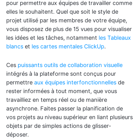
pour permettre aux équipes de travailler comme
elles le souhaitent. Quel que soit le style de
projet utilisé par les membres de votre équipe,
vous disposez de plus de 15 vues pour visualiser
les idées et les tâches, notamment
les Tableaux
blancs
et
les cartes mentales
ClickUp
.
Ces
puissants outils de collaboration visuelle
intégrés à la plateforme sont conçus pour
permettre
aux équipes interfonctionnelles
de
rester informées à tout moment, que vous
travailliez en temps réel ou de manière
asynchrone. Faites passer la planification de
vos projets au niveau supérieur en liant plusieurs
objets par de simples actions de glisser-
déposer.