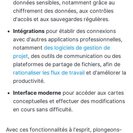
données sensibles, notamment grâce au
chiffrement des données, aux contrôles
d'accès et aux sauvegardes régulières.
Intégrations
pour établir des connexions
avec d'autres applications professionnelles,
notamment
des logiciels de gestion de
projet
, des outils de communication ou des
plateformes de partage de fichiers, afin de
rationaliser les flux de travail
et d'améliorer la
productivité.
Interface moderne
pour accéder aux cartes
conceptuelles et effectuer des modifications
en cours sans difficulté.
Avec ces fonctionnalités à l'esprit, plongeons-