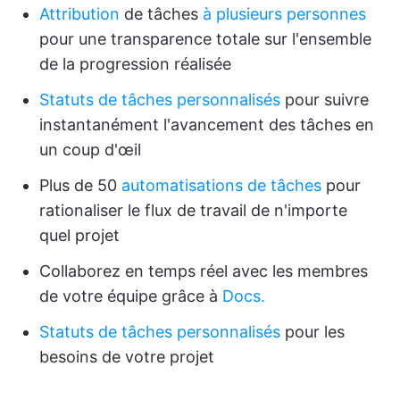
Attribution
de tâches
à plusieurs personnes
pour une transparence totale sur l'ensemble
de la progression réalisée
Statuts de tâches personnalisés
pour suivre
instantanément l'avancement des tâches en
un coup d'œil
Plus de 50
automatisations de tâches
pour
rationaliser le flux de travail de n'importe
quel projet
Collaborez en temps réel avec les membres
de votre équipe grâce à
Docs.
Statuts de tâches personnalisés
pour les
besoins de votre projet