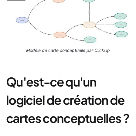
Modèle de carte conceptuelle par ClickUp
Qu'est-ce qu'un
logiciel de création de
cartes conceptuelles ?