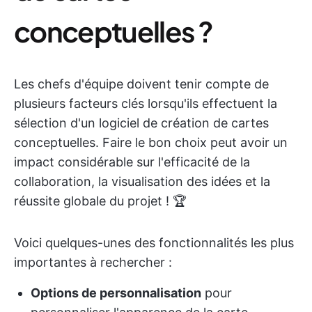
conceptuelles ?
Les chefs d'équipe doivent tenir compte de
plusieurs facteurs clés lorsqu'ils effectuent la
sélection d'un logiciel de création de cartes
conceptuelles. Faire le bon choix peut avoir un
impact considérable sur l'efficacité de la
collaboration, la visualisation des idées et la
réussite globale du projet ! 🏆
Voici quelques-unes des fonctionnalités les plus
importantes à rechercher :
Options de personnalisation
pour