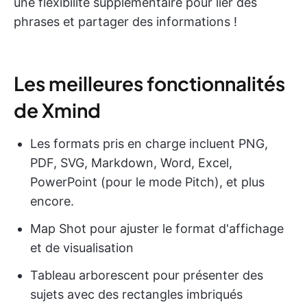
une flexibilité supplémentaire pour lier des
phrases et partager des informations !
Les meilleures fonctionnalités
de Xmind
Les formats pris en charge incluent PNG,
PDF, SVG, Markdown, Word, Excel,
PowerPoint (pour le mode Pitch), et plus
encore.
Map Shot pour ajuster le format d'affichage
et de visualisation
Tableau arborescent pour présenter des
sujets avec des rectangles imbriqués