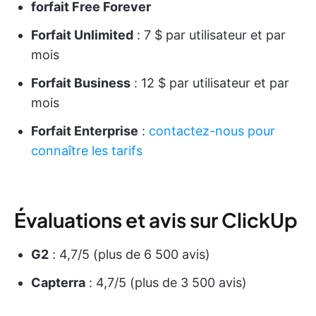
forfait Free Forever
Forfait Unlimited
: 7 $ par utilisateur et par
mois
Forfait Business
: 12 $ par utilisateur et par
mois
Forfait Enterprise
:
contactez-nous pour
connaître les tarifs
Évaluations et avis sur ClickUp
G2
: 4,7/5 (plus de 6 500 avis)
Capterra
: 4,7/5 (plus de 3 500 avis)