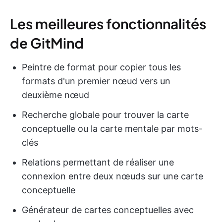
Les meilleures fonctionnalités
de GitMind
Peintre de format pour copier tous les
formats d'un premier nœud vers un
deuxième nœud
Recherche globale pour trouver la carte
conceptuelle ou la carte mentale par mots-
clés
Relations permettant de réaliser une
connexion entre deux nœuds sur une carte
conceptuelle
Générateur de cartes conceptuelles avec