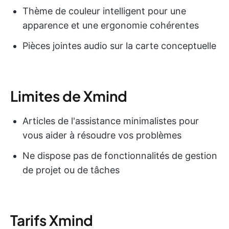
Thème de couleur intelligent pour une
apparence et une ergonomie cohérentes
Pièces jointes audio sur la carte conceptuelle
Limites de Xmind
Articles de l'assistance minimalistes pour
vous aider à résoudre vos problèmes
Ne dispose pas de fonctionnalités de gestion
de projet ou de tâches
Tarifs Xmind