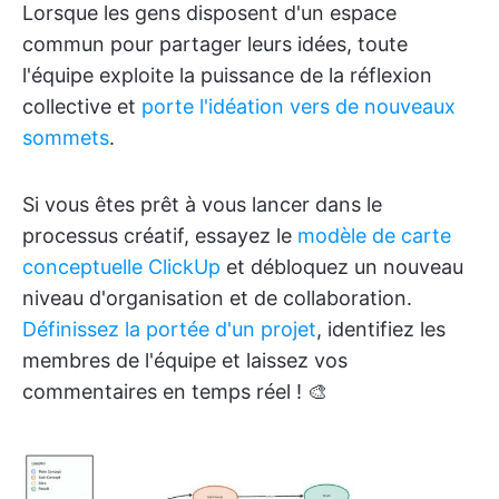
Lorsque les gens disposent d'un espace
commun pour partager leurs idées, toute
l'équipe exploite la puissance de la réflexion
collective et
porte l'idéation vers de nouveaux
sommets
.
Si vous êtes prêt à vous lancer dans le
processus créatif, essayez le
modèle de carte
conceptuelle ClickUp
et débloquez un nouveau
niveau d'organisation et de collaboration.
Définissez la portée d'un projet
, identifiez les
membres de l'équipe et laissez vos
commentaires en temps réel ! 🎨