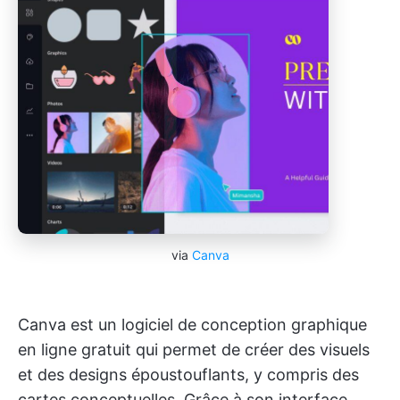
via
Canva
Canva est un logiciel de conception graphique
en ligne gratuit qui permet de créer des visuels
et des designs époustouflants, y compris des
cartes conceptuelles. Grâce à son interface