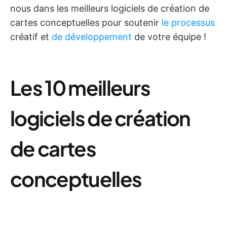
nous dans les meilleurs logiciels de création de
cartes conceptuelles pour soutenir
le processus
créatif et
de développement
de votre équipe !
Les 10 meilleurs
logiciels de création
de cartes
conceptuelles