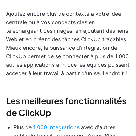
Ajoutez encore plus de contexte à votre idée
centrale ou à vos concepts clés en
téléchargeant des images, en ajoutant des liens
Web et en créant des tâches ClickUp traçables.
Mieux encore, la puissance d'intégration de
ClickUp permet de se connecter à plus de 1 000
autres applications afin que les équipes puissent
accéder à leur travail à partir d'un seul endroit !
Les meilleures fonctionnalités
de ClickUp
Plus de
1 000 intégrations
avec d'autres
outils de travail, notamment Zoom, Slack,