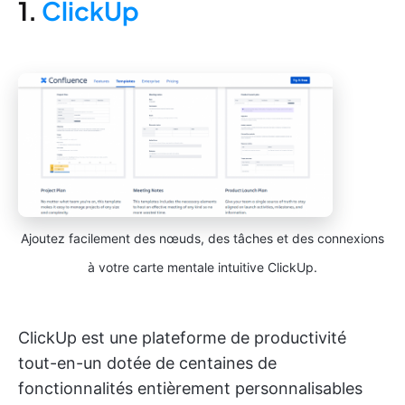
1.
ClickUp
Ajoutez facilement des nœuds, des tâches et des connexions
à votre carte mentale intuitive ClickUp.
ClickUp est une plateforme de productivité
tout-en-un dotée de centaines de
fonctionnalités entièrement personnalisables