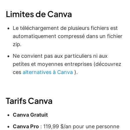
Limites de Canva
Le téléchargement de plusieurs fichiers est
automatiquement compressé dans un fichier
zip.
Ne convient pas aux particuliers ni aux
petites et moyennes entreprises (découvrez
ces
alternatives à Canva
).
Tarifs Canva
Canva Gratuit
Canva Pro
: 119,99 $/an pour une personne