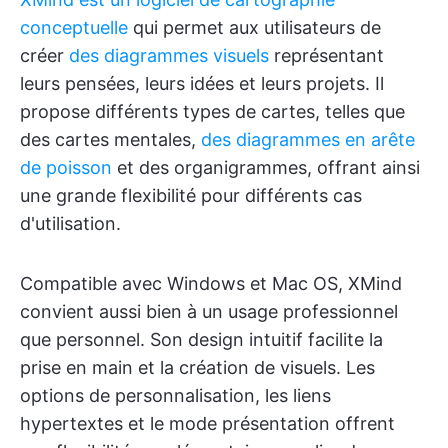
conceptuelle
qui permet aux utilisateurs de
créer
des diagrammes visuels
représentant
leurs pensées, leurs idées et leurs projets. Il
propose différents types de cartes, telles que
des cartes mentales,
des diagrammes en arête
de poisson
et des organigrammes, offrant ainsi
une grande flexibilité pour différents cas
d'utilisation.
Compatible avec Windows et Mac OS, XMind
convient aussi bien à un usage professionnel
que personnel. Son design intuitif facilite la
prise en main et la création de visuels. Les
options de personnalisation, les liens
hypertextes et le mode présentation offrent