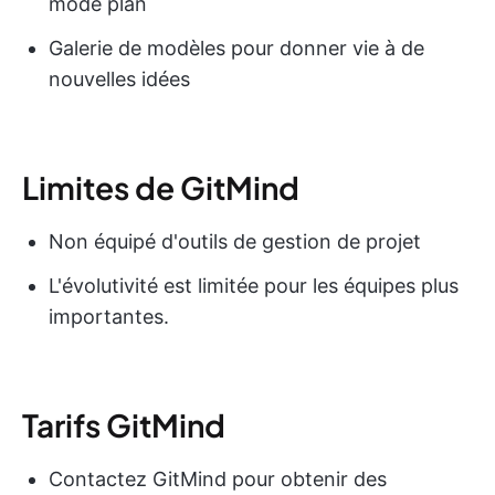
mode plan
Galerie de modèles pour donner vie à de
nouvelles idées
Limites de GitMind
Non équipé d'outils de gestion de projet
L'évolutivité est limitée pour les équipes plus
importantes.
Tarifs GitMind
Contactez GitMind pour obtenir des