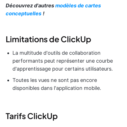
Découvrez d'autres
modèles de cartes
conceptuelles
!
Limitations de ClickUp
La multitude d'outils de collaboration
performants peut représenter une courbe
d'apprentissage pour certains utilisateurs.
Toutes les vues ne sont pas encore
disponibles dans l'application mobile.
Tarifs ClickUp