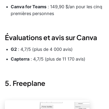
Canva for Teams
: 149,90 $/an pour les cinq
premières personnes
Évaluations et avis sur Canva
G2
: 4,7/5 (plus de 4 000 avis)
Capterra
: 4,7/5 (plus de 11 170 avis)
5. Freeplane