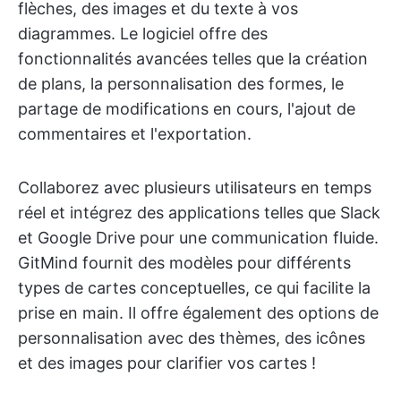
flèches, des images et du texte à vos
diagrammes. Le logiciel offre des
fonctionnalités avancées telles que la création
de plans, la personnalisation des formes, le
partage de modifications en cours, l'ajout de
commentaires et l'exportation.
Collaborez avec plusieurs utilisateurs en temps
réel et intégrez des applications telles que Slack
et Google Drive pour une communication fluide.
GitMind fournit des modèles pour différents
types de cartes conceptuelles, ce qui facilite la
prise en main. Il offre également des options de
personnalisation avec des thèmes, des icônes
et des images pour clarifier vos cartes !