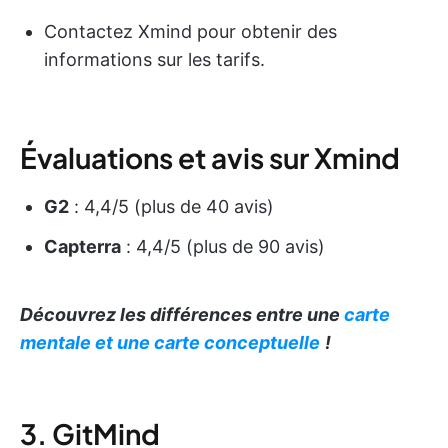
Contactez Xmind pour obtenir des
informations sur les tarifs.
Évaluations et avis sur Xmind
G2
: 4,4/5 (plus de 40 avis)
Capterra
: 4,4/5 (plus de 90 avis)
Découvrez les différences entre une
carte
mentale et une carte conceptuelle
!
3. GitMind