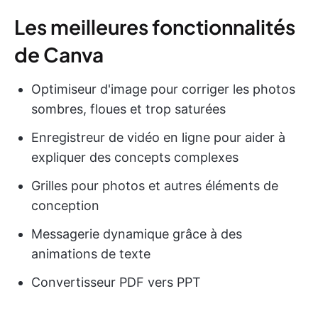
Les meilleures fonctionnalités
de Canva
Optimiseur d'image pour corriger les photos
sombres, floues et trop saturées
Enregistreur de vidéo en ligne pour aider à
expliquer des concepts complexes
Grilles pour photos et autres éléments de
conception
Messagerie dynamique grâce à des
animations de texte
Convertisseur PDF vers PPT