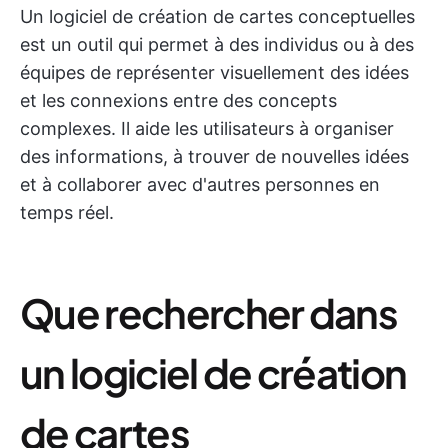
Un logiciel de création de cartes conceptuelles
est un outil qui permet à des individus ou à des
équipes de représenter visuellement des idées
et les connexions entre des concepts
complexes. Il aide les utilisateurs à organiser
des informations, à trouver de nouvelles idées
et à collaborer avec d'autres personnes en
temps réel.
Que rechercher dans
un logiciel de création
de cartes