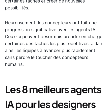
certaines tâches et créer de nouvelles
possibilités.
Heureusement, les concepteurs ont fait une
progression significative avec les agents IA.
Ceux-ci peuvent désormais prendre en charge
certaines des tâches les plus répétitives, aidant
ainsi les équipes à avancer plus rapidement
sans perdre le toucher des concepteurs
humains.
Les 8 meilleurs agents
IA pour les designers