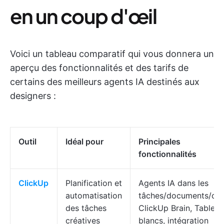
en un coup d'œil
Voici un tableau comparatif qui vous donnera un
aperçu des fonctionnalités et des tarifs de
certains des meilleurs agents IA destinés aux
designers :
Outil
Idéal pour
Principales
fonctionnalités
ClickUp
Planification et
Agents IA dans les
automatisation
tâches/documents/cha
des tâches
ClickUp Brain, Tablea
créatives
blancs, intégration