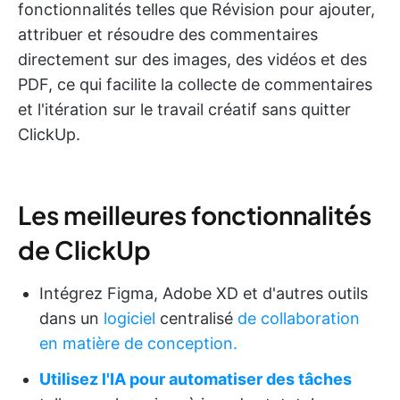
fonctionnalités telles que Révision pour ajouter,
attribuer et résoudre des commentaires
directement sur des images, des vidéos et des
PDF, ce qui facilite la collecte de commentaires
et l'itération sur le travail créatif sans quitter
ClickUp.
Les meilleures fonctionnalités
de ClickUp
Intégrez Figma, Adobe XD et d'autres outils
dans un
logiciel
centralisé
de collaboration
en matière de conception.
Utilisez l'IA pour automatiser des tâches