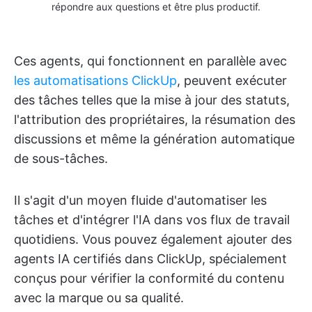
répondre aux questions et être plus productif.
Ces agents, qui fonctionnent en parallèle avec
les automatisations ClickUp
, peuvent exécuter
des tâches telles que la mise à jour des statuts,
l'attribution des propriétaires, la résumation des
discussions et même la génération automatique
de sous-tâches.
Il s'agit d'un moyen fluide d'automatiser les
tâches et d'intégrer l'IA dans vos flux de travail
quotidiens. Vous pouvez également ajouter des
agents IA certifiés dans ClickUp, spécialement
conçus pour vérifier la conformité du contenu
avec la marque ou sa qualité.