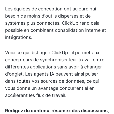
Les équipes de conception ont aujourd'hui
besoin de moins d'outils dispersés et de
systèmes plus connectés. ClickUp rend cela
possible en combinant consolidation interne et
intégrations.
Voici ce qui distingue ClickUp : il permet aux
concepteurs de synchroniser leur travail entre
différentes applications sans avoir à changer
d'onglet. Les agents IA peuvent ainsi puiser
dans toutes vos sources de données, ce qui
vous donne un avantage concurrentiel en
accélérant les flux de travail.
Rédigez du contenu, résumez des discussions,