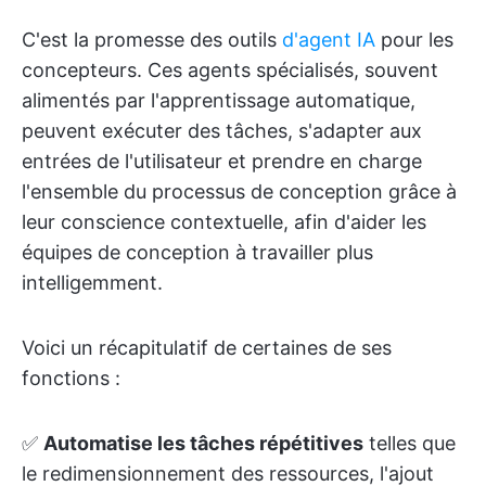
C'est la promesse des outils
d'agent IA
pour les
concepteurs. Ces agents spécialisés, souvent
alimentés par l'apprentissage automatique,
peuvent exécuter des tâches, s'adapter aux
entrées de l'utilisateur et prendre en charge
l'ensemble du processus de conception grâce à
leur conscience contextuelle, afin d'aider les
équipes de conception à travailler plus
intelligemment.
Voici un récapitulatif de certaines de ses
fonctions :
✅
Automatise les tâches répétitives
telles que
le redimensionnement des ressources, l'ajout