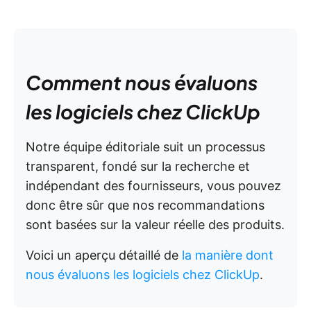
Comment nous évaluons
les logiciels chez ClickUp
Notre équipe éditoriale suit un processus
transparent, fondé sur la recherche et
indépendant des fournisseurs, vous pouvez
donc être sûr que nos recommandations
sont basées sur la valeur réelle des produits.
Voici un aperçu détaillé de
la manière dont
nous évaluons les logiciels chez ClickUp
.