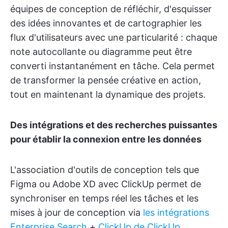
équipes de conception de réfléchir, d'esquisser
des idées innovantes et de cartographier les
flux d'utilisateurs avec une particularité : chaque
note autocollante ou diagramme peut être
converti instantanément en tâche. Cela permet
de transformer la pensée créative en action,
tout en maintenant la dynamique des projets.
Des intégrations et des recherches puissantes
pour établir la connexion entre les données
L'association d'outils de conception tels que
Figma ou Adobe XD avec ClickUp permet de
synchroniser en temps réel les tâches et les
mises à jour de conception via
les intégrations
Enterprise Search
+
ClickUp
de ClickUp
.