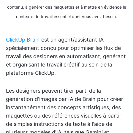
contenu, à générer des maquettes et à mettre en évidence le
contexte de travail essentiel dont vous avez besoin.
ClickUp Brain
est un agent/assistant IA
spécialement conçu pour optimiser les flux de
travail des designers en automatisant, générant
et organisant le travail créatif au sein de la
plateforme ClickUp.
Les designers peuvent tirer parti de la
génération d'images par IA de Brain pour créer
instantanément des concepts artistiques, des
maquettes ou des références visuelles à partir
de simples instructions de texte à l'aide de
plusieurs modèles d'IA, tels que Gemini et