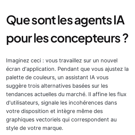
Que sont les agents IA
pour les concepteurs ?
Imaginez ceci : vous travaillez sur un nouvel
écran d'application. Pendant que vous ajustez la
palette de couleurs, un assistant IA vous
suggère trois alternatives basées sur les
tendances actuelles du marché. Il affine les flux
d'utilisateurs, signale les incohérences dans
votre disposition et intègre même des
graphiques vectoriels qui correspondent au
style de votre marque.