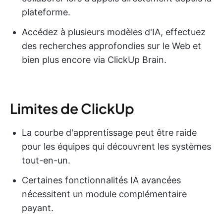
plateforme.
Accédez à plusieurs modèles d'IA, effectuez
des recherches approfondies sur le Web et
bien plus encore via ClickUp Brain.
Limites de ClickUp
La courbe d'apprentissage peut être raide
pour les équipes qui découvrent les systèmes
tout-en-un.
Certaines fonctionnalités IA avancées
nécessitent un module complémentaire
payant.