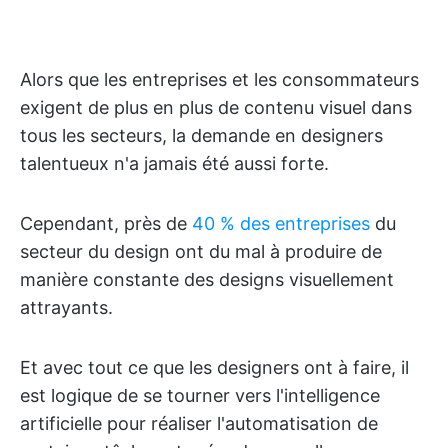
Alors que les entreprises et les consommateurs
exigent de plus en plus de contenu visuel dans
tous les secteurs, la demande en designers
talentueux n'a jamais été aussi forte.
Cependant, près de
40 % des entreprises
du
secteur du design ont du mal à produire de
manière constante des designs visuellement
attrayants.
Et avec tout ce que les designers ont à faire, il
est logique de se tourner vers l'intelligence
artificielle pour réaliser l'automatisation de