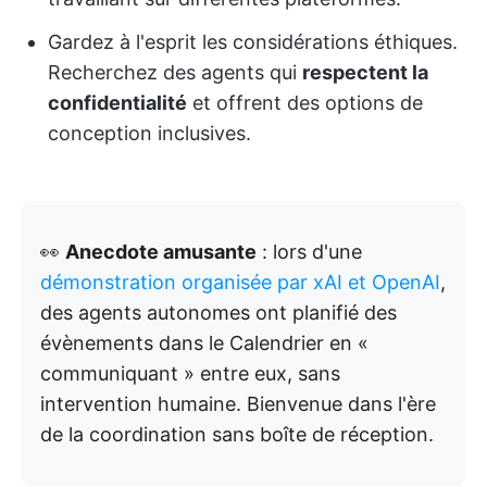
Gardez à l'esprit les considérations éthiques.
Recherchez des agents qui
respectent la
confidentialité
et offrent des options de
conception inclusives.
👀
Anecdote amusante
: lors d'une
démonstration organisée par xAI et OpenAI
,
des agents autonomes ont planifié des
évènements dans le Calendrier en «
communiquant » entre eux, sans
intervention humaine. Bienvenue dans l'ère
de la coordination sans boîte de réception.