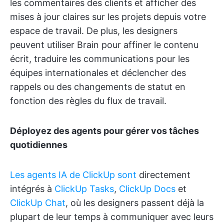
les commentaires des clients et afficher des
mises à jour claires sur les projets depuis votre
espace de travail. De plus, les designers
peuvent utiliser Brain pour affiner le contenu
écrit, traduire les communications pour les
équipes internationales et déclencher des
rappels ou des changements de statut en
fonction des règles du flux de travail.
Déployez des agents pour gérer vos tâches
quotidiennes
Les agents IA de ClickUp sont
directement
intégrés à
ClickUp Tasks
,
ClickUp Docs
et
ClickUp Chat
, où les designers passent déjà la
plupart de leur temps à communiquer avec leurs