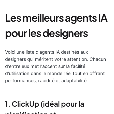
Les meilleurs agents IA
pour les designers
Voici une liste d'agents IA destinés aux
designers qui méritent votre attention. Chacun
d'entre eux met l'accent sur la facilité
d'utilisation dans le monde réel tout en offrant
performances, rapidité et adaptabilité.
1. ClickUp (idéal pour la