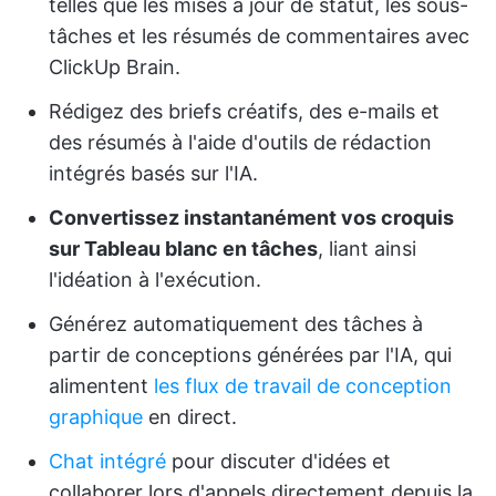
telles que les mises à jour de statut, les sous-
tâches et les résumés de commentaires avec
ClickUp Brain.
Rédigez des briefs créatifs, des e-mails et
des résumés à l'aide d'outils de rédaction
intégrés basés sur l'IA.
Convertissez instantanément vos croquis
sur Tableau blanc en tâches
, liant ainsi
l'idéation à l'exécution.
Générez automatiquement des tâches à
partir de conceptions générées par l'IA, qui
alimentent
les flux de travail de conception
graphique
en direct.
Chat intégré
pour discuter d'idées et
collaborer lors d'appels directement depuis la