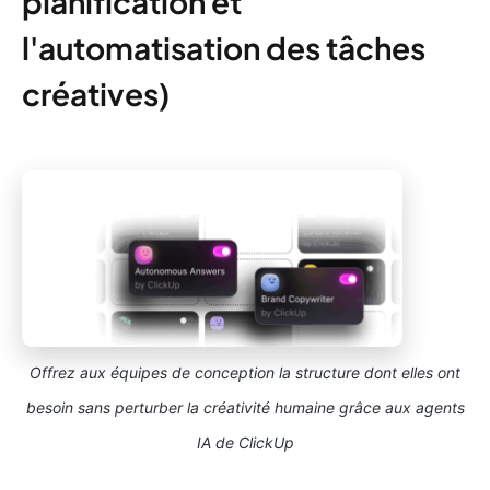
planification et
l'automatisation des tâches
créatives)
Offrez aux équipes de conception la structure dont elles ont
besoin sans perturber la créativité humaine grâce aux agents
IA de ClickUp