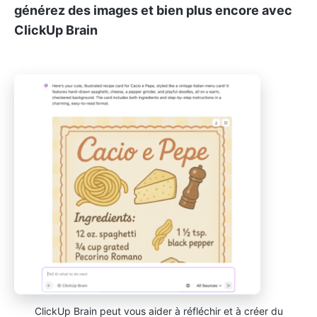
générez des images et bien plus encore avec
ClickUp Brain
ClickUp Brain peut vous aider à réfléchir et à créer du