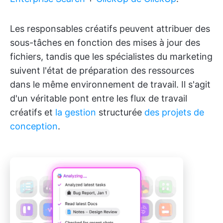
Les responsables créatifs peuvent attribuer des
sous-tâches en fonction des mises à jour des
fichiers, tandis que les spécialistes du marketing
suivent l'état de préparation des ressources
dans le même environnement de travail. Il s'agit
d'un véritable pont entre les flux de travail
créatifs et
la gestion
structurée
des projets de
conception
.