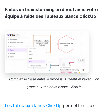
Faites un brainstorming en direct avec votre
équipe à l'aide des Tableaux blancs ClickUp
Comblez le fossé entre le processus créatif et l'exécution
grâce aux tableaux blancs ClickUp
Les tableaux blancs ClickUp
permettent aux