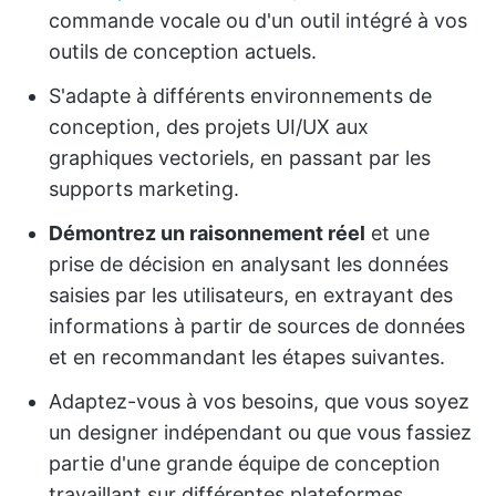
commande vocale ou d'un outil intégré à vos
outils de conception actuels.
S'adapte à différents environnements de
conception, des projets UI/UX aux
graphiques vectoriels, en passant par les
supports marketing.
Démontrez un raisonnement réel
et une
prise de décision en analysant les données
saisies par les utilisateurs, en extrayant des
informations à partir de sources de données
et en recommandant les étapes suivantes.
Adaptez-vous à vos besoins, que vous soyez
un designer indépendant ou que vous fassiez
partie d'une grande équipe de conception
travaillant sur différentes plateformes.