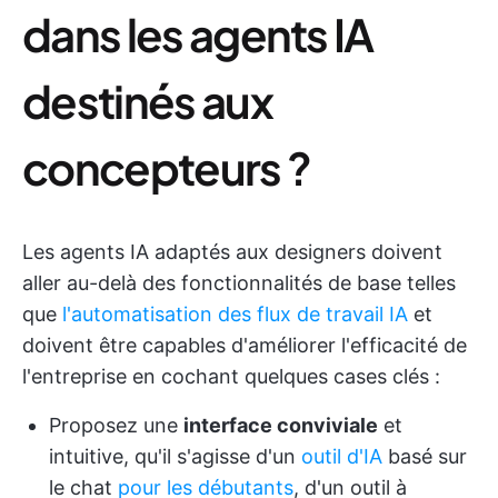
dans les agents IA
destinés aux
concepteurs ?
Les agents IA adaptés aux designers doivent
aller au-delà des fonctionnalités de base telles
que
l'automatisation des flux de travail IA
et
doivent être capables d'améliorer l'efficacité de
l'entreprise en cochant quelques cases clés :
Proposez une
interface conviviale
et
intuitive, qu'il s'agisse d'un
outil d'IA
basé sur
le chat
pour les débutants
, d'un outil à