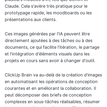
Claude. Cela s'avère très pratique pour le
prototypage rapide, les moodboards ou les
présentations aux clients.
Ces images générées par l'IA peuvent être
directement ajoutées à des tâches ou à des
documents, ce qui facilite l'itération, le partage
et l'intégration d'éléments visuels dans les
projets en cours sans avoir à changer d'outil.
ClickUp Brain va au-delà de la création d'images
en automatisant les opérations de conception
courantes et en améliorant la collaboration. Il
peut décomposer des briefs de conception
complexes en sous-tâches réalisables, résumer