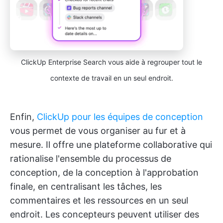
ClickUp Enterprise Search vous aide à regrouper tout le
contexte de travail en un seul endroit.
Enfin,
ClickUp pour les équipes de conception
vous permet de vous organiser au fur et à
mesure. Il offre une plateforme collaborative qui
rationalise l'ensemble du processus de
conception, de la conception à l'approbation
finale, en centralisant les tâches, les
commentaires et les ressources en un seul
endroit. Les concepteurs peuvent utiliser des