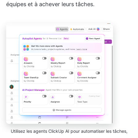
équipes et à achever leurs tâches.
Utilisez les agents ClickUp AI pour automatiser les tâches,