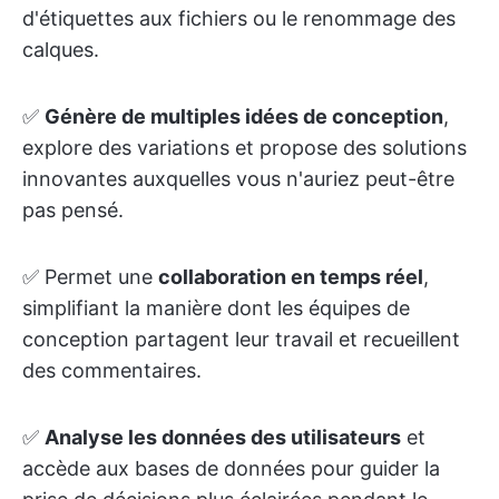
d'étiquettes aux fichiers ou le renommage des
calques.
✅
Génère de multiples idées de conception
,
explore des variations et propose des solutions
innovantes auxquelles vous n'auriez peut-être
pas pensé.
✅ Permet une
collaboration en temps réel
,
simplifiant la manière dont les équipes de
conception partagent leur travail et recueillent
des commentaires.
✅
Analyse les données des utilisateurs
et
accède aux bases de données pour guider la