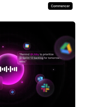
Commencer