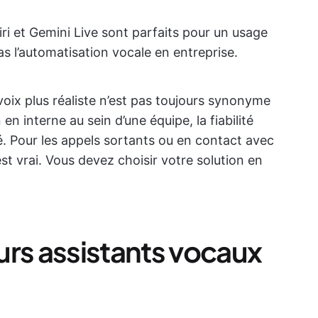
ri et Gemini Live sont parfaits pour un usage
s l’automatisation vocale en entreprise.
oix plus réaliste n’est pas toujours synonyme
 en interne au sein d’une équipe, la fiabilité
. Pour les appels sortants ou en contact avec
 est vrai. Vous devez choisir votre solution en
urs assistants vocaux