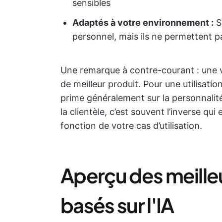
sensibles
Adaptés à votre environnement :
Si
personnel, mais ils ne permettent pa
Une remarque à contre-courant : une v
de meilleur produit. Pour une utilisation
prime généralement sur la personnalité
la clientèle, c’est souvent l’inverse qui
fonction de votre cas d’utilisation.
Aperçu des meille
basés sur l'IA