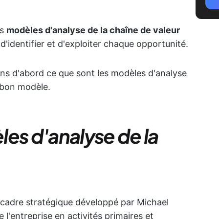
es
modèles d'analyse de la chaîne de valeur
d'identifier et d'exploiter chaque opportunité.
ns d'abord ce que sont les modèles d'analyse
n bon modèle.
es d'analyse de la
cadre stratégique développé par Michael
de l'entreprise en activités primaires et