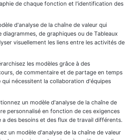
raphie de chaque fonction et l'identification des
dèle d'analyse de la chaîne de valeur qui
e diagrammes, de graphiques ou de Tableaux
ser visuellement les liens entre les activités de
érarchisez les modèles grâce à des
 cours, de commentaire et de partage en temps
se qui nécessitent la collaboration d'équipes
ctionnez un modèle d'analyse de la chaîne de
tre personnalisé en fonction de ces exigences
 des besoins et des flux de travail différents.
sez un modèle d'analyse de la chaîne de valeur