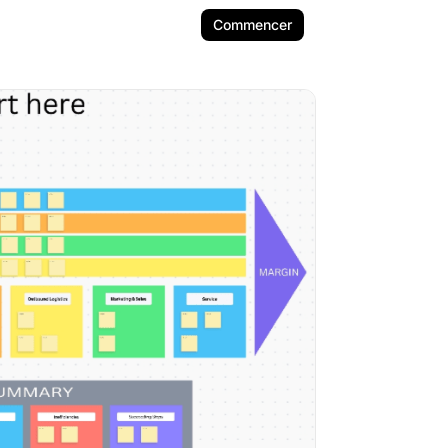
Commencer