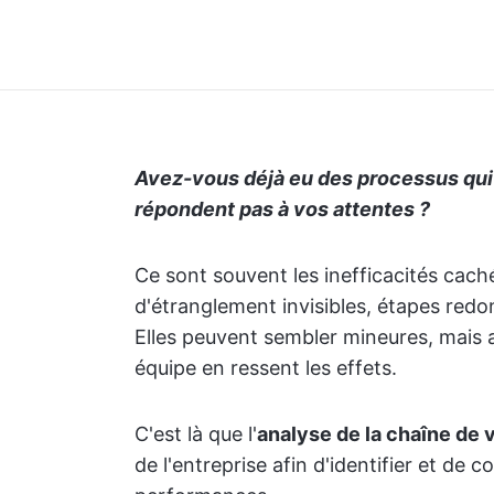
Avez-vous déjà eu des processus qui
répondent pas à vos attentes ?
Ce sont souvent les inefficacités cach
d'étranglement invisibles, étapes redo
Elles peuvent sembler mineures, mais a
équipe en ressent les effets.
C'est là que l'
analyse de la chaîne de 
de l'entreprise afin d'identifier et de c