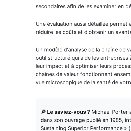
secondaires afin de les examiner en dét
Une évaluation aussi détaillée permet au
réduire les coûts et d'obtenir un avant
Un modèle d'analyse de la chaîne de vale
outil structuré qui aide les entreprises 
leur impact et à optimiser leurs proces
chaînes de valeur fonctionnent ensembl
vue microscopique de la santé de votre
🔎 Le saviez-vous ?
Michael Porter a
dans son ouvrage publié en 1985, in
Sustaining Superior Performance » (