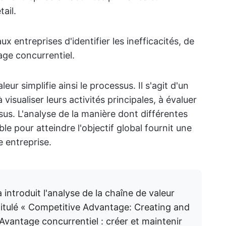
ail.
x entreprises d'identifier les inefficacités, de
age concurrentiel.
ur simplifie ainsi le processus. Il s'agit d'un
à visualiser leurs activités principales, à évaluer
sus. L'analyse de la manière dont différentes
e pour atteindre l'objectif global fournit une
 entreprise.
 introduit l'analyse de la chaîne de valeur
titulé « Competitive Advantage: Creating and
Avantage concurrentiel : créer et maintenir