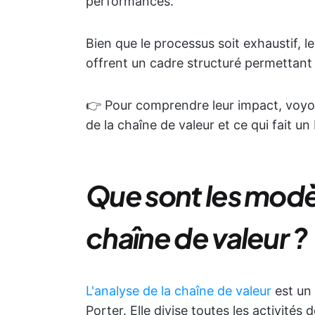
performances.
Bien que le processus soit exhaustif, l
offrent un cadre structuré permettant 
👉 Pour comprendre leur impact, voyo
de la chaîne de valeur et ce qui fait u
Que sont les modèl
chaîne de valeur ?
L'analyse de la chaîne de valeur
est un 
Porter. Elle divise toutes les activités 