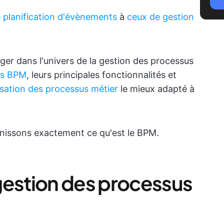
 planification d'évènements
à
ceux
de gestion
nger dans l'univers de la gestion des processus
ls BPM
, leurs principales fonctionnalités et
sation des processus métier
le mieux adapté à
éfinissons exactement ce qu'est le BPM.
gestion des processus