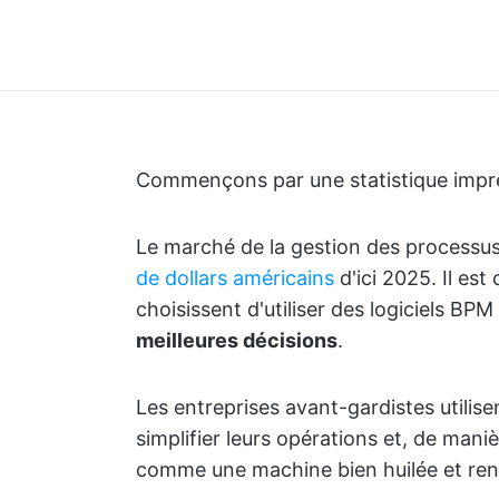
Commençons par une statistique impre
Le marché de la gestion des processus
de dollars américains
d'ici 2025. Il est
choisissent d'utiliser des logiciels BP
meilleures décisions
.
Les entreprises avant-gardistes utilise
simplifier leurs opérations et, de maniè
comme une machine bien huilée et ren