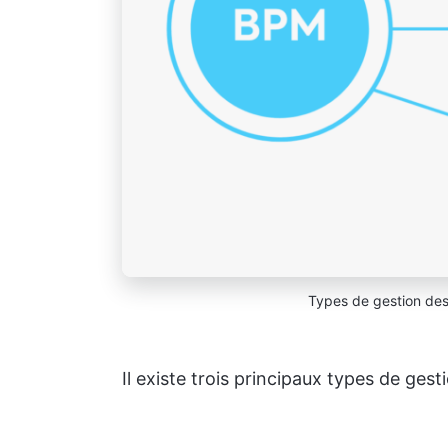
Types de gestion des
Il existe trois principaux types de gest