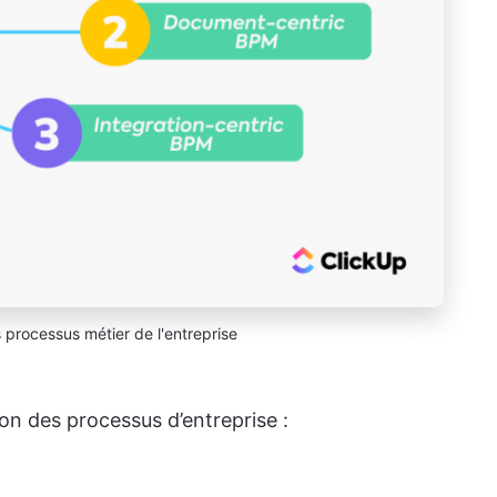
 processus métier de l'entreprise
ion des processus d’entreprise :