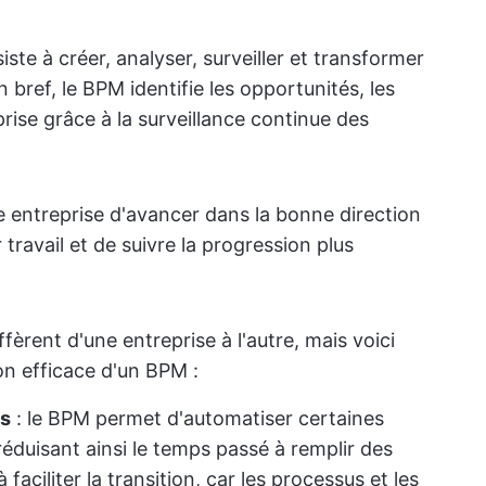
ste à créer, analyser, surveiller et transformer
bref, le BPM identifie les opportunités, les
rise grâce à la surveillance continue des
 entreprise d'avancer dans la bonne direction
travail et de suivre la progression plus
ffèrent d'une entreprise à l'autre, mais voici
on efficace d'un BPM :
és
: le BPM permet d'automatiser certaines
 réduisant ainsi le temps passé à remplir des
aciliter la transition, car les processus et les