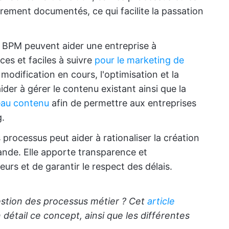
airement documentés, ce qui facilite la passation
ls BPM peuvent aider une entreprise à
ces et faciles à suivre
pour le marketing de
a modification en cours, l'optimisation et la
ider à gérer le contenu existant ainsi que la
eau contenu
afin de permettre aux entreprises
g.
 processus peut aider à rationaliser la création
nde. Elle apporte transparence et
reurs et de garantir le respect des délais.
gestion des processus métier ? Cet
article
détail ce concept, ainsi que les différentes