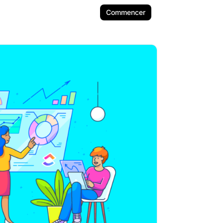
Commencer