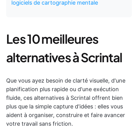
logiciels de cartographie mentale
Les 10 meilleures
alternatives à Scrintal
Que vous ayez besoin de clarté visuelle, d'une
planification plus rapide ou d'une exécution
fluide, ces alternatives à Scrintal offrent bien
plus que la simple capture d'idées : elles vous
aident à organiser, construire et faire avancer
votre travail sans friction.