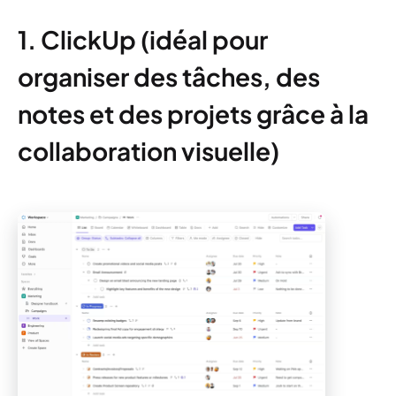
1. ClickUp (idéal pour
organiser des tâches, des
notes et des projets grâce à la
collaboration visuelle)