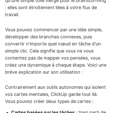
qu'une simple toile vierge pour le brainstorming
: elles sont étroitement liées à votre flux de
travail.
Vous pouvez commencer par une idée simple,
développer des branches connexes, puis
convertir n'importe quel nœud en tâche d'un
simple clic. Cela signifie que vous ne vous
contentez pas de mapper vos pensées, vous
créez une dynamique à chaque étape. Voici une
brève explication sur son utilisation :
Contrairement aux outils autonomes qui isolent
vos cartes mentales, ClickUp garde tout lié.
Vous pouvez créer deux types de cartes :
Cartes basées sur les tâches
: tirez parti de