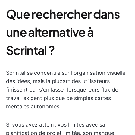
Que rechercher dans
une alternative à
Scrintal ?
Scrintal se concentre sur l'organisation visuelle
des idées, mais la plupart des utilisateurs
finissent par s'en lasser lorsque leurs flux de
travail exigent plus que de simples cartes
mentales autonomes.
Si vous avez atteint vos limites avec sa
planification de projet limitée, son manque