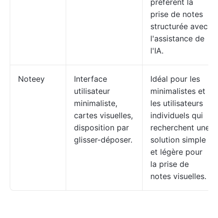
préfèrent la
prise de notes
structurée avec
l'assistance de
l'IA.
Noteey
Interface
Idéal pour les
utilisateur
minimalistes et
minimaliste,
les utilisateurs
cartes visuelles,
individuels qui
disposition par
recherchent une
glisser-déposer.
solution simple
et légère pour
la prise de
notes visuelles.