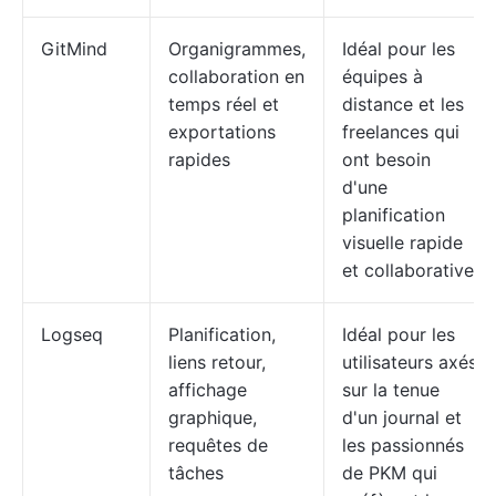
GitMind
Organigrammes,
Idéal pour les
collaboration en
équipes à
temps réel et
distance et les
exportations
freelances qui
rapides
ont besoin
d'une
planification
visuelle rapide
et collaborative.
Logseq
Planification,
Idéal pour les
liens retour,
utilisateurs axés
affichage
sur la tenue
graphique,
d'un journal et
requêtes de
les passionnés
tâches
de PKM qui