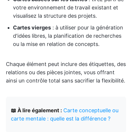
votre environnement de travail existant et
visualisez la structure des projets.
Cartes vierges
: à utiliser pour la génération
d'idées libres, la planification de recherches
ou la mise en relation de concepts.
Chaque élément peut inclure des étiquettes, des
relations ou des pièces jointes, vous offrant
ainsi un contrôle total sans sacrifier la flexibilité.
📖 À lire également :
Carte conceptuelle ou
carte mentale : quelle est la différence ?