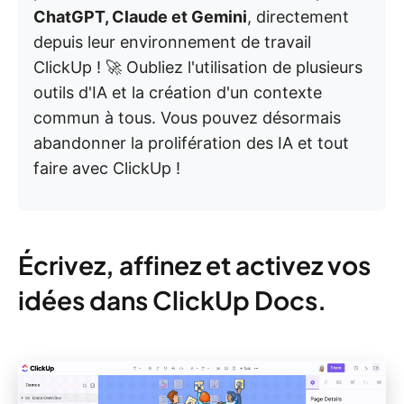
ChatGPT, Claude et Gemini
, directement
depuis leur environnement de travail
ClickUp ! 🚀 Oubliez l'utilisation de plusieurs
outils d'IA et la création d'un contexte
commun à tous. Vous pouvez désormais
abandonner la prolifération des IA et tout
faire avec ClickUp !
Écrivez, affinez et activez vos
idées dans ClickUp Docs.