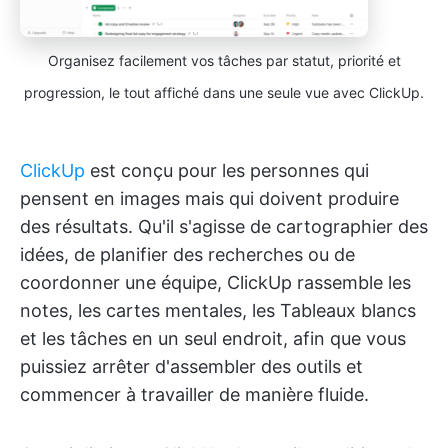
Organisez facilement vos tâches par statut, priorité et
progression, le tout affiché dans une seule vue avec ClickUp.
ClickUp
est conçu pour les personnes qui
pensent en images mais qui doivent produire
des résultats. Qu'il s'agisse de cartographier des
idées, de planifier des recherches ou de
coordonner une équipe, ClickUp rassemble les
notes, les cartes mentales, les Tableaux blancs
et les tâches en un seul endroit, afin que vous
puissiez arrêter d'assembler des outils et
commencer à travailler de manière fluide.