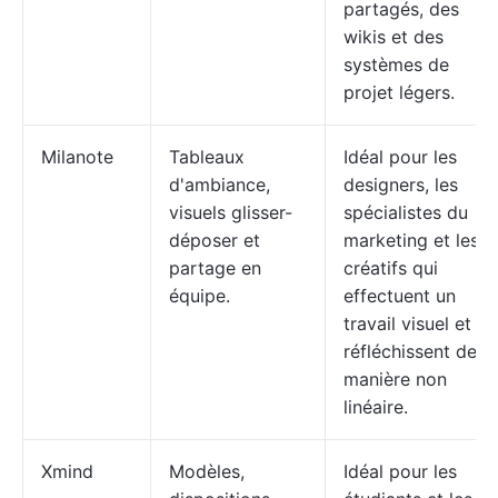
partagés, des
wikis et des
systèmes de
projet légers.
Milanote
Tableaux
Idéal pour les
d'ambiance,
designers, les
visuels glisser-
spécialistes du
déposer et
marketing et les
partage en
créatifs qui
équipe.
effectuent un
travail visuel et
réfléchissent de
manière non
linéaire.
Xmind
Modèles,
Idéal pour les