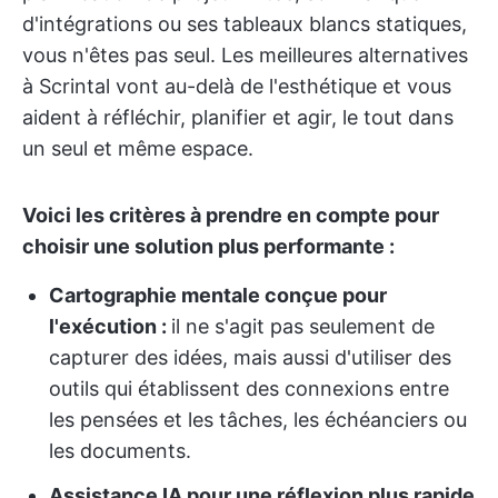
d'intégrations ou ses tableaux blancs statiques,
vous n'êtes pas seul. Les meilleures alternatives
à Scrintal vont au-delà de l'esthétique et vous
aident à réfléchir, planifier et agir, le tout dans
un seul et même espace.
Voici les critères à prendre en compte pour
choisir une solution plus performante :
Cartographie mentale conçue pour
l'exécution :
il ne s'agit pas seulement de
capturer des idées, mais aussi d'utiliser des
outils qui établissent des connexions entre
les pensées et les tâches, les échéanciers ou
les documents.
Assistance IA pour une réflexion plus rapide