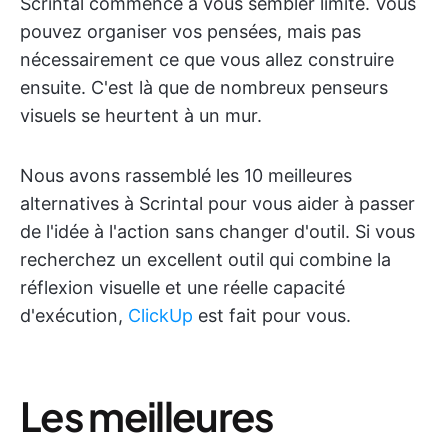
Scrintal commence à vous sembler limité. Vous
pouvez organiser vos pensées, mais pas
nécessairement ce que vous allez construire
ensuite. C'est là que de nombreux penseurs
visuels se heurtent à un mur.
Nous avons rassemblé les 10 meilleures
alternatives à Scrintal pour vous aider à passer
de l'idée à l'action sans changer d'outil. Si vous
recherchez un excellent outil qui combine la
réflexion visuelle et une réelle capacité
d'exécution,
ClickUp
est fait pour vous.
Les meilleures