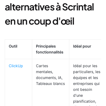
alternatives à Scrintal
en un coup d'œil
Outil
Principales
Idéal pour
fonctionnalités
ClickUp
Cartes
Idéal pour les
mentales,
particuliers, les
documents, IA,
équipes et les
Tableaux blancs
entreprises qui
ont besoin
d'une
planification,