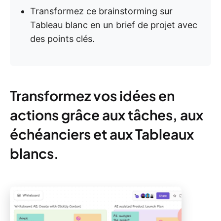
Transformez ce brainstorming sur
Tableau blanc en un brief de projet avec
des points clés.
Transformez vos idées en
actions grâce aux tâches, aux
échéanciers et aux Tableaux
blancs.