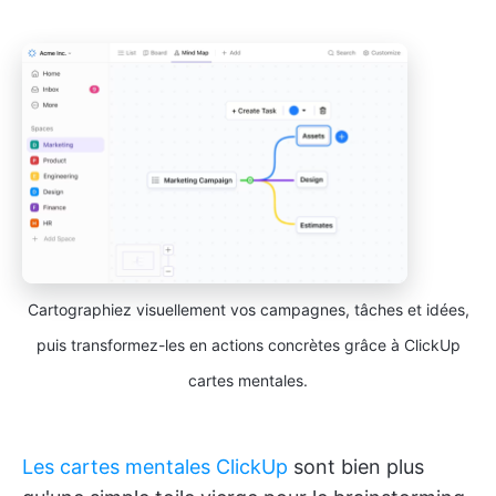
Cartographiez visuellement vos campagnes, tâches et idées,
puis transformez-les en actions concrètes grâce à ClickUp
cartes mentales.
Les cartes mentales ClickUp
sont bien plus