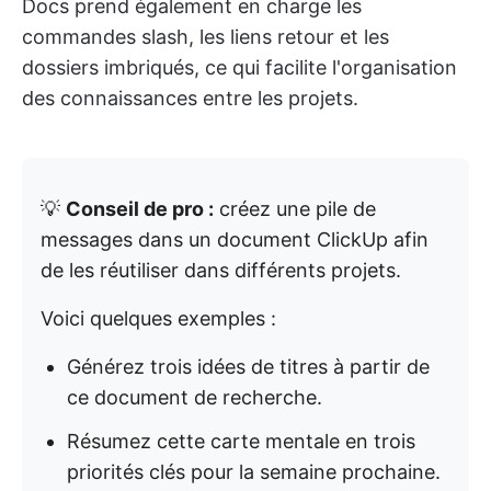
Docs prend également en charge les
commandes slash, les liens retour et les
dossiers imbriqués, ce qui facilite l'organisation
des connaissances entre les projets.
💡
Conseil de pro :
créez une pile de
messages dans un document ClickUp afin
de les réutiliser dans différents projets.
Voici quelques exemples :
Générez trois idées de titres à partir de
ce document de recherche.
Résumez cette carte mentale en trois
priorités clés pour la semaine prochaine.