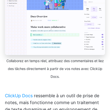
Collaborez en temps réel, attribuez des commentaires et liez
des tâches directement à partir de vos notes avec ClickUp
Docs.
ClickUp Docs
ressemble à un outil de prise de
notes, mais fonctionne comme un traitement
de texte dynamique et un environnement de