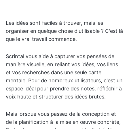
Les idées sont faciles à trouver, mais les
organiser en quelque chose d'utilisable ? C'est là
que le vrai travail commence.
Scrintal vous aide à capturer vos pensées de
manière visuelle, en reliant vos idées, vos liens
et vos recherches dans une seule carte
mentale. Pour de nombreux utilisateurs, c'est un
espace idéal pour prendre des notes, réfléchir à
voix haute et structurer des idées brutes.
Mais lorsque vous passez de la conception et
de la planification à la mise en œuvre concrète,