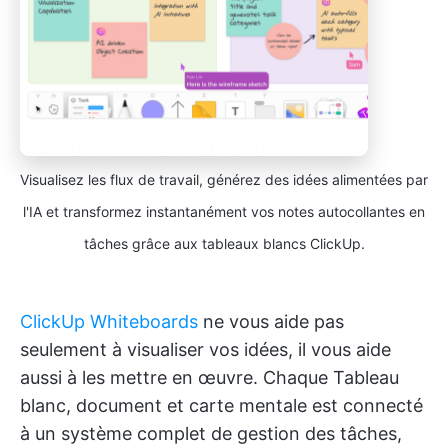
Visualisez les flux de travail, générez des idées alimentées par
l'IA et transformez instantanément vos notes autocollantes en
tâches grâce aux tableaux blancs ClickUp.
ClickUp Whiteboards
ne vous aide pas
seulement à visualiser vos idées, il vous aide
aussi à les mettre en œuvre. Chaque Tableau
blanc, document et carte mentale est connecté
à un système complet de gestion des tâches,