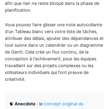
afin que rien ne reste bloqué dans la phase de
planification.
Vous pouvez faire glisser une note autocollante
d'un Tableau blanc vers votre liste de tâches,
attribuer des délais, ajouter des dépendances et
tout suivre dans un calendrier ou un diagramme
de Gantt. Cela crée un flux continu, de la
conception à l'achèvement, pour les équipes
travaillant sur des projets complexes ou les
utilisateurs individuels qui font preuve de
créativité.
🧠
Anecdote
: le
concept original du