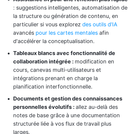
: suggestions intelligentes, automatisation de
la structure ou génération de contenu, en
particulier si vous explorez
des outils d'IA
avancés
pour les cartes mentales
afin
d'accélérer la conceptualisation.
Tableaux blancs avec fonctionnalité de
collaboration intégrée :
modification en
cours, canevas multi-utilisateurs et
intégrations prenant en charge la
planification interfonctionnelle.
Documents et gestion des connaissances
personnelles évolutifs :
allez au-delà des
notes de base grâce à une documentation
structurée liée à vos flux de travail plus
larges.