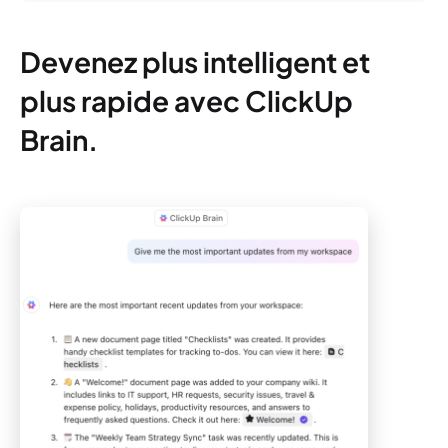
Devenez plus intelligent et
plus rapide avec ClickUp
Brain.