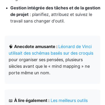
Gestion intégrée des tâches et de la gestion
de projet
: planifiez, attribuez et suivez le
travail sans changer d'outil.
🧠
Anecdote amusante :
Léonard de Vinci
utilisait des schémas basés sur des croquis
pour organiser ses pensées, plusieurs
siècles avant que le « mind mapping » ne
porte même un nom.
📖
À lire également :
Les meilleurs outils