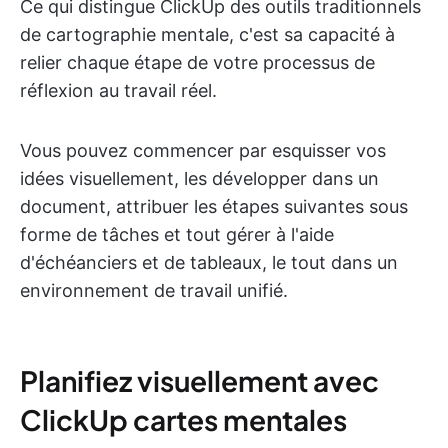
Ce qui distingue ClickUp des outils traditionnels
de cartographie mentale, c'est sa capacité à
relier chaque étape de votre processus de
réflexion au travail réel.
Vous pouvez commencer par esquisser vos
idées visuellement, les développer dans un
document, attribuer les étapes suivantes sous
forme de tâches et tout gérer à l'aide
d'échéanciers et de tableaux, le tout dans un
environnement de travail unifié.
Planifiez visuellement avec
ClickUp cartes mentales