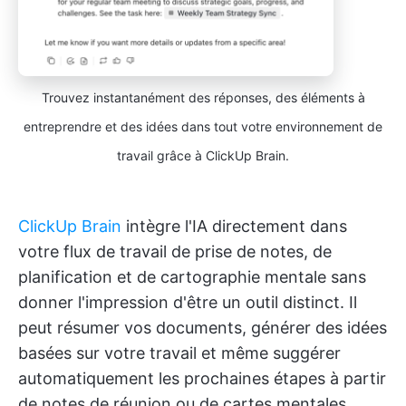
Trouvez instantanément des réponses, des éléments à
entreprendre et des idées dans tout votre environnement de
travail grâce à ClickUp Brain.
ClickUp Brain
intègre l'IA directement dans
votre flux de travail de prise de notes, de
planification et de cartographie mentale sans
donner l'impression d'être un outil distinct. Il
peut résumer vos documents, générer des idées
basées sur votre travail et même suggérer
automatiquement les prochaines étapes à partir
de notes de réunion ou de cartes mentales.