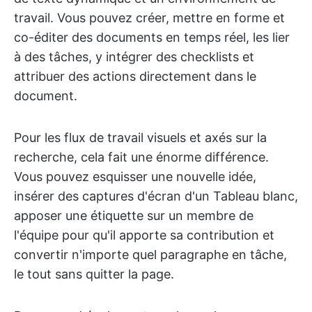
travail. Vous pouvez créer, mettre en forme et
co-éditer des documents en temps réel, les lier
à des tâches, y intégrer des checklists et
attribuer des actions directement dans le
document.
Pour les flux de travail visuels et axés sur la
recherche, cela fait une énorme différence.
Vous pouvez esquisser une nouvelle idée,
insérer des captures d'écran d'un Tableau blanc,
apposer une étiquette sur un membre de
l'équipe pour qu'il apporte sa contribution et
convertir n'importe quel paragraphe en tâche,
le tout sans quitter la page.