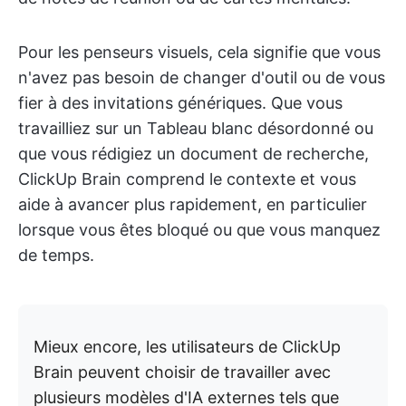
Pour les penseurs visuels, cela signifie que vous
n'avez pas besoin de changer d'outil ou de vous
fier à des invitations génériques. Que vous
travailliez sur un Tableau blanc désordonné ou
que vous rédigiez un document de recherche,
ClickUp Brain comprend le contexte et vous
aide à avancer plus rapidement, en particulier
lorsque vous êtes bloqué ou que vous manquez
de temps.
Mieux encore, les utilisateurs de ClickUp
Brain peuvent choisir de travailler avec
plusieurs modèles d'IA externes tels que