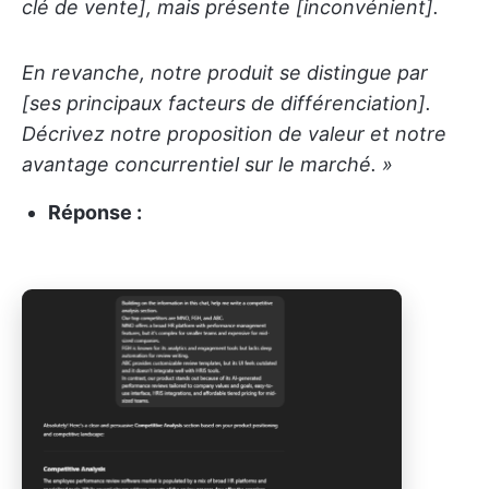
clé de vente], mais présente [inconvénient].
En revanche, notre produit se distingue par
[ses principaux facteurs de différenciation].
Décrivez notre proposition de valeur et notre
avantage concurrentiel sur le marché. »
Réponse :