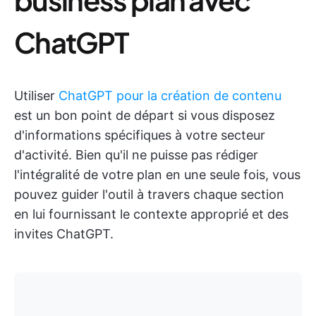
ChatGPT
Utiliser
ChatGPT pour la création de contenu
est un bon point de départ si vous disposez
d'informations spécifiques à votre secteur
d'activité. Bien qu'il ne puisse pas rédiger
l'intégralité de votre plan en une seule fois, vous
pouvez guider l'outil à travers chaque section
en lui fournissant le contexte approprié et des
invites ChatGPT.