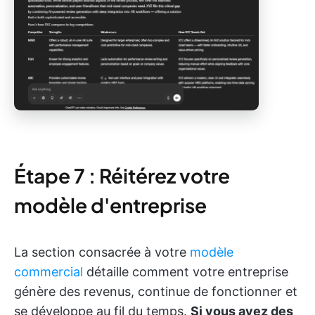
Étape 7 : Réitérez votre
modèle d'entreprise
La section consacrée à votre
modèle
commercial
détaille comment votre entreprise
génère des revenus, continue de fonctionner et
se développe au fil du temps.
Si vous avez des