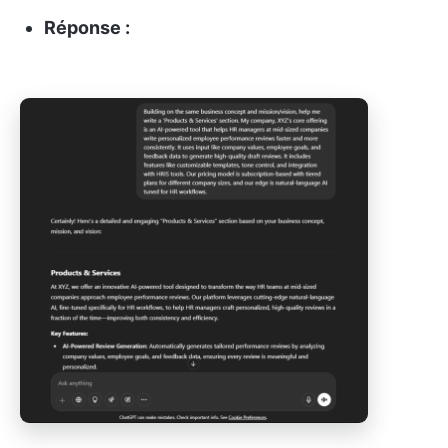
Réponse :