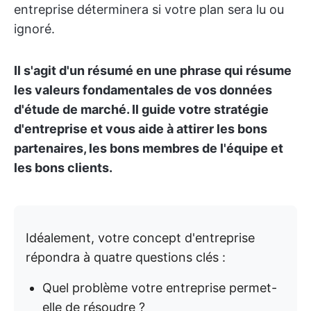
entreprise déterminera si votre plan sera lu ou
ignoré.
Il s'agit d'un résumé en une phrase qui résume
les valeurs fondamentales de vos données
d'étude de marché. Il guide votre stratégie
d'entreprise et vous aide à attirer les bons
partenaires, les bons membres de l'équipe et
les bons clients.
Idéalement, votre concept d'entreprise
répondra à quatre questions clés :
Quel problème votre entreprise permet-
elle de résoudre ?