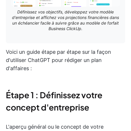
Définissez vos objectifs, développez votre modèle
d'entreprise et affichez vos projections financières dans
un échéancier facile à suivre grâce au modèle de forfait
Business ClickUp.
Voici un guide étape par étape sur la façon
d'utiliser ChatGPT pour rédiger un plan
d'affaires :
Étape 1 : Définissez votre
concept d'entreprise
L'aperçu général ou le concept de votre