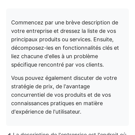
Commencez par une brève description de
votre entreprise et dressez la liste de vos
principaux produits ou services. Ensuite,
décomposez-les en fonctionnalités clés et
liez chacune d'elles à un problème
spécifique rencontré par vos clients.
Vous pouvez également discuter de votre
stratégie de prix, de l'avantage
concurrentiel de vos produits et de vos
connaissances pratiques en matière
d'expérience de l'utilisateur.
📌 La description de l'entreprise est l'endroit où