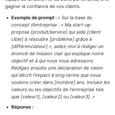
gagner la confiance de vos clients.
Exemple de prompt :
« Sur la base du
concept d’entreprise : « Ma start-up
propose [produit/service] qui aide [client
cible] à résoudre [problème] grâce à
[différenciateur] », aidez-moi à rédiger un
énoncé de mission clair qui explique notre
objectif et à qui nous nous adressons.
Rédigez ensuite une déclaration de vision
qui décrit l'impact à long terme que nous
voulons créer dans [nombre] ans. Incluez les
valeurs ou les objectifs de l'entreprise tels
que [valeur1], [valeur2] ou [valeur3]. »
Réponse :