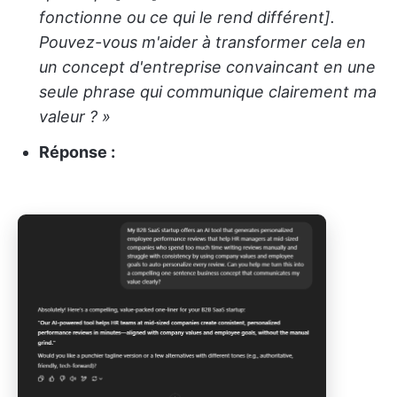
fonctionne ou ce qui le rend différent].
Pouvez-vous m'aider à transformer cela en
un concept d'entreprise convaincant en une
seule phrase qui communique clairement ma
valeur ? »
Réponse :