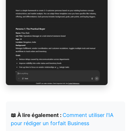
📖 À lire également :
Comment utiliser l'IA
pour rédiger un forfait Business