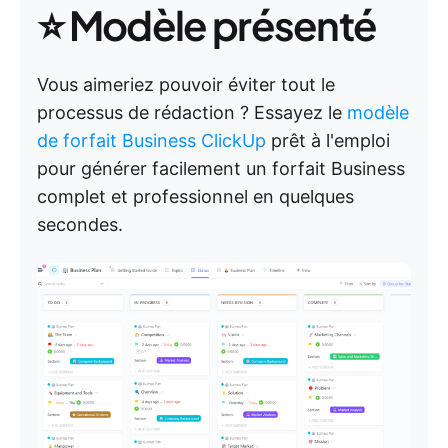
⭐ Modèle présenté
Vous aimeriez pouvoir éviter tout le
processus de rédaction ? Essayez le
modèle
de forfait Business ClickUp
prêt à l'emploi
pour générer facilement un forfait Business
complet et professionnel en quelques
secondes.