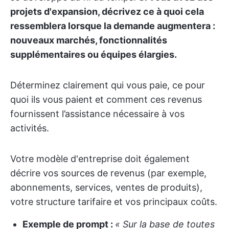
projets d'expansion, décrivez ce à quoi cela
ressemblera lorsque la demande augmentera :
nouveaux marchés, fonctionnalités
supplémentaires ou équipes élargies.
Déterminez clairement qui vous paie, ce pour
quoi ils vous paient et comment ces revenus
fournissent l’assistance nécessaire à vos
activités.
Votre modèle d'entreprise doit également
décrire vos sources de revenus (par exemple,
abonnements, services, ventes de produits),
votre structure tarifaire et vos principaux coûts.
Exemple de prompt :
« Sur la base de toutes