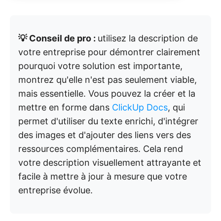
💡 Conseil de pro :
utilisez la description de
votre entreprise pour démontrer clairement
pourquoi votre solution est importante,
montrez qu'elle n'est pas seulement viable,
mais essentielle. Vous pouvez la créer et la
mettre en forme dans
ClickUp Docs
, qui
permet d'utiliser du texte enrichi, d'intégrer
des images et d'ajouter des liens vers des
ressources complémentaires. Cela rend
votre description visuellement attrayante et
facile à mettre à jour à mesure que votre
entreprise évolue.