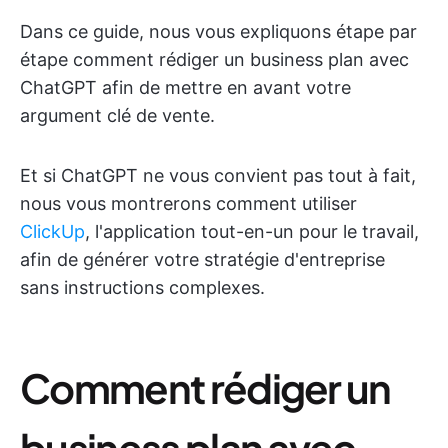
Dans ce guide, nous vous expliquons étape par
étape comment rédiger un business plan avec
ChatGPT afin de mettre en avant votre
argument clé de vente.
Et si ChatGPT ne vous convient pas tout à fait,
nous vous montrerons comment utiliser
ClickUp
, l'application tout-en-un pour le travail,
afin de générer votre stratégie d'entreprise
sans instructions complexes.
Comment rédiger un
business plan avec