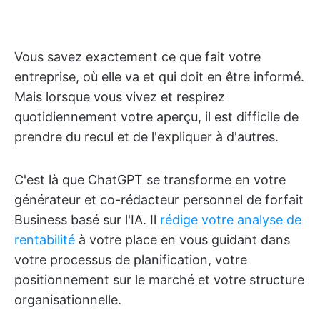
Vous savez exactement ce que fait votre
entreprise, où elle va et qui doit en être informé.
Mais lorsque vous vivez et respirez
quotidiennement votre aperçu, il est difficile de
prendre du recul et de l'expliquer à d'autres.
C'est là que ChatGPT se transforme en votre
générateur et co-rédacteur personnel de forfait
Business basé sur l'IA. Il
rédige votre analyse de
rentabilité
à votre place en vous guidant dans
votre processus de planification, votre
positionnement sur le marché et votre structure
organisationnelle.