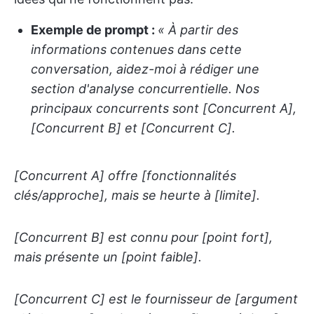
Exemple de prompt :
« À partir des
informations contenues dans cette
conversation, aidez-moi à rédiger une
section d'analyse concurrentielle. Nos
principaux concurrents sont [Concurrent A],
[Concurrent B] et [Concurrent C].
[Concurrent A] offre [fonctionnalités
clés/approche], mais se heurte à [limite].
[Concurrent B] est connu pour [point fort],
mais présente un [point faible].
[Concurrent C] est le fournisseur de [argument