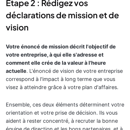
Étape 2 : Rédigez vos
déclarations de mission et de
vision
Votre énoncé de mission décrit l'objectif de
votre entreprise, à qui elle s'adresse et
comment elle crée de la valeur à l'heure
actuelle
. L'énoncé de vision de votre entreprise
correspond à l'impact à long terme que vous
visez à atteindre grâce à votre plan d'affaires.
Ensemble, ces deux éléments déterminent votre
orientation et votre prise de décision. Ils vous
aident à rester concentré, à recruter la bonne
équipe de direction et les bons partenaires, et à