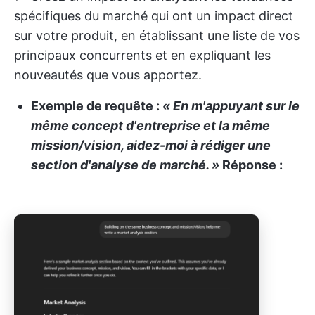
spécifiques du marché qui ont un impact direct
sur votre produit, en établissant une liste de vos
principaux concurrents et en expliquant les
nouveautés que vous apportez.
Exemple de requête :
« En m'appuyant sur le
même concept d'entreprise et la même
mission/vision, aidez-moi à rédiger une
section d'analyse de marché. »
Réponse :