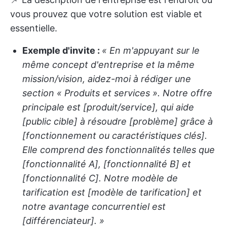
vous prouvez que votre solution est viable et
essentielle.
Exemple d'invite :
« En m'appuyant sur le
même concept d'entreprise et la même
mission/vision, aidez-moi à rédiger une
section « Produits et services ». Notre offre
principale est [produit/service], qui aide
[public cible] à résoudre [problème] grâce à
[fonctionnement ou caractéristiques clés].
Elle comprend des fonctionnalités telles que
[fonctionnalité A], [fonctionnalité B] et
[fonctionnalité C]. Notre modèle de
tarification est [modèle de tarification] et
notre avantage concurrentiel est
[différenciateur]. »