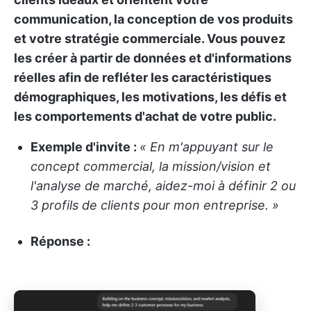
communication, la conception de vos produits
et votre stratégie commerciale. Vous pouvez
les créer à partir de données et d'informations
réelles afin de refléter les caractéristiques
démographiques, les motivations, les défis et
les comportements d'achat de votre public.
Exemple d'invite :
« En m'appuyant sur le
concept commercial, la mission/vision et
l'analyse de marché, aidez-moi à définir 2 ou
3 profils de clients pour mon entreprise. »
Réponse :