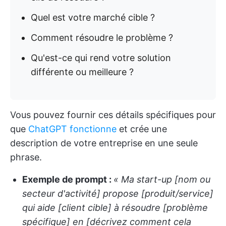
Quel est votre marché cible ?
Comment résoudre le problème ?
Qu'est-ce qui rend votre solution
différente ou meilleure ?
Vous pouvez fournir ces détails spécifiques pour
que
ChatGPT fonctionne
et crée une
description de votre entreprise en une seule
phrase.
Exemple de prompt :
« Ma start-up [nom ou
secteur d'activité] propose [produit/service]
qui aide [client cible] à résoudre [problème
spécifique] en [décrivez comment cela