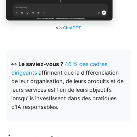
via
ChatGPT
👀
Le saviez-vous ?
46 % des cadres
dirigeants
affirment que la différenciation
de leur organisation, de leurs produits et de
leurs services est l'un de leurs objectifs
lorsqu'ils investissent dans des pratiques
d'IA responsables.