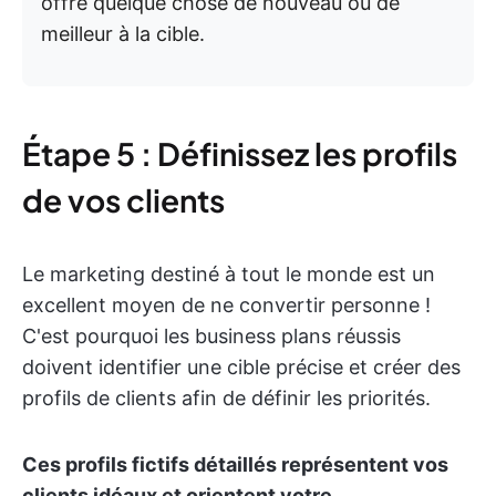
offre quelque chose de nouveau ou de
meilleur à la cible.
Étape 5 : Définissez les profils
de vos clients
Le marketing destiné à tout le monde est un
excellent moyen de ne convertir personne !
C'est pourquoi les business plans réussis
doivent identifier une cible précise et créer des
profils de clients afin de définir les priorités.
Ces profils fictifs détaillés représentent vos
clients idéaux et orientent votre