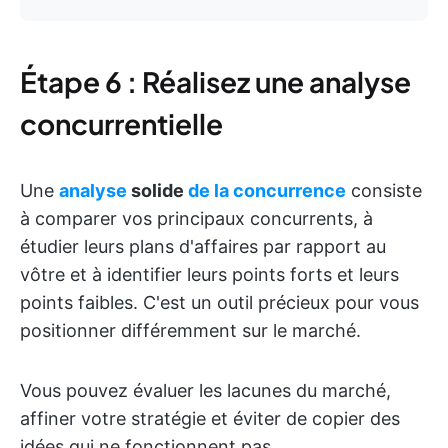
Étape 6 : Réalisez une analyse
concurrentielle
Une
analyse
solide
de la concurrence
consiste
à comparer vos principaux concurrents, à
étudier leurs plans d'affaires par rapport au
vôtre et à identifier leurs points forts et leurs
points faibles. C'est un outil précieux pour vous
positionner différemment sur le marché.
Vous pouvez évaluer les lacunes du marché,
affiner votre stratégie et éviter de copier des
idées qui ne fonctionnent pas.