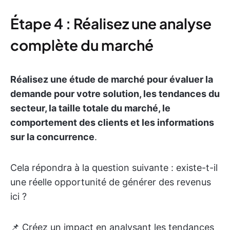
Étape 4 : Réalisez une analyse
complète du marché
Réalisez une étude de marché pour évaluer la
demande pour votre solution, les tendances du
secteur, la taille totale du marché, le
comportement des clients et les informations
sur la concurrence
.
Cela répondra à la question suivante : existe-t-il
une réelle opportunité de générer des revenus
ici ?
📌 Créez un impact en analysant les tendances