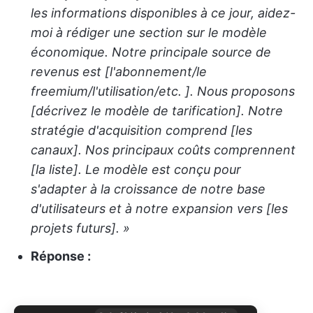
les informations disponibles à ce jour, aidez-
moi à rédiger une section sur le modèle
économique. Notre principale source de
revenus est [l'abonnement/le
freemium/l'utilisation/etc. ]. Nous proposons
[décrivez le modèle de tarification]. Notre
stratégie d'acquisition comprend [les
canaux]. Nos principaux coûts comprennent
[la liste]. Le modèle est conçu pour
s'adapter à la croissance de notre base
d'utilisateurs et à notre expansion vers [les
projets futurs]. »
Réponse :