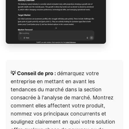
💡 Conseil de pro :
démarquez votre
entreprise en mettant en avant les
tendances du marché dans la section
consacrée à l'analyse de marché. Montrez
comment elles affectent votre produit,
nommez vos principaux concurrents et
soulignez clairement en quoi votre solution