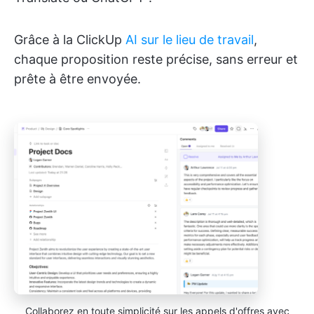
Grâce à la ClickUp
AI sur le lieu de travail
,
chaque proposition reste précise, sans erreur et
prête à être envoyée.
Collaborez en toute simplicité sur les appels d'offres avec