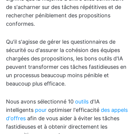
de s'acharner sur des tâches répétitives et de
rechercher péniblement des propositions
conformes.
Qu'il s'agisse de gérer les questionnaires de
sécurité ou d'assurer la cohésion des équipes
chargées des propositions, les bons outils d'IA
peuvent transformer ces tâches fastidieuses en
un processus beaucoup moins pénible et
beaucoup plus efficace.
Nous avons sélectionné 10
outils
d'IA
intelligents
pour
optimiser l'efficacité
des appels
d'offres
afin de vous aider à éviter les tâches
fastidieuses et à obtenir directement les