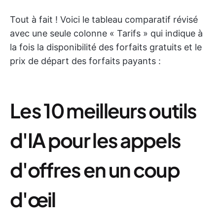
Tout à fait ! Voici le tableau comparatif révisé
avec une seule colonne « Tarifs » qui indique à
la fois la disponibilité des forfaits gratuits et le
prix de départ des forfaits payants :
Les 10 meilleurs outils
d'IA pour les appels
d'offres en un coup
d'œil