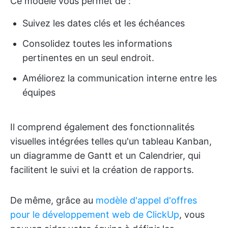
Ce modèle vous permet de :
Suivez les dates clés et les échéances
Consolidez toutes les informations
pertinentes en un seul endroit.
Améliorez la communication interne entre les
équipes
Il comprend également des fonctionnalités
visuelles intégrées telles qu'un tableau Kanban,
un diagramme de Gantt et un Calendrier, qui
facilitent le suivi et la création de rapports.
De même, grâce au
modèle d'appel d'offres
pour le développement web de ClickUp
, vous