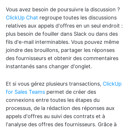
Vous avez besoin de poursuivre la discussion ?
ClickUp Chat
regroupe toutes les discussions
relatives aux appels d'offres en un seul endroit :
plus besoin de fouiller dans Slack ou dans des
fils d'e-mail interminables. Vous pouvez même
joindre des brouillons, partager les réponses
des fournisseurs et obtenir des commentaires
instantanés sans changer d'onglet.
Et si vous gérez plusieurs transactions,
ClickUp
for Sales Teams
permet de créer des
connexions entre toutes les étapes du
processus, de la rédaction des réponses aux
appels d'offres au suivi des contrats et à
l'analyse des offres des fournisseurs. Grâce à