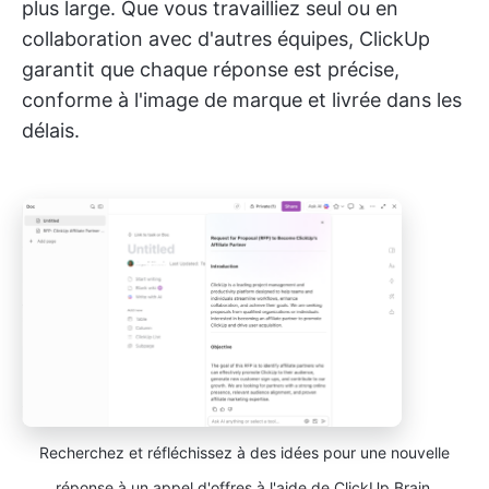
plus large. Que vous travailliez seul ou en
collaboration avec d'autres équipes, ClickUp
garantit que chaque réponse est précise,
conforme à l'image de marque et livrée dans les
délais.
Recherchez et réfléchissez à des idées pour une nouvelle
réponse à un appel d'offres à l'aide de ClickUp Brain.