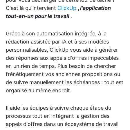
C'est là qu'intervient
ClickUp
,
l'application
tout-en-un pour le travail
.
Grâce à son automatisation intégrée, à la
rédaction assistée par IA et à ses modèles
personnalisables, ClickUp vous aide à générer
des réponses aux appels d'offres impeccables
en un rien de temps. Plus besoin de chercher
frénétiquement vos anciennes propositions ou
de suivre manuellement les échéances : tout est
organisé au même endroit.
Il aide les équipes à suivre chaque étape du
processus tout en intégrant la gestion des
appels d'offres dans un écosystème de travail