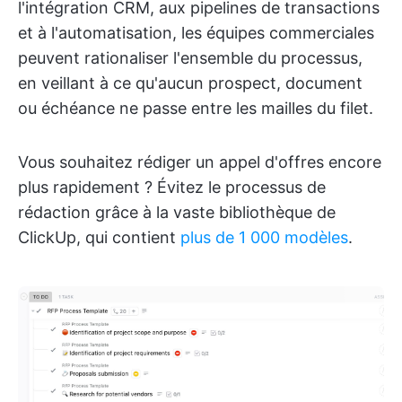
l'intégration CRM, aux pipelines de transactions
et à l'automatisation, les équipes commerciales
peuvent rationaliser l'ensemble du processus,
en veillant à ce qu'aucun prospect, document
ou échéance ne passe entre les mailles du filet.
Vous souhaitez rédiger un appel d'offres encore
plus rapidement ? Évitez le processus de
rédaction grâce à la vaste bibliothèque de
ClickUp, qui contient
plus de 1 000 modèles
.