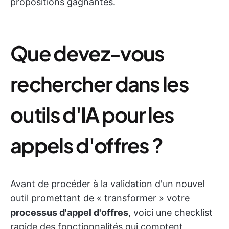
propositions gagnantes.
Que devez-vous
rechercher dans les
outils d'IA pour les
appels d'offres ?
Avant de procéder à la validation d'un nouvel
outil promettant de « transformer » votre
processus d'appel d'offres
, voici une checklist
rapide des fonctionnalités qui comptent