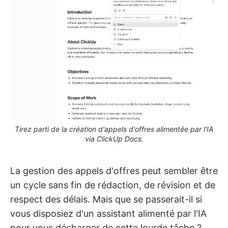
Tirez parti de la création d'appels d'offres alimentée par l'IA
via ClickUp Docs.
La gestion des appels d'offres peut sembler être
un cycle sans fin de rédaction, de révision et de
respect des délais. Mais que se passerait-il si
vous disposiez d'un assistant alimenté par l'IA
pour vous décharger de cette lourde tâche ?