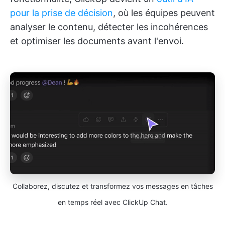
pour la prise de décision
, où les équipes peuvent
analyser le contenu, détecter les incohérences
et optimiser les documents avant l'envoi.
Collaborez, discutez et transformez vos messages en tâches
en temps réel avec ClickUp Chat.