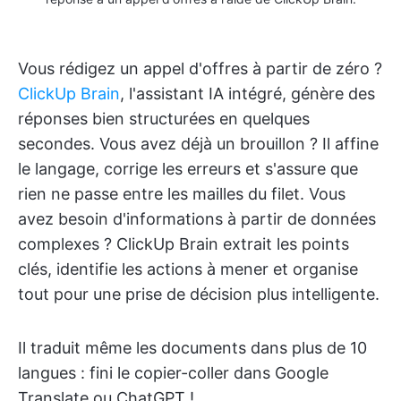
Vous rédigez un appel d'offres à partir de zéro ?
ClickUp Brain
, l'assistant IA intégré, génère des
réponses bien structurées en quelques
secondes. Vous avez déjà un brouillon ? Il affine
le langage, corrige les erreurs et s'assure que
rien ne passe entre les mailles du filet. Vous
avez besoin d'informations à partir de données
complexes ? ClickUp Brain extrait les points
clés, identifie les actions à mener et organise
tout pour une prise de décision plus intelligente.
Il traduit même les documents dans plus de 10
langues : fini le copier-coller dans Google
Translate ou ChatGPT !