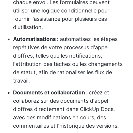
chaque envoi. Les formulaires peuvent
utiliser une logique conditionnelle pour
fournir l'assistance pour plusieurs cas
d'utilisation.
Automatisations :
automatisez les étapes
répétitives de votre processus d'appel
d'offres, telles que les notifications,
l'attribution des tâches ou les changements
de statut, afin de rationaliser les flux de
travail.
Documents et collaboration :
créez et
collaborez sur des documents d'appel
d'offres directement dans ClickUp Docs,
avec des modifications en cours, des
commentaires et l'historique des versions.