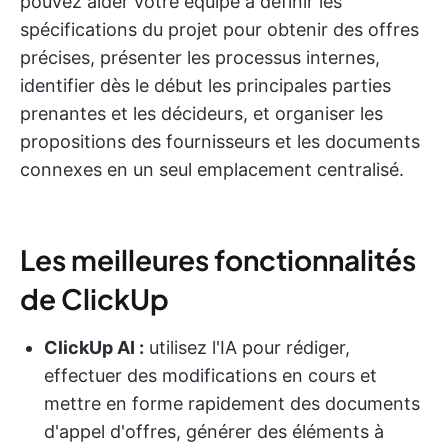
pouvez aider votre équipe à définir les
spécifications du projet pour obtenir des offres
précises, présenter les processus internes,
identifier dès le début les principales parties
prenantes et les décideurs, et organiser les
propositions des fournisseurs et les documents
connexes en un seul emplacement centralisé.
Les meilleures fonctionnalités
de ClickUp
ClickUp AI :
utilisez l'IA pour rédiger,
effectuer des modifications en cours et
mettre en forme rapidement des documents
d'appel d'offres, générer des éléments à