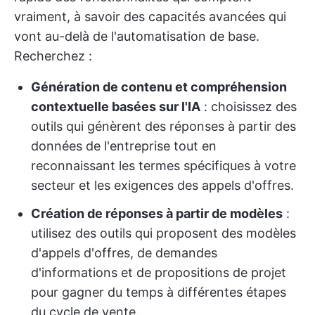
vraiment, à savoir des capacités avancées qui
vont au-delà de l'automatisation de base.
Recherchez :
Génération de contenu et compréhension
contextuelle basées sur l'IA
: choisissez des
outils qui génèrent des réponses à partir des
données de l'entreprise tout en
reconnaissant les termes spécifiques à votre
secteur et les exigences des appels d'offres.
Création de réponses à partir de modèles
:
utilisez des outils qui proposent des modèles
d'appels d'offres, de demandes
d'informations et de propositions de projet
pour gagner du temps à différentes étapes
du cycle de vente.