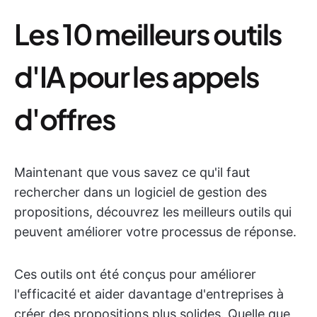
Les 10 meilleurs outils
d'IA pour les appels
d'offres
Maintenant que vous savez ce qu'il faut
rechercher dans un logiciel de gestion des
propositions, découvrez les meilleurs outils qui
peuvent améliorer votre processus de réponse.
Ces outils ont été conçus pour améliorer
l'efficacité et aider davantage d'entreprises à
créer des propositions plus solides. Quelle que