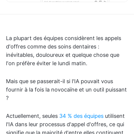
La plupart des équipes considèrent les appels
d'offres comme des soins dentaires :
inévitables, douloureux et quelque chose que
l'on préfère éviter le lundi matin.
Mais que se passerait-il si l'IA pouvait vous
fournir à la fois la novocaïne et un outil puissant
?
Actuellement, seules
34 % des équipes
utilisent
l'IA dans leur processus d'appel d'offres, ce qui
signifie que la majorité d'entre elles continuent