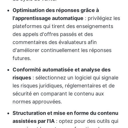
Optimisation des réponses grâce à
l'apprentissage automatique
: privilégiez les
plateformes qui tirent des enseignements
des appels d'offres passés et des
commentaires des évaluateurs afin
d'améliorer continuellement les réponses
futures.
Conformité automatisée et analyse des
risques
: sélectionnez un logiciel qui signale
les risques juridiques, réglementaires et de
sécurité en comparant le contenu aux
normes approuvées.
Structuration et mise en forme du contenu
assistées par l'IA
: optez pour des outils qui