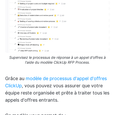
Supervisez le processus de réponse à un appel d'offres à
l'aide du modèle ClickUp RFP Process.
Grâce au
modèle de processus d'appel d'offres
ClickUp
, vous pouvez vous assurer que votre
équipe reste organisée et prête à traiter tous les
appels d'offres entrants.