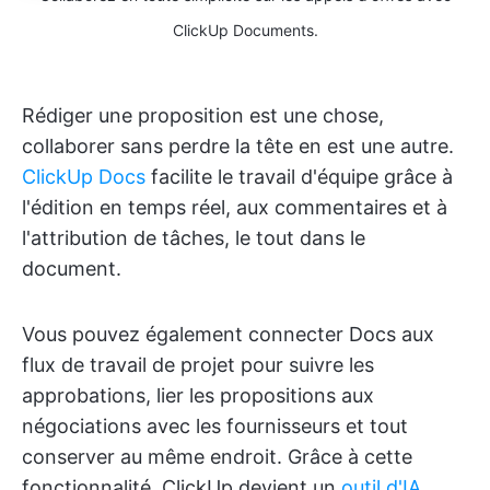
ClickUp Documents.
Rédiger une proposition est une chose,
collaborer sans perdre la tête en est une autre.
ClickUp Docs
facilite le travail d'équipe grâce à
l'édition en temps réel, aux commentaires et à
l'attribution de tâches, le tout dans le
document.
Vous pouvez également connecter Docs aux
flux de travail de projet pour suivre les
approbations, lier les propositions aux
négociations avec les fournisseurs et tout
conserver au même endroit. Grâce à cette
fonctionnalité, ClickUp devient un
outil d'IA