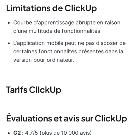
Limitations de ClickUp
Courbe d'apprentissage abrupte en raison
d'une multitude de fonctionnalités
L'application mobile peut ne pas disposer de
certaines fonctionnalités présentes dans la
version pour ordinateur.
Tarifs ClickUp
Évaluations et avis sur ClickUp
G2 :
4,7/5 (plus de 10 000 avis)