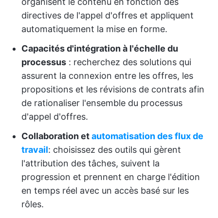
organisent le contenu en fonction des
directives de l'appel d'offres et appliquent
automatiquement la mise en forme.
Capacités d'intégration à l'échelle du
processus
: recherchez des solutions qui
assurent la connexion entre les offres, les
propositions et les révisions de contrats afin
de rationaliser l'ensemble du processus
d'appel d'offres.
Collaboration et
automatisation des flux de
travail
: choisissez des outils qui gèrent
l'attribution des tâches, suivent la
progression et prennent en charge l'édition
en temps réel avec un accès basé sur les
rôles.