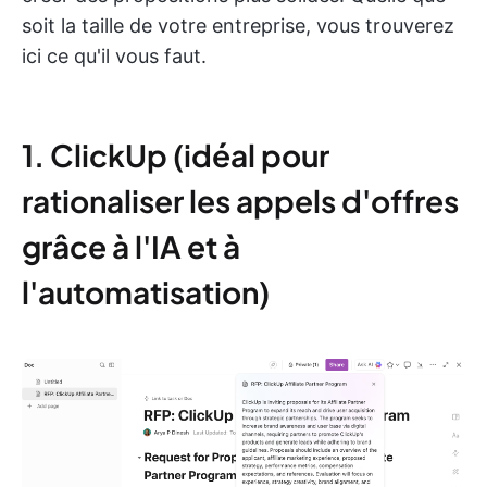
soit la taille de votre entreprise, vous trouverez
ici ce qu'il vous faut.
1. ClickUp (idéal pour
rationaliser les appels d'offres
grâce à l'IA et à
l'automatisation)