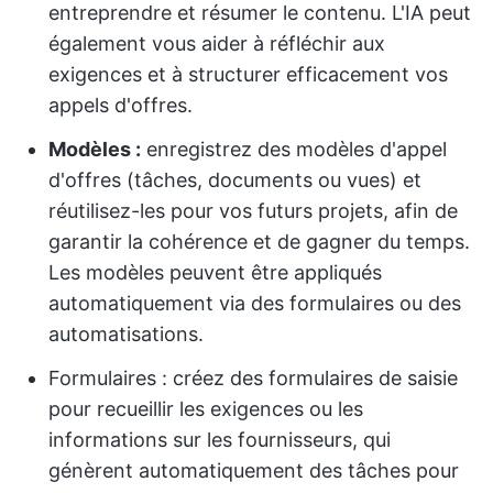
entreprendre et résumer le contenu. L'IA peut
également vous aider à réfléchir aux
exigences et à structurer efficacement vos
appels d'offres.
Modèles :
enregistrez des modèles d'appel
d'offres (tâches, documents ou vues) et
réutilisez-les pour vos futurs projets, afin de
garantir la cohérence et de gagner du temps.
Les modèles peuvent être appliqués
automatiquement via des formulaires ou des
automatisations.
Formulaires : créez des formulaires de saisie
pour recueillir les exigences ou les
informations sur les fournisseurs, qui
génèrent automatiquement des tâches pour