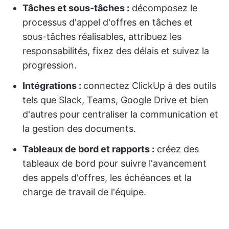
Tâches et sous-tâches :
décomposez le
processus d'appel d'offres en tâches et
sous-tâches réalisables, attribuez les
responsabilités, fixez des délais et suivez la
progression.
Intégrations :
connectez ClickUp à des outils
tels que Slack, Teams, Google Drive et bien
d'autres pour centraliser la communication et
la gestion des documents.
Tableaux de bord et rapports :
créez des
tableaux de bord pour suivre l'avancement
des appels d'offres, les échéances et la
charge de travail de l'équipe.