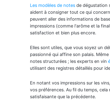
Les modèles de notes
de dégustation s
aident à consigner tout ce qui concern
peuvent aller des informations de base
impressions (comme l'arôme et la fina
satisfaction et bien plus encore.
Elles sont utiles, que vous soyez un dé
passionné qui affine son palais. Même 
notes structurées ; les experts en vin
utilisant des registres détaillés pour ide
En notant vos impressions sur les vin
vos préférences. Au fil du temps, cela
satisfaisante que la précédente.