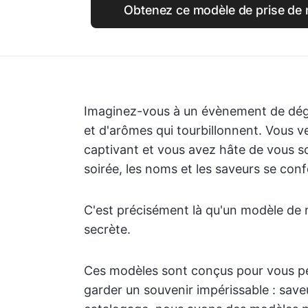
Obtenez ce modèle de prise de 
Imaginez-vous à un évènement de dégus
et d'arômes qui tourbillonnent. Vous 
captivant et vous avez hâte de vous sou
soirée, les noms et les saveurs se con
C'est précisément là qu'un modèle de 
secrète.
Ces modèles sont conçus pour vous per
garder un souvenir impérissable : saveu