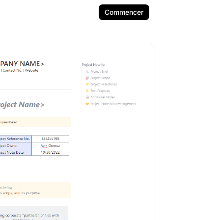
Commencer