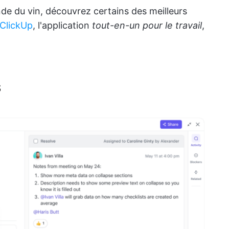
de du vin, découvrez certains des meilleurs
ClickUp
, l'application
tout-en-un pour le travail
,
s