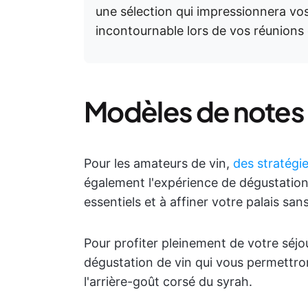
une sélection qui impressionnera vos
incontournable lors de vos réunions 
Modèles de notes 
Pour les amateurs de vin,
des stratégi
également l'expérience de dégustation.
essentiels et à affiner votre palais sa
Pour profiter pleinement de votre séjo
dégustation de vin qui vous permettron
l'arrière-goût corsé du syrah.