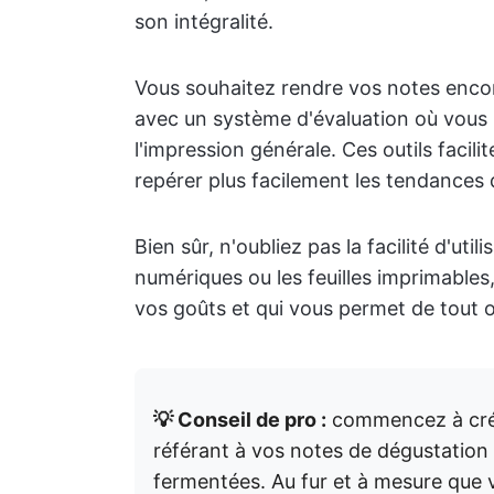
son intégralité.
Vous souhaitez rendre vos notes encor
avec un système d'évaluation où vous po
l'impression générale. Ces outils facil
repérer plus facilement les tendances
Bien sûr, n'oubliez pas la facilité d'uti
numériques ou les feuilles imprimables,
vos goûts et qui vous permet de tout o
💡 Conseil de pro :
commencez à créer
référant à vos notes de dégustation 
fermentées. Au fur et à mesure que 