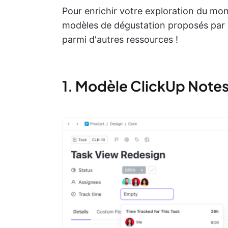
Pour enrichir votre exploration du mon
modèles de dégustation proposés par
parmi d'autres ressources !
1. Modèle ClickUp Note