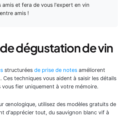
 amis et fera de vous l'expert en vin
entre amis !
de dégustation de vin
es
structurées
de prise de notes
améliorent
 Ces techniques vous aident à saisir les détails
ns vous fier uniquement à votre mémoire.
ur œnologique, utilisez des modèles gratuits de
t d'apprécier tout, du sauvignon blanc vif à