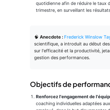
quotidienne afin de réduire le taux
trimestre, en surveillant les résultats
🧠
Anecdote :
Frederick Winslow Tay
scientifique, a introduit au début d
sur l'efficacité et la productivité, 
gestion des performances.
Objectifs de performan
Renforcez l'engagement de l'équip
coaching individuelles adaptées a