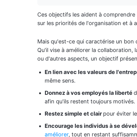
Ces objectifs les aident à comprendre c
sur les priorités de l'organisation et à a
Mais qu'est-ce qui caractérise un bon
Qu'il vise à améliorer la collaboration,
ou d'autres aspects, un objectif présen
En lien avec les valeurs de l'entrep
même sens.
Donnez à vos employés la liberté
d
afin qu'ils restent toujours motivés.
Restez simple et clair
pour éviter l
Encourage les individus à se déve
améliorer
, tout en restant suffisam