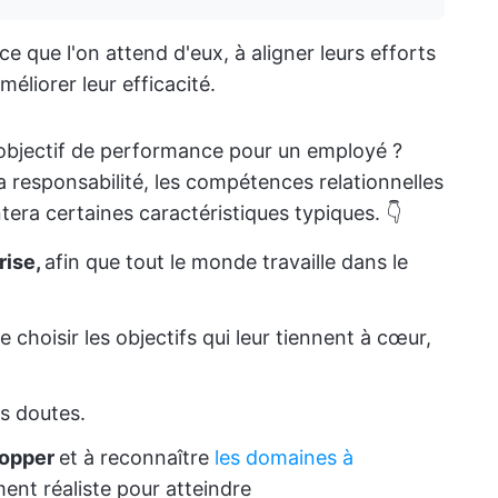
e que l'on attend d'eux, à aligner leurs efforts
méliorer leur efficacité.
 objectif de performance pour un employé ?
 la responsabilité, les compétences relationnelles
tera certaines caractéristiques typiques. 👇
rise,
afin que tout le monde travaille dans le
e choisir les objectifs qui leur tiennent à cœur,
es doutes.
lopper
et à reconnaître
les domaines à
ment réaliste pour atteindre