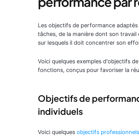
performance par rô
Les objectifs de performance adaptés
tâches, de la manière dont son travail 
sur lesquels il doit concentrer son effo
Voici quelques exemples d'objectifs de
fonctions, conçus pour favoriser la réu
Objectifs de performanc
individuels
Voici quelques
objectifs professionnels