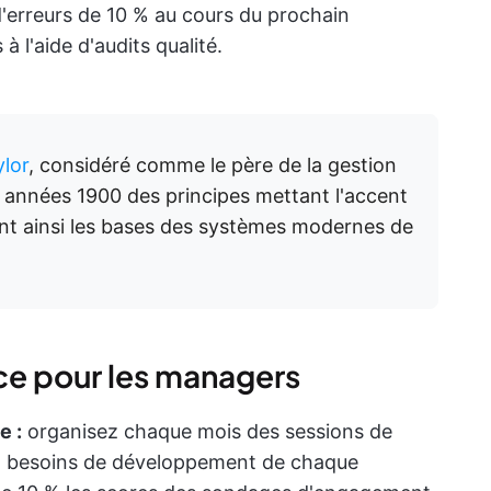
 d'erreurs de 10 % au cours du prochain
 à l'aide d'audits qualité.
lor
, considéré comme le père de la gestion
es années 1900 des principes mettant l'accent
jetant ainsi les bases des systèmes modernes de
ce pour les managers
e :
organisez chaque mois des sessions de
ux besoins de développement de chaque