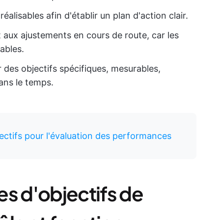
éalisables afin d'établir un plan d'action clair.
t aux ajustements en cours de route, car les
ables.
r des objectifs spécifiques, mesurables,
dans le temps.
jectifs pour l'évaluation des performances
es d'objectifs de