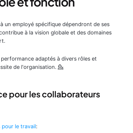
le et fonction
 à un employé spécifique dépendront de ses
contribue à la vision globale et des domaines
rt.
 performance adaptés à divers rôles et
ssite de l'organisation. 💁
e pour les collaborateurs
 pour le travail
: