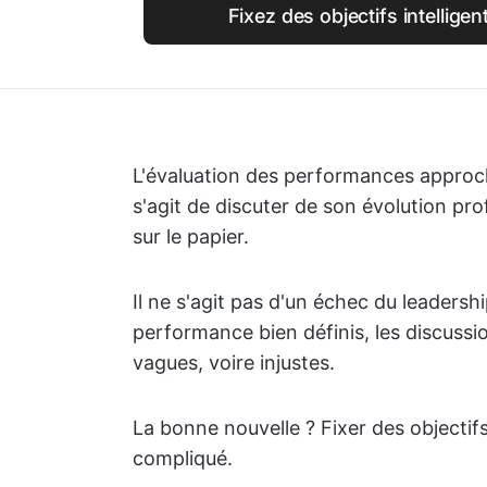
Fixez des objectifs intellige
L'évaluation des performances approche
s'agit de discuter de son évolution pro
sur le papier.
Il ne s'agit pas d'un échec du leadersh
performance bien définis, les discus
vagues, voire injustes.
La bonne nouvelle ? Fixer des objectifs
compliqué.