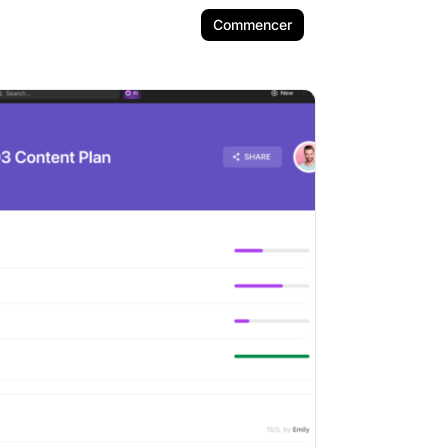
Commencer