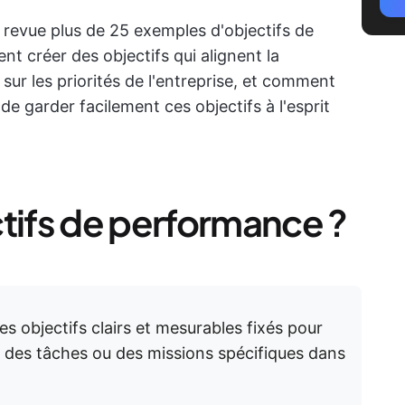
n revue plus de 25 exemples d'objectifs de
 créer des objectifs qui alignent la
ur les priorités de l'entreprise, et comment
e garder facilement ces objectifs à l'esprit
ctifs de performance ?
s objectifs clairs et mesurables fixés pour
r des tâches ou des missions spécifiques dans