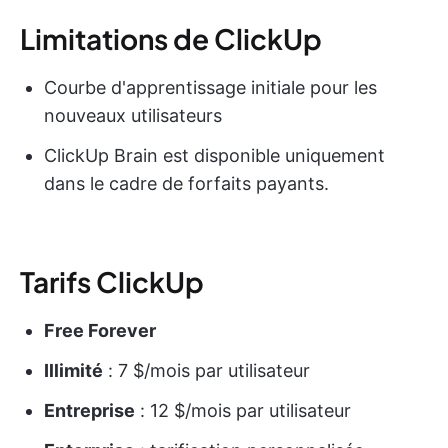
Limitations de ClickUp
Courbe d'apprentissage initiale pour les
nouveaux utilisateurs
ClickUp Brain est disponible uniquement
dans le cadre de forfaits payants.
Tarifs ClickUp
Free Forever
Illimité
: 7 $/mois par utilisateur
Entreprise
: 12 $/mois par utilisateur