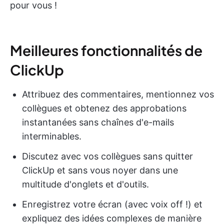
pour vous !
Meilleures fonctionnalités de
ClickUp
Attribuez des commentaires, mentionnez vos
collègues et obtenez des approbations
instantanées sans chaînes d'e-mails
interminables.
Discutez avec vos collègues sans quitter
ClickUp et sans vous noyer dans une
multitude d'onglets et d'outils.
Enregistrez votre écran (avec voix off !) et
expliquez des idées complexes de manière