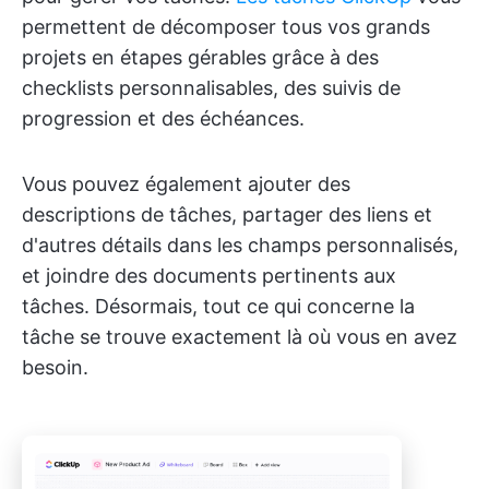
permettent de décomposer tous vos grands
projets en étapes gérables grâce à des
checklists personnalisables, des suivis de
progression et des échéances.
Vous pouvez également ajouter des
descriptions de tâches, partager des liens et
d'autres détails dans les champs personnalisés,
et joindre des documents pertinents aux
tâches. Désormais, tout ce qui concerne la
tâche se trouve exactement là où vous en avez
besoin.