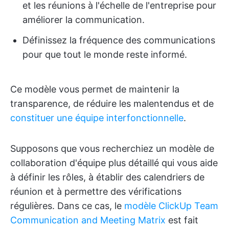
et les réunions à l'échelle de l'entreprise pour
améliorer la communication.
Définissez la fréquence des communications
pour que tout le monde reste informé.
Ce modèle vous permet de maintenir la
transparence, de réduire les malentendus et de
constituer une équipe interfonctionnelle
.
Supposons que vous recherchiez un modèle de
collaboration d'équipe plus détaillé qui vous aide
à définir les rôles, à établir des calendriers de
réunion et à permettre des vérifications
régulières. Dans ce cas, le
modèle ClickUp Team
Communication and Meeting Matrix
est fait