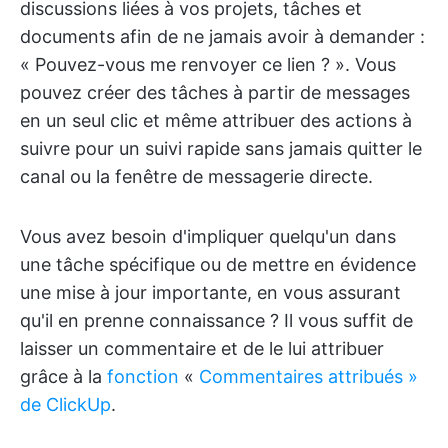
discussions liées à vos projets, tâches et
documents afin de ne jamais avoir à demander :
« Pouvez-vous me renvoyer ce lien ? ». Vous
pouvez créer des tâches à partir de messages
en un seul clic et même attribuer des actions à
suivre pour un suivi rapide sans jamais quitter le
canal ou la fenêtre de messagerie directe.
Vous avez besoin d'impliquer quelqu'un dans
une tâche spécifique ou de mettre en évidence
une mise à jour importante, en vous assurant
qu'il en prenne connaissance ? Il vous suffit de
laisser un commentaire et de le lui attribuer
grâce à la
fonction
«
Commentaires attribués »
de ClickUp
.