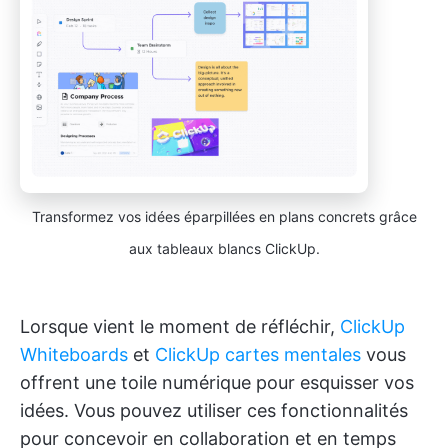
Transformez vos idées éparpillées en plans concrets grâce
aux tableaux blancs ClickUp.
Lorsque vient le moment de réfléchir,
ClickUp
Whiteboards
et
ClickUp cartes mentales
vous
offrent une toile numérique pour esquisser vos
idées. Vous pouvez utiliser ces fonctionnalités
pour concevoir en collaboration et en temps