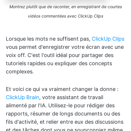
Montrez plutôt que de raconter, en enregistrant de courtes
vidéos commentées avec ClickUp Clips
Lorsque les mots ne suffisent pas,
ClickUp Clips
vous permet d'enregistrer votre écran avec une
voix off. C'est l'outil idéal pour partager des
tutoriels rapides ou expliquer des concepts
complexes.
Et voici ce qui va vraiment changer la donne :
ClickUp Brain
, votre assistant de travail
alimenté par l'IA. Utilisez-le pour rédiger des
rapports, résumer de longs documents ou des
fils d'activité, et relier entre eux des discussions
et des tâches dont vous ne soupçonniez même