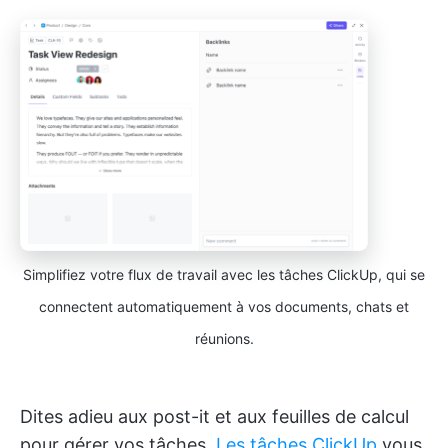
Simplifiez votre flux de travail avec les tâches ClickUp, qui se
connectent automatiquement à vos documents, chats et
réunions.
Dites adieu aux post-it et aux feuilles de calcul
pour gérer vos tâches.
Les tâches ClickUp
vous