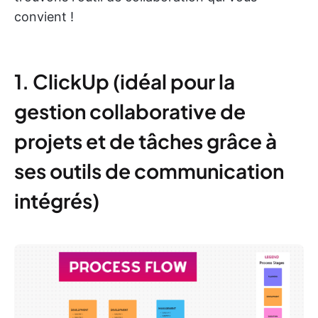
convient !
1. ClickUp (idéal pour la
gestion collaborative de
projets et de tâches grâce à
ses outils de communication
intégrés)