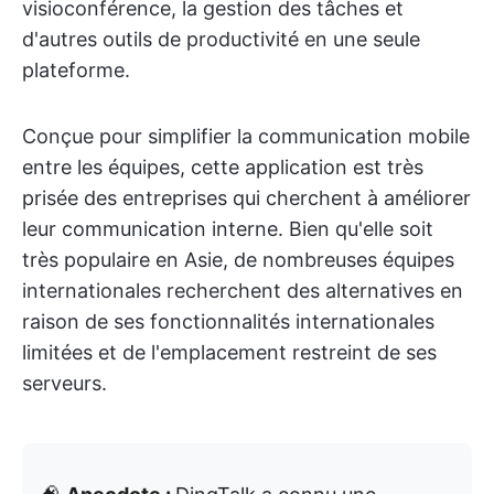
visioconférence, la gestion des tâches et
d'autres outils de productivité en une seule
plateforme.
Conçue pour simplifier la communication mobile
entre les équipes, cette application est très
prisée des entreprises qui cherchent à améliorer
leur communication interne. Bien qu'elle soit
très populaire en Asie, de nombreuses équipes
internationales recherchent des alternatives en
raison de ses fonctionnalités internationales
limitées et de l'emplacement restreint de ses
serveurs.