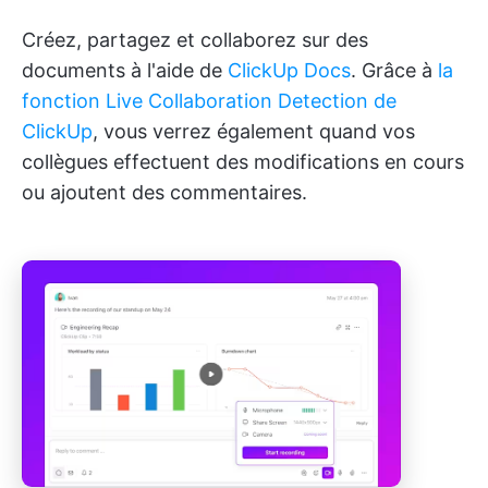
Créez, partagez et collaborez sur des
documents à l'aide de
ClickUp Docs
. Grâce à
la
fonction Live Collaboration Detection de
ClickUp
, vous verrez également quand vos
collègues effectuent des modifications en cours
ou ajoutent des commentaires.