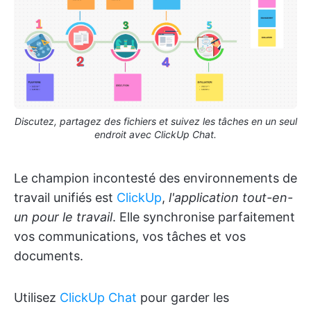
Discutez, partagez des fichiers et suivez les tâches en un seul
endroit avec ClickUp Chat.
Le champion incontesté des environnements de
travail unifiés est
ClickUp
,
l'application tout-en-
un pour le travail
. Elle synchronise parfaitement
vos communications, vos tâches et vos
documents.
Utilisez
ClickUp Chat
pour garder les