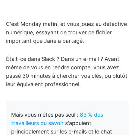
C'est Monday matin, et vous jouez au détective
numérique, essayant de trouver ce fichier
important que Jane a partagé.
Était-ce dans Slack ? Dans un e-mail ? Avant
même de vous en rendre compte, vous avez
passé 30 minutes à chercher vos clés, ou plutôt
leur équivalent professionnel.
Mais vous n'êtes pas seul :
83 % des
travailleurs du savoir
s'appuient
principalement sur les e-mails et le chat