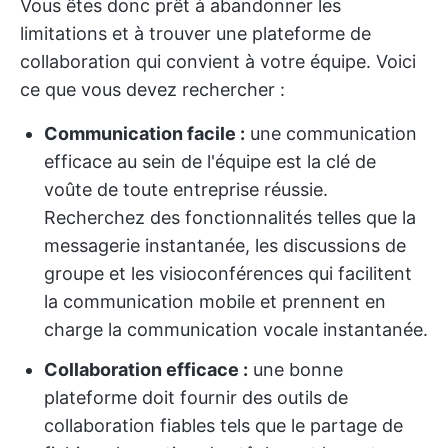
Vous êtes donc prêt à abandonner les
limitations et à trouver une plateforme de
collaboration qui convient à votre équipe. Voici
ce que vous devez rechercher :
Communication facile :
une communication
efficace au sein de l'équipe est la clé de
voûte de toute entreprise réussie.
Recherchez des fonctionnalités telles que la
messagerie instantanée, les discussions de
groupe et les visioconférences qui facilitent
la communication mobile et prennent en
charge la communication vocale instantanée.
Collaboration efficace :
une bonne
plateforme doit fournir des outils de
collaboration fiables tels que le partage de