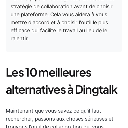
stratégie de collaboration avant de choisir
une plateforme. Cela vous aidera à vous
mettre d'accord et à choisir l'outil le plus
efficace qui facilite le travail au lieu de le
ralentir.
Les 10 meilleures
alternatives à Dingtalk
Maintenant que vous savez ce qu'il faut
rechercher, passons aux choses sérieuses et
trouvons l'outil de collaboration qui vous