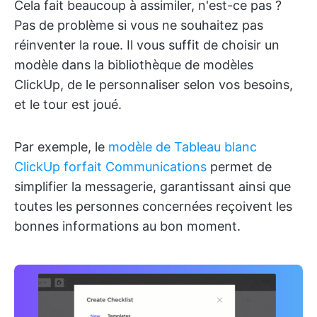
Cela fait beaucoup à assimiler, n'est-ce pas ?
Pas de problème si vous ne souhaitez pas
réinventer la roue. Il vous suffit de choisir un
modèle dans la bibliothèque de modèles
ClickUp, de le personnaliser selon vos besoins,
et le tour est joué.
Par exemple, le
modèle de Tableau blanc
ClickUp forfait Communications
permet de
simplifier la messagerie, garantissant ainsi que
toutes les personnes concernées reçoivent les
bonnes informations au bon moment.