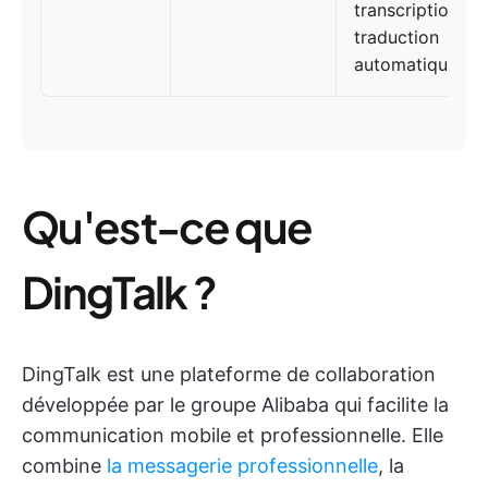
transcription et
traduction
automatiques
Qu'est-ce que
DingTalk ?
DingTalk est une plateforme de collaboration
développée par le groupe Alibaba qui facilite la
communication mobile et professionnelle. Elle
combine
la messagerie professionnelle
, la