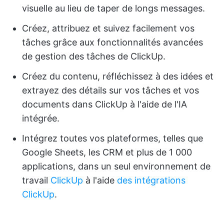
visuelle au lieu de taper de longs messages.
Créez, attribuez et suivez facilement vos
tâches grâce aux fonctionnalités avancées
de gestion des tâches de ClickUp.
Créez du contenu, réfléchissez à des idées et
extrayez des détails sur vos tâches et vos
documents dans ClickUp à l'aide de l'IA
intégrée.
Intégrez toutes vos plateformes, telles que
Google Sheets, les CRM et plus de 1 000
applications, dans un seul environnement de
travail
ClickUp
à l'aide
des intégrations
ClickUp
.