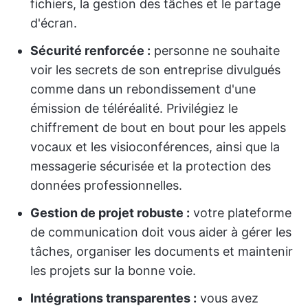
fichiers, la gestion des tâches et le partage
d'écran.
Sécurité renforcée :
personne ne souhaite
voir les secrets de son entreprise divulgués
comme dans un rebondissement d'une
émission de téléréalité. Privilégiez le
chiffrement de bout en bout pour les appels
vocaux et les visioconférences, ainsi que la
messagerie sécurisée et la protection des
données professionnelles.
Gestion de projet robuste :
votre plateforme
de communication doit vous aider à gérer les
tâches, organiser les documents et maintenir
les projets sur la bonne voie.
Intégrations transparentes :
vous avez