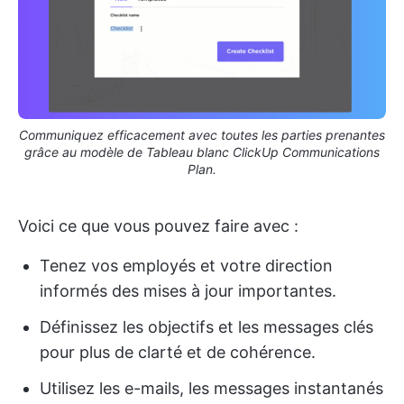
Communiquez efficacement avec toutes les parties prenantes
grâce au modèle de Tableau blanc ClickUp Communications
Plan.
Voici ce que vous pouvez faire avec :
Tenez vos employés et votre direction
informés des mises à jour importantes.
Définissez les objectifs et les messages clés
pour plus de clarté et de cohérence.
Utilisez les e-mails, les messages instantanés