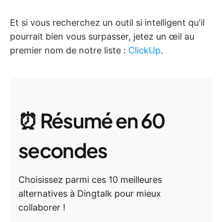
Et si vous recherchez un outil si intelligent qu'il
pourrait bien vous surpasser, jetez un œil au
premier nom de notre liste :
ClickUp
.
⏰ Résumé en 60
secondes
Choisissez parmi ces 10 meilleures
alternatives à Dingtalk pour mieux
collaborer !