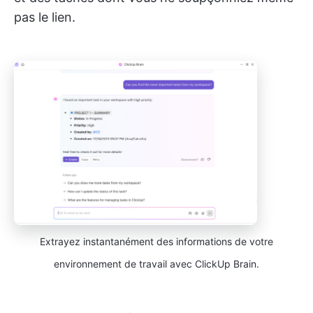
pas le lien.
Extrayez instantanément des informations de votre
environnement de travail avec ClickUp Brain.