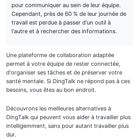
pour communiquer au sein de leur équipe.
Cependant, près de 60 % de leur journée de
travail est perdue à passer d'un outil à
l'autre et à rechercher des informations.
Une plateforme de collaboration adaptée
permet à votre équipe de rester connectée,
d'organiser ses tâches et de préserver votre
santé mentale. Si DingTalk ne répond pas à ces
besoins, vous êtes au bon endroit.
Découvrons les meilleures alternatives à
DingTalk qui peuvent vous aider à travailler plus
intelligemment, sans pour autant travailler plus
dur.