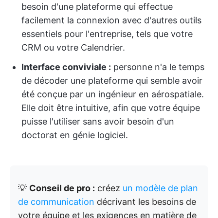
besoin d'une plateforme qui effectue
facilement la connexion avec d'autres outils
essentiels pour l'entreprise, tels que votre
CRM ou votre Calendrier.
Interface conviviale :
personne n'a le temps
de décoder une plateforme qui semble avoir
été conçue par un ingénieur en aérospatiale.
Elle doit être intuitive, afin que votre équipe
puisse l'utiliser sans avoir besoin d'un
doctorat en génie logiciel.
💡
Conseil de pro :
créez
un modèle de plan
de communication
décrivant les besoins de
votre équipe et les exigences en matière de