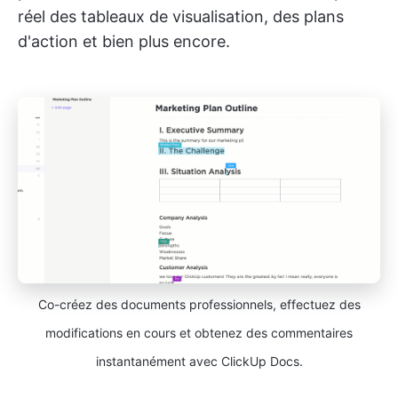
réel des tableaux de visualisation, des plans
d'action et bien plus encore.
Co-créez des documents professionnels, effectuez des
modifications en cours et obtenez des commentaires
instantanément avec ClickUp Docs.