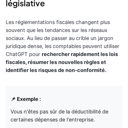
législative
Les réglementations fiscales changent plus
souvent que les tendances sur les réseaux
sociaux. Au lieu de passer au crible un jargon
juridique dense, les comptables peuvent utiliser
ChatGPT pour
rechercher rapidement les lois
fiscales, résumer les nouvelles règles et
identifier les risques de non-conformité.
📌 Exemple :
Vous n'êtes pas sûr de la déductibilité de
certaines dépenses de l'entreprise.