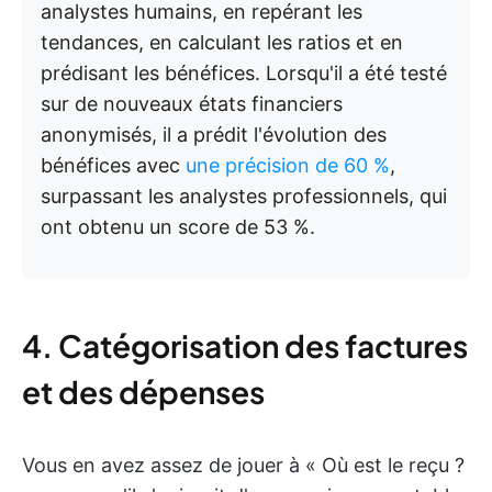
analystes humains, en repérant les
tendances, en calculant les ratios et en
prédisant les bénéfices. Lorsqu'il a été testé
sur de nouveaux états financiers
anonymisés, il a prédit l'évolution des
bénéfices avec
une précision de 60 %
,
surpassant les analystes professionnels, qui
ont obtenu un score de 53 %.
4. Catégorisation des factures
et des dépenses
Vous en avez assez de jouer à « Où est le reçu ?