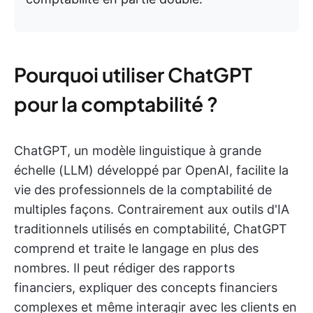
Pourquoi utiliser ChatGPT
pour la comptabilité ?
ChatGPT, un modèle linguistique à grande
échelle (LLM) développé par OpenAI, facilite la
vie des professionnels de la comptabilité de
multiples façons. Contrairement aux outils d'IA
traditionnels utilisés en comptabilité, ChatGPT
comprend et traite le langage en plus des
nombres. Il peut rédiger des rapports
financiers, expliquer des concepts financiers
complexes et même interagir avec les clients en