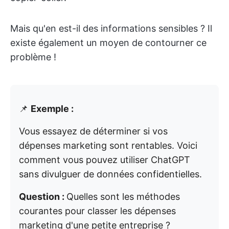
Mais qu'en est-il des informations sensibles ? Il
existe également un moyen de contourner ce
problème !
📌
Exemple :
Vous essayez de déterminer si vos
dépenses marketing sont rentables. Voici
comment vous pouvez utiliser ChatGPT
sans divulguer de données confidentielles.
Question :
Quelles sont les méthodes
courantes pour classer les dépenses
marketing d'une petite entreprise ?