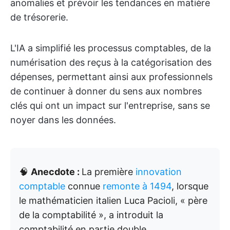
anomalies et prévoir les tendances en matière
de trésorerie.
L'IA a simplifié les processus comptables, de la
numérisation des reçus à la catégorisation des
dépenses, permettant ainsi aux professionnels
de continuer à donner du sens aux nombres
clés qui ont un impact sur l'entreprise, sans se
noyer dans les données.
🧠
Anecdote :
La première
innovation
comptable
connue
remonte à 1494
, lorsque
le mathématicien italien Luca Pacioli, « père
de la comptabilité », a introduit la
comptabilité en partie double.