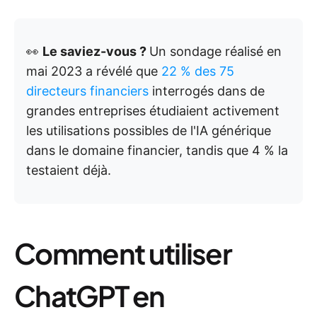
👀
Le saviez-vous ?
Un sondage réalisé en
mai 2023 a révélé que
22 % des 75
directeurs financiers
interrogés dans de
grandes entreprises étudiaient activement
les utilisations possibles de l'IA générique
dans le domaine financier, tandis que 4 % la
testaient déjà.
Comment utiliser
ChatGPT en