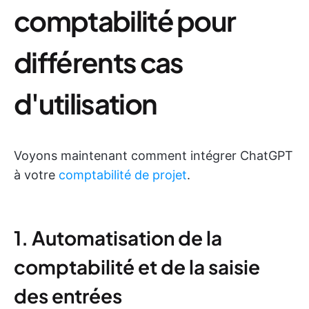
comptabilité pour
différents cas
d'utilisation
Voyons maintenant comment intégrer ChatGPT
à votre
comptabilité de projet
.
1. Automatisation de la
comptabilité et de la saisie
des entrées