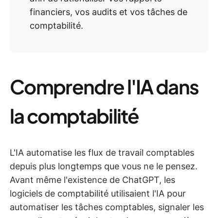
financiers, vos audits et vos tâches de
comptabilité.
Comprendre l'IA dans
la comptabilité
L'IA automatise les flux de travail comptables
depuis plus longtemps que vous ne le pensez.
Avant même l'existence de ChatGPT, les
logiciels de comptabilité utilisaient l'IA pour
automatiser les tâches comptables, signaler les