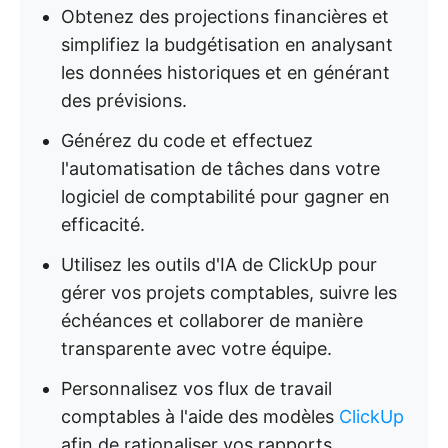
Obtenez des projections financières et
simplifiez la budgétisation en analysant
les données historiques et en générant
des prévisions.
Générez du code et effectuez
l'automatisation de tâches dans votre
logiciel de comptabilité pour gagner en
efficacité.
Utilisez les outils d'IA de ClickUp pour
gérer vos projets comptables, suivre les
échéances et collaborer de manière
transparente avec votre équipe.
Personnalisez vos flux de travail
comptables à l'aide des modèles
ClickUp
afin de rationaliser vos rapports