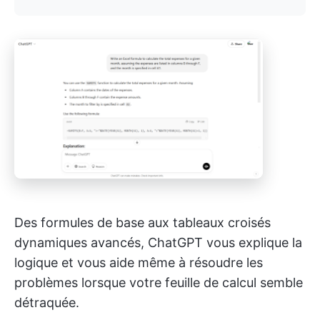
Des formules de base aux tableaux croisés
dynamiques avancés, ChatGPT vous explique la
logique et vous aide même à résoudre les
problèmes lorsque votre feuille de calcul semble
détraquée.