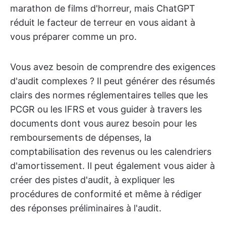
marathon de films d'horreur, mais ChatGPT
réduit le facteur de terreur en vous aidant à
vous préparer comme un pro.
Vous avez besoin de comprendre des exigences
d'audit complexes ? Il peut générer des résumés
clairs des normes réglementaires telles que les
PCGR ou les IFRS et vous guider à travers les
documents dont vous aurez besoin pour les
remboursements de dépenses, la
comptabilisation des revenus ou les calendriers
d'amortissement. Il peut également vous aider à
créer des pistes d'audit, à expliquer les
procédures de conformité et même à rédiger
des réponses préliminaires à l'audit.