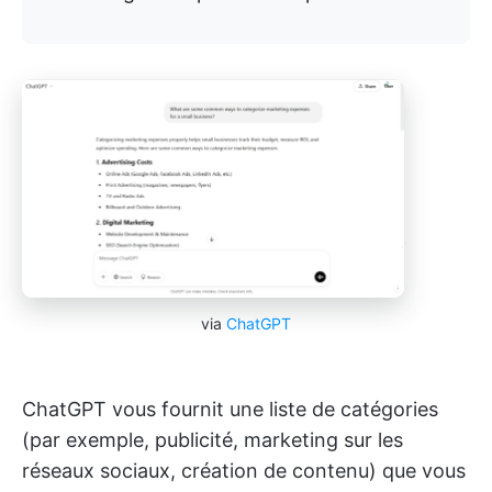
via
ChatGPT
ChatGPT vous fournit une liste de catégories
(par exemple, publicité, marketing sur les
réseaux sociaux, création de contenu) que vous