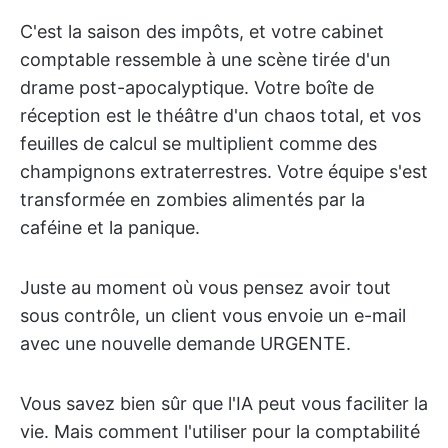
C'est la saison des impôts, et votre cabinet
comptable ressemble à une scène tirée d'un
drame post-apocalyptique. Votre boîte de
réception est le théâtre d'un chaos total, et vos
feuilles de calcul se multiplient comme des
champignons extraterrestres. Votre équipe s'est
transformée en zombies alimentés par la
caféine et la panique.
Juste au moment où vous pensez avoir tout
sous contrôle, un client vous envoie un e-mail
avec une nouvelle demande URGENTE.
Vous savez bien sûr que l'IA peut vous faciliter la
vie. Mais comment l'utiliser pour la comptabilité