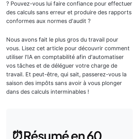
? Pouvez-vous lui faire confiance pour effectuer
des calculs sans erreur et produire des rapports
conformes aux normes d'audit ?
Nous avons fait le plus gros du travail pour
vous. Lisez cet article pour découvrir comment
utiliser l'IA en comptabilité afin d'automatiser
vos tâches et de déléguer votre charge de
travail. Et peut-être, qui sait, passerez-vous la
saison des impôts sans avoir à vous plonger
dans des calculs interminables !
⏰Résumé en 60