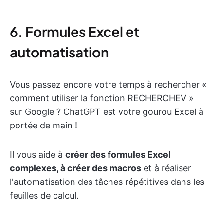
6. Formules Excel et
automatisation
Vous passez encore votre temps à rechercher «
comment utiliser la fonction RECHERCHEV »
sur Google ? ChatGPT est votre gourou Excel à
portée de main !
Il vous aide à
créer des formules Excel
complexes, à créer des macros
et à réaliser
l'automatisation des tâches répétitives dans les
feuilles de calcul.