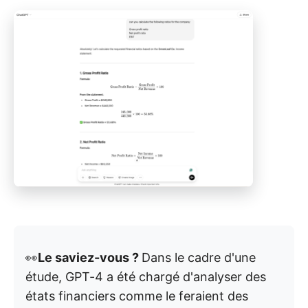
👀
Le saviez-vous ?
Dans le cadre d'une
étude, GPT-4 a été chargé d'analyser des
états financiers comme le feraient des