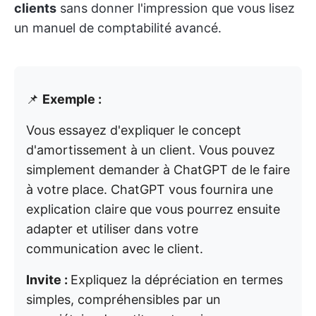
clients
sans donner l'impression que vous lisez
un manuel de comptabilité avancé.
📌
Exemple :
Vous essayez d'expliquer le concept
d'amortissement à un client. Vous pouvez
simplement demander à ChatGPT de le faire
à votre place. ChatGPT vous fournira une
explication claire que vous pourrez ensuite
adapter et utiliser dans votre
communication avec le client.
Invite :
Expliquez la dépréciation en termes
simples, compréhensibles par un