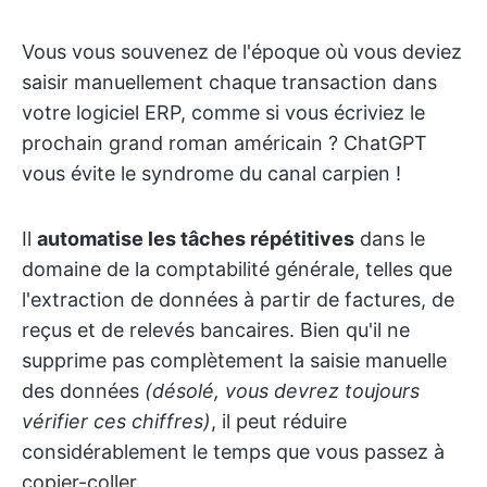
Vous vous souvenez de l'époque où vous deviez
saisir manuellement chaque transaction dans
votre logiciel ERP, comme si vous écriviez le
prochain grand roman américain ? ChatGPT
vous évite le syndrome du canal carpien !
Il
automatise les tâches répétitives
dans le
domaine de la comptabilité générale, telles que
l'extraction de données à partir de factures, de
reçus et de relevés bancaires. Bien qu'il ne
supprime pas complètement la saisie manuelle
des données
(désolé, vous devrez toujours
vérifier ces chiffres)
, il peut réduire
considérablement le temps que vous passez à
copier-coller.