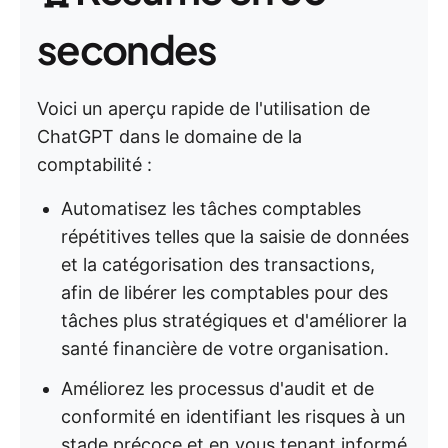
secondes
Voici un aperçu rapide de l'utilisation de
ChatGPT dans le domaine de la
comptabilité :
Automatisez les tâches comptables
répétitives telles que la saisie de données
et la catégorisation des transactions,
afin de libérer les comptables pour des
tâches plus stratégiques et d'améliorer la
santé financière de votre organisation.
Améliorez les processus d'audit et de
conformité en identifiant les risques à un
stade précoce et en vous tenant informé