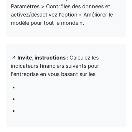
Paramètres > Contrôles des données et
activez/désactivez l'option « Améliorer le
modèle pour tout le monde ».
📌
Invite, instructions :
Calculez les
indicateurs financiers suivants pour
l'entreprise en vous basant sur les