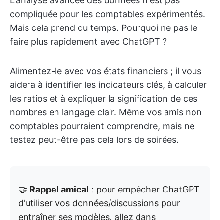
L'analyse avancée des données n'est pas
compliquée pour les comptables expérimentés.
Mais cela prend du temps. Pourquoi ne pas le
faire plus rapidement avec ChatGPT ?
Alimentez-le avec vos états financiers ; il vous
aidera à identifier les indicateurs clés, à calculer
les ratios et à expliquer la signification de ces
nombres en langage clair. Même vos amis non
comptables pourraient comprendre, mais ne
testez peut-être pas cela lors de soirées.
🤝
Rappel amical
: pour empêcher ChatGPT
d'utiliser vos données/discussions pour
entraîner ses modèles, allez dans