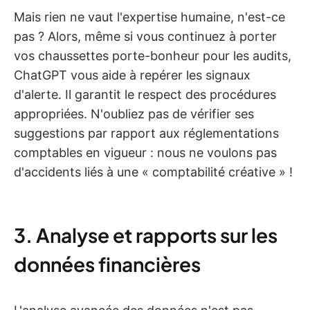
Mais rien ne vaut l'expertise humaine, n'est-ce
pas ? Alors, même si vous continuez à porter
vos chaussettes porte-bonheur pour les audits,
ChatGPT vous aide à repérer les signaux
d'alerte. Il garantit le respect des procédures
appropriées. N'oubliez pas de vérifier ses
suggestions par rapport aux réglementations
comptables en vigueur : nous ne voulons pas
d'accidents liés à une « comptabilité créative » !
3. Analyse et rapports sur les
données financières