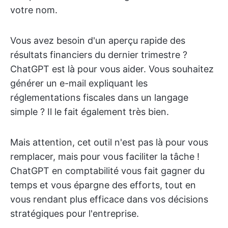
votre nom.
Vous avez besoin d'un aperçu rapide des
résultats financiers du dernier trimestre ?
ChatGPT est là pour vous aider. Vous souhaitez
générer un e-mail expliquant les
réglementations fiscales dans un langage
simple ? Il le fait également très bien.
Mais attention, cet outil n'est pas là pour vous
remplacer, mais pour vous faciliter la tâche !
ChatGPT en comptabilité vous fait gagner du
temps et vous épargne des efforts, tout en
vous rendant plus efficace dans vos décisions
stratégiques pour l'entreprise.