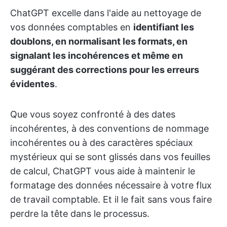
ChatGPT excelle dans l'aide au nettoyage de
vos données comptables en
identifiant les
doublons, en normalisant les formats, en
signalant les incohérences et même en
suggérant des corrections pour les erreurs
évidentes
.
Que vous soyez confronté à des dates
incohérentes, à des conventions de nommage
incohérentes ou à des caractères spéciaux
mystérieux qui se sont glissés dans vos feuilles
de calcul, ChatGPT vous aide à maintenir le
formatage des données nécessaire à votre flux
de travail comptable. Et il le fait sans vous faire
perdre la tête dans le processus.