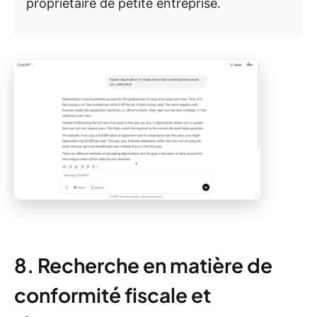
propriétaire de petite entreprise.
8. Recherche en matière de
conformité fiscale et