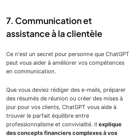
7. Communication et
assistance à la clientèle
Ce n'est un secret pour personne que ChatGPT
peut vous aider à améliorer vos compétences
en communication.
Que vous deviez rédiger des e-mails, préparer
des résumés de réunion ou créer des mises à
jour pour vos clients, ChatGPT vous aide à
trouver le parfait équilibre entre
professionnalisme et convivialité. Il
explique
des concepts financiers complexes à vos