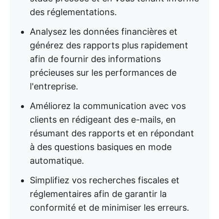
des réglementations.
Analysez les données financières et
générez des rapports plus rapidement
afin de fournir des informations
précieuses sur les performances de
l'entreprise.
Améliorez la communication avec vos
clients en rédigeant des e-mails, en
résumant des rapports et en répondant
à des questions basiques en mode
automatique.
Simplifiez vos recherches fiscales et
réglementaires afin de garantir la
conformité et de minimiser les erreurs.