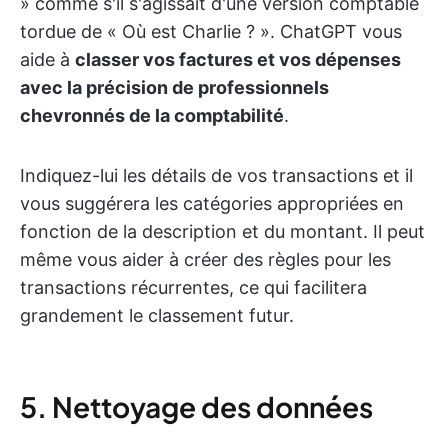
» comme s'il s'agissait d'une version comptable
tordue de « Où est Charlie ? ». ChatGPT vous
aide à
classer vos factures et vos dépenses
avec la précision de professionnels
chevronnés de la comptabilité
.
Indiquez-lui les détails de vos transactions et il
vous suggérera les catégories appropriées en
fonction de la description et du montant. Il peut
même vous aider à créer des règles pour les
transactions récurrentes, ce qui facilitera
grandement le classement futur.
5. Nettoyage des données