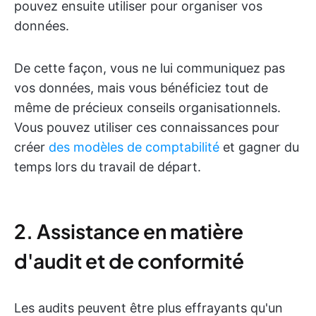
pouvez ensuite utiliser pour organiser vos
données.
De cette façon, vous ne lui communiquez pas
vos données, mais vous bénéficiez tout de
même de précieux conseils organisationnels.
Vous pouvez utiliser ces connaissances pour
créer
des modèles de comptabilité
et gagner du
temps lors du travail de départ.
2. Assistance en matière
d'audit et de conformité
Les audits peuvent être plus effrayants qu'un