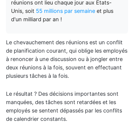
réunions ont lieu chaque jour aux États-
Unis, soit
55 millions par semaine
et plus
d'un milliard par an !
Le chevauchement des réunions est un conflit
de planification courant, qui oblige les employés
à renoncer à une discussion ou à jongler entre
deux réunions à la fois, souvent en effectuant
plusieurs tâches à la fois.
Le résultat ? Des décisions importantes sont
manquées, des tâches sont retardées et les
employés se sentent dépassés par les conflits
de calendrier constants.