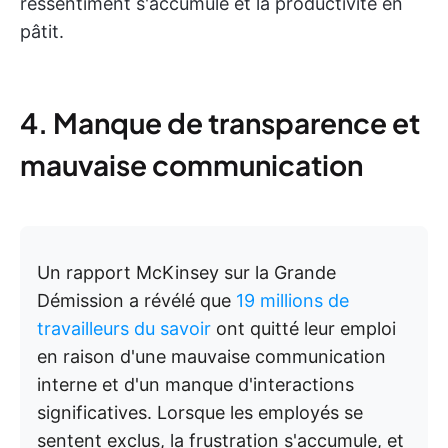
ressentiment s'accumule et la productivité en
pâtit.
4. Manque de transparence et
mauvaise communication
Un rapport McKinsey sur la Grande
Démission a révélé que
19 millions de
travailleurs du savoir
ont quitté leur emploi
en raison d'une mauvaise communication
interne et d'un manque d'interactions
significatives. Lorsque les employés se
sentent exclus, la frustration s'accumule, et