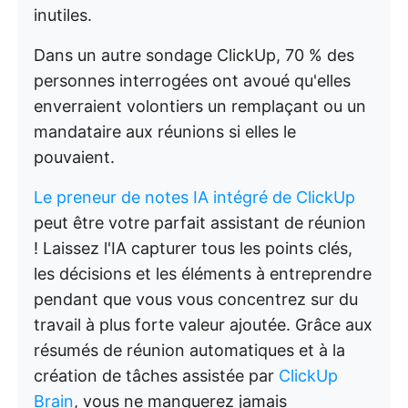
inutiles.
Dans un autre sondage ClickUp, 70 % des
personnes interrogées ont avoué qu'elles
enverraient volontiers un remplaçant ou un
mandataire aux réunions si elles le
pouvaient.
Le preneur de notes IA intégré de ClickUp
peut être votre parfait assistant de réunion
! Laissez l'IA capturer tous les points clés,
les décisions et les éléments à entreprendre
pendant que vous vous concentrez sur du
travail à plus forte valeur ajoutée. Grâce aux
résumés de réunion automatiques et à la
création de tâches assistée par
ClickUp
Brain
, vous ne manquerez jamais