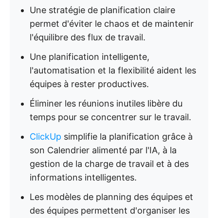
Une stratégie de planification claire
permet d'éviter le chaos et de maintenir
l'équilibre des flux de travail.
Une planification intelligente,
l'automatisation et la flexibilité aident les
équipes à rester productives.
Éliminer les réunions inutiles libère du
temps pour se concentrer sur le travail.
ClickUp
simplifie la planification grâce à
son Calendrier alimenté par l'IA, à la
gestion de la charge de travail et à des
informations intelligentes.
Les modèles de planning des équipes et
des équipes permettent d'organiser les