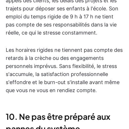
appels des clients, les délais des projets et les
trajets pour déposer ses enfants à l'école. Son
emploi du temps rigide de 9 h à 17 h ne tient
pas compte de ses responsabilités dans la vie
réelle, ce qui le stresse constamment.
Les horaires rigides ne tiennent pas compte des
retards à la crèche ou des engagements
personnels imprévus. Sans flexibilité, le stress
s'accumule, la satisfaction professionnelle
s'effondre et le burn-out s'installe avant même
que vous ne vous en rendiez compte.
10. Ne pas être préparé aux
pannes du système