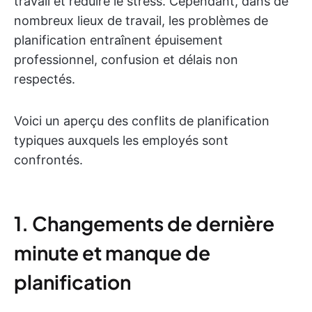
travail et réduire le stress. Cependant, dans de
nombreux lieux de travail, les problèmes de
planification entraînent épuisement
professionnel, confusion et délais non
respectés.
Voici un aperçu des conflits de planification
typiques auxquels les employés sont
confrontés.
1. Changements de dernière
minute et manque de
planification