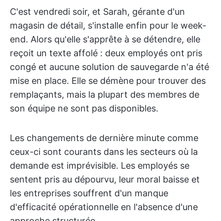
C'est vendredi soir, et Sarah, gérante d'un
magasin de détail, s'installe enfin pour le week-
end. Alors qu'elle s'apprête à se détendre, elle
reçoit un texte affolé : deux employés ont pris
congé et aucune solution de sauvegarde n'a été
mise en place. Elle se démène pour trouver des
remplaçants, mais la plupart des membres de
son équipe ne sont pas disponibles.
Les changements de dernière minute comme
ceux-ci sont courants dans les secteurs où la
demande est imprévisible. Les employés se
sentent pris au dépourvu, leur moral baisse et
les entreprises souffrent d'un manque
d'efficacité opérationnelle en l'absence d'une
approche structurée.