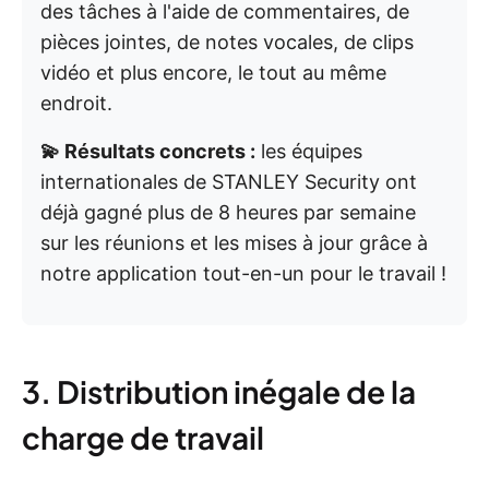
des tâches à l'aide de commentaires, de
pièces jointes, de notes vocales, de clips
vidéo et plus encore, le tout au même
endroit.
💫 Résultats concrets :
les équipes
internationales de STANLEY Security ont
déjà gagné plus de 8 heures par semaine
sur les réunions et les mises à jour grâce à
notre application tout-en-un pour le travail !
3. Distribution inégale de la
charge de travail