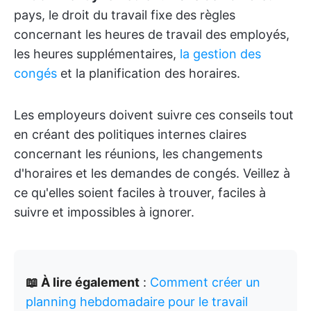
pays, le droit du travail fixe des règles
concernant les heures de travail des employés,
les heures supplémentaires,
la gestion des
congés
et la planification des horaires.
Les employeurs doivent suivre ces conseils tout
en créant des politiques internes claires
concernant les réunions, les changements
d'horaires et les demandes de congés. Veillez à
ce qu'elles soient faciles à trouver, faciles à
suivre et impossibles à ignorer.
📖 À lire également
:
Comment créer un
planning hebdomadaire pour le travail