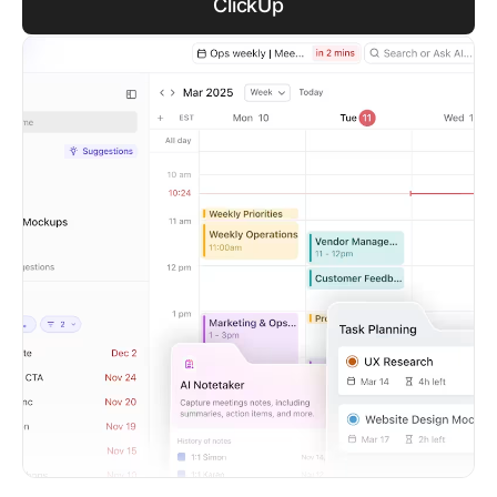
ClickUp