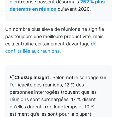
d'entreprise passent désormais
252 % plus
de temps
en réunion
qu'avant 2020.
Un nombre plus élevé de réunions ne signifie
pas toujours une meilleure productivité, mais
cela entraîne certainement davantage
de
conflits liés aux réunions
.
📮ClickUp Insight :
Selon notre sondage sur
l'efficacité des réunions, 12 % des
personnes interrogées trouvent que les
réunions sont surchargées, 17 % disent
qu'elles durent trop longtemps et 10 %
estiment qu'elles sont pour la plupart