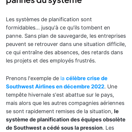
Les systèmes de planification sont
formidables... jusqu'à ce qu'ils tombent en
panne. Sans plan de sauvegarde, les entreprises
peuvent se retrouver dans une situation difficile,
ce qui entraîne des absences, des retards dans
les projets et des employés frustrés.
Prenons l'exemple de
la
célèbre crise de
Southwest Airlines en décembre 2022
. Une
tempête hivernale s'est abattue sur le pays,
mais alors que les autres compagnies aériennes
se sont rapidement remises de la situation,
le
système de planification des équipes obsolète
de Southwest a cédé sous la pression
. Les