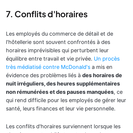
7. Conflits d'horaires
Les employés du commerce de détail et de
l'hôtellerie sont souvent confrontés à des
horaires imprévisibles qui perturbent leur
équilibre entre travail et vie privée.
Un procès
très médiatisé contre McDonald's
a mis en
évidence des problèmes liés à
des horaires de
nuit irréguliers, des heures supplémentaires
non rémunérées et des pauses manquées
, ce
qui rend difficile pour les employés de gérer leur
santé, leurs finances et leur vie personnelle.
Les conflits d'horaires surviennent lorsque les