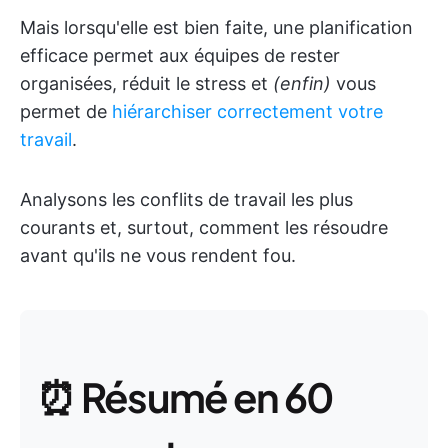
Mais lorsqu'elle est bien faite, une planification
efficace permet aux équipes de rester
organisées, réduit le stress et
(enfin)
vous
permet de
hiérarchiser correctement votre
travail
.
Analysons les conflits de travail les plus
courants et, surtout, comment les résoudre
avant qu'ils ne vous rendent fou.
⏰ Résumé en 60