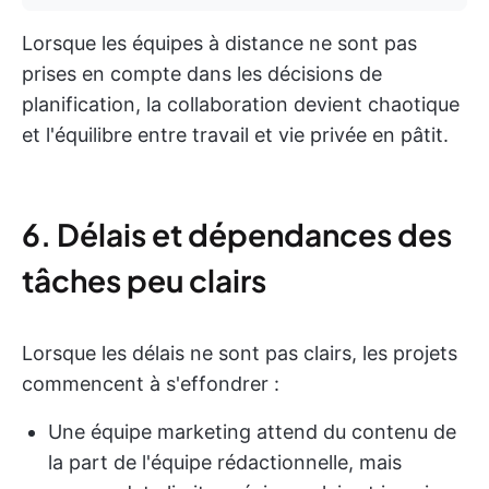
Lorsque les équipes à distance ne sont pas
prises en compte dans les décisions de
planification, la collaboration devient chaotique
et l'équilibre entre travail et vie privée en pâtit.
6. Délais et dépendances des
tâches peu clairs
Lorsque les délais ne sont pas clairs, les projets
commencent à s'effondrer :
Une équipe marketing attend du contenu de
la part de l'équipe rédactionnelle, mais