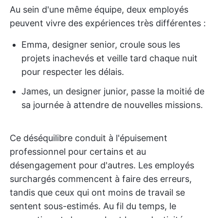
Au sein d'une même équipe, deux employés
peuvent vivre des expériences très différentes :
Emma, designer senior, croule sous les
projets inachevés et veille tard chaque nuit
pour respecter les délais.
James, un designer junior, passe la moitié de
sa journée à attendre de nouvelles missions.
Ce déséquilibre conduit à l'épuisement
professionnel pour certains et au
désengagement pour d'autres. Les employés
surchargés commencent à faire des erreurs,
tandis que ceux qui ont moins de travail se
sentent sous-estimés. Au fil du temps, le