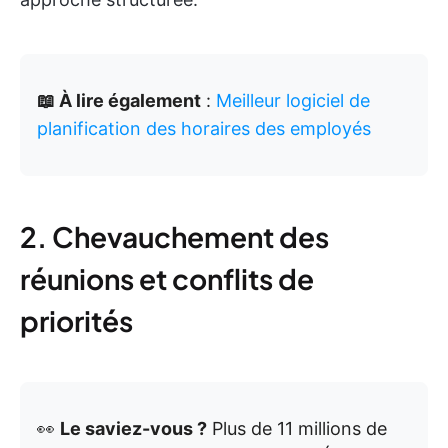
📖 À lire également
:
Meilleur logiciel de
planification des horaires des employés
2. Chevauchement des
réunions et conflits de
priorités
👀
Le saviez-vous ?
Plus de 11 millions de