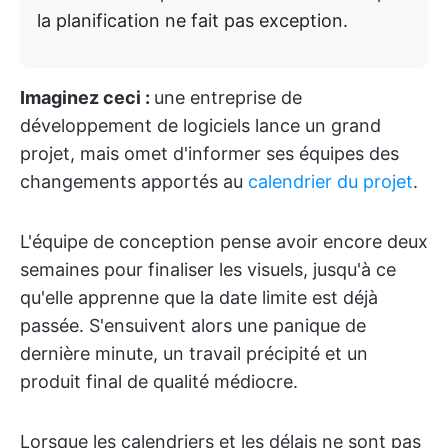
la planification ne fait pas exception.
Imaginez ceci :
une entreprise de
développement de logiciels lance un grand
projet, mais omet d'informer ses équipes des
changements apportés au
calendrier du projet
.
L'équipe de conception pense avoir encore deux
semaines pour finaliser les visuels, jusqu'à ce
qu'elle apprenne que la date limite est déjà
passée. S'ensuivent alors une panique de
dernière minute, un travail précipité et un
produit final de qualité médiocre.
Lorsque les calendriers et les délais ne sont pas