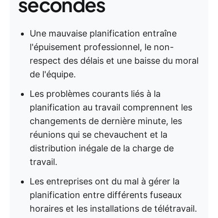
secondes
Une mauvaise planification entraîne
l'épuisement professionnel, le non-
respect des délais et une baisse du moral
de l'équipe.
Les problèmes courants liés à la
planification au travail comprennent les
changements de dernière minute, les
réunions qui se chevauchent et la
distribution inégale de la charge de
travail.
Les entreprises ont du mal à gérer la
planification entre différents fuseaux
horaires et les installations de télétravail.