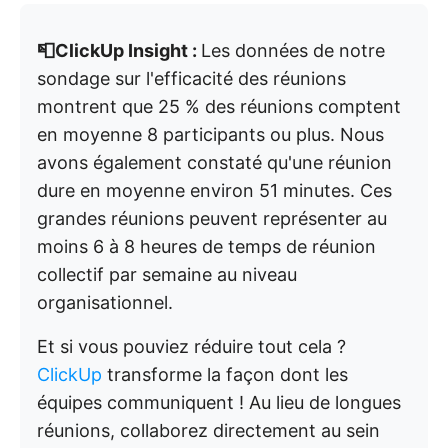
📮ClickUp Insight :
Les données de notre
sondage sur l'efficacité des réunions
montrent que 25 % des réunions comptent
en moyenne 8 participants ou plus. Nous
avons également constaté qu'une réunion
dure en moyenne environ 51 minutes. Ces
grandes réunions peuvent représenter au
moins 6 à 8 heures de temps de réunion
collectif par semaine au niveau
organisationnel.
Et si vous pouviez réduire tout cela ?
ClickUp
transforme la façon dont les
équipes communiquent ! Au lieu de longues
réunions, collaborez directement au sein