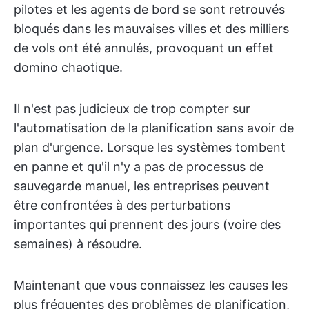
pilotes et les agents de bord se sont retrouvés
bloqués dans les mauvaises villes et des milliers
de vols ont été annulés, provoquant un effet
domino chaotique.
Il n'est pas judicieux de trop compter sur
l'automatisation de la planification sans avoir de
plan d'urgence. Lorsque les systèmes tombent
en panne et qu'il n'y a pas de processus de
sauvegarde manuel, les entreprises peuvent
être confrontées à des perturbations
importantes qui prennent des jours (voire des
semaines) à résoudre.
Maintenant que vous connaissez les causes les
plus fréquentes des problèmes de planification,