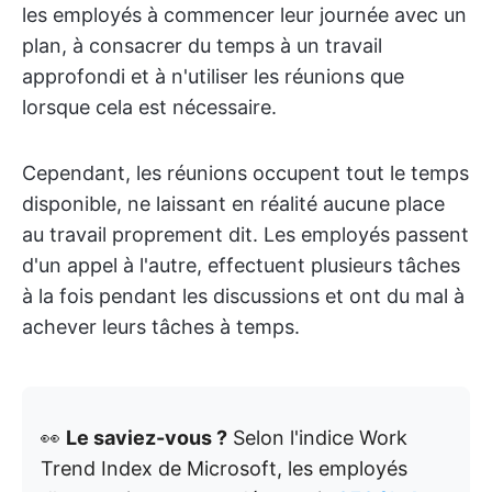
les employés à commencer leur journée avec un
plan, à consacrer du temps à un travail
approfondi et à n'utiliser les réunions que
lorsque cela est nécessaire.
Cependant, les réunions occupent tout le temps
disponible, ne laissant en réalité aucune place
au travail proprement dit. Les employés passent
d'un appel à l'autre, effectuent plusieurs tâches
à la fois pendant les discussions et ont du mal à
achever leurs tâches à temps.
👀
Le saviez-vous ?
Selon l'indice Work
Trend Index de Microsoft, les employés