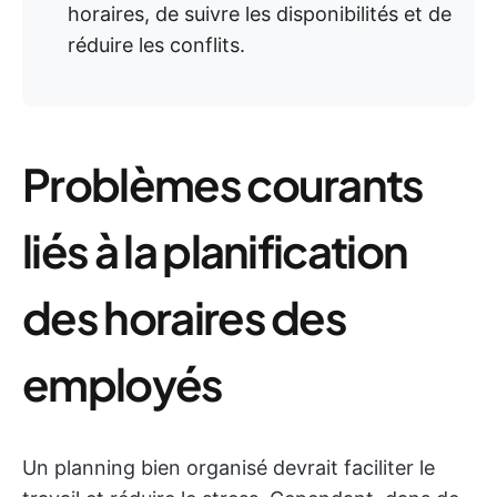
horaires, de suivre les disponibilités et de
réduire les conflits.
Problèmes courants
liés à la planification
des horaires des
employés
Un planning bien organisé devrait faciliter le