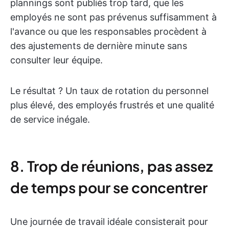
plannings sont publiés trop tard, que les
employés ne sont pas prévenus suffisamment à
l'avance ou que les responsables procèdent à
des ajustements de dernière minute sans
consulter leur équipe.
Le résultat ? Un taux de rotation du personnel
plus élevé, des employés frustrés et une qualité
de service inégale.
8. Trop de réunions, pas assez
de temps pour se concentrer
Une journée de travail idéale consisterait pour