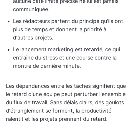
aucune date limite précise ne lui est jamais
communiquée.
Les rédacteurs partent du principe qu'ils ont
plus de temps et donnent la priorité à
d'autres projets.
Le lancement marketing est retardé, ce qui
entraîne du stress et une course contre la
montre de dernière minute.
Les dépendances entre les tâches signifient que
le retard d'une équipe peut perturber l'ensemble
du flux de travail. Sans délais clairs, des goulots
d'étranglement se forment, la productivité
ralentit et les projets prennent du retard.