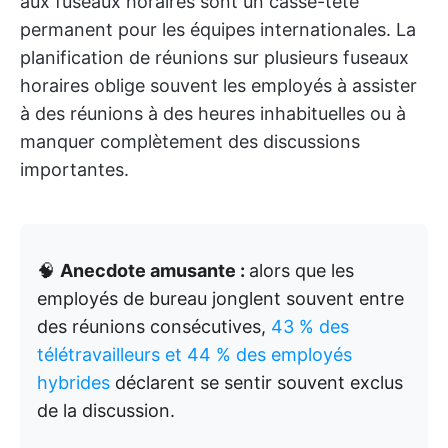
aux fuseaux horaires sont un casse-tête
permanent pour les équipes internationales. La
planification de réunions sur plusieurs fuseaux
horaires oblige souvent les employés à assister
à des réunions à des heures inhabituelles ou à
manquer complètement des discussions
importantes.
🧠
Anecdote amusante :
alors que les
employés de bureau jonglent souvent entre
des réunions consécutives,
43 % des
télétravailleurs et 44 % des employés
hybrides
déclarent se sentir souvent exclus
de la discussion.