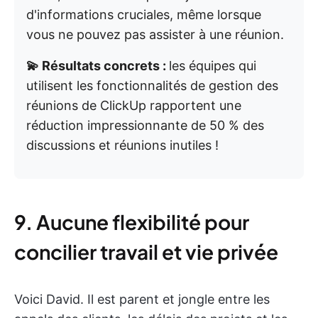
d'informations cruciales, même lorsque
vous ne pouvez pas assister à une réunion.
💫 Résultats concrets :
les équipes qui
utilisent les fonctionnalités de gestion des
réunions de ClickUp rapportent une
réduction impressionnante de 50 % des
discussions et réunions inutiles !
9. Aucune flexibilité pour
concilier travail et vie privée
Voici David. Il est parent et jongle entre les