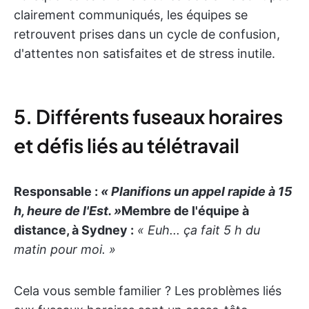
clairement communiqués, les équipes se
retrouvent prises dans un cycle de confusion,
d'attentes non satisfaites et de stress inutile.
5. Différents fuseaux horaires
et défis liés au télétravail
Responsable :
« Planifions un appel rapide à 15
h, heure de l'Est. »
Membre de l'équipe à
distance, à Sydney :
« Euh... ça fait 5 h du
matin pour moi. »
Cela vous semble familier ? Les problèmes liés