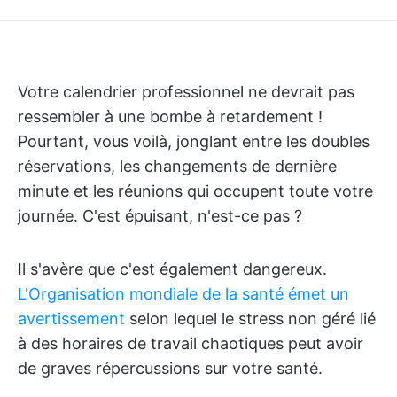
Votre calendrier professionnel ne devrait pas
ressembler à une bombe à retardement !
Pourtant, vous voilà, jonglant entre les doubles
réservations, les changements de dernière
minute et les réunions qui occupent toute votre
journée. C'est épuisant, n'est-ce pas ?
Il s'avère que c'est également dangereux.
L'Organisation mondiale de la santé émet un
avertissement
selon lequel le stress non géré lié
à des horaires de travail chaotiques peut avoir
de graves répercussions sur votre santé.