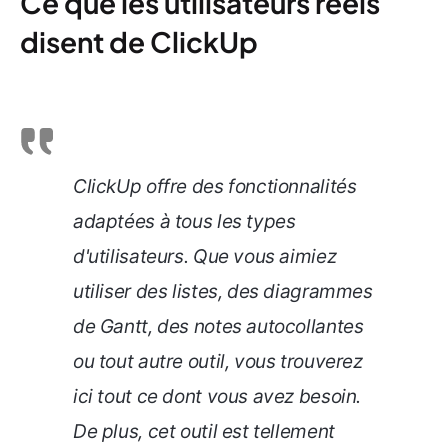
Ce que les utilisateurs réels
disent de ClickUp
ClickUp offre des fonctionnalités
adaptées à tous les types
d'utilisateurs. Que vous aimiez
utiliser des listes, des diagrammes
de Gantt, des notes autocollantes
ou tout autre outil, vous trouverez
ici tout ce dont vous avez besoin.
De plus, cet outil est tellement