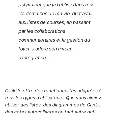
polyvalent que je l'utilise dans tous
les domaines de ma vie, du travail
aux listes de courses, en passant
par les collaborations
communautaires et la gestion du
foyer. J'adore son niveau
d'intégration !
ClickUp offre des fonctionnalités adaptées à
tous les types d'utilisateurs. Que vous aimiez
utiliser des listes, des diagrammes de Gantt,
des notes autocollantes ou tout autre outil,