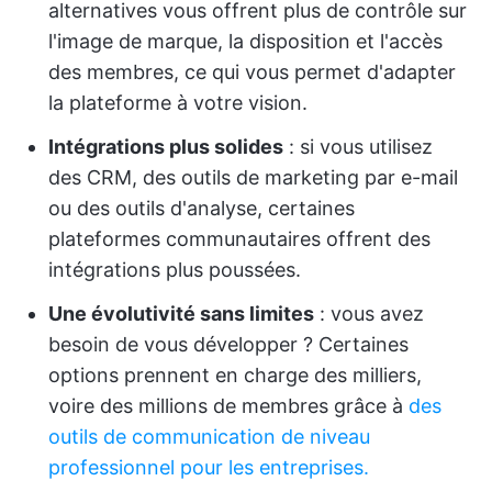
alternatives vous offrent plus de contrôle sur
l'image de marque, la disposition et l'accès
des membres, ce qui vous permet d'adapter
la plateforme à votre vision.
Intégrations plus solides
: si vous utilisez
des CRM, des outils de marketing par e-mail
ou des outils d'analyse, certaines
plateformes communautaires offrent des
intégrations plus poussées.
Une évolutivité sans limites
: vous avez
besoin de vous développer ? Certaines
options prennent en charge des milliers,
voire des millions de membres grâce à
des
outils de communication de niveau
professionnel pour les entreprises.