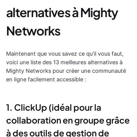
alternatives à Mighty
Networks
Maintenant que vous savez ce qu'il vous faut,
voici une liste des 13 meilleures alternatives à
Mighty Networks pour créer une communauté
en ligne facilement accessible :
1. ClickUp (idéal pour la
collaboration en groupe grâce
à des outils de gestion de