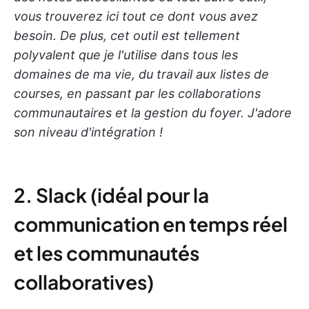
vous trouverez ici tout ce dont vous avez
besoin. De plus, cet outil est tellement
polyvalent que je l'utilise dans tous les
domaines de ma vie, du travail aux listes de
courses, en passant par les collaborations
communautaires et la gestion du foyer. J'adore
son niveau d'intégration !
2. Slack (idéal pour la
communication en temps réel
et les communautés
collaboratives)