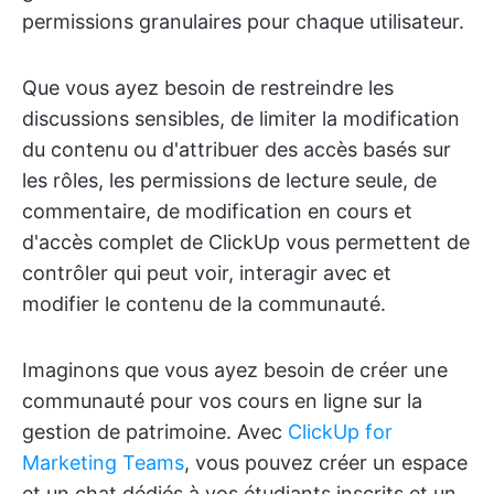
permissions granulaires pour chaque utilisateur.
Que vous ayez besoin de restreindre les
discussions sensibles, de limiter la modification
du contenu ou d'attribuer des accès basés sur
les rôles, les permissions de lecture seule, de
commentaire, de modification en cours et
d'accès complet de ClickUp vous permettent de
contrôler qui peut voir, interagir avec et
modifier le contenu de la communauté.
Imaginons que vous ayez besoin de créer une
communauté pour vos cours en ligne sur la
gestion de patrimoine. Avec
ClickUp for
Marketing Teams
, vous pouvez créer un espace
et un chat dédiés à vos étudiants inscrits et un