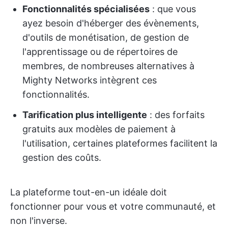
Fonctionnalités spécialisées
: que vous
ayez besoin d'héberger des évènements,
d'outils de monétisation, de gestion de
l'apprentissage ou de répertoires de
membres, de nombreuses alternatives à
Mighty Networks intègrent ces
fonctionnalités.
Tarification plus intelligente
: des forfaits
gratuits aux modèles de paiement à
l'utilisation, certaines plateformes facilitent la
gestion des coûts.
La plateforme tout-en-un idéale doit
fonctionner pour vous et votre communauté, et
non l'inverse.