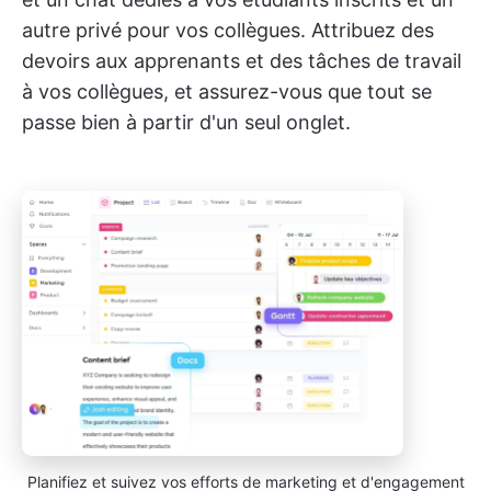
autre privé pour vos collègues. Attribuez des
devoirs aux apprenants et des tâches de travail
à vos collègues, et assurez-vous que tout se
passe bien à partir d'un seul onglet.
Planifiez et suivez vos efforts de marketing et d'engagement