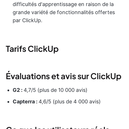
difficultés d'apprentissage en raison de la
grande variété de fonctionnalités offertes
par ClickUp.
Tarifs ClickUp
Évaluations et avis sur ClickUp
G2 :
4,7/5 (plus de 10 000 avis)
Capterra :
4,6/5 (plus de 4 000 avis)