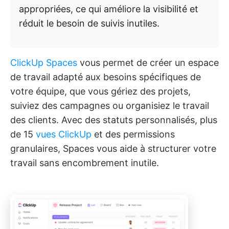
appropriées, ce qui améliore la visibilité et
réduit le besoin de suivis inutiles.
ClickUp Spaces
vous permet de créer un espace
de travail adapté aux besoins spécifiques de
votre équipe, que vous gériez des projets,
suiviez des campagnes ou organisiez le travail
des clients. Avec des statuts personnalisés, plus
de 15
vues ClickUp
et des permissions
granulaires, Spaces vous aide à structurer votre
travail sans encombrement inutile.