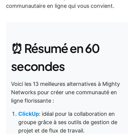
communautaire en ligne qui vous convient.
⏰ Résumé en 60
secondes
Voici les 13 meilleures alternatives à Mighty
Networks pour créer une communauté en
ligne florissante :
ClickUp
: idéal pour la collaboration en
groupe grâce à ses outils de gestion de
projet et de flux de travail.