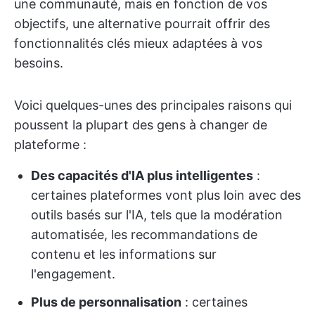
une communauté, mais en fonction de vos
objectifs, une alternative pourrait offrir des
fonctionnalités clés mieux adaptées à vos
besoins.
Voici quelques-unes des principales raisons qui
poussent la plupart des gens à changer de
plateforme :
Des capacités d'IA plus intelligentes
:
certaines plateformes vont plus loin avec des
outils basés sur l'IA, tels que la modération
automatisée, les recommandations de
contenu et les informations sur
l'engagement.
Plus de personnalisation
: certaines