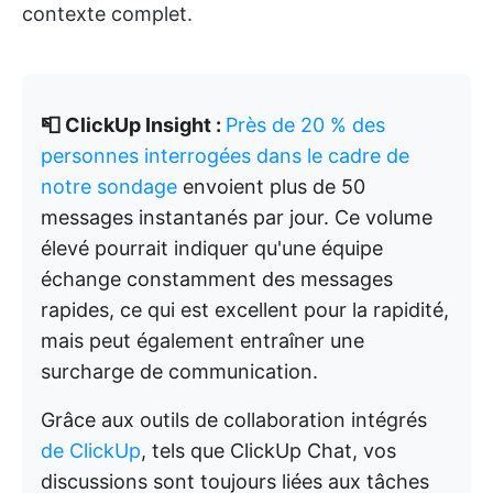
contexte complet.
📮 ClickUp Insight :
Près de 20 % des
personnes interrogées dans le cadre de
notre sondage
envoient plus de 50
messages instantanés par jour. Ce volume
élevé pourrait indiquer qu'une équipe
échange constamment des messages
rapides, ce qui est excellent pour la rapidité,
mais peut également entraîner une
surcharge de communication.
Grâce aux outils de collaboration intégrés
de ClickUp
, tels que ClickUp Chat, vos
discussions sont toujours liées aux tâches