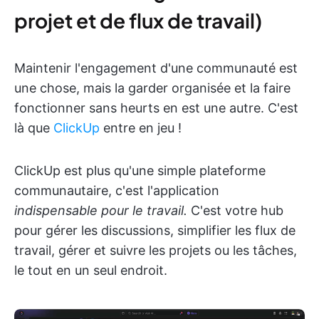
projet et de flux de travail)
Maintenir l'engagement d'une communauté est
une chose, mais la garder organisée et la faire
fonctionner sans heurts en est une autre. C'est
là que
ClickUp
entre en jeu !
ClickUp est plus qu'une simple plateforme
communautaire, c'est l'application
indispensable pour le travail.
C'est votre hub
pour gérer les discussions, simplifier les flux de
travail, gérer et suivre les projets ou les tâches,
le tout en un seul endroit.