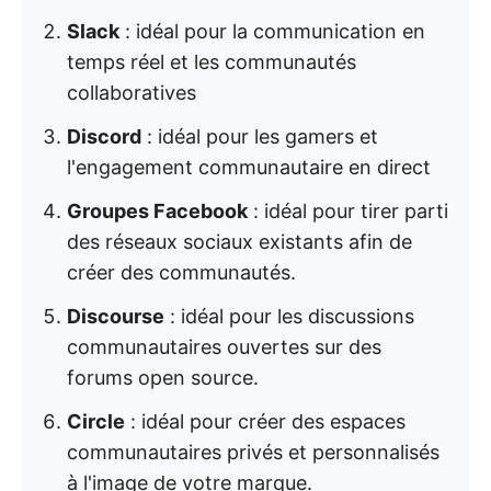
Slack
: idéal pour la communication en
temps réel et les communautés
collaboratives
Discord
: idéal pour les gamers et
l'engagement communautaire en direct
Groupes Facebook
: idéal pour tirer parti
des réseaux sociaux existants afin de
créer des communautés.
Discourse
: idéal pour les discussions
communautaires ouvertes sur des
forums open source.
Circle
: idéal pour créer des espaces
communautaires privés et personnalisés
à l'image de votre marque.