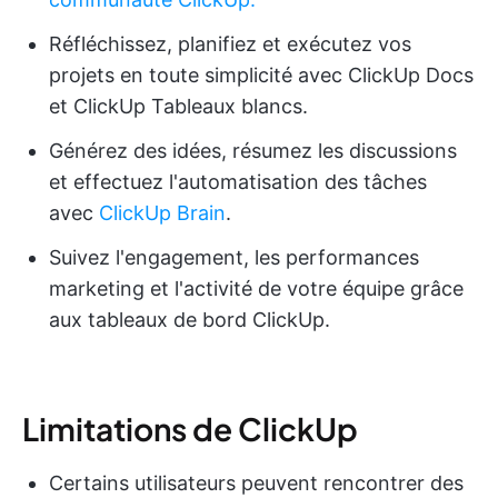
Réfléchissez, planifiez et exécutez vos
projets en toute simplicité avec ClickUp Docs
et ClickUp Tableaux blancs.
Générez des idées, résumez les discussions
et effectuez l'automatisation des tâches
avec
ClickUp Brain
.
Suivez l'engagement, les performances
marketing et l'activité de votre équipe grâce
aux tableaux de bord ClickUp.
Limitations de ClickUp
Certains utilisateurs peuvent rencontrer des