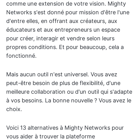
comme une extension de votre vision. Mighty
Networks s'est donné pour mission d'être l'une
d'entre elles, en offrant aux créateurs, aux
éducateurs et aux entrepreneurs un espace
pour créer, interagir et vendre selon leurs
propres conditions. Et pour beaucoup, cela a
fonctionné.
Mais aucun outil n'est universel. Vous avez
peut-être besoin de plus de flexibilité, d'une
meilleure collaboration ou d'un outil qui s'adapte
à vos besoins. La bonne nouvelle ? Vous avez le
choix.
Voici 13 alternatives à Mighty Networks pour
vous aider à trouver la plateforme