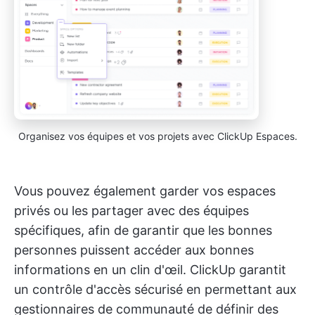
Organisez vos équipes et vos projets avec ClickUp Espaces.
Vous pouvez également garder vos espaces
privés ou les partager avec des équipes
spécifiques, afin de garantir que les bonnes
personnes puissent accéder aux bonnes
informations en un clin d'œil. ClickUp garantit
un contrôle d'accès sécurisé en permettant aux
gestionnaires de communauté de définir des