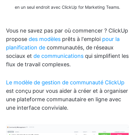
en un seul endroit avec ClickUp for Marketing Teams.
Vous ne savez pas par où commencer ? ClickUp
propose
des modèles
prêts à l'emploi
pour la
planification de
communautés, de réseaux
sociaux et
de communications
qui simplifient les
flux de travail complexes.
Le modèle de gestion de communauté ClickUp
est conçu pour vous aider à créer et à organiser
une plateforme communautaire en ligne avec
une interface conviviale.