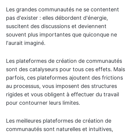
Les grandes communautés ne se contentent
pas d'exister : elles débordent d'énergie,
suscitent des discussions et deviennent
souvent plus importantes que quiconque ne
l'aurait imaginé.
Les plateformes de création de communautés
sont des catalyseurs pour tous ces effets. Mais
parfois, ces plateformes ajoutent des frictions
au processus, vous imposent des structures
rigides et vous obligent à effectuer du travail
pour contourner leurs limites.
Les meilleures plateformes de création de
communautés sont naturelles et intuitives,