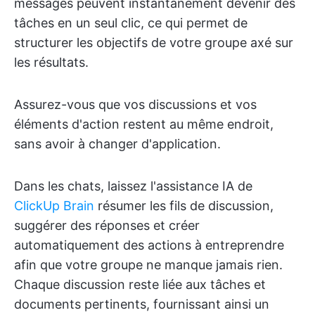
messages peuvent instantanément devenir des
tâches en un seul clic, ce qui permet de
structurer les objectifs de votre groupe axé sur
les résultats.
Assurez-vous que vos discussions et vos
éléments d'action restent au même endroit,
sans avoir à changer d'application.
Dans les chats, laissez l'assistance IA de
ClickUp Brain
résumer les fils de discussion,
suggérer des réponses et créer
automatiquement des actions à entreprendre
afin que votre groupe ne manque jamais rien.
Chaque discussion reste liée aux tâches et
documents pertinents, fournissant ainsi un