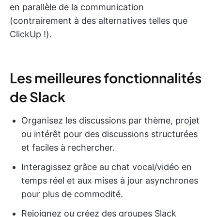
en parallèle de la communication
(contrairement à des alternatives telles que
ClickUp !).
Les meilleures fonctionnalités
de Slack
Organisez les discussions par thème, projet
ou intérêt pour des discussions structurées
et faciles à rechercher.
Interagissez grâce au chat vocal/vidéo en
temps réel et aux mises à jour asynchrones
pour plus de commodité.
Rejoignez ou créez des groupes Slack