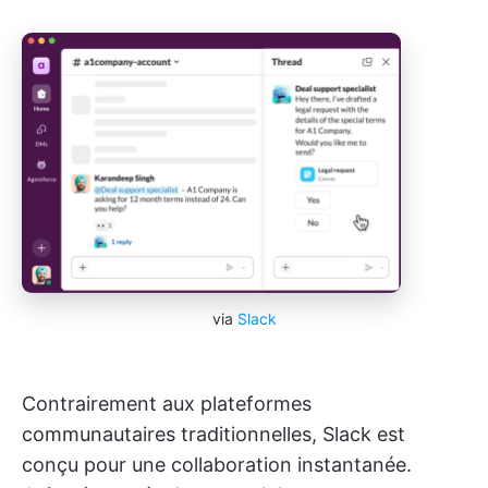
via
Slack
Contrairement aux plateformes
communautaires traditionnelles, Slack est
conçu pour une collaboration instantanée.