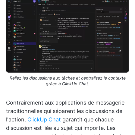
Reliez les discussions aux tâches et centralisez le contexte
grâce à ClickUp Chat.
Contrairement aux applications de messagerie
traditionnelles qui séparent les discussions de
l'action,
ClickUp Chat
garantit que chaque
discussion est liée au sujet qui importe. Les