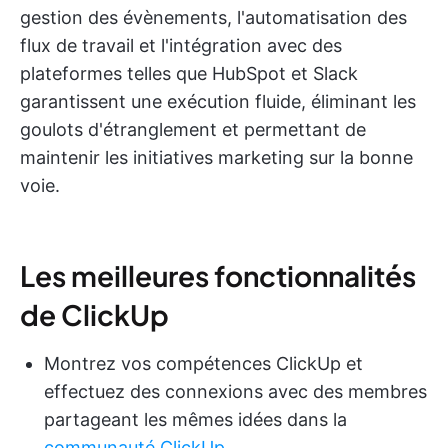
gestion des évènements, l'automatisation des
flux de travail et l'intégration avec des
plateformes telles que HubSpot et Slack
garantissent une exécution fluide, éliminant les
goulots d'étranglement et permettant de
maintenir les initiatives marketing sur la bonne
voie.
Les meilleures fonctionnalités
de ClickUp
Montrez vos compétences ClickUp et
effectuez des connexions avec des membres
partageant les mêmes idées dans la
communauté ClickUp.