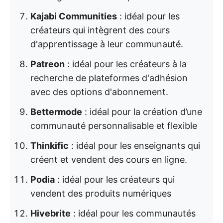
Kajabi Communities
: idéal pour les
créateurs qui intègrent des cours
d'apprentissage à leur communauté.
Patreon
: idéal pour les créateurs à la
recherche de plateformes d'adhésion
avec des options d'abonnement.
Bettermode
: idéal pour la création d’une
communauté personnalisable et flexible
Thinkific
: idéal pour les enseignants qui
créent et vendent des cours en ligne.
Podia
: idéal pour les créateurs qui
vendent des produits numériques
Hivebrite
: idéal pour les communautés