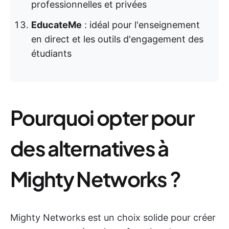
professionnelles et privées
EducateMe
: idéal pour l'enseignement
en direct et les outils d'engagement des
étudiants
Pourquoi opter pour
des alternatives à
Mighty Networks ?
Mighty Networks est un choix solide pour créer