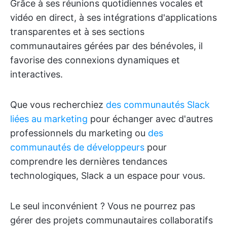
Grâce à ses réunions quotidiennes vocales et
vidéo en direct, à ses intégrations d'applications
transparentes et à ses sections
communautaires gérées par des bénévoles, il
favorise des connexions dynamiques et
interactives.
Que vous recherchiez
des communautés Slack
liées au marketing
pour échanger avec d'autres
professionnels du marketing ou
des
communautés de développeurs
pour
comprendre les dernières tendances
technologiques, Slack a un espace pour vous.
Le seul inconvénient ? Vous ne pourrez pas
gérer des projets communautaires collaboratifs