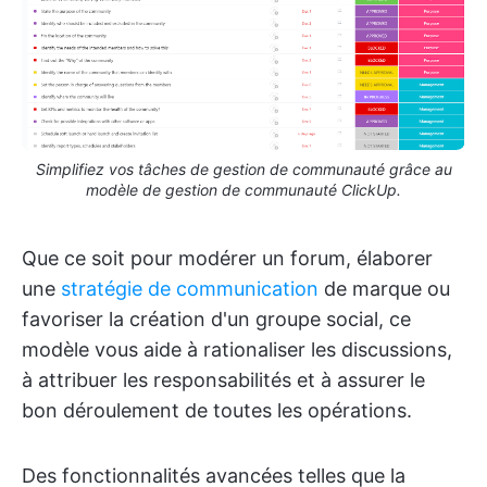
Simplifiez vos tâches de gestion de communauté grâce au
modèle de gestion de communauté ClickUp.
Que ce soit pour modérer un forum, élaborer
une
stratégie de communication
de marque ou
favoriser la création d'un groupe social, ce
modèle vous aide à rationaliser les discussions,
à attribuer les responsabilités et à assurer le
bon déroulement de toutes les opérations.
Des fonctionnalités avancées telles que la