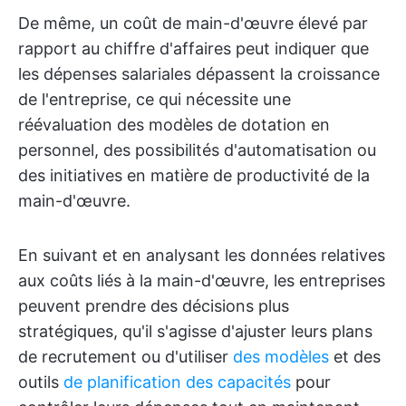
De même, un coût de main-d'œuvre élevé par
rapport au chiffre d'affaires peut indiquer que
les dépenses salariales dépassent la croissance
de l'entreprise, ce qui nécessite une
réévaluation des modèles de dotation en
personnel, des possibilités d'automatisation ou
des initiatives en matière de productivité de la
main-d'œuvre.
En suivant et en analysant les données relatives
aux coûts liés à la main-d'œuvre, les entreprises
peuvent prendre des décisions plus
stratégiques, qu'il s'agisse d'ajuster leurs plans
de recrutement ou d'utiliser
des modèles
et des
outils
de planification des capacités
pour