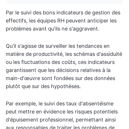
Par le suivi des bons indicateurs de gestion des
effectifs, les équipes RH peuvent anticiper les
problèmes avant qu'ils ne s'aggravent.
Qu'il s'agisse de surveiller les tendances en
matière de productivité, les schémas d'assiduité
ou les fluctuations des coûts, ces indicateurs
garantissent que les décisions relatives à la
main-d'œuvre sont fondées sur des données
plutôt que sur des hypothèses.
Par exemple, le suivi des taux d'absentéisme
peut mettre en évidence les risques potentiels
d'épuisement professionnel, permettant ainsi
aux responsables de traiter les problèmes de