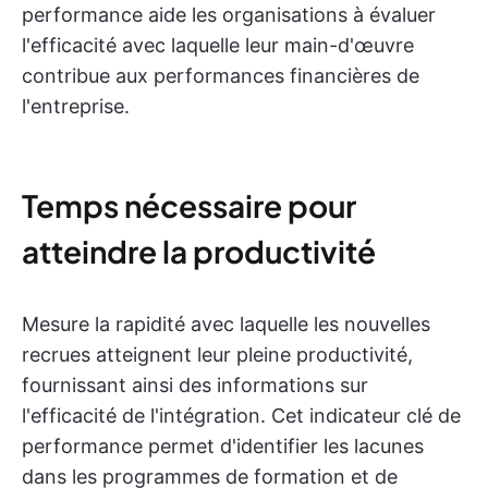
performance aide les organisations à évaluer
l'efficacité avec laquelle leur main-d'œuvre
contribue aux performances financières de
l'entreprise.
Temps nécessaire pour
atteindre la productivité
Mesure la rapidité avec laquelle les nouvelles
recrues atteignent leur pleine productivité,
fournissant ainsi des informations sur
l'efficacité de l'intégration. Cet indicateur clé de
performance permet d'identifier les lacunes
dans les programmes de formation et de