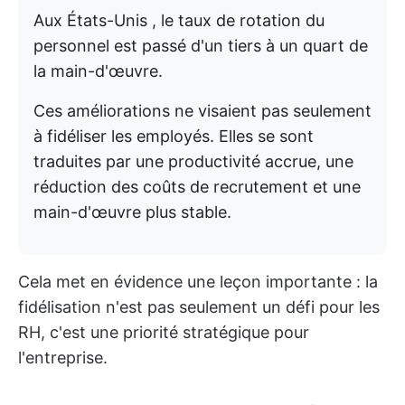
Aux États-Unis , le taux de rotation du
personnel est passé d'un tiers à un quart de
la main-d'œuvre.
Ces améliorations ne visaient pas seulement
à fidéliser les employés. Elles se sont
traduites par une productivité accrue, une
réduction des coûts de recrutement et une
main-d'œuvre plus stable.
Cela met en évidence une leçon importante : la
fidélisation n'est pas seulement un défi pour les
RH, c'est une priorité stratégique pour
l'entreprise.