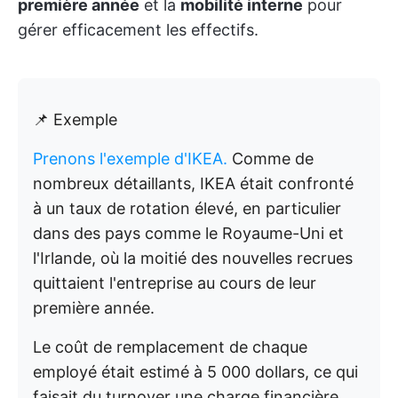
première année
et la
mobilité interne
pour
gérer efficacement les effectifs.
📌 Exemple
Prenons l'exemple d'IKEA.
Comme de
nombreux détaillants, IKEA était confronté
à un taux de rotation élevé, en particulier
dans des pays comme le Royaume-Uni et
l'Irlande, où la moitié des nouvelles recrues
quittaient l'entreprise au cours de leur
première année.
Le coût de remplacement de chaque
employé était estimé à 5 000 dollars, ce qui
faisait du turnover une charge financière