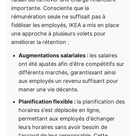
importante. Consciente que la
rémunération seule ne suffisait pas à
fidéliser les employés, IKEA a mis en place
une approche à plusieurs volets pour
améliorer la rétention :
Augmentations salariales :
les salaires
ont été ajustés afin d'être compétitifs sur
différents marchés, garantissant ainsi
aux employés un revenu suffisant pour
mener une vie décente.
Planification flexible :
la planification des
horaires s'est déplacée en ligne,
permettant aux employés d'échanger
leurs horaires sans avoir besoin de
l'accord de leur responsable. Cette