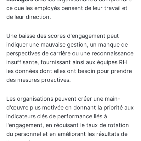
ce que les employés pensent de leur travail et
de leur direction.
Une baisse des scores d'engagement peut
indiquer une mauvaise gestion, un manque de
perspectives de carrière ou une reconnaissance
insuffisante, fournissant ainsi aux équipes RH
les données dont elles ont besoin pour prendre
des mesures proactives.
Les organisations peuvent créer une main-
d'œuvre plus motivée en donnant la priorité aux
indicateurs clés de performance liés à
l'engagement, en réduisant le taux de rotation
du personnel et en améliorant les résultats de