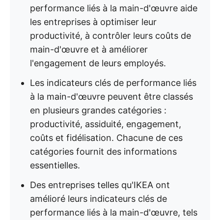
performance liés à la main-d'œuvre aide
les entreprises à optimiser leur
productivité, à contrôler leurs coûts de
main-d'œuvre et à améliorer
l'engagement de leurs employés.
Les indicateurs clés de performance liés
à la main-d'œuvre peuvent être classés
en plusieurs grandes catégories :
productivité, assiduité, engagement,
coûts et fidélisation. Chacune de ces
catégories fournit des informations
essentielles.
Des entreprises telles qu'IKEA ont
amélioré leurs indicateurs clés de
performance liés à la main-d'œuvre, tels