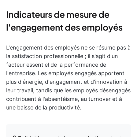
Indicateurs de mesure de
l'engagement des employés
L'engagement des employés ne se résume pas à
la satisfaction professionnelle ; il s'agit d'un
facteur essentiel de la performance de
l'entreprise. Les employés engagés apportent
plus d'énergie, d'engagement et d'innovation à
leur travail, tandis que les employés désengagés
contribuent à l'absentéisme, au turnover et à
une baisse de la productivité.