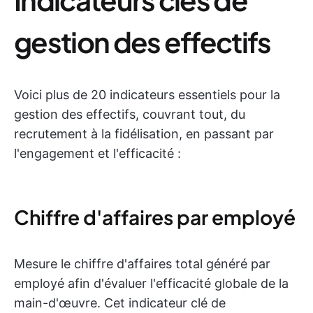
gestion des effectifs
Voici plus de 20 indicateurs essentiels pour la
gestion des effectifs, couvrant tout, du
recrutement à la fidélisation, en passant par
l'engagement et l'efficacité :
Chiffre d'affaires par employé
Mesure le chiffre d'affaires total généré par
employé afin d'évaluer l'efficacité globale de la
main-d'œuvre. Cet indicateur clé de