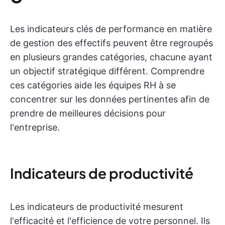
Les indicateurs clés de performance en matière
de gestion des effectifs peuvent être regroupés
en plusieurs grandes catégories, chacune ayant
un objectif stratégique différent. Comprendre
ces catégories aide les équipes RH à se
concentrer sur les données pertinentes afin de
prendre de meilleures décisions pour
l'entreprise.
Indicateurs de productivité
Les indicateurs de productivité mesurent
l'efficacité et l'efficience de votre personnel. Ils