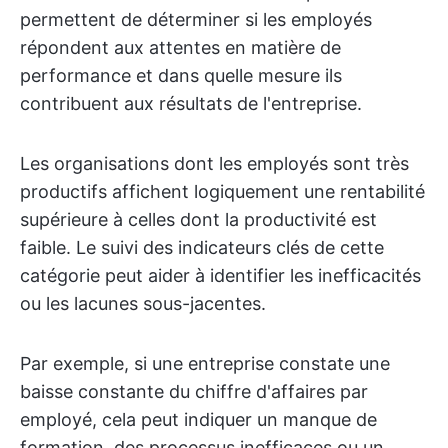
permettent de déterminer si les employés
répondent aux attentes en matière de
performance et dans quelle mesure ils
contribuent aux résultats de l'entreprise.
Les organisations dont les employés sont très
productifs affichent logiquement une rentabilité
supérieure à celles dont la productivité est
faible. Le suivi des indicateurs clés de cette
catégorie peut aider à identifier les inefficacités
ou les lacunes sous-jacentes.
Par exemple, si une entreprise constate une
baisse constante du chiffre d'affaires par
employé, cela peut indiquer un manque de
formation, des processus inefficaces ou un