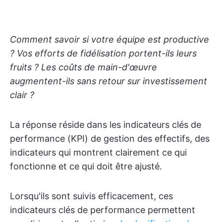
Comment savoir si votre équipe est productive
? Vos efforts de fidélisation portent-ils leurs
fruits ? Les coûts de main-d'œuvre
augmentent-ils sans retour sur investissement
clair ?
La réponse réside dans les indicateurs clés de
performance (KPI) de gestion des effectifs, des
indicateurs qui montrent clairement ce qui
fonctionne et ce qui doit être ajusté.
Lorsqu'ils sont suivis efficacement, ces
indicateurs clés de performance permettent