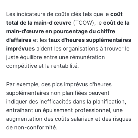
Les indicateurs de coûts clés tels que le
coût
total de la main-d'œuvre
(TCOW), le
coût de la
main-d'œuvre en pourcentage du chiffre
d'affaires
et les
taux d'heures supplémentaires
imprévues
aident les organisations à trouver le
juste équilibre entre une rémunération
compétitive et la rentabilité.
Par exemple, des pics imprévus d'heures
supplémentaires non planifiées peuvent
indiquer des inefficacités dans la planification,
entraînant un épuisement professionnel, une
augmentation des coûts salariaux et des risques
de non-conformité.