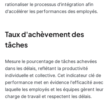
rationaliser le processus d'intégration afin
d'accélérer les performances des employés.
Taux d'achèvement des
tâches
Mesure le pourcentage de tâches achevées
dans les délais, reflétant la productivité
individuelle et collective. Cet indicateur clé de
performance met en évidence l'efficacité avec
laquelle les employés et les équipes gèrent leur
charge de travail et respectent les délais.