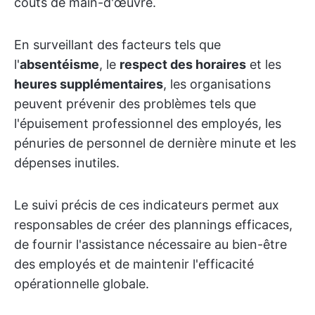
coûts de main-d'œuvre.
En surveillant des facteurs tels que
l'
absentéisme
, le
respect des horaires
et les
heures supplémentaires
, les organisations
peuvent prévenir des problèmes tels que
l'épuisement professionnel des employés, les
pénuries de personnel de dernière minute et les
dépenses inutiles.
Le suivi précis de ces indicateurs permet aux
responsables de créer des plannings efficaces,
de fournir l'assistance nécessaire au bien-être
des employés et de maintenir l'efficacité
opérationnelle globale.