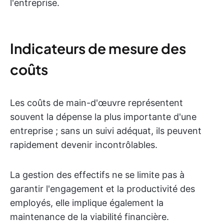
l'entreprise.
Indicateurs de mesure des
coûts
Les coûts de main-d'œuvre représentent
souvent la dépense la plus importante d'une
entreprise ; sans un suivi adéquat, ils peuvent
rapidement devenir incontrôlables.
La gestion des effectifs ne se limite pas à
garantir l'engagement et la productivité des
employés, elle implique également la
maintenance de la viabilité financière.