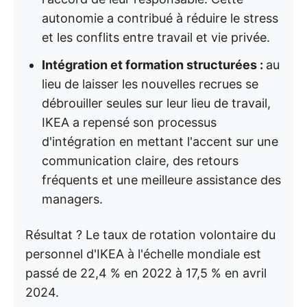
autonomie a contribué à réduire le stress
et les conflits entre travail et vie privée.
Intégration et formation structurées :
au
lieu de laisser les nouvelles recrues se
débrouiller seules sur leur lieu de travail,
IKEA a repensé son processus
d'intégration en mettant l'accent sur une
communication claire, des retours
fréquents et une meilleure assistance des
managers.
Résultat ? Le taux de rotation volontaire du
personnel d'IKEA à l'échelle mondiale est
passé de 22,4 % en 2022 à 17,5 % en avril
2024.