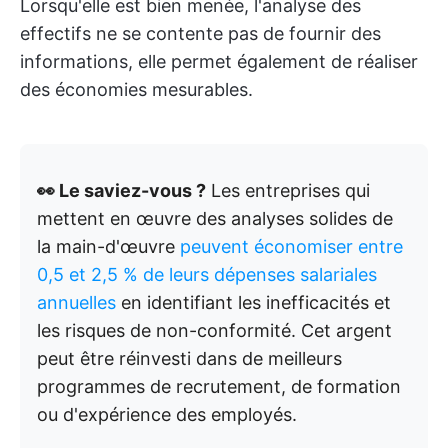
Lorsqu'elle est bien menée, l'analyse des
effectifs ne se contente pas de fournir des
informations, elle permet également de réaliser
des économies mesurables.
👀 Le saviez-vous ?
Les entreprises qui
mettent en œuvre des analyses solides de
la main-d'œuvre
peuvent économiser entre
0,5 et 2,5 % de leurs dépenses salariales
annuelles
en identifiant les inefficacités et
les risques de non-conformité. Cet argent
peut être réinvesti dans de meilleurs
programmes de recrutement, de formation
ou d'expérience des employés.