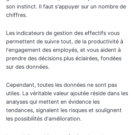
son instinct. Il faut s'appuyer sur un nombre de
chiffres.
Les indicateurs de gestion des effectifs vous
permettent de suivre tout, de la productivité à
l'engagement des employés, et vous aident à
prendre des décisions plus éclairées, fondées
sur des données.
Cependant, toutes les données ne sont pas
utiles. La véritable valeur ajoutée réside dans les
analyses qui mettent en évidence les
tendances, signalent les risques et soulignent
les possibilités d'amélioration.