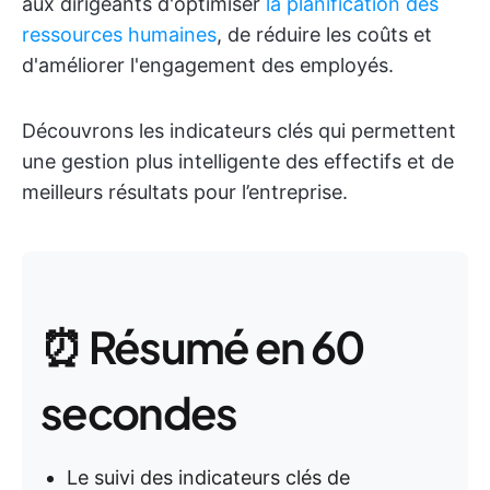
aux dirigeants d'optimiser
la planification des
ressources humaines
, de réduire les coûts et
d'améliorer l'engagement des employés.
Découvrons les indicateurs clés qui permettent
une gestion plus intelligente des effectifs et de
meilleurs résultats pour l’entreprise.
⏰ Résumé en 60
secondes
Le suivi des indicateurs clés de