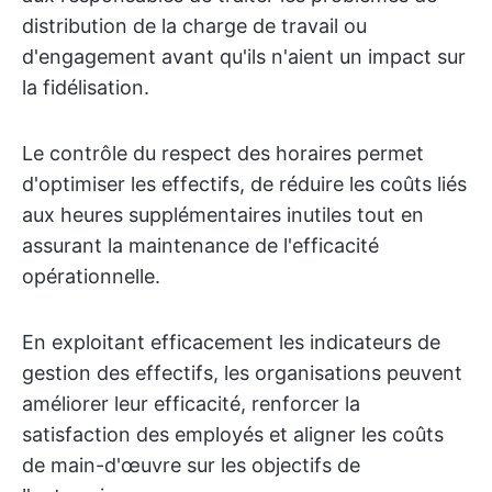
distribution de la charge de travail ou
d'engagement avant qu'ils n'aient un impact sur
la fidélisation.
Le contrôle du respect des horaires permet
d'optimiser les effectifs, de réduire les coûts liés
aux heures supplémentaires inutiles tout en
assurant la maintenance de l'efficacité
opérationnelle.
En exploitant efficacement les indicateurs de
gestion des effectifs, les organisations peuvent
améliorer leur efficacité, renforcer la
satisfaction des employés et aligner les coûts
de main-d'œuvre sur les objectifs de