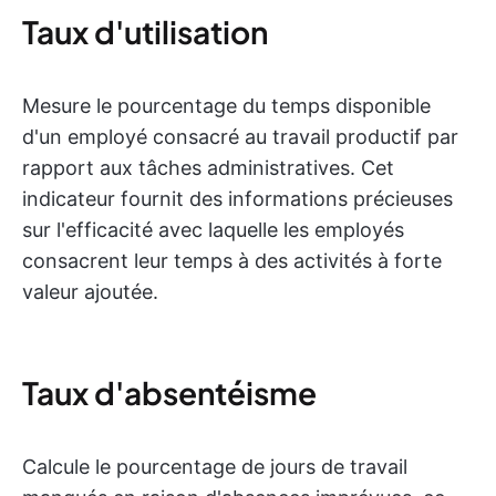
Taux d'utilisation
Mesure le pourcentage du temps disponible
d'un employé consacré au travail productif par
rapport aux tâches administratives. Cet
indicateur fournit des informations précieuses
sur l'efficacité avec laquelle les employés
consacrent leur temps à des activités à forte
valeur ajoutée.
Taux d'absentéisme
Calcule le pourcentage de jours de travail