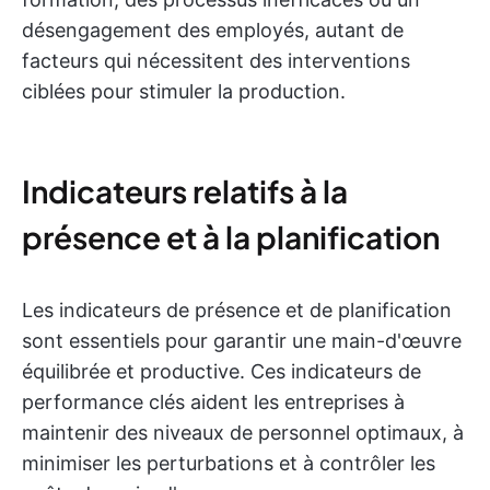
désengagement des employés, autant de
facteurs qui nécessitent des interventions
ciblées pour stimuler la production.
Indicateurs relatifs à la
présence et à la planification
Les indicateurs de présence et de planification
sont essentiels pour garantir une main-d'œuvre
équilibrée et productive. Ces indicateurs de
performance clés aident les entreprises à
maintenir des niveaux de personnel optimaux, à
minimiser les perturbations et à contrôler les