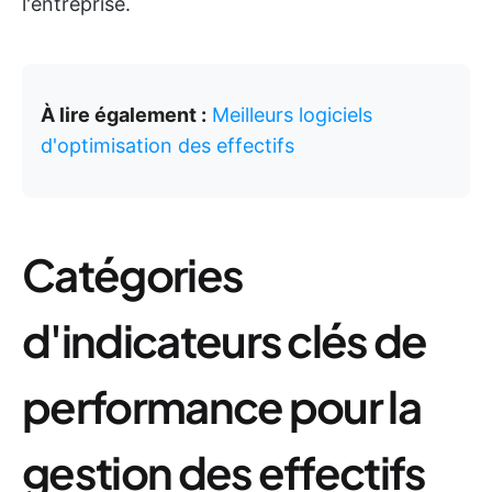
l'entreprise.
À lire également :
Meilleurs logiciels
d'optimisation des effectifs
Catégories
d'indicateurs clés de
performance pour la
gestion des effectifs