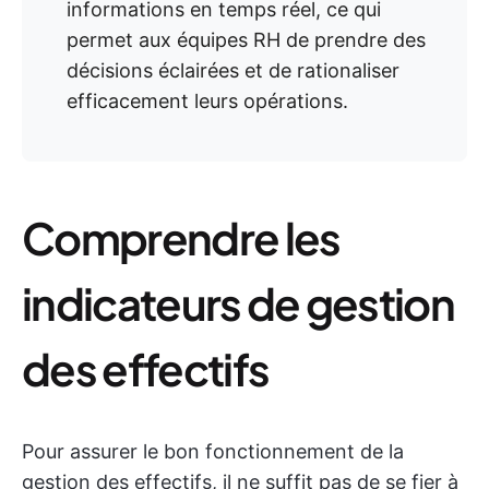
informations en temps réel, ce qui
permet aux équipes RH de prendre des
décisions éclairées et de rationaliser
efficacement leurs opérations.
Comprendre les
indicateurs de gestion
des effectifs
Pour assurer le bon fonctionnement de la
gestion des effectifs, il ne suffit pas de se fier à