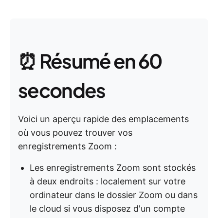
⏰ Résumé en 60
secondes
Voici un aperçu rapide des emplacements
où vous pouvez trouver vos
enregistrements Zoom :
Les enregistrements Zoom sont stockés
à deux endroits : localement sur votre
ordinateur dans le dossier Zoom ou dans
le cloud si vous disposez d'un compte