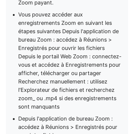
Zoom payant.
Vous pouvez accéder aux
enregistrements Zoom en suivant les
étapes suivantes Depuis l'application de
bureau Zoom : accédez à Réunions >
Enregistrés pour ouvrir les fichiers
Depuis le portail Web Zoom : connectez-
vous et accédez à Enregistrements pour
afficher, télécharger ou partager
Recherchez manuellement : utilisez
l'Explorateur de fichiers et recherchez
zoom_ ou .mp4 si des enregistrements
sont manquants
Depuis l'application de bureau Zoom :
accédez à Réunions > Enregistrés pour