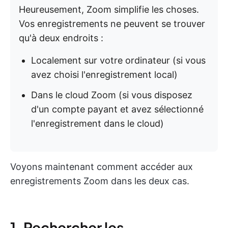
Heureusement, Zoom simplifie les choses.
Vos enregistrements ne peuvent se trouver
qu'à deux endroits :
Localement sur votre ordinateur (si vous
avez choisi l'enregistrement local)
Dans le cloud Zoom (si vous disposez
d'un compte payant et avez sélectionné
l'enregistrement dans le cloud)
Voyons maintenant comment accéder aux
enregistrements Zoom dans les deux cas.
1. Rechercher les