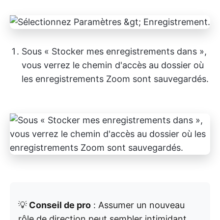
Sous « Stocker mes enregistrements dans »,
vous verrez le chemin d'accès au dossier où
les enregistrements Zoom sont sauvegardés.
💡
Conseil de pro
: Assumer un nouveau
rôle de direction peut sembler intimidant,