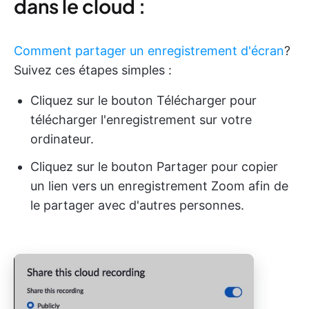
dans le cloud :
Comment partager un enregistrement d'écran
?
Suivez ces étapes simples :
Cliquez sur le bouton Télécharger pour
télécharger l'enregistrement sur votre
ordinateur.
Cliquez sur le bouton Partager pour copier
un lien vers un enregistrement Zoom afin de
le partager avec d'autres personnes.