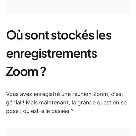
Où sont stockés les
enregistrements
Zoom ?
Vous avez enregistré une réunion Zoom, c'est
génial ! Mais maintenant, la grande question se
pose : où est-elle passée ?