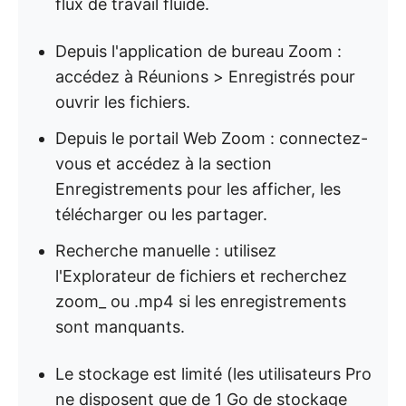
flux de travail fluide.
Depuis l'application de bureau Zoom :
accédez à Réunions > Enregistrés pour
ouvrir les fichiers.
Depuis le portail Web Zoom : connectez-
vous et accédez à la section
Enregistrements pour les afficher, les
télécharger ou les partager.
Recherche manuelle : utilisez
l'Explorateur de fichiers et recherchez
zoom_ ou .mp4 si les enregistrements
sont manquants.
Le stockage est limité (les utilisateurs Pro
ne disposent que de 1 Go de stockage