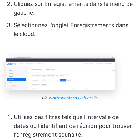
Cliquez sur Enregistrements dans le menu de
gauche.
Sélectionnez l'onglet Enregistrements dans
le cloud.
via
Northwestern University
Utilisez des filtres tels que l'intervalle de
dates ou l'identifiant de réunion pour trouver
l'enregistrement souhaité.