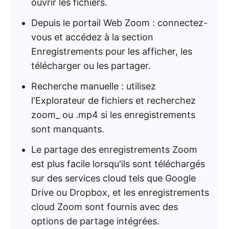
ouvrir les fichiers.
Depuis le portail Web Zoom : connectez-
vous et accédez à la section
Enregistrements pour les afficher, les
télécharger ou les partager.
Recherche manuelle : utilisez
l'Explorateur de fichiers et recherchez
zoom_ ou .mp4 si les enregistrements
sont manquants.
Le partage des enregistrements Zoom
est plus facile lorsqu'ils sont téléchargés
sur des services cloud tels que Google
Drive ou Dropbox, et les enregistrements
cloud Zoom sont fournis avec des
options de partage intégrées.