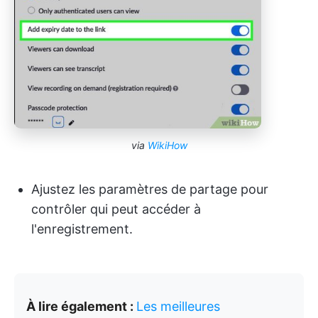
via
WikiHow
Ajustez les paramètres de partage pour
contrôler qui peut accéder à
l'enregistrement.
À lire également :
Les meilleures