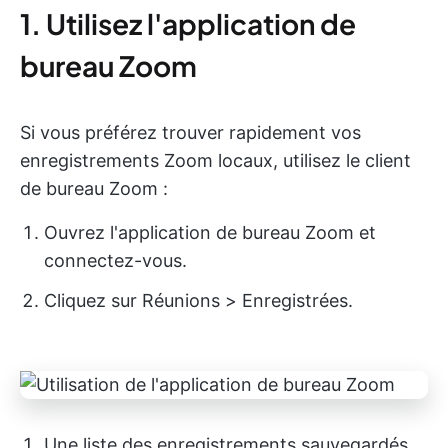
1. Utilisez l'application de
bureau Zoom
Si vous préférez trouver rapidement vos
enregistrements Zoom locaux, utilisez le client
de bureau Zoom :
Ouvrez l'application de bureau Zoom et
connectez-vous.
Cliquez sur Réunions > Enregistrées.
Une liste des enregistrements sauvegardés