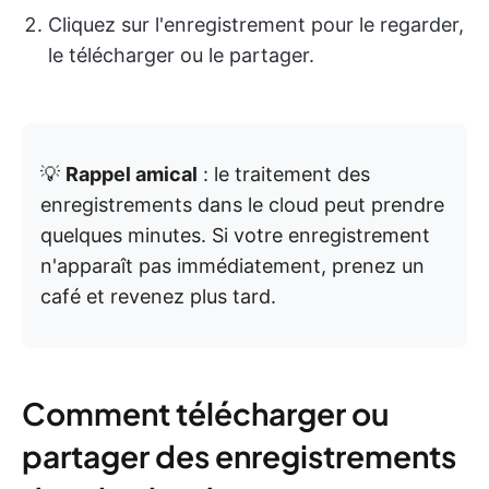
Cliquez sur l'enregistrement pour le regarder,
le télécharger ou le partager.
💡
Rappel amical
: le traitement des
enregistrements dans le cloud peut prendre
quelques minutes. Si votre enregistrement
n'apparaît pas immédiatement, prenez un
café et revenez plus tard.
Comment télécharger ou
partager des enregistrements