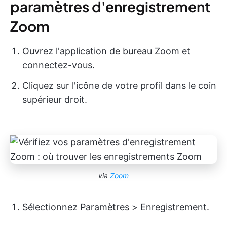
paramètres d'enregistrement
Zoom
Ouvrez l'application de bureau Zoom et
connectez-vous.
Cliquez sur l'icône de votre profil dans le coin
supérieur droit.
via
Zoom
Sélectionnez Paramètres > Enregistrement.