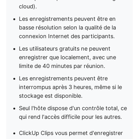
cloud).
Les enregistrements peuvent être en
basse résolution selon la qualité de la
connexion Internet des participants.
Les utilisateurs gratuits ne peuvent
enregistrer que localement, avec une
limite de 40 minutes par réunion.
Les enregistrements peuvent être
interrompus après 3 heures, même si le
stockage est disponible.
Seul l'hôte dispose d'un contrôle total, ce
qui rend l'accès difficile pour les autres.
ClickUp Clips vous permet d'enregistrer