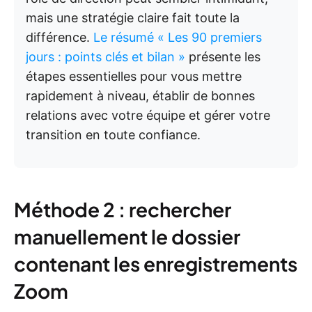
mais une stratégie claire fait toute la
différence.
Le résumé « Les 90 premiers
jours : points clés et bilan »
présente les
étapes essentielles pour vous mettre
rapidement à niveau, établir de bonnes
relations avec votre équipe et gérer votre
transition en toute confiance.
Méthode 2 : rechercher
manuellement le dossier
contenant les enregistrements
Zoom