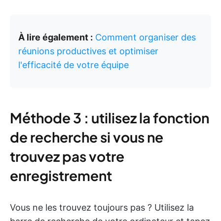
À lire également :
Comment organiser des
réunions productives et optimiser
l'efficacité de votre équipe
Méthode 3 : utilisez la fonction
de recherche si vous ne
trouvez pas votre
enregistrement
Vous ne les trouvez toujours pas ? Utilisez la