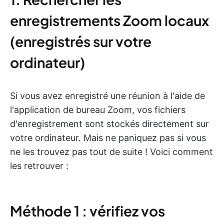
enregistrements Zoom locaux
(enregistrés sur votre
ordinateur)
Si vous avez enregistré une réunion à l'aide de
l'application de bureau Zoom, vos fichiers
d'enregistrement sont stockés directement sur
votre ordinateur. Mais ne paniquez pas si vous
ne les trouvez pas tout de suite ! Voici comment
les retrouver :
Méthode 1 : vérifiez vos