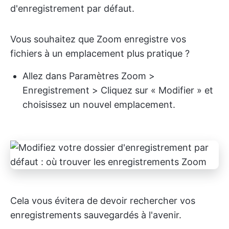
d'enregistrement par défaut.
Vous souhaitez que Zoom enregistre vos
fichiers à un emplacement plus pratique ?
Allez dans Paramètres Zoom >
Enregistrement > Cliquez sur « Modifier » et
choisissez un nouvel emplacement.
Cela vous évitera de devoir rechercher vos
enregistrements sauvegardés à l'avenir.