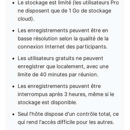
Le stockage est limité (les utilisateurs Pro
ne disposent que de 1 Go de stockage
cloud).
Les enregistrements peuvent être en
basse résolution selon la qualité de la
connexion Internet des participants.
Les utilisateurs gratuits ne peuvent
enregistrer que localement, avec une
limite de 40 minutes par réunion.
Les enregistrements peuvent être
interrompus après 3 heures, même si le
stockage est disponible.
Seul l'hôte dispose d'un contrôle total, ce
qui rend l'accès difficile pour les autres.