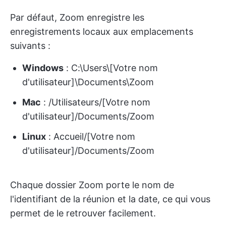
Par défaut, Zoom enregistre les
enregistrements locaux aux emplacements
suivants :
Windows
: C:\Users\[Votre nom
d'utilisateur]\Documents\Zoom
Mac
: /Utilisateurs/[Votre nom
d'utilisateur]/Documents/Zoom
Linux
: Accueil/[Votre nom
d'utilisateur]/Documents/Zoom
Chaque dossier Zoom porte le nom de
l'identifiant de la réunion et la date, ce qui vous
permet de le retrouver facilement.