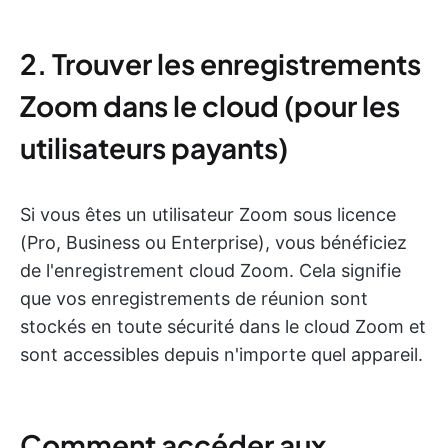
2. Trouver les enregistrements
Zoom dans le cloud (pour les
utilisateurs payants)
Si vous êtes un utilisateur Zoom sous licence
(Pro, Business ou Enterprise), vous bénéficiez
de l'enregistrement cloud Zoom. Cela signifie
que vos enregistrements de réunion sont
stockés en toute sécurité dans le cloud Zoom et
sont accessibles depuis n'importe quel appareil.
Comment accéder aux