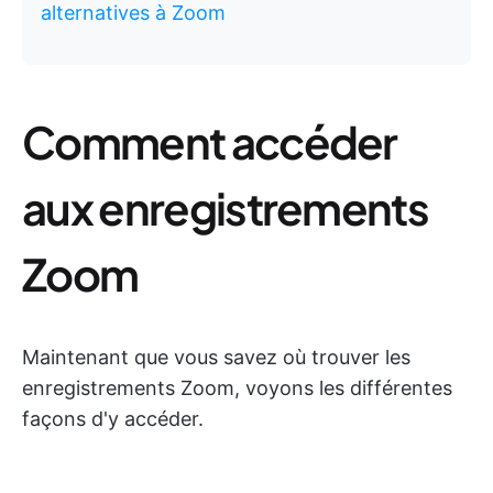
alternatives à Zoom
Comment accéder
aux enregistrements
Zoom
Maintenant que vous savez où trouver les
enregistrements Zoom, voyons les différentes
façons d'y accéder.