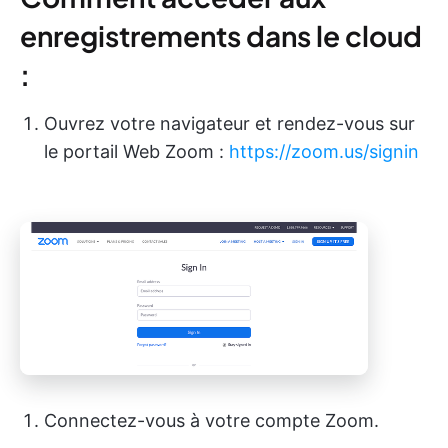
enregistrements dans le cloud
:
Ouvrez votre navigateur et rendez-vous sur
le portail Web Zoom :
https://zoom.us/signin
Connectez-vous à votre compte Zoom.