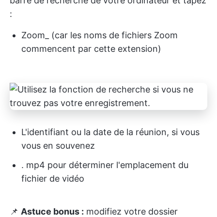
barre de recherche de votre ordinateur et tapez
:
Zoom_ (car les noms de fichiers Zoom
commencent par cette extension)
L'identifiant ou la date de la réunion, si vous
vous en souvenez
. mp4 pour déterminer l'emplacement du
fichier de vidéo
📌
Astuce bonus :
modifiez votre dossier