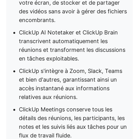
votre écran, de stocker et de partager
des vidéos sans avoir à gérer des fichiers
encombrants.
ClickUp AI Notetaker et ClickUp Brain
transcrivent automatiquement les
réunions et transforment les discussions
en tâches exploitables.
ClickUp s'intègre à Zoom, Slack, Teams
et bien d'autres, garantissant ainsi un
accès instantané aux informations
relatives aux réunions.
ClickUp Meetings conserve tous les
détails des réunions, les participants, les
notes et les suivis liés aux tâches pour un
flux de travail fluide.