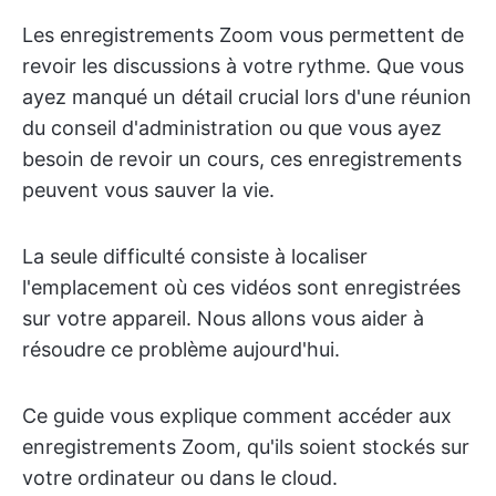
Les enregistrements Zoom vous permettent de
revoir les discussions à votre rythme. Que vous
ayez manqué un détail crucial lors d'une réunion
du conseil d'administration ou que vous ayez
besoin de revoir un cours, ces enregistrements
peuvent vous sauver la vie.
La seule difficulté consiste à localiser
l'emplacement où ces vidéos sont enregistrées
sur votre appareil. Nous allons vous aider à
résoudre ce problème aujourd'hui.
Ce guide vous explique comment accéder aux
enregistrements Zoom, qu'ils soient stockés sur
votre ordinateur ou dans le cloud.