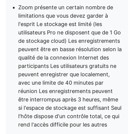
Zoom présente un certain nombre de
limitations que vous devez garder à
l'esprit Le stockage est limité (les
utilisateurs Pro ne disposent que de 1 Go
de stockage cloud) Les enregistrements
peuvent être en basse résolution selon la
qualité de la connexion Internet des
participants Les utilisateurs gratuits ne
peuvent enregistrer que localement,
avec une limite de 40 minutes par
réunion Les enregistrements peuvent
être interrompus après 3 heures, même
si l'espace de stockage est suffisant Seul
l'hôte dispose d'un contrôle total, ce qui
rend l'accès difficile pour les autres