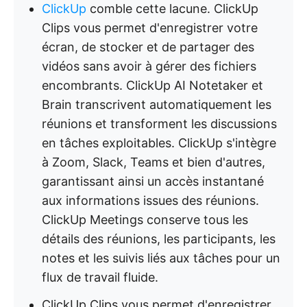
ClickUp
comble cette lacune. ClickUp
Clips vous permet d'enregistrer votre
écran, de stocker et de partager des
vidéos sans avoir à gérer des fichiers
encombrants. ClickUp AI Notetaker et
Brain transcrivent automatiquement les
réunions et transforment les discussions
en tâches exploitables. ClickUp s'intègre
à Zoom, Slack, Teams et bien d'autres,
garantissant ainsi un accès instantané
aux informations issues des réunions.
ClickUp Meetings conserve tous les
détails des réunions, les participants, les
notes et les suivis liés aux tâches pour un
flux de travail fluide.
ClickUp Clips vous permet d'enregistrer