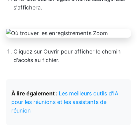
s'affichera.
Cliquez sur Ouvrir pour afficher le chemin
d'accès au fichier.
À lire également :
Les meilleurs outils d'IA
pour les réunions et les assistants de
réunion