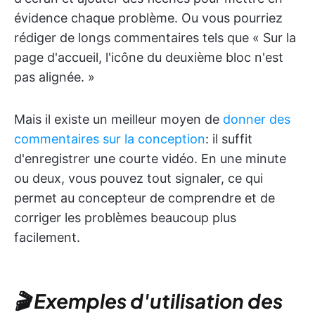
évidence chaque problème. Ou vous pourriez
rédiger de longs commentaires tels que « Sur la
page d'accueil, l'icône du deuxième bloc n'est
pas alignée. »
Mais il existe un meilleur moyen de
donner des
commentaires sur la conception
: il suffit
d'enregistrer une courte vidéo. En une minute
ou deux, vous pouvez tout signaler, ce qui
permet au concepteur de comprendre et de
corriger les problèmes beaucoup plus
facilement.
🎬 Exemples d'utilisation des