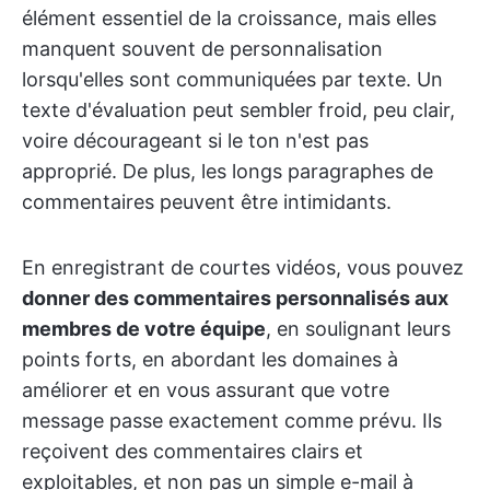
élément essentiel de la croissance, mais elles
manquent souvent de personnalisation
lorsqu'elles sont communiquées par texte. Un
texte d'évaluation peut sembler froid, peu clair,
voire décourageant si le ton n'est pas
approprié. De plus, les longs paragraphes de
commentaires peuvent être intimidants.
En enregistrant de courtes vidéos, vous pouvez
donner des commentaires personnalisés aux
membres de votre équipe
, en soulignant leurs
points forts, en abordant les domaines à
améliorer et en vous assurant que votre
message passe exactement comme prévu. Ils
reçoivent des commentaires clairs et
exploitables, et non pas un simple e-mail à