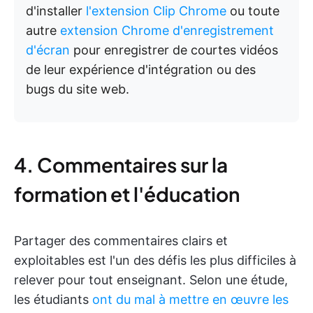
d'installer
l'extension Clip Chrome
ou toute
autre
extension Chrome d'enregistrement
d'écran
pour enregistrer de courtes vidéos
de leur expérience d'intégration ou des
bugs du site web.
4. Commentaires sur la
formation et l'éducation
Partager des commentaires clairs et
exploitables est l'un des défis les plus difficiles à
relever pour tout enseignant. Selon une étude,
les étudiants
ont du mal à mettre en œuvre les