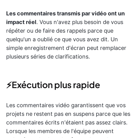
Les commentaires transmis par vidéo ont un
impact réel
. Vous n'avez plus besoin de vous
répéter ou de faire des rappels parce que
quelqu'un a oublié ce que vous avez dit. Un
simple enregistrement d'écran peut remplacer
plusieurs séries de clarifications.
⚡Exécution plus rapide
Les commentaires vidéo garantissent que vos
projets ne restent pas en suspens parce que les
commentaires écrits n'étaient pas assez clairs.
Lorsque les membres de l'équipe peuvent