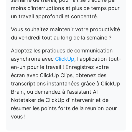
moins d'interruptions et plus de temps pour
un travail approfondi et concentré.
Vous souhaitez maintenir votre productivité
du vendredi tout au long de la semaine ?
Adoptez les pratiques de communication
asynchrone avec
ClickUp
, l'application tout-
en-un pour le travail ! Enregistrez votre
écran avec ClickUp Clips, obtenez des
transcriptions instantanées grâce à ClickUp
Brain, ou demandez à l'assistant AI
Notetaker de ClickUp d'intervenir et de
résumer les points forts de la réunion pour
vous !