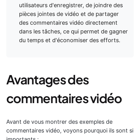
utilisateurs d'enregistrer, de joindre des
pièces jointes de vidéo et de partager
des commentaires vidéo directement
dans les tâches, ce qui permet de gagner
du temps et d'économiser des efforts.
Avantages des
commentaires vidéo
Avant de vous montrer des exemples de
commentaires vidéo, voyons pourquoi ils sont si
importants :