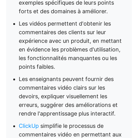
exemples spécifiques de leurs points
forts et des domaines à améliorer.
Les vidéos permettent d'obtenir les
commentaires des clients sur leur
expérience avec un produit, en mettant
en évidence les problèmes d'utilisation,
les fonctionnalités manquantes ou les
points faibles.
Les enseignants peuvent fournir des
commentaires vidéo clairs sur les
devoirs, expliquer visuellement les
erreurs, suggérer des améliorations et
rendre l'apprentissage plus interactif.
ClickUp
simplifie le processus de
commentaires vidéo en permettant aux