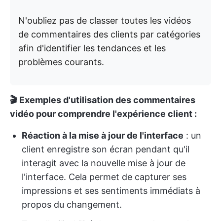
N'oubliez pas de classer toutes les vidéos
de commentaires des clients par catégories
afin d'identifier les tendances et les
problèmes courants.
🎬 Exemples d'utilisation des commentaires
vidéo pour comprendre l'expérience client :
Réaction à la mise à jour de l'interface
: un
client enregistre son écran pendant qu'il
interagit avec la nouvelle mise à jour de
l'interface. Cela permet de capturer ses
impressions et ses sentiments immédiats à
propos du changement.