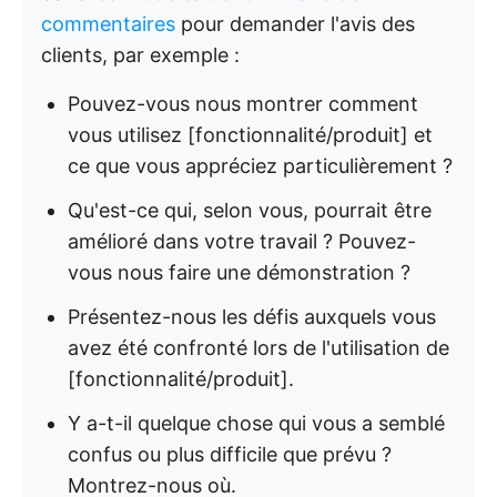
commentaires
pour demander l'avis des
clients, par exemple :
Pouvez-vous nous montrer comment
vous utilisez [fonctionnalité/produit] et
ce que vous appréciez particulièrement ?
Qu'est-ce qui, selon vous, pourrait être
amélioré dans votre travail ? Pouvez-
vous nous faire une démonstration ?
Présentez-nous les défis auxquels vous
avez été confronté lors de l'utilisation de
[fonctionnalité/produit].
Y a-t-il quelque chose qui vous a semblé
confus ou plus difficile que prévu ?
Montrez-nous où.