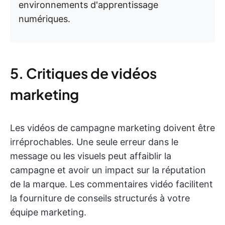
environnements d'apprentissage
numériques.
5. Critiques de vidéos
marketing
Les vidéos de campagne marketing doivent être
irréprochables. Une seule erreur dans le
message ou les visuels peut affaiblir la
campagne et avoir un impact sur la réputation
de la marque. Les commentaires vidéo facilitent
la fourniture de conseils structurés à votre
équipe marketing.