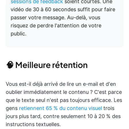
sessions de feedback
soient courtes. Une
vidéo de 30 à 60 secondes suffit pour faire
passer votre message. Au-delà, vous
risquez de perdre l'attention de votre
public.
🧠 Meilleure rétention
Vous est-il déjà arrivé de lire un e-mail et d'en
oublier immédiatement le contenu ? C'est parce
que le texte seul n'est pas toujours efficace. Les
gens
retiennent 65 % du contenu visuel
trois
jours plus tard, contre seulement 10 à 20 % des
instructions textuelles.