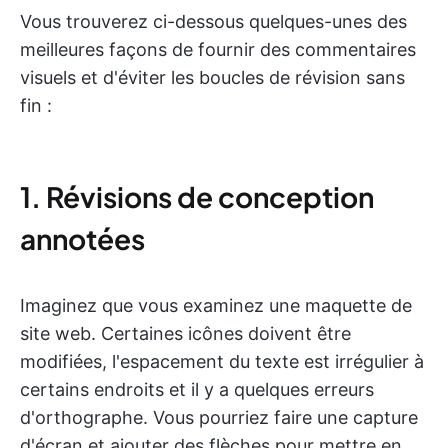
Vous trouverez ci-dessous quelques-unes des
meilleures façons de fournir des commentaires
visuels et d'éviter les boucles de révision sans
fin :
1. Révisions de conception
annotées
Imaginez que vous examinez une maquette de
site web. Certaines icônes doivent être
modifiées, l'espacement du texte est irrégulier à
certains endroits et il y a quelques erreurs
d'orthographe. Vous pourriez faire une capture
d'écran et ajouter des flèches pour mettre en