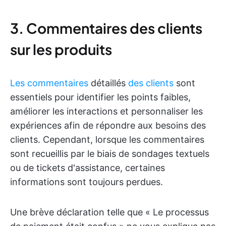
3. Commentaires des clients
sur les produits
Les commentaires
détaillés
des clients
sont
essentiels pour identifier les points faibles,
améliorer les interactions et personnaliser les
expériences afin de répondre aux besoins des
clients. Cependant, lorsque les commentaires
sont recueillis par le biais de sondages textuels
ou de tickets d'assistance, certaines
informations sont toujours perdues.
Une brève déclaration telle que « Le processus