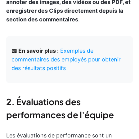
annoter des images, des vidéos ou des PDF, et
enregistrer des Clips directement depuis la
section des commentaires
.
📖 En savoir plus :
Exemples de
commentaires des employés pour obtenir
des résultats positifs
2. Évaluations des
performances de l'équipe
Les évaluations de performance sont un