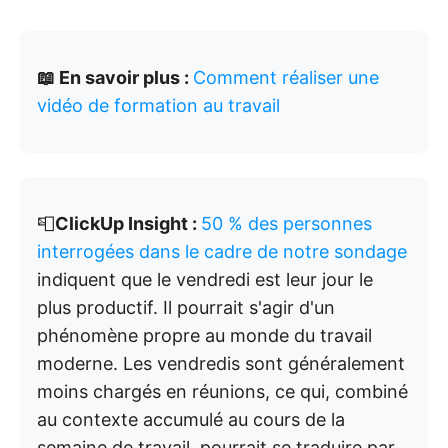
📖 En savoir plus :
Comment réaliser une
vidéo de formation au travail
📮
ClickUp Insight :
50 % des personnes
interrogées dans le cadre de notre sondage
indiquent que le vendredi est leur jour le
plus productif. Il pourrait s'agir d'un
phénomène propre au monde du travail
moderne. Les vendredis sont généralement
moins chargés en réunions, ce qui, combiné
au contexte accumulé au cours de la
semaine de travail, pourrait se traduire par