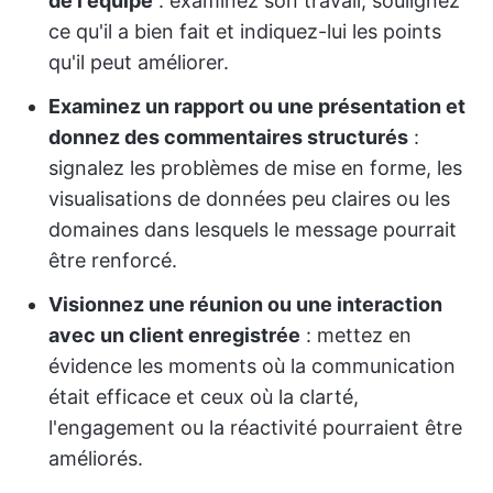
de l'équipe
: examinez son travail, soulignez
ce qu'il a bien fait et indiquez-lui les points
qu'il peut améliorer.
Examinez un rapport ou une présentation et
donnez des commentaires structurés
:
signalez les problèmes de mise en forme, les
visualisations de données peu claires ou les
domaines dans lesquels le message pourrait
être renforcé.
Visionnez une réunion ou une interaction
avec un client enregistrée
: mettez en
évidence les moments où la communication
était efficace et ceux où la clarté,
l'engagement ou la réactivité pourraient être
améliorés.