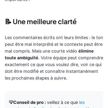
📝 Une meilleure clarté
Les commentaires écrits ont leurs limites : le ton
peut être mal interprété et le contexte peut être
mal compris. Mais une courte vidéo
élimine
toute ambiguïté
. Votre équipe peut comprendre
exactement ce que vous voulez dire, voir ce qui
doit être modifié et connaître instantanément
les prochaines étapes à suivre.
💡Conseil de pro :
veillez à ce que
les