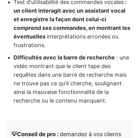
Test d'utilisabilité des commandes vocales
:
un client interagit avec un assistant vocal
et enregistre la façon dont celui-ci
comprend ses commandes, en montrant les
éventuelles
interprétations erronées ou
frustrations.
Difficultés avec la barre de recherche
: une
vidéo montrant que le client tape des
requêtes dans une barre de recherche mais
ne trouve pas ce qu'il cherche, soulignant
ainsi la mauvaise fonctionnalité de la
recherche ou le contenu manquant.
💡Conseil de pro :
demandez à vos clients