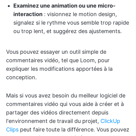
Examinez une animation ou une micro-
interaction
: visionnez le motion design,
signalez si le rythme vous semble trop rapide
ou trop lent, et suggérez des ajustements.
Vous pouvez essayer un outil simple de
commentaires vidéo, tel que Loom, pour
expliquer les modifications apportées à la
conception.
Mais si vous avez besoin du meilleur logiciel de
commentaires vidéo qui vous aide à créer et à
partager des vidéos directement depuis
l'environnement de travail du projet,
ClickUp
Clips
peut faire toute la différence. Vous pouvez