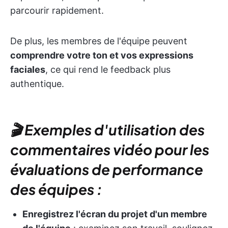
parcourir rapidement.
De plus, les membres de l'équipe peuvent
comprendre votre ton et vos expressions
faciales
, ce qui rend le feedback plus
authentique.
🎬 Exemples d'utilisation des
commentaires vidéo pour les
évaluations de performance
des équipes :
Enregistrez l'écran du projet d'un membre