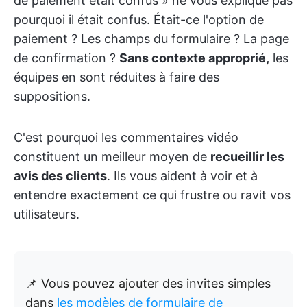
de paiement était confus » ne vous explique pas
pourquoi il était confus. Était-ce l'option de
paiement ? Les champs du formulaire ? La page
de confirmation ?
Sans contexte approprié,
les
équipes en sont réduites à faire des
suppositions.
C'est pourquoi les commentaires vidéo
constituent un meilleur moyen de
recueillir les
avis des clients
. Ils vous aident à voir et à
entendre exactement ce qui frustre ou ravit vos
utilisateurs.
📌 Vous pouvez ajouter des invites simples
dans
les modèles de formulaire de