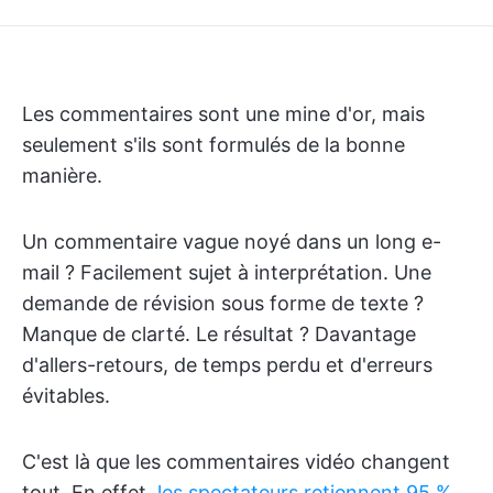
Les commentaires sont une mine d'or, mais
seulement s'ils sont formulés de la bonne
manière.
Un commentaire vague noyé dans un long e-
mail ? Facilement sujet à interprétation. Une
demande de révision sous forme de texte ?
Manque de clarté. Le résultat ? Davantage
d'allers-retours, de temps perdu et d'erreurs
évitables.
C'est là que les commentaires vidéo changent
tout. En effet,
les spectateurs retiennent 95 %