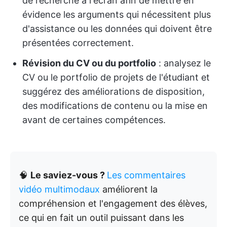
de recherche à l'écran afin de mettre en
évidence les arguments qui nécessitent plus
d'assistance ou les données qui doivent être
présentées correctement.
Révision du CV ou du portfolio
: analysez le
CV ou le portfolio de projets de l'étudiant et
suggérez des améliorations de disposition,
des modifications de contenu ou la mise en
avant de certaines compétences.
🧠
Le saviez-vous ?
Les commentaires
vidéo multimodaux
améliorent la
compréhension et l'engagement des élèves,
ce qui en fait un outil puissant dans les