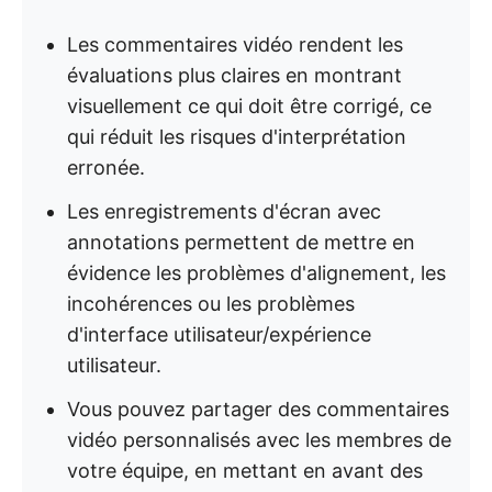
Les commentaires vidéo rendent les
évaluations plus claires en montrant
visuellement ce qui doit être corrigé, ce
qui réduit les risques d'interprétation
erronée.
Les enregistrements d'écran avec
annotations permettent de mettre en
évidence les problèmes d'alignement, les
incohérences ou les problèmes
d'interface utilisateur/expérience
utilisateur.
Vous pouvez partager des commentaires
vidéo personnalisés avec les membres de
votre équipe, en mettant en avant des