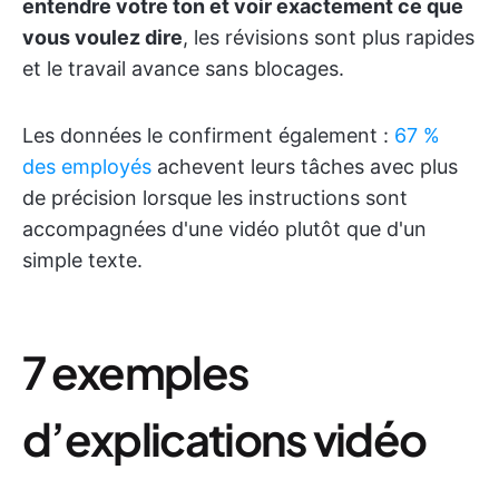
entendre votre ton et voir exactement ce que
vous voulez dire
, les révisions sont plus rapides
et le travail avance sans blocages.
Les données le confirment également :
67 %
des employés
achevent leurs tâches avec plus
de précision lorsque les instructions sont
accompagnées d'une vidéo plutôt que d'un
simple texte.
7 exemples
d’explications vidéo