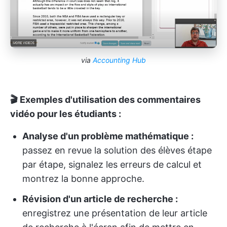
via
Accounting Hub
🎬 Exemples d'utilisation des commentaires
vidéo pour les étudiants :
Analyse d'un problème mathématique :
passez en revue la solution des élèves étape
par étape, signalez les erreurs de calcul et
montrez la bonne approche.
Révision d'un article de recherche :
enregistrez une présentation de leur article