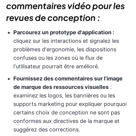
commentaires vidéo pour les
revues de conception :
Parcourez un prototype d'application :
cliquez sur les interactions et signalez les
problèmes d'ergonomie, les dispositions
confuses ou les zones où le flux de
l'utilisateur pourrait être amélioré.
Fournissez des commentaires sur l'image
de marque des ressources visuelles
:
examinez les logos, les bannières ou les
supports marketing pour expliquer pourquoi
certains choix de conception ne sont pas
conformes aux directives de la marque et
suggérez des corrections.