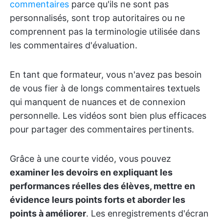
commentaires
parce qu'ils ne sont pas
personnalisés, sont trop autoritaires ou ne
comprennent pas la terminologie utilisée dans
les commentaires d'évaluation.
En tant que formateur, vous n'avez pas besoin
de vous fier à de longs commentaires textuels
qui manquent de nuances et de connexion
personnelle. Les vidéos sont bien plus efficaces
pour partager des commentaires pertinents.
Grâce à une courte vidéo, vous pouvez
examiner les devoirs en expliquant les
performances réelles des élèves, mettre en
évidence leurs points forts et aborder les
points à améliorer
. Les enregistrements d'écran