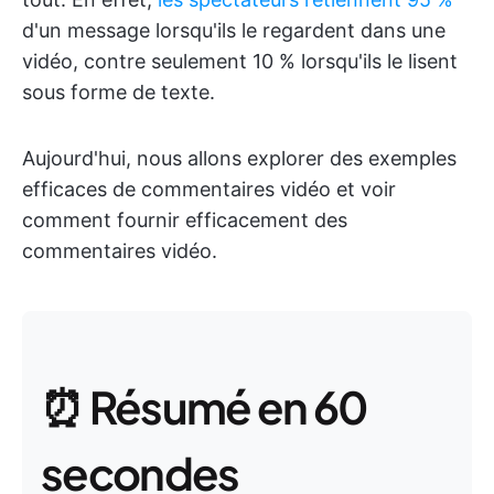
d'un message lorsqu'ils le regardent dans une
vidéo, contre seulement 10 % lorsqu'ils le lisent
sous forme de texte.
Aujourd'hui, nous allons explorer des exemples
efficaces de commentaires vidéo et voir
comment fournir efficacement des
commentaires vidéo.
⏰ Résumé en 60
secondes