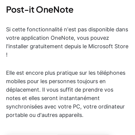
Post-it OneNote
Si cette fonctionnalité n'est pas disponible dans
votre application OneNote, vous pouvez
l'installer gratuitement depuis le Microsoft Store
!
Elle est encore plus pratique sur les téléphones
mobiles pour les personnes toujours en
déplacement. Il vous suffit de prendre vos
notes et elles seront instantanément
synchronisées avec votre PC, votre ordinateur
portable ou d'autres appareils.