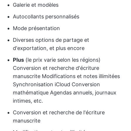
Galerie et modèles
Autocollants personnalisés
Mode présentation
Diverses options de partage et
d'exportation, et plus encore
Plus
(le prix varie selon les régions)
Conversion et recherche d'écriture
manuscrite Modifications et notes illimitées
Synchronisation iCloud Conversion
mathématique Agendas annuels, journaux
intimes, etc.
Conversion et recherche de l'écriture
manuscrite