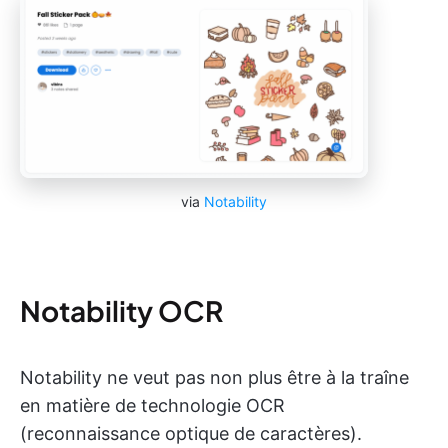
via
Notability
Notability OCR
Notability ne veut pas non plus être à la traîne
en matière de technologie OCR
(reconnaissance optique de caractères).