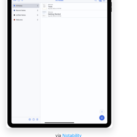
via
Notability