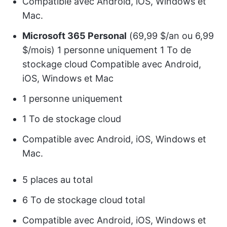
Compatible avec Android, iOS, Windows et
Mac.
Microsoft 365 Personal
(69,99 $/an ou 6,99
$/mois) 1 personne uniquement 1 To de
stockage cloud Compatible avec Android,
iOS, Windows et Mac
1 personne uniquement
1 To de stockage cloud
Compatible avec Android, iOS, Windows et
Mac.
5 places au total
6 To de stockage cloud total
Compatible avec Android, iOS, Windows et