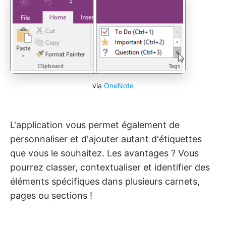
via
OneNote
L'application vous permet également de
personnaliser et d'ajouter autant d'étiquettes
que vous le souhaitez. Les avantages ? Vous
pourrez classer, contextualiser et identifier des
éléments spécifiques dans plusieurs carnets,
pages ou sections !