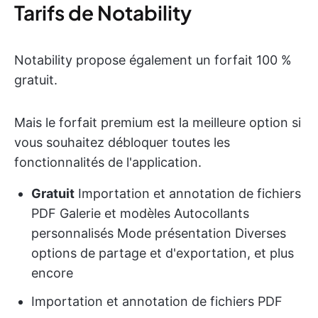
Tarifs de Notability
Notability propose également un forfait 100 %
gratuit.
Mais le forfait premium est la meilleure option si
vous souhaitez débloquer toutes les
fonctionnalités de l'application.
Gratuit
Importation et annotation de fichiers
PDF Galerie et modèles Autocollants
personnalisés Mode présentation Diverses
options de partage et d'exportation, et plus
encore
Importation et annotation de fichiers PDF