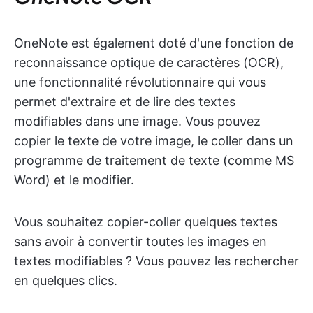
OneNote est également doté d'une fonction de
reconnaissance optique de caractères (OCR),
une fonctionnalité révolutionnaire qui vous
permet d'extraire et de lire des textes
modifiables dans une image. Vous pouvez
copier le texte de votre image, le coller dans un
programme de traitement de texte (comme MS
Word) et le modifier.
Vous souhaitez copier-coller quelques textes
sans avoir à convertir toutes les images en
textes modifiables ? Vous pouvez les rechercher
en quelques clics.