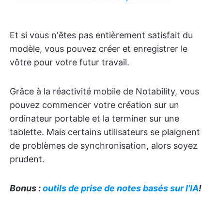
Et si vous n'êtes pas entièrement satisfait du
modèle, vous pouvez créer et enregistrer le
vôtre pour votre futur travail.
Grâce à la réactivité mobile de Notability, vous
pouvez commencer votre création sur un
ordinateur portable et la terminer sur une
tablette. Mais certains utilisateurs se plaignent
de problèmes de synchronisation, alors soyez
prudent.
Bonus :
outils de prise de notes basés sur l'IA
!