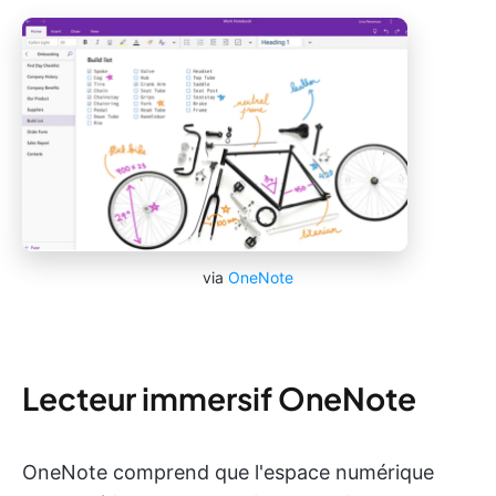
via
OneNote
Lecteur immersif OneNote
OneNote comprend que l'espace numérique