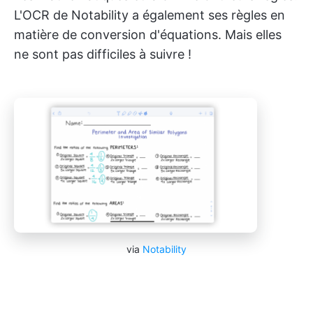
L'OCR de Notability a également ses règles en
matière de conversion d'équations. Mais elles
ne sont pas difficiles à suivre !
via
Notability