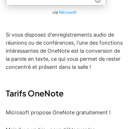
via
Microsoft
Si vous disposez d'enregistrements audio de
réunions ou de conférences, l'une des fonctions
intéressantes de OneNote est la conversion de
la parole en texte, ce qui vous permet de rester
concentré et présent dans la salle !
Tarifs OneNote
Microsoft propose OneNote gratuitement !