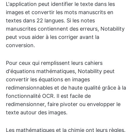
L'application peut identifier le texte dans les
images et convertir les mots manuscrits en
textes dans 22 langues. Si les notes
manuscrites contiennent des erreurs, Notability
peut vous aider à les corriger avant la
conversion.
Pour ceux qui remplissent leurs cahiers
d'équations mathématiques, Notability peut
convertir les équations en images
redimensionnables et de haute qualité grâce à la
fonctionnalité OCR. Il est facile de
redimensionner, faire pivoter ou envelopper le
texte autour des images.
Les mathématiques et la chimie ont leurs règles.