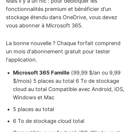
Mais il y a un hic : pour débloquer les
fonctionnalités premium et bénéficier d'un
stockage étendu dans OneDrive, vous devez
vous abonner à Microsoft 365.
La bonne nouvelle ? Chaque forfait comprend
un mois d'abonnement gratuit pour tester
l'application.
Microsoft 365 Famille
(99,99 $/an ou 9,99
$/mois) 5 places au total 6 To de stockage
cloud au total Compatible avec Android, iOS,
Windows et Mac
5 places au total
6 To de stockage cloud total