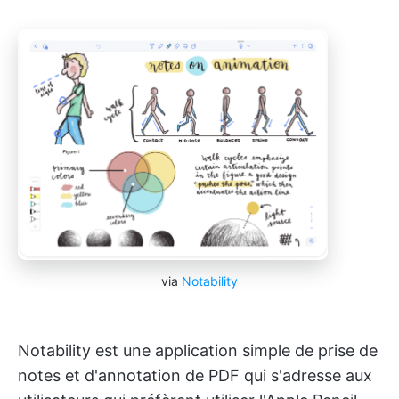
via
Notability
Notability est une application simple de prise de
notes et d'annotation de PDF qui s'adresse aux