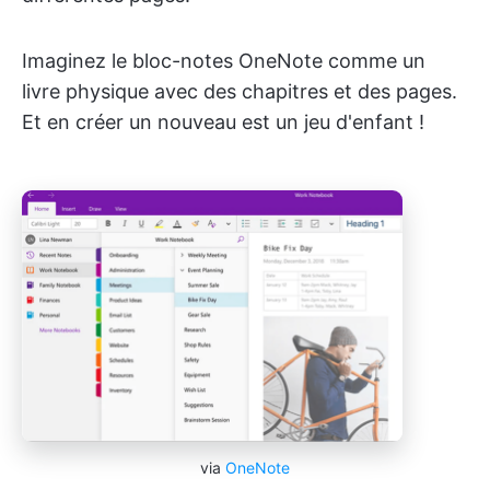
Imaginez le bloc-notes OneNote comme un
livre physique avec des chapitres et des pages.
Et en créer un nouveau est un jeu d'enfant !
via
OneNote