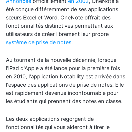
Annoncée
officiellement
en 2002
, OneNote a
été conçue différemment de ses applications
sœurs Excel et Word. OneNote offrait des
fonctionnalités distinctives permettant aux
utilisateurs de créer librement leur propre
système de prise de notes
.
Au tournant de la nouvelle décennie, lorsque
l'iPad d'Apple a été lancé pour la première fois
en 2010, l'application Notability est arrivée dans
l'espace des applications de prise de notes. Elle
est rapidement devenue incontournable pour
les étudiants qui prennent des notes en classe.
Les deux applications regorgent de
fonctionnalités qui vous aideront à tirer le