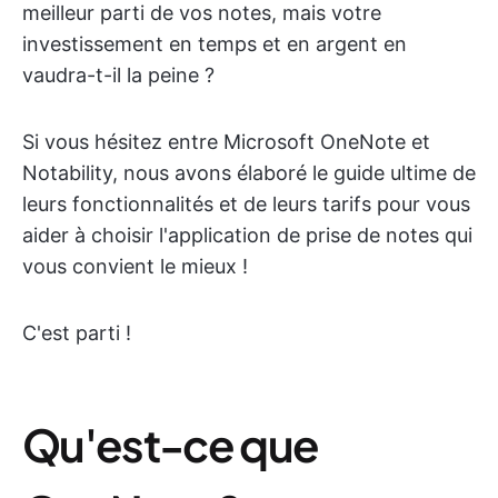
meilleur parti de vos notes, mais votre
investissement en temps et en argent en
vaudra-t-il la peine ?
Si vous hésitez entre Microsoft OneNote et
Notability, nous avons élaboré le guide ultime de
leurs fonctionnalités et de leurs tarifs pour vous
aider à choisir l'application de prise de notes qui
vous convient le mieux !
C'est parti !
Qu'est-ce que