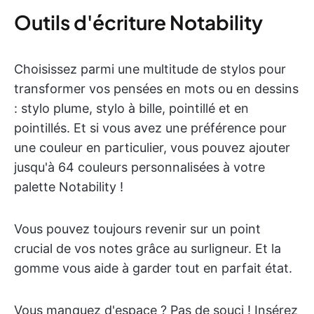
Outils d'écriture Notability
Choisissez parmi une multitude de stylos pour
transformer vos pensées en mots ou en dessins
: stylo plume, stylo à bille, pointillé et en
pointillés. Et si vous avez une préférence pour
une couleur en particulier, vous pouvez ajouter
jusqu'à 64 couleurs personnalisées à votre
palette Notability !
Vous pouvez toujours revenir sur un point
crucial de vos notes grâce au surligneur. Et la
gomme vous aide à garder tout en parfait état.
Vous manquez d'espace ? Pas de souci ! Insérez