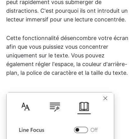
peut rapidement vous submerger de
distractions. C'est pourquoi ils ont introduit un
lecteur immersif pour une lecture concentrée.
Cette fonctionnalité désencombre votre écran
afin que vous puissiez vous concentrer
uniquement sur le texte. Vous pouvez
également régler l'espace, la couleur d'arrière-
plan, la police de caractère et la taille du texte.