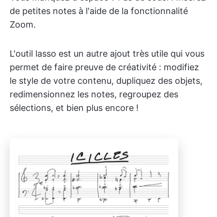
de petites notes à l'aide de la fonctionnalité
Zoom.
L'outil lasso est un autre ajout très utile qui vous
permet de faire preuve de créativité : modifiez
le style de votre contenu, dupliquez des objets,
redimensionnez les notes, regroupez des
sélections, et bien plus encore !