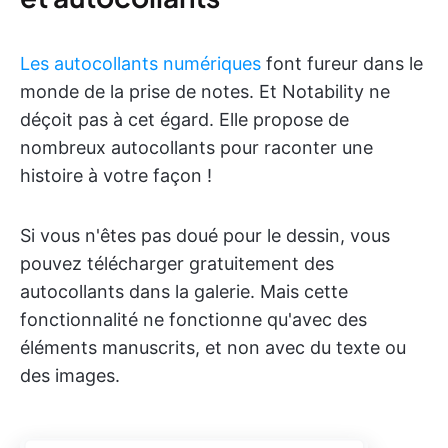
Les autocollants numériques
font fureur dans le
monde de la prise de notes. Et Notability ne
déçoit pas à cet égard. Elle propose de
nombreux autocollants pour raconter une
histoire à votre façon !
Si vous n'êtes pas doué pour le dessin, vous
pouvez télécharger gratuitement des
autocollants dans la galerie. Mais cette
fonctionnalité ne fonctionne qu'avec des
éléments manuscrits, et non avec du texte ou
des images.