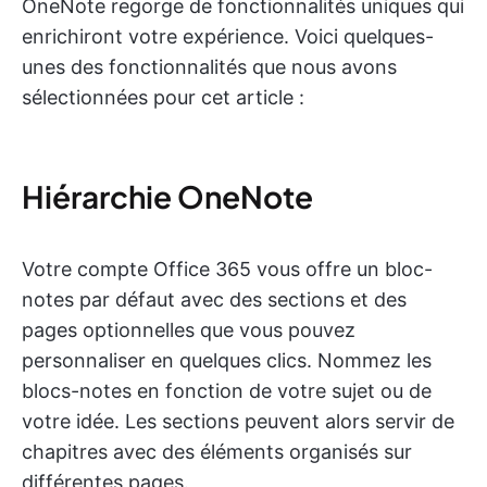
OneNote regorge de fonctionnalités uniques qui
enrichiront votre expérience. Voici quelques-
unes des fonctionnalités que nous avons
sélectionnées pour cet article :
Hiérarchie OneNote
Votre compte Office 365 vous offre un bloc-
notes par défaut avec des sections et des
pages optionnelles que vous pouvez
personnaliser en quelques clics. Nommez les
blocs-notes en fonction de votre sujet ou de
votre idée. Les sections peuvent alors servir de
chapitres avec des éléments organisés sur
différentes pages.