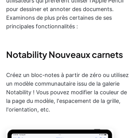
utilisateurs qui préfèrent utiliser l'Apple Pencil
pour dessiner et annoter des documents.
Examinons de plus près certaines de ses
principales fonctionnalités :
Notability Nouveaux carnets
Créez un bloc-notes à partir de zéro ou utilisez
un modèle communautaire issu de la galerie
Notability ! Vous pouvez modifier la couleur de
la page du modèle, l'espacement de la grille,
l'orientation, etc.