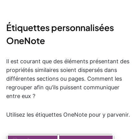
Étiquettes personnalisées
OneNote
Il est courant que des éléments présentant des
propriétés similaires soient dispersés dans
différentes sections ou pages. Comment les
regrouper afin qu'ils puissent communiquer
entre eux ?
Utilisez les étiquettes OneNote pour y parvenir.