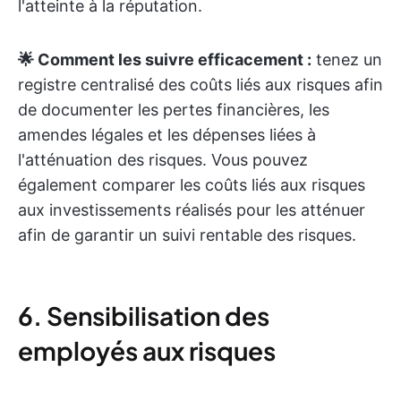
l'atteinte à la réputation.
🌟 Comment les suivre efficacement :
tenez un
registre centralisé des coûts liés aux risques afin
de documenter les pertes financières, les
amendes légales et les dépenses liées à
l'atténuation des risques. Vous pouvez
également comparer les coûts liés aux risques
aux investissements réalisés pour les atténuer
afin de garantir un suivi rentable des risques.
6. Sensibilisation des
employés aux risques