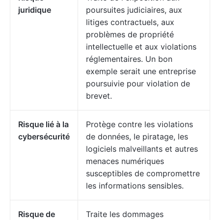
juridique
poursuites judiciaires, aux
litiges contractuels, aux
problèmes de propriété
intellectuelle et aux violations
réglementaires. Un bon
exemple serait une entreprise
poursuivie pour violation de
brevet.
Risque lié à la
Protège contre les violations
cybersécurité
de données, le piratage, les
logiciels malveillants et autres
menaces numériques
susceptibles de compromettre
les informations sensibles.
Risque de
Traite les dommages