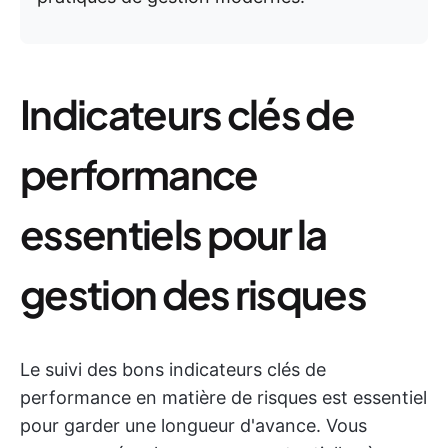
Indicateurs clés de
performance
essentiels pour la
gestion des risques
Le suivi des bons indicateurs clés de
performance en matière de risques est essentiel
pour garder une longueur d'avance. Vous