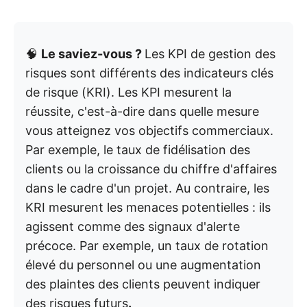
🧠
Le saviez-vous ?
Les KPI de gestion des
risques sont différents des indicateurs clés
de risque (KRI). Les KPI mesurent la
réussite, c'est-à-dire dans quelle mesure
vous atteignez vos objectifs commerciaux.
Par exemple, le taux de fidélisation des
clients ou la croissance du chiffre d'affaires
dans le cadre d'un projet. Au contraire, les
KRI mesurent les menaces potentielles : ils
agissent comme des signaux d'alerte
précoce. Par exemple, un taux de rotation
élevé du personnel ou une augmentation
des plaintes des clients peuvent indiquer
des risques futurs
.