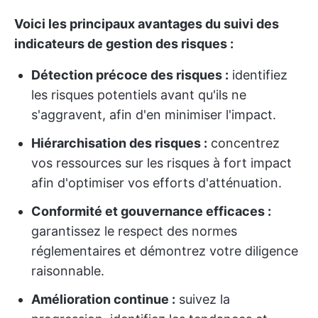
Voici les principaux avantages du suivi des
indicateurs de gestion des risques :
Détection précoce des risques :
identifiez
les risques potentiels avant qu'ils ne
s'aggravent, afin d'en minimiser l'impact.
Hiérarchisation des risques :
concentrez
vos ressources sur les risques à fort impact
afin d'optimiser vos efforts d'atténuation.
Conformité et gouvernance efficaces :
garantissez le respect des normes
réglementaires et démontrez votre diligence
raisonnable.
Amélioration continue :
suivez la