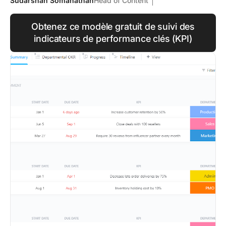
Sudarshan Somanathan
Head of Content
Obtenez ce modèle gratuit de suivi des
indicateurs de performance clés (KPI)