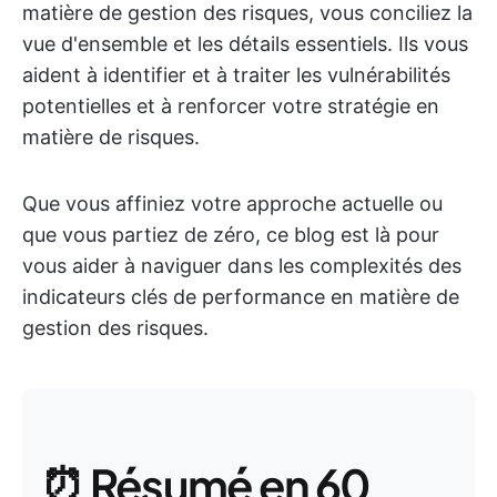
matière de gestion des risques, vous conciliez la
vue d'ensemble et les détails essentiels. Ils vous
aident à identifier et à traiter les vulnérabilités
potentielles et à renforcer votre stratégie en
matière de risques.
Que vous affiniez votre approche actuelle ou
que vous partiez de zéro, ce blog est là pour
vous aider à naviguer dans les complexités des
indicateurs clés de performance en matière de
gestion des risques.
⏰ Résumé en 60