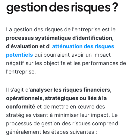
gestion des risques ?
La gestion des risques de l'entreprise est le
processus systématique d'identification,
d'évaluation et d'
atténuation des risques
potentiels
qui pourraient avoir un impact
négatif sur les objectifs et les performances de
l'entreprise.
Il s'agit d'
analyser les risques financiers,
opérationnels, stratégiques ou liés à la
conformité
et de mettre en œuvre des
stratégies visant à minimiser leur impact. Le
processus de gestion des risques comprend
généralement les étapes suivantes :