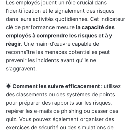
Les employés jouent un rôle crucial dans
l'identification et le signalement des risques
dans leurs activités quotidiennes. Cet indicateur
clé de performance mesure
la capacité des
employés à comprendre les risques et à y
réagir
. Une main-d'œuvre capable de
reconnaître les menaces potentielles peut
prévenir les incidents avant qu'ils ne
s'aggravent.
🌟 Comment les suivre efficacement :
utilisez
des classements ou des systèmes de points
pour préparer des rapports sur les risques,
repérer les e-mails de phishing ou passer des
quiz. Vous pouvez également organiser des
exercices de sécurité ou des simulations de