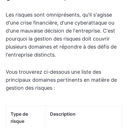
Les risques sont omniprésents, qu'il s'agisse
d'une crise financière, d'une cyberattaque ou
d'une mauvaise décision de l'entreprise. C'est
pourquoi la gestion des risques doit couvrir
plusieurs domaines et répondre à des défis de
l'entreprise distincts.
Vous trouverez ci-dessous une liste des
principaux domaines pertinents en matière de
gestion des risques :
Type de
Description
risque