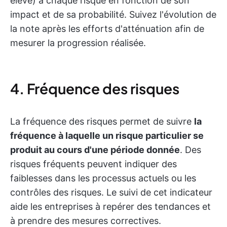
élevé) à chaque risque en fonction de son
impact et de sa probabilité. Suivez l'évolution de
la note après les efforts d'atténuation afin de
mesurer la progression réalisée.
4. Fréquence des risques
La fréquence des risques permet de suivre
la
fréquence à laquelle un risque particulier se
produit au cours d'une période donnée
. Des
risques fréquents peuvent indiquer des
faiblesses dans les processus actuels ou les
contrôles des risques. Le suivi de cet indicateur
aide les entreprises à repérer des tendances et
à prendre des mesures correctives.