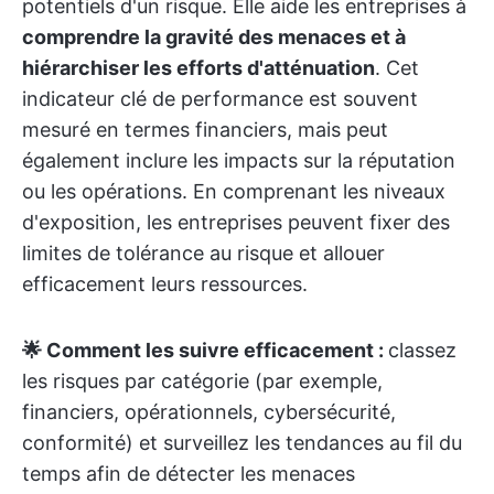
potentiels d'un risque. Elle aide les entreprises à
comprendre la gravité des menaces et à
hiérarchiser les efforts d'atténuation
. Cet
indicateur clé de performance est souvent
mesuré en termes financiers, mais peut
également inclure les impacts sur la réputation
ou les opérations. En comprenant les niveaux
d'exposition, les entreprises peuvent fixer des
limites de tolérance au risque et allouer
efficacement leurs ressources.
🌟 Comment les suivre efficacement :
classez
les risques par catégorie (par exemple,
financiers, opérationnels, cybersécurité,
conformité) et surveillez les tendances au fil du
temps afin de détecter les menaces