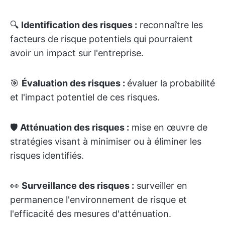
🔍
Identification des risques :
reconnaître les
facteurs de risque potentiels qui pourraient
avoir un impact sur l'entreprise.
🎯
Évaluation des risques :
évaluer la probabilité
et l'impact potentiel de ces risques.
🛡️
Atténuation des risques :
mise en œuvre de
stratégies visant à minimiser ou à éliminer les
risques identifiés.
👀
Surveillance des risques :
surveiller en
permanence l'environnement de risque et
l'efficacité des mesures d'atténuation.