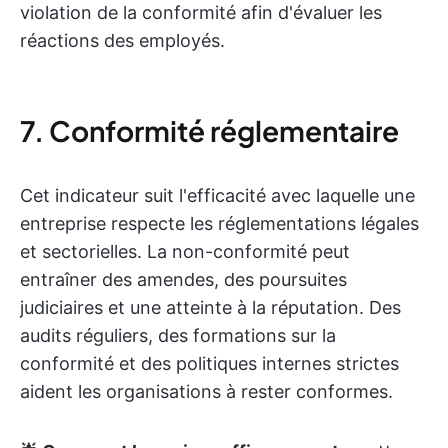
violation de la conformité afin d'évaluer les
réactions des employés.
7. Conformité réglementaire
Cet indicateur suit l'efficacité avec laquelle une
entreprise respecte les réglementations légales
et sectorielles. La non-conformité peut
entraîner des amendes, des poursuites
judiciaires et une atteinte à la réputation. Des
audits réguliers, des formations sur la
conformité et des politiques internes strictes
aident les organisations à rester conformes.