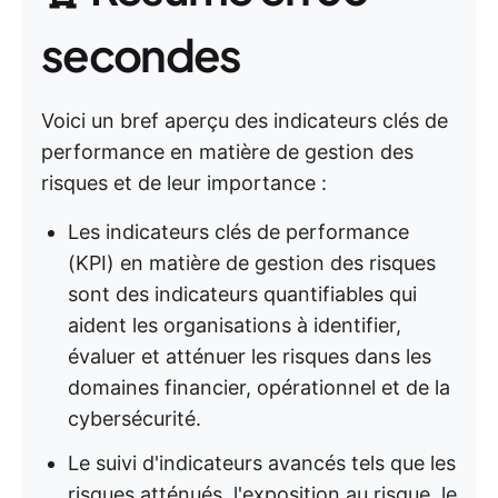
secondes
Voici un bref aperçu des indicateurs clés de
performance en matière de gestion des
risques et de leur importance :
Les indicateurs clés de performance
(KPI) en matière de gestion des risques
sont des indicateurs quantifiables qui
aident les organisations à identifier,
évaluer et atténuer les risques dans les
domaines financier, opérationnel et de la
cybersécurité.
Le suivi d'indicateurs avancés tels que les
risques atténués, l'exposition au risque, le