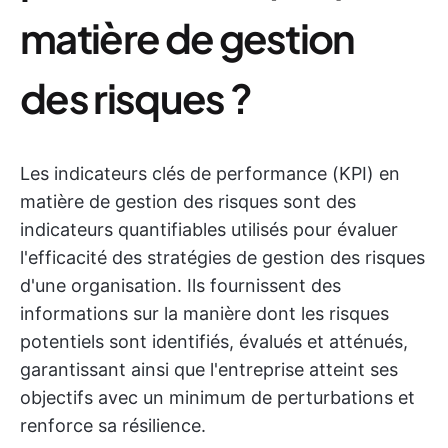
matière de gestion
des risques ?
Les indicateurs clés de performance (KPI) en
matière de gestion des risques sont des
indicateurs quantifiables utilisés pour évaluer
l'efficacité des stratégies de gestion des risques
d'une organisation. Ils fournissent des
informations sur la manière dont les risques
potentiels sont identifiés, évalués et atténués,
garantissant ainsi que l'entreprise atteint ses
objectifs avec un minimum de perturbations et
renforce sa résilience.