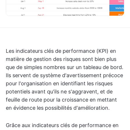
Les indicateurs clés de performance (KPI) en
matière de gestion des risques sont bien plus
que de simples nombres sur un tableau de bord.
Ils servent de système d'avertissement précoce
pour l'organisation en identifiant les risques
potentiels avant qu'ils ne s'aggravent, et de
feuille de route pour la croissance en mettant
en évidence les possibilités d'amélioration.
Grâce aux indicateurs clés de performance en