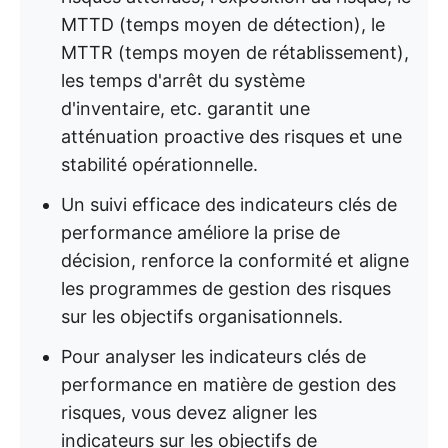
MTTD (temps moyen de détection), le
MTTR (temps moyen de rétablissement),
les temps d'arrêt du système
d'inventaire, etc. garantit une
atténuation proactive des risques et une
stabilité opérationnelle.
Un suivi efficace des indicateurs clés de
performance améliore la prise de
décision, renforce la conformité et aligne
les programmes de gestion des risques
sur les objectifs organisationnels.
Pour analyser les indicateurs clés de
performance en matière de gestion des
risques, vous devez aligner les
indicateurs sur les objectifs de