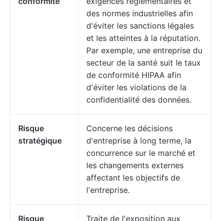
conformité
exigences réglementaires et
des normes industrielles afin
d'éviter les sanctions légales
et les atteintes à la réputation.
Par exemple, une entreprise du
secteur de la santé suit le taux
de conformité HIPAA afin
d'éviter les violations de la
confidentialité des données.
Risque
Concerne les décisions
stratégique
d'entreprise à long terme, la
concurrence sur le marché et
les changements externes
affectant les objectifs de
l'entreprise.
Risque
Traite de l'exposition aux