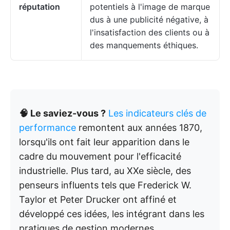
réputation
potentiels à l'image de marque
dus à une publicité négative, à
l'insatisfaction des clients ou à
des manquements éthiques.
🧠 Le saviez-vous ?
Les indicateurs clés de
performance
remontent aux années 1870,
lorsqu'ils ont fait leur apparition dans le
cadre du mouvement pour l'efficacité
industrielle. Plus tard, au XXe siècle, des
penseurs influents tels que Frederick W.
Taylor et Peter Drucker ont affiné et
développé ces idées, les intégrant dans les
pratiques de gestion modernes.