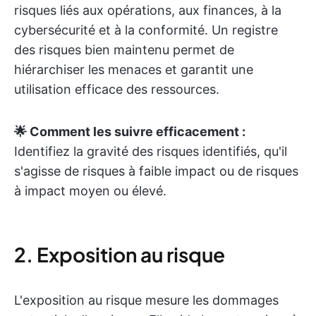
risques liés aux opérations, aux finances, à la
cybersécurité et à la conformité. Un registre
des risques bien maintenu permet de
hiérarchiser les menaces et garantit une
utilisation efficace des ressources.
🌟 Comment les suivre efficacement :
Identifiez la gravité des risques identifiés, qu'il
s'agisse de risques à faible impact ou de risques
à impact moyen ou élevé.
2. Exposition au risque
L'exposition au risque mesure les dommages