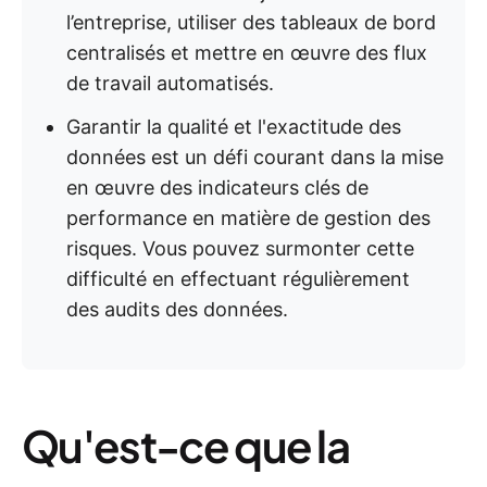
l’entreprise, utiliser des tableaux de bord
centralisés et mettre en œuvre des flux
de travail automatisés.
Garantir la qualité et l'exactitude des
données est un défi courant dans la mise
en œuvre des indicateurs clés de
performance en matière de gestion des
risques. Vous pouvez surmonter cette
difficulté en effectuant régulièrement
des audits des données.
Qu'est-ce que la