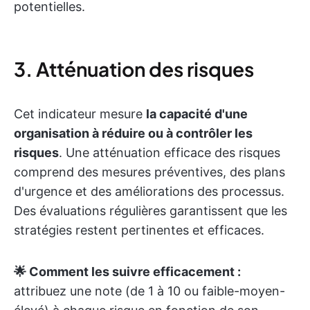
potentielles.
3. Atténuation des risques
Cet indicateur mesure
la capacité d'une
organisation à réduire ou à contrôler les
risques
. Une atténuation efficace des risques
comprend des mesures préventives, des plans
d'urgence et des améliorations des processus.
Des évaluations régulières garantissent que les
stratégies restent pertinentes et efficaces.
🌟 Comment les suivre efficacement :
attribuez une note (de 1 à 10 ou faible-moyen-