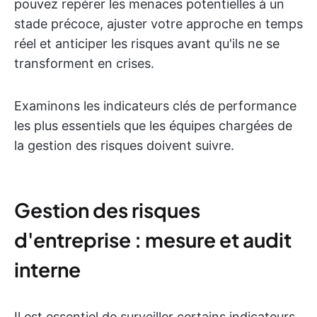
pouvez repérer les menaces potentielles à un
stade précoce, ajuster votre approche en temps
réel et anticiper les risques avant qu'ils ne se
transforment en crises.
Examinons les indicateurs clés de performance
les plus essentiels que les équipes chargées de
la gestion des risques doivent suivre.
Gestion des risques
d'entreprise : mesure et audit
interne
Il est essentiel de surveiller certains indicateurs