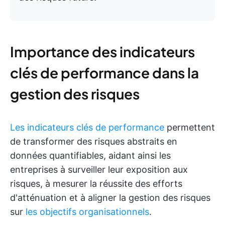
Importance des indicateurs
clés de performance dans la
gestion des risques
Les indicateurs clés de performance
permettent
de transformer des risques abstraits en
données quantifiables, aidant ainsi les
entreprises à surveiller leur exposition aux
risques, à mesurer la réussite des efforts
d'atténuation et à aligner la gestion des risques
sur
les objectifs organisationnels
.