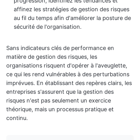
progression, identifiez les tendances et
affinez les stratégies de gestion des risques
au fil du temps afin d'améliorer la posture de
sécurité de l'organisation.
Sans indicateurs clés de performance en
matière de gestion des risques, les
organisations risquent d'opérer à l'aveuglette,
ce qui les rend vulnérables à des perturbations
imprévues. En établissant des repères clairs, les
entreprises s'assurent que la gestion des
risques n'est pas seulement un exercice
théorique, mais un processus pratique et
continu.