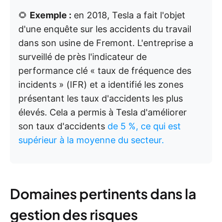
🌻
Exemple :
en 2018, Tesla a fait l'objet
d'une enquête sur les accidents du travail
dans son usine de Fremont. L'entreprise a
surveillé de près l'indicateur de
performance clé « taux de fréquence des
incidents » (IFR) et a identifié les zones
présentant les taux d'accidents les plus
élevés. Cela a permis à Tesla d'améliorer
son taux d'accidents
de 5
%, ce qui est
supérieur à la moyenne du secteur.
Domaines pertinents dans la
gestion des risques