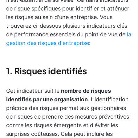
de risque spécifiques pour identifier et atténuer
les risques au sein d'une entreprise. Vous
trouverez ci-dessous plusieurs indicateurs clés
de performance essentiels du point de vue de
la
gestion des risques d'entreprise
:
1. Risques identifiés
Cet indicateur suit le
nombre de risques
identifiés par une organisation
. L'identification
précoce des risques permet aux gestionnaires
de risques de prendre des mesures préventives
contre les risques émergents et d'éviter les
surprises coûteuses. Cela peut inclure les