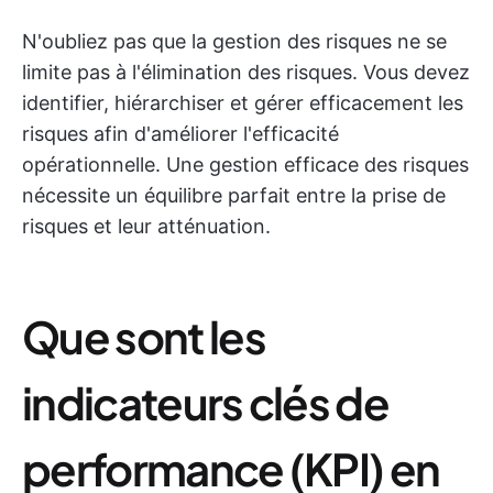
N'oubliez pas que la gestion des risques ne se
limite pas à l'élimination des risques. Vous devez
identifier, hiérarchiser et gérer efficacement les
risques afin d'améliorer l'efficacité
opérationnelle. Une gestion efficace des risques
nécessite un équilibre parfait entre la prise de
risques et leur atténuation.
Que sont les
indicateurs clés de
performance (KPI) en