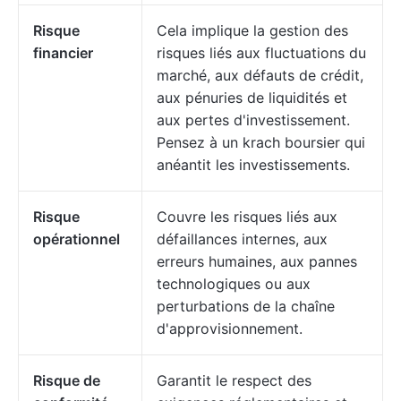
Risque
Cela implique la gestion des
financier
risques liés aux fluctuations du
marché, aux défauts de crédit,
aux pénuries de liquidités et
aux pertes d'investissement.
Pensez à un krach boursier qui
anéantit les investissements.
Risque
Couvre les risques liés aux
opérationnel
défaillances internes, aux
erreurs humaines, aux pannes
technologiques ou aux
perturbations de la chaîne
d'approvisionnement.
Risque de
Garantit le respect des