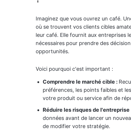
Imaginez que vous ouvrez un café. Un
où se trouvent vos clients cibles amate
leur café. Elle fournit aux entreprises
nécessaires pour prendre des décisions é
opportunités.
Voici pourquoi c'est important :
Comprendre le marché cible :
Recu
préférences, les points faibles et 
votre produit ou service afin de rép
Réduire les risques de l'entreprise 
données avant de lancer un nouvea
de modifier votre stratégie.