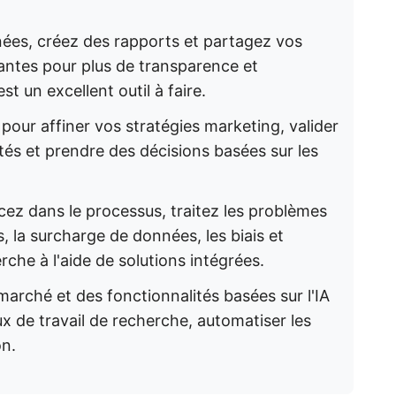
nées, créez des rapports et partagez vos
antes pour plus de transparence et
t un excellent outil à faire.
pour affiner vos stratégies marketing, valider
és et prendre des décisions basées sur les
ez dans le processus, traitez les problèmes
, la surcharge de données, les biais et
rche à l'aide de solutions intégrées.
marché et des fonctionnalités basées sur l'IA
lux de travail de recherche, automatiser les
on.