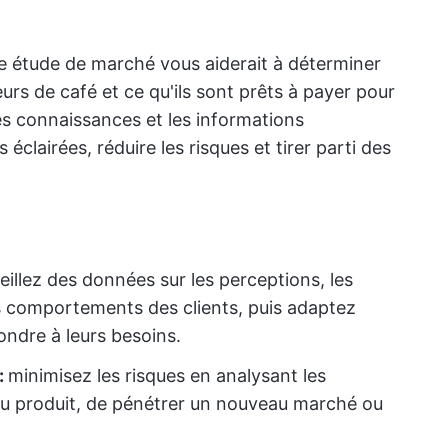
e étude de marché vous aiderait à déterminer
urs de café et ce qu'ils sont prêts à payer pour
 les connaissances et les informations
clairées, réduire les risques et tirer parti des
eillez des données sur les perceptions, les
les comportements des clients, puis adaptez
ondre à leurs besoins.
:
minimisez les risques en analysant les
u produit, de pénétrer un nouveau marché ou