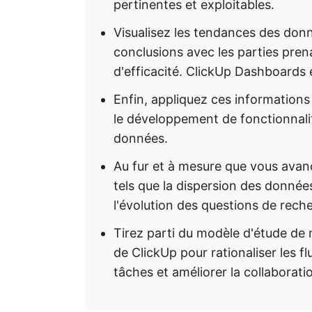
pertinentes et exploitables.
Visualisez les tendances des don
conclusions avec les parties pren
d'efficacité. ClickUp Dashboards es
Enfin, appliquez ces informations 
le développement de fonctionnalit
données.
Au fur et à mesure que vous avanc
tels que la dispersion des données
l'évolution des questions de reche
Tirez parti du modèle d'étude de 
de ClickUp pour rationaliser les f
tâches et améliorer la collaborati