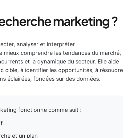
recherche marketing ?
ecter, analyser et interpréter
e mieux comprendre les tendances du marché,
currents et la dynamique du secteur. Elle aide
 cible, à identifier les opportunités, à résoudre
ns éclairées, fondées sur des données.
rketing fonctionne comme suit :
if
che et un plan