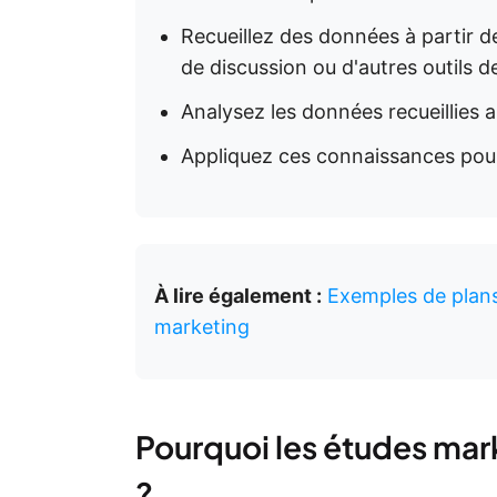
Recueillez des données à partir d
de discussion ou d'autres outils d
Analysez les données recueillies
Appliquez ces connaissances pour
À lire également :
Exemples de plans
marketing
Pourquoi les études mark
?