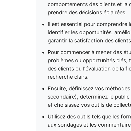
comportements des clients et la 
prendre des décisions éclairées.
Il est essentiel pour comprendre l
identifier les opportunités, amélio
garantir la satisfaction des clients
Pour commencer à mener des étude
problèmes ou opportunités clés, 
des clients ou l'évaluation de la fi
recherche clairs.
Ensuite, définissez vos méthodes
secondaire), déterminez le public 
et choisissez vos outils de collec
Utilisez des outils tels que les fo
aux sondages et les commentaires