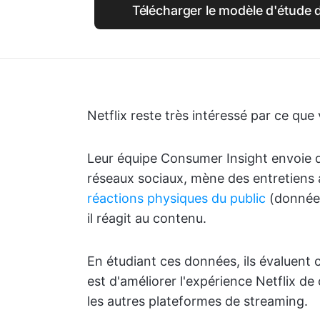
Télécharger le modèle d'étude
Netflix reste très intéressé par ce qu
Leur équipe Consumer Insight envoie d
réseaux sociaux, mène des entretiens a
réactions physiques du public
(données
il réagit au contenu.
En étudiant ces données, ils évaluent c
est d'améliorer l'expérience Netflix d
les autres plateformes de streaming.