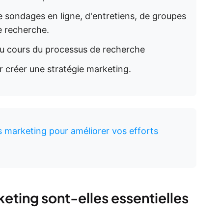
e sondages en ligne, d'entretiens, de groupes
e recherche.
 au cours du processus de recherche
 créer une stratégie marketing.
 marketing pour améliorer vos efforts
eting sont-elles essentielles