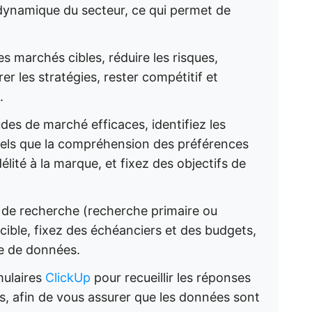
dynamique du secteur, ce qui permet de
es marchés cibles, réduire les risques,
rer les stratégies, rester compétitif et
.
s de marché efficaces, identifiez les
tels que la compréhension des préférences
délité à la marque, et fixez des objectifs de
 de recherche (recherche primaire ou
cible, fixez des échéanciers et des budgets,
te de données.
rmulaires
ClickUp
pour recueillir les réponses
, afin de vous assurer que les données sont