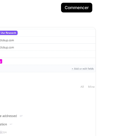
Commencer