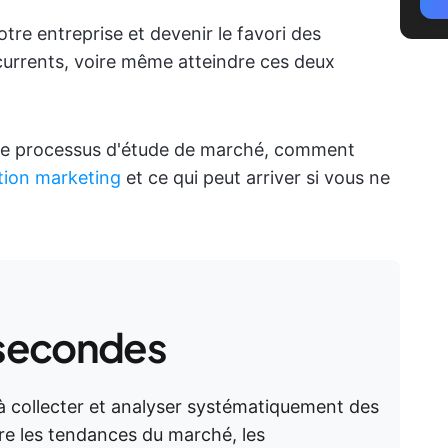
tre entreprise et devenir le favori des
rrents, voire même atteindre ces deux
z le processus d'étude de marché, comment
tion marketing
et ce qui peut arriver si vous ne
secondes
à collecter et analyser systématiquement des
e les tendances du marché, les