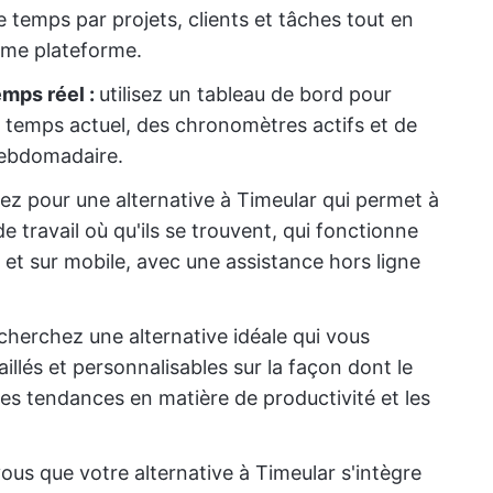
 temps par projets, clients et tâches tout en
ême plateforme.
emps réel :
utilisez un tableau de bord pour
u temps actuel, des chronomètres actifs et de
hebdomadaire.
ez pour une alternative à Timeular qui permet à
 travail où qu'ils se trouvent, qui fonctionne
 et sur mobile, avec une assistance hors ligne
cherchez une alternative idéale qui vous
llés et personnalisables sur la façon dont le
 les tendances en matière de productivité et les
us que votre alternative à Timeular s'intègre