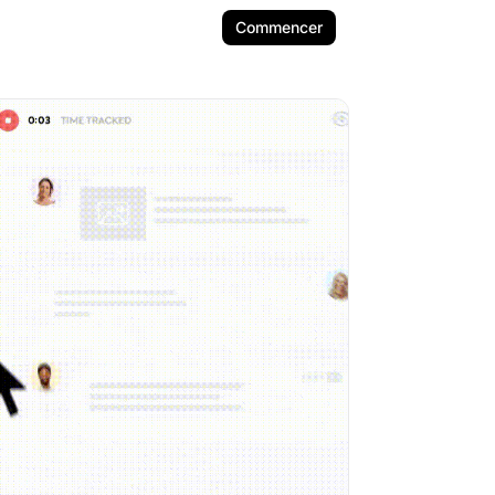
Commencer