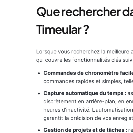
Que rechercher da
Timeular ?
Lorsque vous recherchez la meilleure a
qui couvre les fonctionnalités clés suiv
Commandes de chronomètre facile
commandes rapides et simples, telle
Capture automatique du temps :
as
discrètement en arrière-plan, en enre
heures d'inactivité. L'automatisatio
garantit la précision de vos enregi
Gestion de projets et de tâches :
r