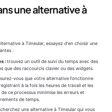
ns une alternative à
lternative à Timeular, essayez d'en choisir une
antes :
s :
trouvez un outil de suivi du temps avec des
s que des raccourcis clavier ou des widgets.
surez-vous que votre alternative fonctionne
gistrant à la fois les heures de travail et les
n de ce processus minimise les erreurs et
strements de temps.
echerchez une alternative à Timeular qui vous