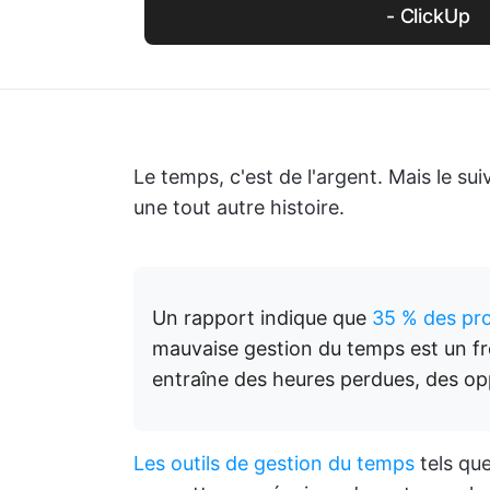
- ClickUp
Le temps, c'est de l'argent. Mais le sui
une tout autre histoire.
Un rapport indique que
35 % des pro
mauvaise gestion du temps est un fre
entraîne des heures perdues, des op
Les outils de gestion du temps
tels qu