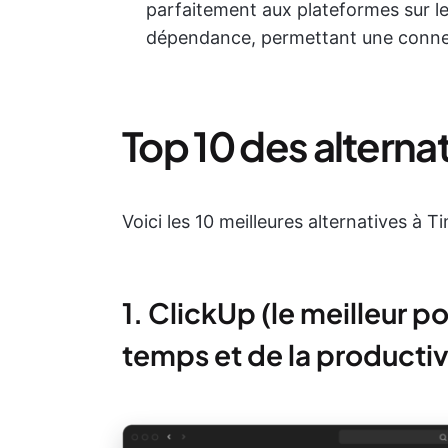
parfaitement aux plateformes sur le
dépendance, permettant une connexio
Top 10 des alterna
Voici les 10 meilleures alternatives à T
1. ClickUp (le meilleur 
temps et de la productiv