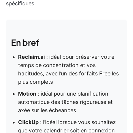
spécifiques.
En bref
Reclaim.ai
: idéal pour préserver votre
temps de concentration et vos
habitudes, avec l’un des forfaits Free les
plus complets
Motion
: idéal pour une planification
automatique des tâches rigoureuse et
axée sur les échéances
ClickUp
: l’idéal lorsque vous souhaitez
que votre calendrier soit en connexion