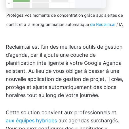
Protégez vos moments de concentration grâce aux alertes de
conflit et à la reprogrammation automatique
de Reclaim.ai
/ IA
Reclaim.ai est l’un des meilleurs outils de gestion
d’agenda, car il ajoute une couche de
planification intelligente à votre Google Agenda
existant. Au lieu de vous obliger à passer à une
nouvelle application de gestion de projet, il crée,
protège et ajuste automatiquement des blocs
horaires tout au long de votre journée.
Cette solution convient aux professionnels et
aux équipes hybrides
aux agendas surchargés.
Vous pouvez configurer des « habitudes »