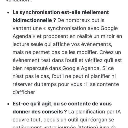
La synchronisation est-elle réellement
bidirectionnelle ?
De nombreux outils
vantent une « synchronisation avec Google
Agenda » et proposent en réalité un miroir en
lecture seule qui affiche vos évènements,
mais ne permet pas de les modifier. Créez un
évènement test dans l’outil et vérifiez qu’il est
bien répercuté dans Google Agenda. Si ce
n’est pas le cas, l’outil ne peut ni planifier ni
réserver du temps pour vous ; il se contente
d’afficher
Est-ce qu’il agit, ou se contente de vous
donner des conseils ?
La planification par IA
couvre tout, depuis un outil qui réorganise
entièrement votre journée (Motion) jusqu’à