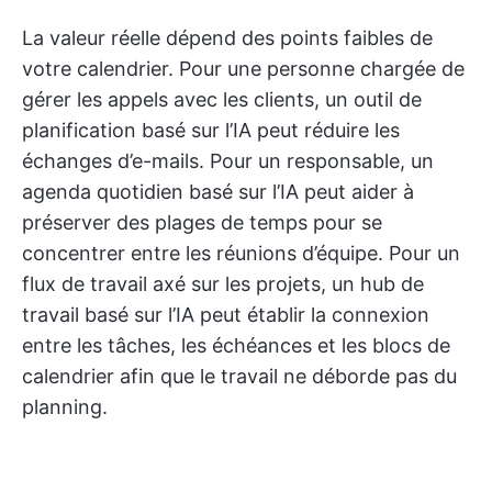
La valeur réelle dépend des points faibles de
votre calendrier. Pour une personne chargée de
gérer les appels avec les clients, un outil de
planification basé sur l’IA peut réduire les
échanges d’e-mails. Pour un responsable, un
agenda quotidien basé sur l’IA peut aider à
préserver des plages de temps pour se
concentrer entre les réunions d’équipe. Pour un
flux de travail axé sur les projets, un hub de
travail basé sur l’IA peut établir la connexion
entre les tâches, les échéances et les blocs de
calendrier afin que le travail ne déborde pas du
planning.