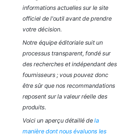
informations actuelles sur le site
officiel de l'outil avant de prendre
votre décision.
Notre équipe éditoriale suit un
processus transparent, fondé sur
des recherches et indépendant des
fournisseurs ; vous pouvez donc
être sûr que nos recommandations
reposent sur la valeur réelle des
produits.
Voici un aperçu détaillé de
la
manière dont nous évaluons les