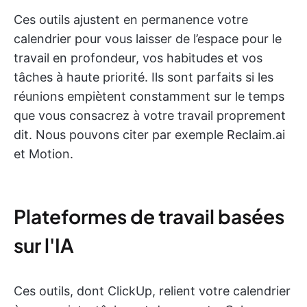
Ces outils ajustent en permanence votre
calendrier pour vous laisser de l’espace pour le
travail en profondeur, vos habitudes et vos
tâches à haute priorité. Ils sont parfaits si les
réunions empiètent constamment sur le temps
que vous consacrez à votre travail proprement
dit. Nous pouvons citer par exemple Reclaim.ai
et Motion.
Plateformes de travail basées
sur l'IA
Ces outils, dont ClickUp, relient votre calendrier