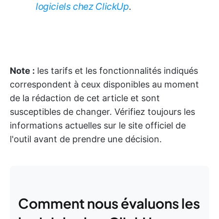
logiciels chez ClickUp
.
Note :
les tarifs et les fonctionnalités indiqués
correspondent à ceux disponibles au moment
de la rédaction de cet article et sont
susceptibles de changer. Vérifiez toujours les
informations actuelles sur le site officiel de
l'outil avant de prendre une décision.
Comment nous évaluons les