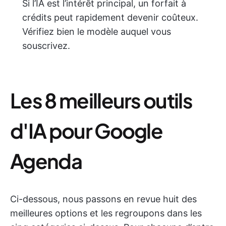
Si l’IA est l’intérêt principal, un forfait à
crédits peut rapidement devenir coûteux.
Vérifiez bien le modèle auquel vous
souscrivez.
Les 8 meilleurs outils
d'IA pour Google
Agenda
Ci-dessous, nous passons en revue huit des
meilleures options et les regroupons dans les