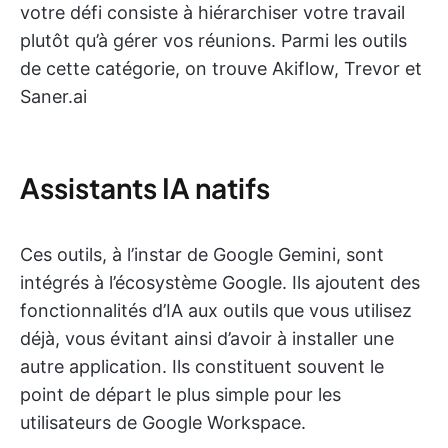
votre défi consiste à hiérarchiser votre travail
plutôt qu’à gérer vos réunions. Parmi les outils
de cette catégorie, on trouve Akiflow, Trevor et
Saner.ai
Assistants IA natifs
Ces outils, à l’instar de Google Gemini, sont
intégrés à l’écosystème Google. Ils ajoutent des
fonctionnalités d’IA aux outils que vous utilisez
déjà, vous évitant ainsi d’avoir à installer une
autre application. Ils constituent souvent le
point de départ le plus simple pour les
utilisateurs de Google Workspace.