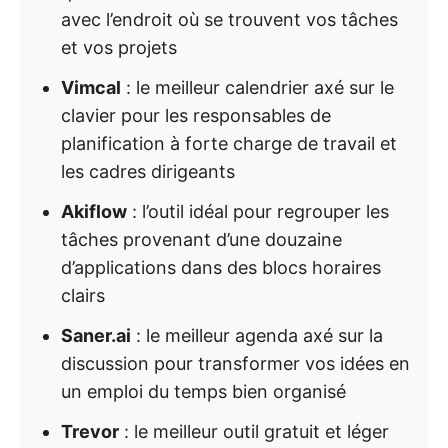
avec l’endroit où se trouvent vos tâches
et vos projets
Vimcal
: le meilleur calendrier axé sur le
clavier pour les responsables de
planification à forte charge de travail et
les cadres dirigeants
Akiflow
: l’outil idéal pour regrouper les
tâches provenant d’une douzaine
d’applications dans des blocs horaires
clairs
Saner.ai
: le meilleur agenda axé sur la
discussion pour transformer vos idées en
un emploi du temps bien organisé
Trevor
: le meilleur outil gratuit et léger