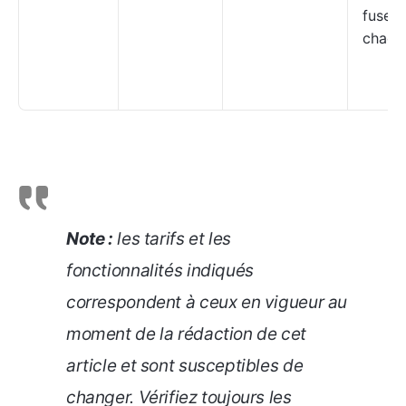
fuseau
chaque
Note :
les tarifs et les
fonctionnalités indiqués
correspondent à ceux en vigueur au
moment de la rédaction de cet
article et sont susceptibles de
changer. Vérifiez toujours les