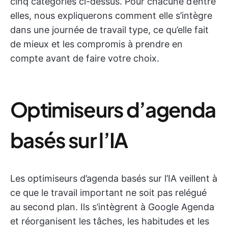
cinq catégories ci-dessus. Pour chacune d’entre
elles, nous expliquerons comment elle s’intègre
dans une journée de travail type, ce qu’elle fait
de mieux et les compromis à prendre en
compte avant de faire votre choix.
Optimiseurs d’agenda
basés sur l’IA
Les optimiseurs d’agenda basés sur l’IA veillent à
ce que le travail important ne soit pas relégué
au second plan. Ils s’intègrent à Google Agenda
et réorganisent les tâches, les habitudes et les