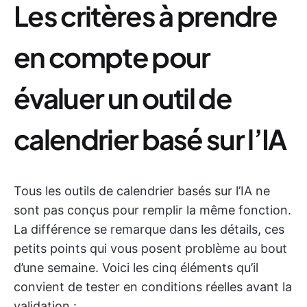
Les critères à prendre
en compte pour
évaluer un outil de
calendrier basé sur l’IA
Tous les outils de calendrier basés sur l’IA ne
sont pas conçus pour remplir la même fonction.
La différence se remarque dans les détails, ces
petits points qui vous posent problème au bout
d’une semaine. Voici les cinq éléments qu’il
convient de tester en conditions réelles avant la
validation :