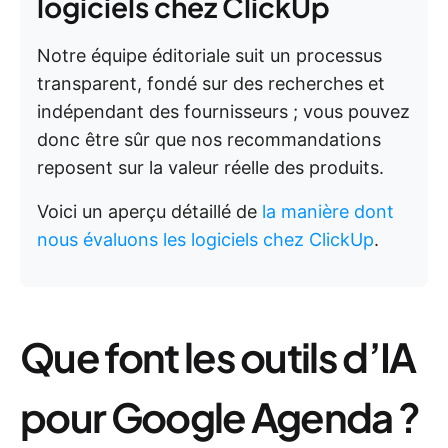
logiciels chez ClickUp
Notre équipe éditoriale suit un processus
transparent, fondé sur des recherches et
indépendant des fournisseurs ; vous pouvez
donc être sûr que nos recommandations
reposent sur la valeur réelle des produits.
Voici un aperçu détaillé de
la manière dont
nous évaluons les logiciels chez ClickUp
.
Que font les outils d’IA
pour Google Agenda ?