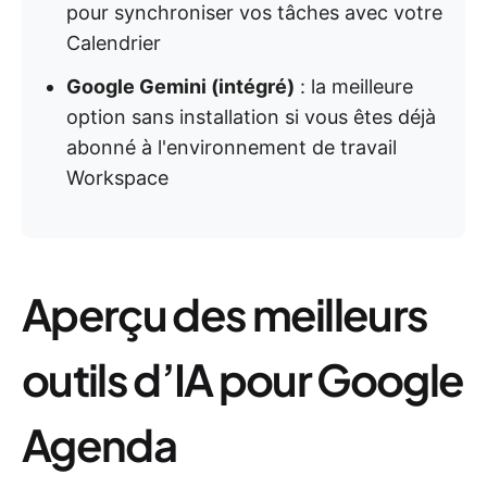
pour synchroniser vos tâches avec votre
Calendrier
Google Gemini (intégré)
: la meilleure
option sans installation si vous êtes déjà
abonné à l'environnement de travail
Workspace
Aperçu des meilleurs
outils d’IA pour Google
Agenda