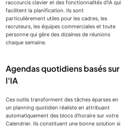
raccourcis clavier et des fonctionnalités d’IA qui
facilitent la planification. Ils sont
particulièrement utiles pour les cadres, les
recruteurs, les équipes commerciales et toute
personne qui gère des dizaines de réunions
chaque semaine.
Agendas quotidiens basés sur
l'IA
Ces outils transforment des tâches éparses en
un planning quotidien réaliste en attribuant
automatiquement des blocs d’horaire sur votre
Calendrier. Ils constituent une bonne solution si