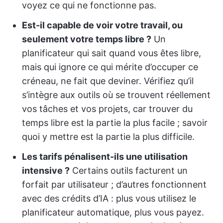
voyez ce qui ne fonctionne pas.
Est-il capable de voir votre travail, ou
seulement votre temps libre ?
Un
planificateur qui sait quand vous êtes libre,
mais qui ignore ce qui mérite d’occuper ce
créneau, ne fait que deviner. Vérifiez qu’il
s’intègre aux outils où se trouvent réellement
vos tâches et vos projets, car trouver du
temps libre est la partie la plus facile ; savoir
quoi y mettre est la partie la plus difficile.
Les tarifs pénalisent-ils une utilisation
intensive ?
Certains outils facturent un
forfait par utilisateur ; d’autres fonctionnent
avec des crédits d’IA : plus vous utilisez le
planificateur automatique, plus vous payez.