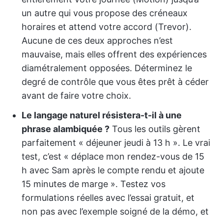
un autre qui vous propose des créneaux
horaires et attend votre accord (Trevor).
Aucune de ces deux approches n’est
mauvaise, mais elles offrent des expériences
diamétralement opposées. Déterminez le
degré de contrôle que vous êtes prêt à céder
avant de faire votre choix.
Le langage naturel résistera-t-il à une
phrase alambiquée ?
Tous les outils gèrent
parfaitement « déjeuner jeudi à 13 h ». Le vrai
test, c’est « déplace mon rendez-vous de 15
h avec Sam après le compte rendu et ajoute
15 minutes de marge ». Testez vos
formulations réelles avec l’essai gratuit, et
non pas avec l’exemple soigné de la démo, et