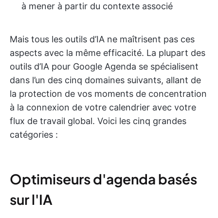
à mener à partir du contexte associé
Mais tous les outils d’IA ne maîtrisent pas ces
aspects avec la même efficacité. La plupart des
outils d’IA pour Google Agenda se spécialisent
dans l’un des cinq domaines suivants, allant de
la protection de vos moments de concentration
à la connexion de votre calendrier avec votre
flux de travail global. Voici les cinq grandes
catégories :
Optimiseurs d'agenda basés
sur l'IA