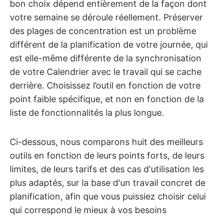
bon choix dépend entièrement de la façon dont
votre semaine se déroule réellement. Préserver
des plages de concentration est un problème
différent de la planification de votre journée, qui
est elle-même différente de la synchronisation
de votre Calendrier avec le travail qui se cache
derrière. Choisissez l’outil en fonction de votre
point faible spécifique, et non en fonction de la
liste de fonctionnalités la plus longue.
Ci-dessous, nous comparons huit des meilleurs
outils en fonction de leurs points forts, de leurs
limites, de leurs tarifs et des cas d'utilisation les
plus adaptés, sur la base d'un travail concret de
planification, afin que vous puissiez choisir celui
qui correspond le mieux à vos besoins