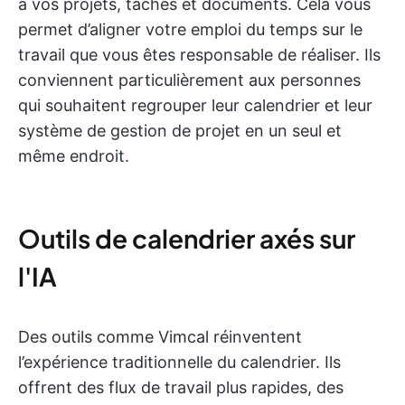
à vos projets, tâches et documents. Cela vous
permet d’aligner votre emploi du temps sur le
travail que vous êtes responsable de réaliser. Ils
conviennent particulièrement aux personnes
qui souhaitent regrouper leur calendrier et leur
système de gestion de projet en un seul et
même endroit.
Outils de calendrier axés sur
l'IA
Des outils comme Vimcal réinventent
l’expérience traditionnelle du calendrier. Ils
offrent des flux de travail plus rapides, des