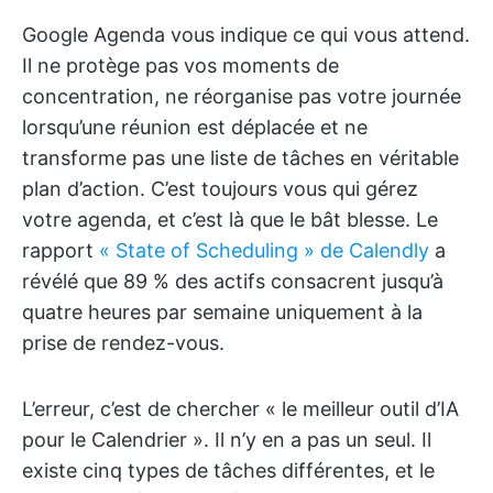
Google Agenda vous indique ce qui vous attend.
Il ne protège pas vos moments de
concentration, ne réorganise pas votre journée
lorsqu’une réunion est déplacée et ne
transforme pas une liste de tâches en véritable
plan d’action. C’est toujours vous qui gérez
votre agenda, et c’est là que le bât blesse. Le
rapport
« State of Scheduling » de Calendly
a
révélé que 89 % des actifs consacrent jusqu’à
quatre heures par semaine uniquement à la
prise de rendez-vous.
L’erreur, c’est de chercher « le meilleur outil d’IA
pour le Calendrier ». Il n’y en a pas un seul. Il
existe cinq types de tâches différentes, et le