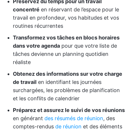
Préservez du temps pour un travail
concentré
en réservant de l’espace pour le
travail en profondeur, vos habitudes et vos
routines récurrentes
Transformez vos tâches en blocs horaires
dans votre agenda
pour que votre liste de
tâches devienne un planning quotidien
réaliste
Obtenez des informations sur votre charge
de travail
en identifiant les journées
surchargées, les problèmes de planification
et les conflits de calendrier
Préparez et assurez le suivi de vos réunions
en générant
des résumés de réunion
, des
comptes-rendus
de réunion
et des éléments