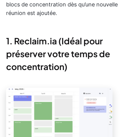
blocs de concentration dès qu’une nouvelle
réunion est ajoutée.
1. Reclaim.ia (Idéal pour
préserver votre temps de
concentration)