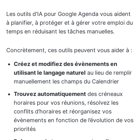
Les outils d'IA pour Google Agenda vous aident
à planifier, à protéger et à gérer votre emploi du
temps en réduisant les tâches manuelles.
Concrètement, ces outils peuvent vous aider à :
Créez et modifiez des évènements en
utilisant le langage naturel
au lieu de remplir
manuellement les champs du Calendrier
Trouvez automatiquement
des créneaux
horaires pour vos réunions, résolvez les
conflits d’horaires et réorganisez vos
évènements en fonction de l’évolution de vos
priorités