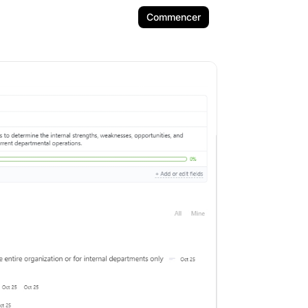
Commencer