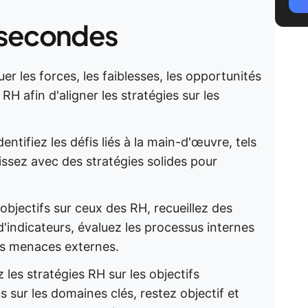
 secondes
r les forces, les faiblesses, les opportunités
RH afin d'aligner les stratégies sur les
dentifiez les défis liés à la main-d'œuvre, tels
issez avec des stratégies solides pour
 objectifs sur ceux des RH, recueillez des
'indicateurs, évaluez les processus internes
les menaces externes.
z les stratégies RH sur les objectifs
 sur les domaines clés, restez objectif et