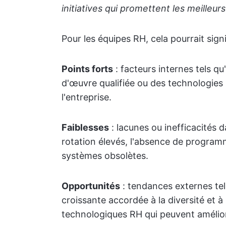
initiatives qui promettent les meilleu
Pour les équipes RH, cela pourrait signif
Points forts
: facteurs internes tels qu
d'œuvre qualifiée ou des technologies 
l'entreprise.
Faiblesses
: lacunes ou inefficacités 
rotation élevés, l'absence de progr
systèmes obsolètes.
Opportunités
: tendances externes tell
croissante accordée à la diversité et à 
technologiques RH qui peuvent amélior