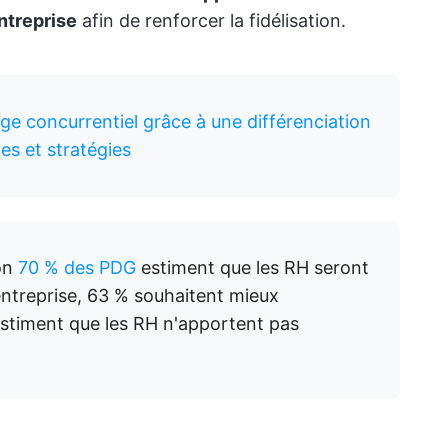
ntreprise
afin de renforcer la fidélisation.
ge concurrentiel grâce à une différenciation
es et stratégies
ron
70 % des PDG
estiment que les RH seront
 entreprise, 63 % souhaitent mieux
stiment que les RH n'apportent pas