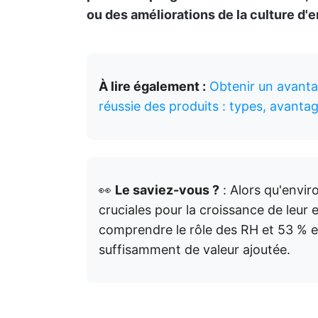
ou des améliorations de la culture d'e
À lire également :
Obtenir un avanta
réussie des produits : types, avantag
👀
Le saviez-vous ?
: Alors qu'envi
cruciales pour la croissance de leur
comprendre le rôle des RH et 53 % e
suffisamment de valeur ajoutée.