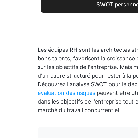
SWOT personne
Les équipes RH sont les architectes stra
bons talents, favorisent la croissance e
sur les objectifs de l'entreprise. Mais
d'un cadre structuré pour rester à la 
Découvrez l'analyse SWOT pour le dép
évaluation des risques
peuvent être uti
dans les objectifs de l'entreprise tout
marché du travail concurrentiel.