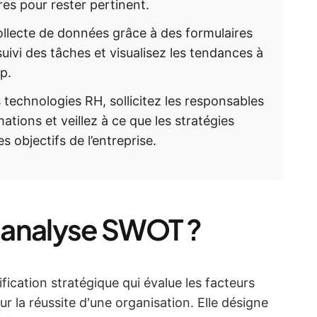
res pour rester pertinent.
 collecte de données grâce à des formulaires
uivi des tâches et visualisez les tendances à
p.
s technologies RH, sollicitez les responsables
ations et veillez à ce que les stratégies
es objectifs de l’entreprise.
 analyse SWOT ?
fication stratégique qui évalue les facteurs
r la réussite d'une organisation. Elle désigne