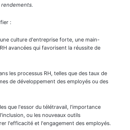
rs rendements.
ier :
'une culture d'entreprise forte, une main-
RH avancées qui favorisent la réussite de
dans les processus RH, telles que des taux de
ammes de développement des employés ou des
es que l'essor du télétravail, l'importance
l'inclusion, ou les nouveaux outils
er l'efficacité et l'engagement des employés.