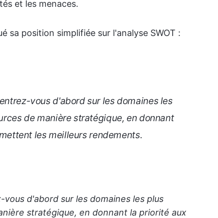
ités et les menaces.
 sa position simplifiée sur l'analyse SWOT :
centrez-vous d'abord sur les domaines les
sources de manière stratégique, en donnant
promettent les meilleurs rendements.
z-vous d'abord sur les domaines les plus
anière stratégique, en donnant la priorité aux