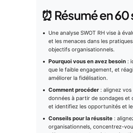
⏰ Résumé en 60
Une analyse SWOT RH vise à évalue
et les menaces dans les pratiques 
objectifs organisationnels.
Pourquoi vous en avez besoin
: i
que le faible engagement, et réag
améliorer la fidélisation.
Comment procéder
: alignez vos
données à partir de sondages et d
et identifiez les opportunités et 
Conseils pour la réussite
: aligne
organisationnels, concentrez-vous