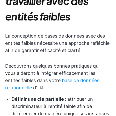
travailler avec des
entités faibles
La conception de bases de données avec des
entités faibles nécessite une approche réfléchie
afin de garantir efficacité et clarté.
Découvrons quelques bonnes pratiques qui
vous aideront à intégrer efficacement les
entités faibles dans votre
base de données
relationnelle
d'
. 📄
Définir une clé partielle :
attribuer un
discriminateur à l'entité faible afin de
différencier de manière unique ses instances