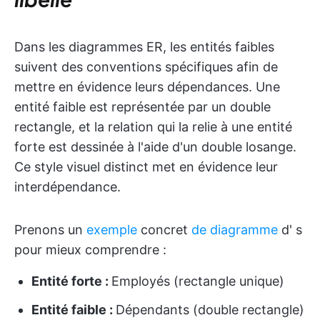
Dans les diagrammes ER, les entités faibles
suivent des conventions spécifiques afin de
mettre en évidence leurs dépendances. Une
entité faible est représentée par un double
rectangle, et la relation qui la relie à une entité
forte est dessinée à l'aide d'un double losange.
Ce style visuel distinct met en évidence leur
interdépendance.
Prenons un
exemple
concret
de diagramme
d'
s
pour mieux comprendre :
Entité forte :
Employés (rectangle unique)
Entité faible :
Dépendants (double rectangle)