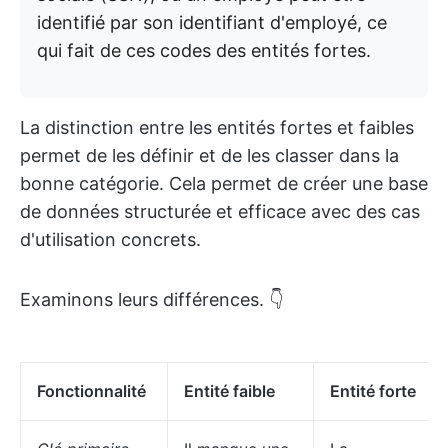
identifié par son identifiant d'employé, ce
qui fait de ces codes des entités fortes.
La distinction entre les entités fortes et faibles
permet de les définir et de les classer dans la
bonne catégorie. Cela permet de créer une base
de données structurée et efficace avec des cas
d'utilisation concrets.
Examinons leurs différences. 👇
Fonctionnalité
Entité faible
Entité forte