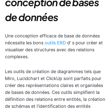
conception de bases
de données
Une conception efficace de base de données
nécessite les bons
outils ERD
d'
s pour créer et
visualiser des structures avec des relations
complexes.
Les outils de création de diagrammes tels que
Miro, Lucidchart et ClickUp sont parfaits pour
créer des représentations claires et organisées
de bases de données. Ces outils simplifient la
définition des relations entre entités, la création
de schémas et l'identification des entités