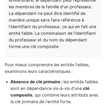
universitaire, le dépendant peut représenter
les membres de la famille d'un professeur.
Le dépendant ne peut être identifié de
manière unique sans faire référence à
l'identifiant du professeur, ce qui en fait une
entité faible. La combinaison de l'identifiant
du professeur et du nom du dépendant
forme une clé composite.
Pour mieux comprendre les entités faibles,
examinons leurs caractéristiques :
Absence de clé primaire :
les entités faibles
sont en dépendance vis-à-vis d'une
clé
composite
, qui combine leurs attributs avec
la clé primaire de l'entité forte.