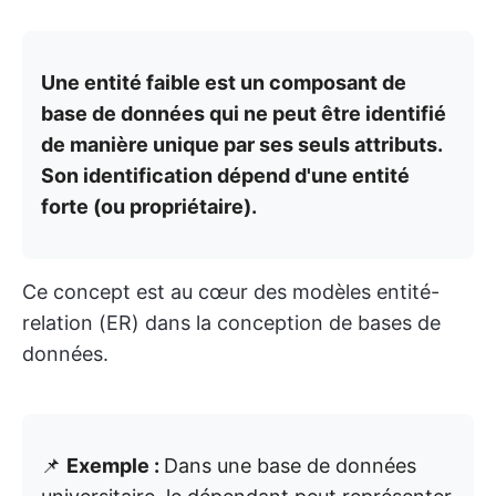
Une entité faible est un composant de
base de données qui ne peut être identifié
de manière unique par ses seuls attributs.
Son identification dépend d'une entité
forte (ou propriétaire).
Ce concept est au cœur des modèles entité-
relation (ER) dans la conception de bases de
données.
📌
Exemple :
Dans une base de données