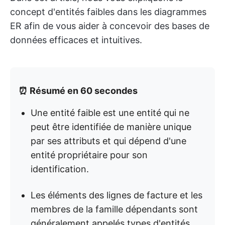
concept d'entités faibles dans les diagrammes
ER afin de vous aider à concevoir des bases de
données efficaces et intuitives.
⏰ Résumé en 60 secondes
Une entité faible est une entité qui ne
peut être identifiée de manière unique
par ses attributs et qui dépend d'une
entité propriétaire pour son
identification.
Les éléments des lignes de facture et les
membres de la famille dépendants sont
généralement appelés types d'entités