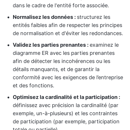
dans le cadre de l'entité forte associée.
Normalisez les données :
structurez les
entités faibles afin de respecter les principes
de normalisation et d'éviter les redondances.
Validez les parties prenantes :
examinez le
diagramme ER avec les parties prenantes
afin de détecter les incohérences ou les
détails manquants, et de garantir la
conformité avec les exigences de l’entreprise
et des fonctions.
Optimisez la cardinalité et la participation :
définissez avec précision la cardinalité (par
exemple, un-à-plusieurs) et les contraintes
de participation (par exemple, participation
totale ou partielle).