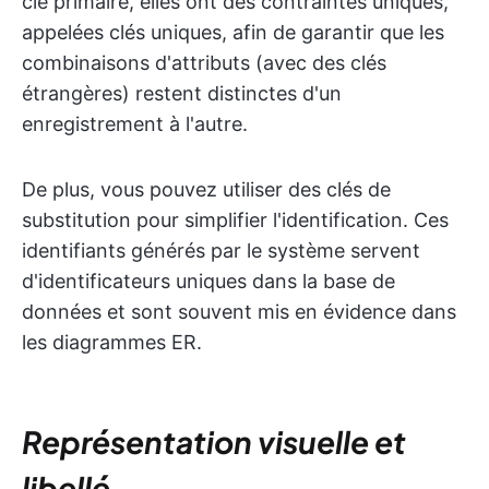
clé primaire, elles ont des contraintes uniques,
appelées clés uniques, afin de garantir que les
combinaisons d'attributs (avec des clés
étrangères) restent distinctes d'un
enregistrement à l'autre.
De plus, vous pouvez utiliser des clés de
substitution pour simplifier l'identification. Ces
identifiants générés par le système servent
d'identificateurs uniques dans la base de
données et sont souvent mis en évidence dans
les diagrammes ER.
Représentation visuelle et
libellé