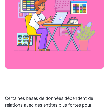
Certaines bases de données dépendent de
relations avec des entités plus fortes pour