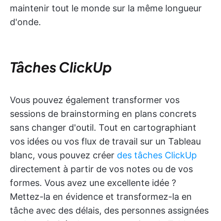
maintenir tout le monde sur la même longueur
d'onde.
Tâches ClickUp
Vous pouvez également transformer vos
sessions de brainstorming en plans concrets
sans changer d'outil. Tout en cartographiant
vos idées ou vos flux de travail sur un Tableau
blanc, vous pouvez créer
des tâches ClickUp
directement à partir de vos notes ou de vos
formes. Vous avez une excellente idée ?
Mettez-la en évidence et transformez-la en
tâche avec des délais, des personnes assignées