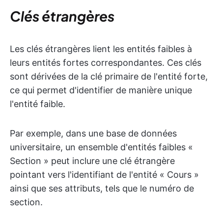
Clés étrangères
Les clés étrangères lient les entités faibles à
leurs entités fortes correspondantes. Ces clés
sont dérivées de la clé primaire de l'entité forte,
ce qui permet d'identifier de manière unique
l'entité faible.
Par exemple, dans une base de données
universitaire, un ensemble d'entités faibles «
Section » peut inclure une clé étrangère
pointant vers l'identifiant de l'entité « Cours »
ainsi que ses attributs, tels que le numéro de
section.