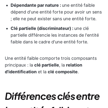
Dépendante par nature :
une entité faible
dépend d'une entité forte pour avoir un sens
; elle ne peut exister sans une entité forte.
Clé partielle (discriminateur) :
une clé
partielle différencie les instances de l'entité
faible dans le cadre d'une entité forte.
Une entité faible comporte trois composants
principaux : la
clé partielle
, la
relation
d'identification
et la
clé composite
.
Différences clés entre