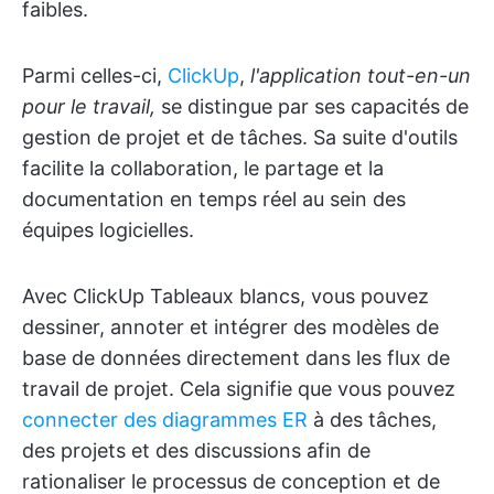
faibles.
Parmi celles-ci,
ClickUp
,
l'application tout-en-un
pour le travail,
se distingue par ses capacités de
gestion de projet et de tâches. Sa suite d'outils
facilite la collaboration, le partage et la
documentation en temps réel au sein des
équipes logicielles.
Avec ClickUp Tableaux blancs, vous pouvez
dessiner, annoter et intégrer des modèles de
base de données directement dans les flux de
travail de projet. Cela signifie que vous pouvez
connecter des diagrammes ER
à des tâches,
des projets et des discussions afin de
rationaliser le processus de conception et de