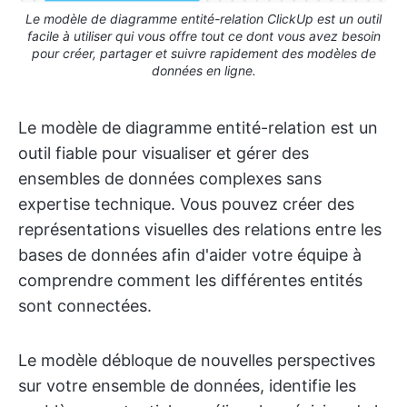
Le modèle de diagramme entité-relation ClickUp est un outil
facile à utiliser qui vous offre tout ce dont vous avez besoin
pour créer, partager et suivre rapidement des modèles de
données en ligne.
Le modèle de diagramme entité-relation est un
outil fiable pour visualiser et gérer des
ensembles de données complexes sans
expertise technique. Vous pouvez créer des
représentations visuelles des relations entre les
bases de données afin d'aider votre équipe à
comprendre comment les différentes entités
sont connectées.
Le modèle débloque de nouvelles perspectives
sur votre ensemble de données, identifie les