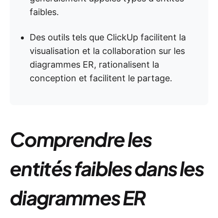
faibles.
Des outils tels que ClickUp facilitent la
visualisation et la collaboration sur les
diagrammes ER, rationalisent la
conception et facilitent le partage.
Comprendre les
entités faibles dans les
diagrammes ER