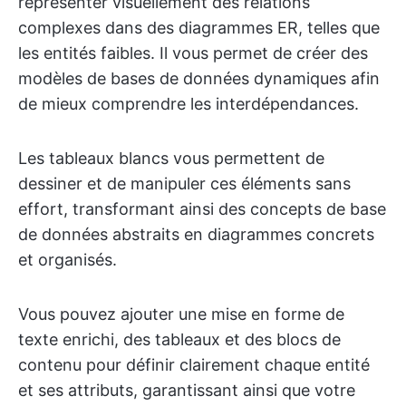
représenter visuellement des relations
complexes dans des diagrammes ER, telles que
les entités faibles. Il vous permet de créer des
modèles de bases de données dynamiques afin
de mieux comprendre les interdépendances.
Les tableaux blancs vous permettent de
dessiner et de manipuler ces éléments sans
effort, transformant ainsi des concepts de base
de données abstraits en diagrammes concrets
et organisés.
Vous pouvez ajouter une mise en forme de
texte enrichi, des tableaux et des blocs de
contenu pour définir clairement chaque entité
et ses attributs, garantissant ainsi que votre