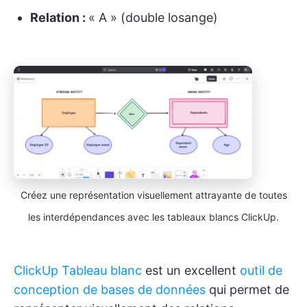
Relation :
« A » (double losange)
Créez une représentation visuellement attrayante de toutes
les interdépendances avec les tableaux blancs ClickUp.
ClickUp Tableau blanc
est un excellent
outil de
conception de bases de données
qui permet de