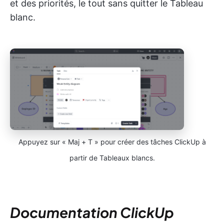
et des priorités, le tout sans quitter le Tableau
blanc.
Appuyez sur « Maj + T » pour créer des tâches ClickUp à
partir de Tableaux blancs.
Documentation ClickUp