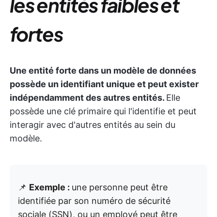
les entités faibles et
fortes
Une entité forte dans un modèle de données
possède un identifiant unique et peut exister
indépendamment des autres entités.
Elle
possède une clé primaire qui l'identifie et peut
interagir avec d'autres entités au sein du
modèle.
📌
Exemple :
une personne peut être
identifiée par son numéro de sécurité
sociale (SSN), ou un employé peut être