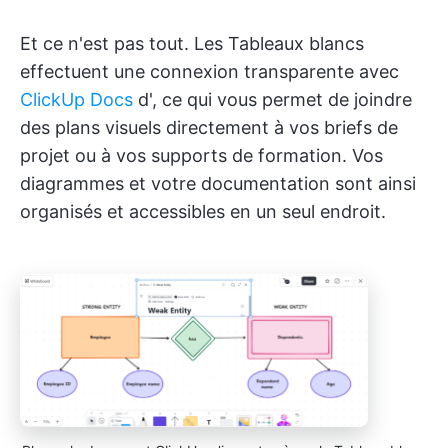
Et ce n'est pas tout. Les Tableaux blancs
effectuent une connexion transparente avec
ClickUp Docs
d'
, ce qui vous permet de joindre
des plans visuels directement à vos briefs de
projet ou à vos supports de formation. Vos
diagrammes et votre documentation sont ainsi
organisés et accessibles en un seul endroit.