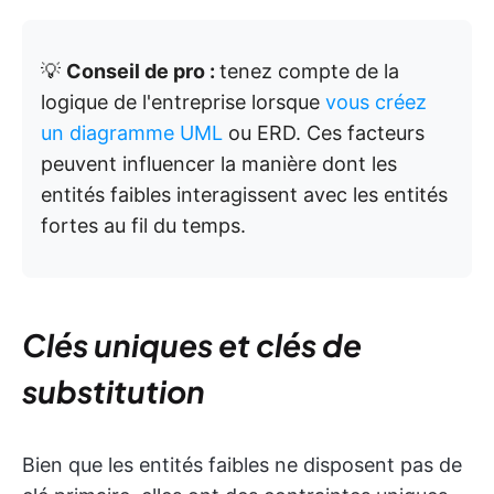
💡
Conseil de pro :
tenez compte de la
logique de l'entreprise lorsque
vous créez
un diagramme UML
ou ERD. Ces facteurs
peuvent influencer la manière dont les
entités faibles interagissent avec les entités
fortes au fil du temps.
Clés uniques et clés de
substitution
Bien que les entités faibles ne disposent pas de