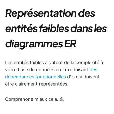
Représentation des
entités faibles dans les
diagrammes ER
Les entités faibles ajoutent de la complexité à
votre base de données en introduisant
des
dépendances fonctionnelles
d'
s qui doivent
être clairement représentées.
Comprenons mieux cela. 💪