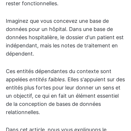
rester fonctionnelles.
Imaginez que vous concevez une base de
données pour un hôpital. Dans une base de
données hospitalière, le dossier d'un patient est
indépendant, mais les notes de traitement en
dépendent.
Ces entités dépendantes du contexte sont
appelées
entités faibles.
Elles s'appuient sur des
entités plus fortes pour leur donner un sens et
un objectif, ce qui en fait un élément essentiel
de la conception de bases de données
relationnelles.
Dans cet article, nous vous expliquons le