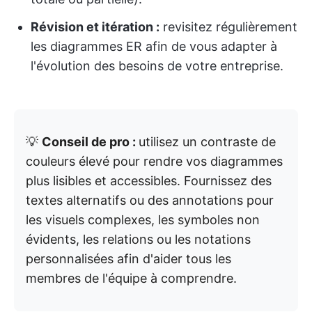
Révision et itération :
revisitez régulièrement
les diagrammes ER afin de vous adapter à
l'évolution des besoins de votre entreprise.
💡
Conseil de pro :
utilisez un contraste de
couleurs élevé pour rendre vos diagrammes
plus lisibles et accessibles. Fournissez des
textes alternatifs ou des annotations pour
les visuels complexes, les symboles non
évidents, les relations ou les notations
personnalisées afin d'aider tous les
membres de l'équipe à comprendre.