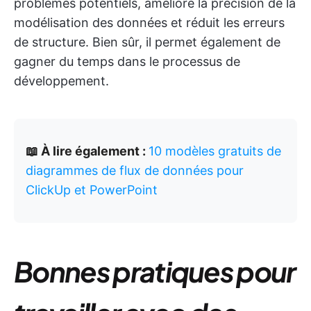
problèmes potentiels, améliore la précision de la
modélisation des données et réduit les erreurs
de structure. Bien sûr, il permet également de
gagner du temps dans le processus de
développement.
📖 À lire également :
10 modèles gratuits de
diagrammes de flux de données pour
ClickUp et PowerPoint
Bonnes pratiques pour