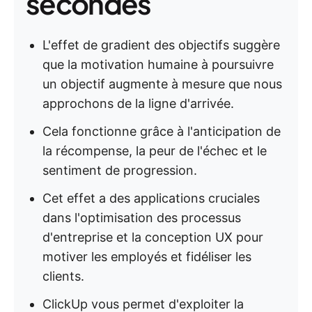
secondes
L'effet de gradient des objectifs suggère
que la motivation humaine à poursuivre
un objectif augmente à mesure que nous
approchons de la ligne d'arrivée.
Cela fonctionne grâce à l'anticipation de
la récompense, la peur de l'échec et le
sentiment de progression.
Cet effet a des applications cruciales
dans l'optimisation des processus
d'entreprise et la conception UX pour
motiver les employés et fidéliser les
clients.
ClickUp vous permet d'exploiter la