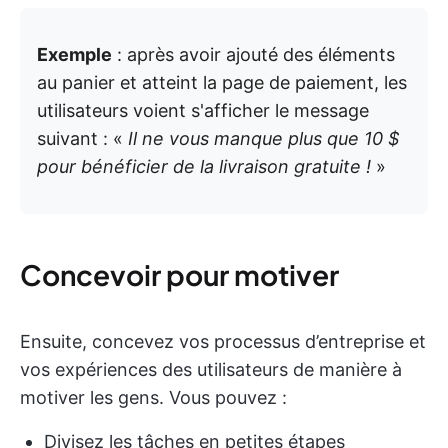
Exemple
: après avoir ajouté des éléments
au panier et atteint la page de paiement, les
utilisateurs voient s'afficher le message
suivant : «
Il ne vous manque plus que 10 $
pour bénéficier de la livraison gratuite !
»
Concevoir pour motiver
Ensuite, concevez vos processus d’entreprise et
vos expériences des utilisateurs de manière à
motiver les gens. Vous pouvez :
Divisez les tâches en petites étapes