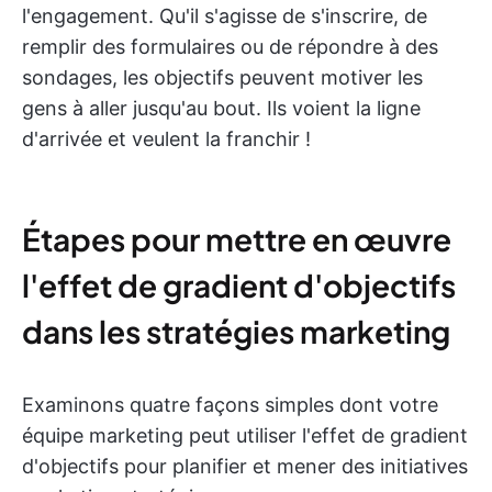
l'engagement. Qu'il s'agisse de s'inscrire, de
remplir des formulaires ou de répondre à des
sondages, les objectifs peuvent motiver les
gens à aller jusqu'au bout. Ils voient la ligne
d'arrivée et veulent la franchir !
Étapes pour mettre en œuvre
l'effet de gradient d'objectifs
dans les stratégies marketing
Examinons quatre façons simples dont votre
équipe marketing peut utiliser l'effet de gradient
d'objectifs pour planifier et mener des initiatives