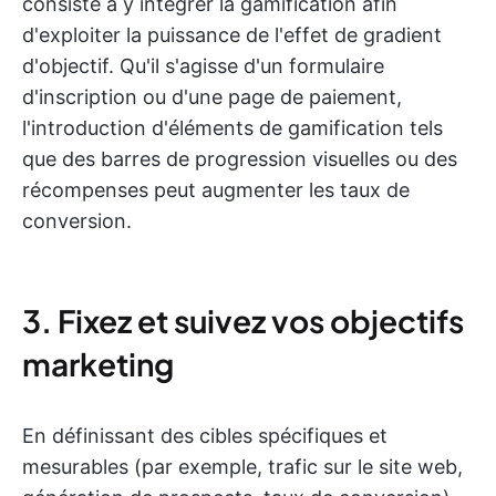
consiste à y intégrer la gamification afin
d'exploiter la puissance de l'effet de gradient
d'objectif. Qu'il s'agisse d'un formulaire
d'inscription ou d'une page de paiement,
l'introduction d'éléments de gamification tels
que des barres de progression visuelles ou des
récompenses peut augmenter les taux de
conversion.
3. Fixez et suivez vos objectifs
marketing
En définissant des cibles spécifiques et
mesurables (par exemple, trafic sur le site web,