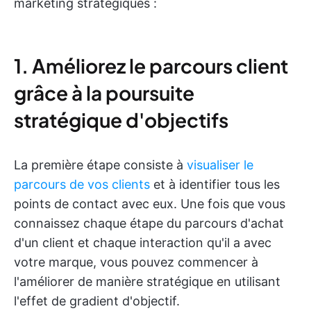
marketing stratégiques :
1. Améliorez le parcours client
grâce à la poursuite
stratégique d'objectifs
La première étape consiste à
visualiser le
parcours de vos clients
et à identifier tous les
points de contact avec eux. Une fois que vous
connaissez chaque étape du parcours d'achat
d'un client et chaque interaction qu'il a avec
votre marque, vous pouvez commencer à
l'améliorer de manière stratégique en utilisant
l'effet de gradient d'objectif.