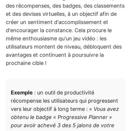
des récompenses, des badges, des classements
et des devises virtuelles, à un objectif afin de
créer un sentiment d'accomplissement et
d'encourager la constance. Cela procure le
même enthousiasme qu'un jeu vidéo : les
utilisateurs montent de niveau, débloquent des
avantages et continuent à poursuivre la
prochaine cible !
Exemple
: un outil de productivité
récompense les utilisateurs qui progressent
vers leur objectif à long terme : «
Vous avez
obtenu le badge « Progressive Planner »
pour avoir achevé 3 des 5 jalons de votre