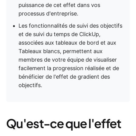
puissance de cet effet dans vos
processus d'entreprise.
Les fonctionnalités de suivi des objectifs
et de suivi du temps de ClickUp,
associées aux tableaux de bord et aux
Tableaux blancs, permettent aux
membres de votre équipe de visualiser
facilement la progression réalisée et de
bénéficier de l'effet de gradient des
objectifs.
Qu'est-ce que l'effet