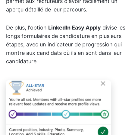
permet aux recruteurs d'avoir facilement un
aperçu détaillé de leur parcours.
De plus, l'option
LinkedIn Easy Apply
divise les
longs formulaires de candidature en plusieurs
étapes, avec un indicateur de progression qui
montre aux candidats où ils en sont dans leur
candidature.