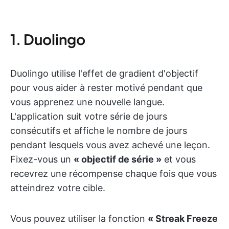
1. Duolingo
Duolingo utilise l'effet de gradient d'objectif
pour vous aider à rester motivé pendant que
vous apprenez une nouvelle langue.
L'application suit votre série de jours
consécutifs et affiche le nombre de jours
pendant lesquels vous avez achevé une leçon.
Fixez-vous un
« objectif de série »
et vous
recevrez une récompense chaque fois que vous
atteindrez votre cible.
Vous pouvez utiliser la fonction
« Streak Freeze