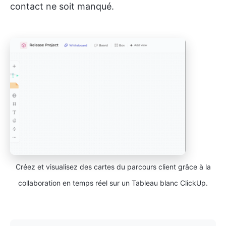
contact ne soit manqué.
Créez et visualisez des cartes du parcours client grâce à la
collaboration en temps réel sur un Tableau blanc ClickUp.