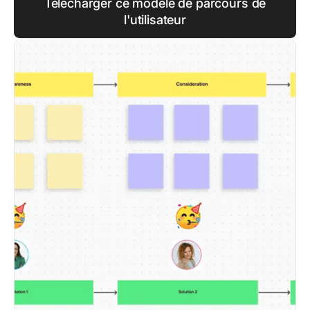
Télécharger ce modèle de parcours de
l'utilisateur