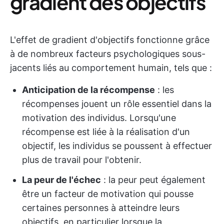
gradient des objectifs
L'effet de gradient d'objectifs fonctionne grâce
à de nombreux facteurs psychologiques sous-
jacents liés au comportement humain, tels que :
Anticipation de la récompense
: les
récompenses jouent un rôle essentiel dans la
motivation des individus. Lorsqu'une
récompense est liée à la réalisation d'un
objectif, les individus se poussent à effectuer
plus de travail pour l'obtenir.
La peur de l'échec
: la peur peut également
être un facteur de motivation qui pousse
certaines personnes à atteindre leurs
objectifs, en particulier lorsque la