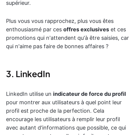
supérieur.
Plus vous vous rapprochez, plus vous êtes
enthousiasmé par ces
offres exclusives
et ces
promotions qui n'attendent qu'à être saisies, car
qui n'aime pas faire de bonnes affaires ?
3. LinkedIn
LinkedIn utilise un
indicateur de force du profil
pour montrer aux utilisateurs à quel point leur
profil est proche de la perfection. Cela
encourage les utilisateurs à remplir leur profil
avec autant d'informations que possible, ce qui