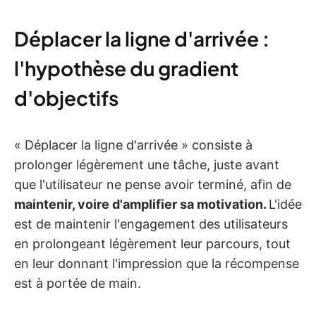
Déplacer la ligne d'arrivée :
l'hypothèse du gradient
d'objectifs
« Déplacer la ligne d'arrivée » consiste à
prolonger légèrement une tâche, juste avant
que l'utilisateur ne pense avoir terminé, afin de
maintenir, voire d'amplifier sa motivation.
L'idée
est de maintenir l'engagement des utilisateurs
en prolongeant légèrement leur parcours, tout
en leur donnant l'impression que la récompense
est à portée de main.