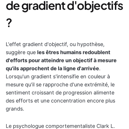
de gradient d'objectifs
?
L'effet gradient d'objectif, ou hypothèse,
suggère que
les êtres humains redoublent
d'efforts
pour atteindre un objectif à mesure
qu'ils approchent de la ligne d'arrivée
.
Lorsqu'un gradient s'intensifie en couleur à
mesure qu'il se rapproche d'une extrémité, le
sentiment croissant de progression alimente
des efforts et une concentration encore plus
grands.
Le psychologue comportementaliste Clark L.