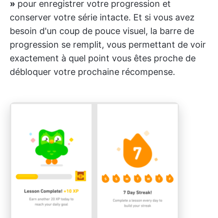
»
pour enregistrer votre progression et
conserver votre série intacte. Et si vous avez
besoin d'un coup de pouce visuel, la barre de
progression se remplit, vous permettant de voir
exactement à quel point vous êtes proche de
débloquer votre prochaine récompense.