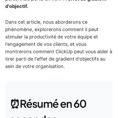
d'objectif.
Dans cet article, nous aborderons ce
phénomène, explorerons comment il peut
stimuler la productivité de votre équipe et
l'engagement de vos clients, et vous
montrerons comment ClickUp peut vous aider à
tirer parti de l'effet de gradient d'objectifs au
sein de votre organisation.
⏰Résumé en 60