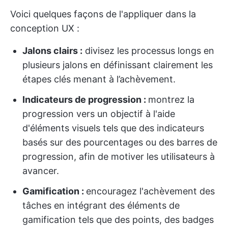
Voici quelques façons de l'appliquer dans la
conception UX :
Jalons clairs :
divisez les processus longs en
plusieurs jalons en définissant clairement les
étapes clés menant à l’achèvement.
Indicateurs de progression :
montrez la
progression vers un objectif à l'aide
d'éléments visuels tels que des indicateurs
basés sur des pourcentages ou des barres de
progression, afin de motiver les utilisateurs à
avancer.
Gamification :
encouragez l'achèvement des
tâches en intégrant des éléments de
gamification tels que des points, des badges