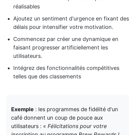
réalisables
Ajoutez un sentiment d'urgence en fixant des
délais pour intensifier votre motivation.
Commencez par créer une dynamique en
faisant progresser artificiellement les
utilisateurs.
Intégrez des fonctionnalités compétitives
telles que des classements
Exemple
: les programmes de fidélité d'un
café donnent un coup de pouce aux
utilisateurs : «
Félicitations pour votre
inscription au programme Brew Rewards !