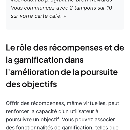
Vous commencez avec 2 tampons sur 10
sur votre carte café.
»
Le rôle des récompenses et de
la gamification dans
l'amélioration de la poursuite
des objectifs
Offrir des récompenses, même virtuelles, peut
renforcer la capacité d'un utilisateur à
poursuivre un objectif. Vous pouvez associer
des fonctionnalités de gamification, telles que