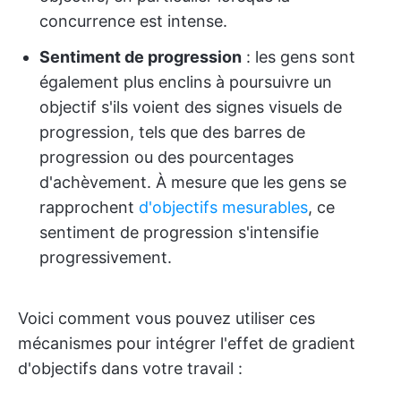
concurrence est intense.
Sentiment de progression
: les gens sont
également plus enclins à poursuivre un
objectif s'ils voient des signes visuels de
progression, tels que des barres de
progression ou des pourcentages
d'achèvement. À mesure que les gens se
rapprochent
d'objectifs mesurables
, ce
sentiment de progression s'intensifie
progressivement.
Voici comment vous pouvez utiliser ces
mécanismes pour intégrer l'effet de gradient
d'objectifs dans votre travail :