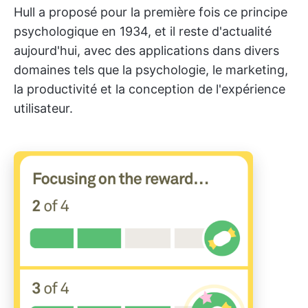
Hull a proposé pour la première fois ce principe
psychologique en 1934, et il reste d'actualité
aujourd'hui, avec des applications dans divers
domaines tels que la psychologie, le marketing,
la productivité et la conception de l'expérience
utilisateur.