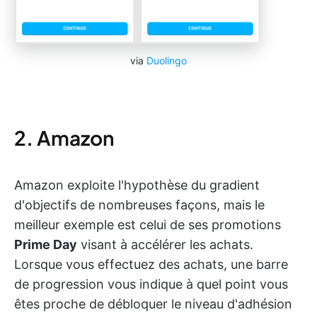
via
Duolingo
2. Amazon
Amazon exploite l'hypothèse du gradient
d'objectifs de nombreuses façons, mais le
meilleur exemple est celui de ses promotions
Prime Day
visant à accélérer les achats.
Lorsque vous effectuez des achats, une barre
de progression vous indique à quel point vous
êtes proche de débloquer le niveau d'adhésion