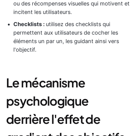
ou des récompenses visuelles qui motivent et
incitent les utilisateurs.
Checklists :
utilisez des checklists qui
permettent aux utilisateurs de cocher les
éléments un par un, les guidant ainsi vers
l'objectif.
Le mécanisme
psychologique
derrière l'effet de