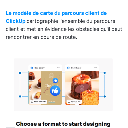
Le modèle de carte du parcours client de
ClickUp
cartographie l'ensemble du parcours
client et met en évidence les obstacles qu'il peut
rencontrer en cours de route.