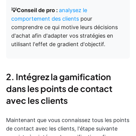
💡Conseil de pro :
analysez le
comportement des clients
pour
comprendre ce qui motive leurs décisions
d'achat afin d'adapter vos stratégies en
utilisant l'effet de gradient d'objectif.
2. Intégrez la gamification
dans les points de contact
avec les clients
Maintenant que vous connaissez tous les points
de contact avec les clients, l'étape suivante