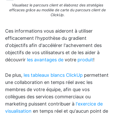
Visualisez le parcours client et élaborez des stratégies
efficaces grâce au modèle de carte du parcours client de
ClickUp.
Ces informations vous aideront à utiliser
efficacement l'hypothèse du gradient
d'objectifs afin d'accélérer l'achevement des
objectifs de vos utilisateurs et de les aider à
découvrir
les avantages de
votre
produit
!
De plus,
les tableaux blancs ClickUp
permettent
une collaboration en temps réel avec les
membres de votre équipe, afin que vos
collègues des services commerciaux ou
marketing puissent contribuer à
l'exercice de
visualisation
en temps réel et qu'aucun point de