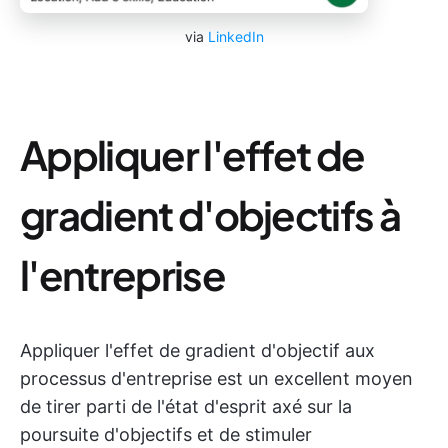
via
LinkedIn
Appliquer l'effet de
gradient d'objectifs à
l'entreprise
Appliquer l'effet de gradient d'objectif aux
processus d'entreprise est un excellent moyen
de tirer parti de l'état d'esprit axé sur la
poursuite d'objectifs et de stimuler