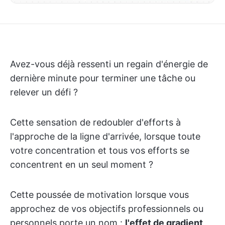
Avez-vous déjà ressenti un regain d'énergie de
dernière minute pour terminer une tâche ou
relever un défi ?
Cette sensation de redoubler d'efforts à
l'approche de la ligne d'arrivée, lorsque toute
votre concentration et tous vos efforts se
concentrent en un seul moment ?
Cette poussée de motivation lorsque vous
approchez de vos objectifs professionnels ou
personnels porte un nom :
l'effet de gradient