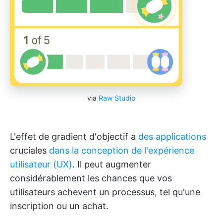
via
Raw Studio
L'effet de gradient d'objectif a
des applications
cruciales
dans la conception de l'expérience
utilisateur (UX)
. Il peut augmenter
considérablement les chances que vos
utilisateurs achevent un processus, tel qu'une
inscription ou un achat.