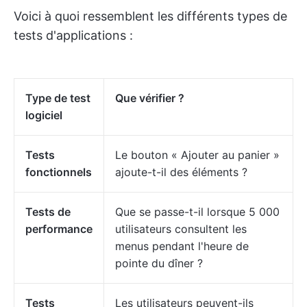
Voici à quoi ressemblent les différents types de
tests d'applications :
Type de test
Que vérifier ?
logiciel
Tests
Le bouton « Ajouter au panier »
fonctionnels
ajoute-t-il des éléments ?
Tests de
Que se passe-t-il lorsque 5 000
performance
utilisateurs consultent les
menus pendant l'heure de
pointe du dîner ?
Tests
Les utilisateurs peuvent-ils