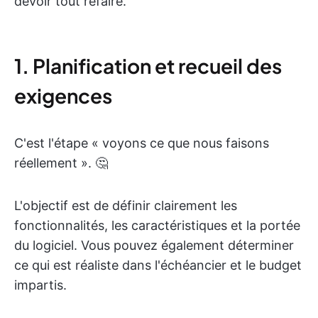
devoir tout refaire.
1. Planification et recueil des
exigences
C'est l'étape « voyons ce que nous faisons
réellement ». 🤔
L'objectif est de définir clairement les
fonctionnalités, les caractéristiques et la portée
du logiciel. Vous pouvez également déterminer
ce qui est réaliste dans l'échéancier et le budget
impartis.