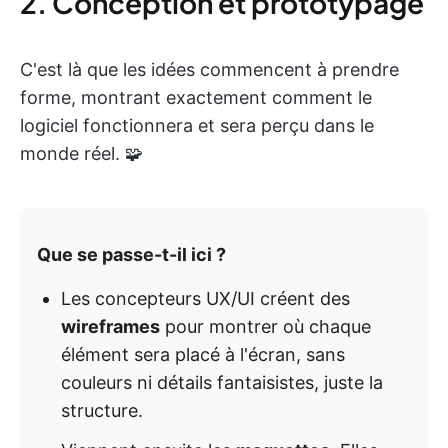
2. Conception et prototypage
C'est là que les idées commencent à prendre
forme, montrant exactement comment le
logiciel fonctionnera et sera perçu dans le
monde réel. 🧩
Que se passe-t-il ici ?
Les concepteurs UX/UI créent des
wireframes
pour montrer où chaque
élément sera placé à l'écran, sans
couleurs ni détails fantaisistes, juste la
structure.