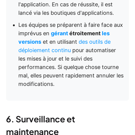
l'application. En cas de réussite, il est
lancé via les boutiques d'applications.
Les équipes se préparent à faire face aux
imprévus en
gérant
étroitement
les
versions
et en utilisant
des outils de
déploiement continu
pour automatiser
les mises à jour et le suivi des
performances. Si quelque chose tourne
mal, elles peuvent rapidement annuler les
modifications.
6. Surveillance et
maintenance