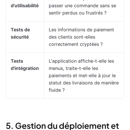
d'utilisabilité
passer une commande sans se
sentir perdus ou frustrés ?
Tests de
Les informations de paiement
sécurité
des clients sont-elles
correctement cryptées ?
Tests
L'application affiche-t-elle les
d'intégration
menus, traite-t-elle les
paiements et met-elle à jour le
statut des livraisons de manière
fluide ?
5. Gestion du déploiement et