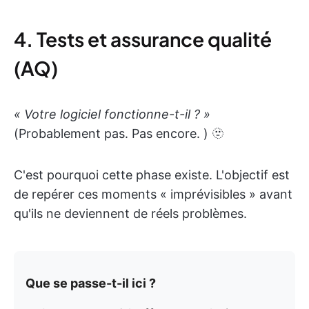
4. Tests et assurance qualité
(AQ)
« Votre logiciel fonctionne-t-il ? »
(Probablement pas. Pas encore. ) 🫥
C'est pourquoi cette phase existe. L'objectif est
de repérer ces moments « imprévisibles » avant
qu'ils ne deviennent de réels problèmes.
Que se passe-t-il ici ?