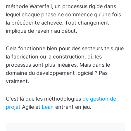
méthode Waterfall, un processus rigide dans
lequel chaque phase ne commence qu'une fois
la précédente achevée. Tout changement
implique de revenir au début.
Cela fonctionne bien pour des secteurs tels que
la fabrication ou la construction, où les
processus sont plus linéaires. Mais dans le
domaine du développement logiciel ? Pas
vraiment.
C'est là que les méthodologies
de gestion de
projet
Agile et
Lean
entrent en jeu.