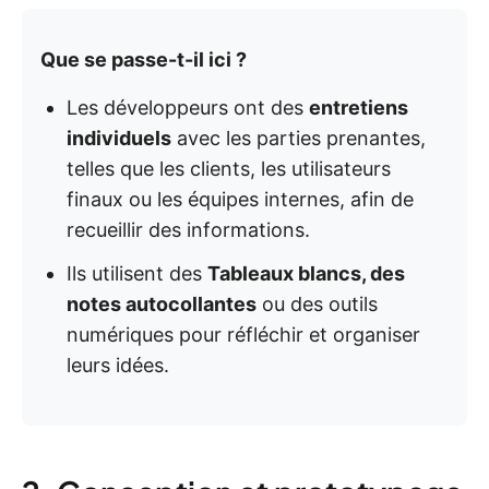
Que se passe-t-il ici ?
Les développeurs ont des
entretiens
individuels
avec les parties prenantes,
telles que les clients, les utilisateurs
finaux ou les équipes internes, afin de
recueillir des informations.
Ils utilisent des
Tableaux blancs, des
notes autocollantes
ou des outils
numériques pour réfléchir et organiser
leurs idées.