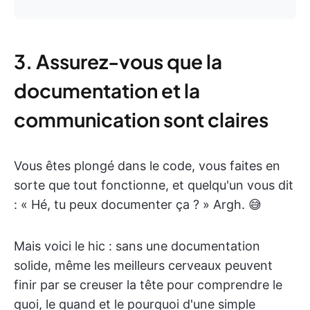
3. Assurez-vous que la
documentation et la
communication sont claires
Vous êtes plongé dans le code, vous faites en
sorte que tout fonctionne, et quelqu'un vous dit
: « Hé, tu peux documenter ça ? » Argh. 😅
Mais voici le hic : sans une documentation
solide, même les meilleurs cerveaux peuvent
finir par se creuser la tête pour comprendre le
quoi, le quand et le pourquoi d'une simple