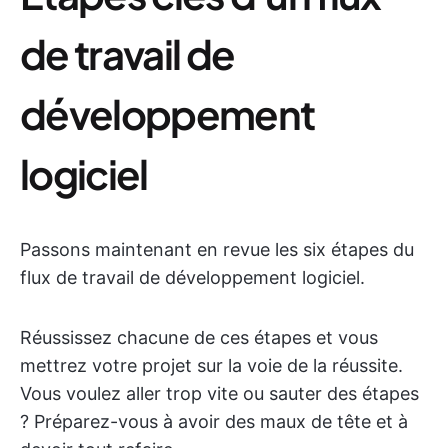
de travail de
développement
logiciel
Passons maintenant en revue les six étapes du
flux de travail de développement logiciel.
Réussissez chacune de ces étapes et vous
mettrez votre projet sur la voie de la réussite.
Vous voulez aller trop vite ou sauter des étapes
? Préparez-vous à avoir des maux de tête et à