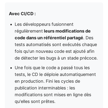
Avec CI/CD :
Les développeurs fusionnent
régulièrement
leurs modifications de
code dans un référentiel partagé
. Des
tests automatisés sont exécutés chaque
fois qu'un nouveau code est ajouté afin
de détecter les bugs à un stade précoce.
Une fois que le code a passé tous les
tests, le CD le déploie automatiquement
en production. Fini les cycles de
publication interminables : les
modifications sont mises en ligne dès
qu'elles sont prêtes.