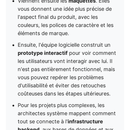
Viennent ensuite les
maquettes
. Elles
vous donnent une idée plus précise de
l'aspect final du produit, avec les
couleurs, les polices de caractère et les
éléments de marque.
Ensuite, l'équipe logicielle construit un
prototype interactif
pour voir comment
les utilisateurs vont interagir avec lui. Il
n'est pas entièrement fonctionnel, mais
vous pouvez repérer les problèmes
d'utilisabilité et éviter des retouches
coûteuses dans les étapes ultérieures.
Pour les projets plus complexes, les
architectes système mappent comment
tout se connecte à l'
infrastructure
backend,
aux bases de données et aux