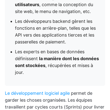
utilisateurs
, comme la conception du
site web, le menu de navigation, etc.
Les développeurs backend gèrent les
fonctions en arrière-plan, telles que les
API vers des applications tierces et les
passerelles de paiement.
Les experts en bases de données
définissent
la manière dont les données
sont stockées
, récupérées et mises à
jour.
Le développement logiciel agile
permet de
garder les choses organisées. Les équipes
travaillent par cycles courts (Sprints) pour livrer