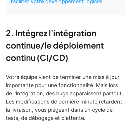
faciliter votre développement logiciel
2. Intégrez l'intégration
continue/le déploiement
continu (CI/CD)
Votre équipe vient de terminer une mise à jour
importante pour une fonctionnalité. Mais lors
de l'intégration, des bugs apparaissent partout.
Les modifications de dernière minute retardent
la livraison, vous piégeant dans un cycle de
tests, de débogage et d'attente.