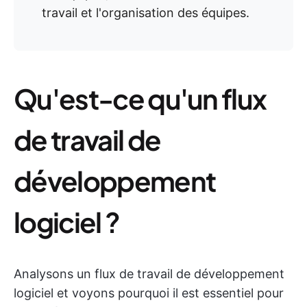
travail et l'organisation des équipes.
Qu'est-ce qu'un flux
de travail de
développement
logiciel ?
Analysons un flux de travail de développement
logiciel et voyons pourquoi il est essentiel pour