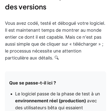
des versions
Vous avez codé, testé et débogué votre logiciel.
Il est maintenant temps de montrer au monde
entier ce dont il est capable. Mais ce n'est pas
aussi simple que de cliquer sur « télécharger » ;
le processus nécessite une attention
particulière aux détails. 🔍
Que se passe-t-il ici ?
Le logiciel passe de la phase de test à un
environnement réel (production)
avec
des utilisateurs bêta qui essaient