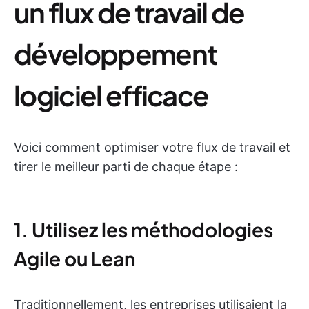
un flux de travail de
développement
logiciel efficace
Voici comment optimiser votre flux de travail et
tirer le meilleur parti de chaque étape :
1. Utilisez les méthodologies
Agile ou Lean
Traditionnellement, les entreprises utilisaient la