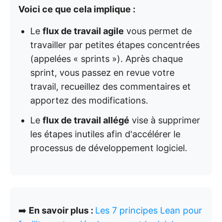
Voici ce que cela implique :
Le
flux de travail agile
vous permet de
travailler par petites étapes concentrées
(appelées « sprints »). Après chaque
sprint, vous passez en revue votre
travail, recueillez des commentaires et
apportez des modifications.
Le
flux de travail allégé
vise à supprimer
les étapes inutiles afin d'accélérer le
processus de développement logiciel.
➡️
En savoir plus :
Les 7 principes Lean pour