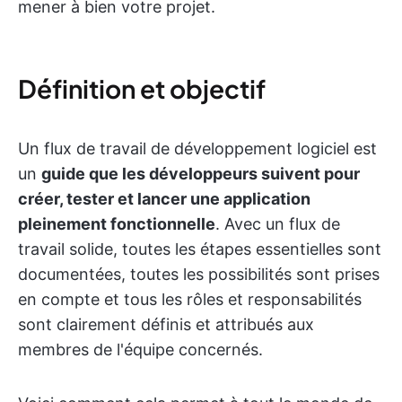
mener à bien votre projet.
Définition et objectif
Un flux de travail de développement logiciel est
un
guide que les développeurs suivent pour
créer, tester et lancer une application
pleinement fonctionnelle
. Avec un flux de
travail solide, toutes les étapes essentielles sont
documentées, toutes les possibilités sont prises
en compte et tous les rôles et responsabilités
sont clairement définis et attribués aux
membres de l'équipe concernés.