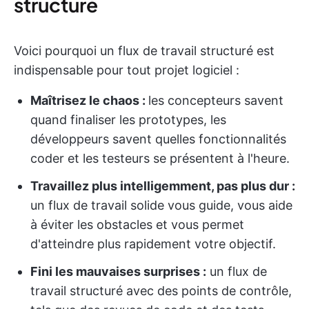
structuré
Voici pourquoi un flux de travail structuré est
indispensable pour tout projet logiciel :
Maîtrisez le chaos :
les concepteurs savent
quand finaliser les prototypes, les
développeurs savent quelles fonctionnalités
coder et les testeurs se présentent à l'heure.
Travaillez plus intelligemment, pas plus dur :
un flux de travail solide vous guide, vous aide
à éviter les obstacles et vous permet
d'atteindre plus rapidement votre objectif.
Fini les mauvaises surprises :
un flux de
travail structuré avec des points de contrôle,