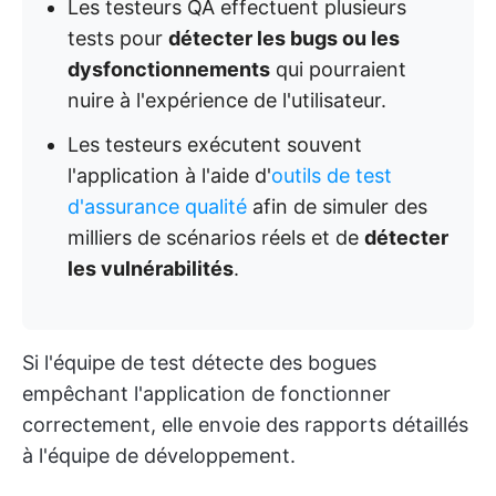
Les testeurs QA effectuent plusieurs
tests pour
détecter les bugs ou les
dysfonctionnements
qui pourraient
nuire à l'expérience de l'utilisateur.
Les testeurs exécutent souvent
l'application à l'aide d'
outils de test
d'assurance qualité
afin de simuler des
milliers de scénarios réels et de
détecter
les vulnérabilités
.
Si l'équipe de test détecte des bogues
empêchant l'application de fonctionner
correctement, elle envoie des rapports détaillés
à l'équipe de développement.