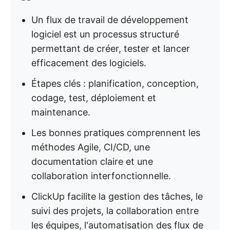
Un flux de travail de développement
logiciel est un processus structuré
permettant de créer, tester et lancer
efficacement des logiciels.
Étapes clés : planification, conception,
codage, test, déploiement et
maintenance.
Les bonnes pratiques comprennent les
méthodes Agile, CI/CD, une
documentation claire et une
collaboration interfonctionnelle.
ClickUp facilite la gestion des tâches, le
suivi des projets, la collaboration entre
les équipes, l'automatisation des flux de