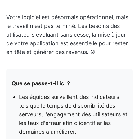
Votre logiciel est désormais opérationnel, mais
le travail n'est pas terminé. Les besoins des
utilisateurs évoluant sans cesse, la mise à jour
de votre application est essentielle pour rester
en tête et générer des revenus. 🎯
Que se passe-t-il ici ?
Les équipes surveillent des indicateurs
tels que le temps de disponibilité des
serveurs, l'engagement des utilisateurs et
les taux d'erreur afin d'identifier les
domaines à améliorer.