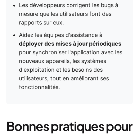
Les développeurs corrigent les bugs à
mesure que les utilisateurs font des
rapports sur eux.
Aidez les équipes d'assistance à
déployer des mises à jour périodiques
pour synchroniser l'application avec les
nouveaux appareils, les systèmes
d'exploitation et les besoins des
utilisateurs, tout en améliorant ses
fonctionnalités.
Bonnes pratiques pour