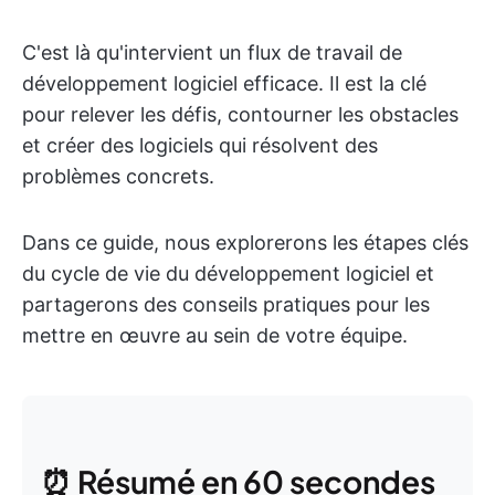
C'est là qu'intervient un flux de travail de
développement logiciel efficace. Il est la clé
pour relever les défis, contourner les obstacles
et créer des logiciels qui résolvent des
problèmes concrets.
Dans ce guide, nous explorerons les étapes clés
du cycle de vie du développement logiciel et
partagerons des conseils pratiques pour les
mettre en œuvre au sein de votre équipe.
⏰ Résumé en 60 secondes