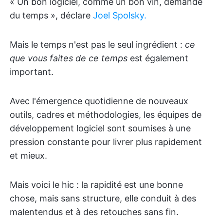
« Un bon logiciel, comme un bon vin, demande
du temps », déclare
Joel Spolsky.
Mais le temps n'est pas le seul ingrédient :
ce
que vous faites de ce temps
est également
important.
Avec l'émergence quotidienne de nouveaux
outils, cadres et méthodologies, les équipes de
développement logiciel sont soumises à une
pression constante pour livrer plus rapidement
et mieux.
Mais voici le hic : la rapidité est une bonne
chose, mais sans structure, elle conduit à des
malentendus et à des retouches sans fin.