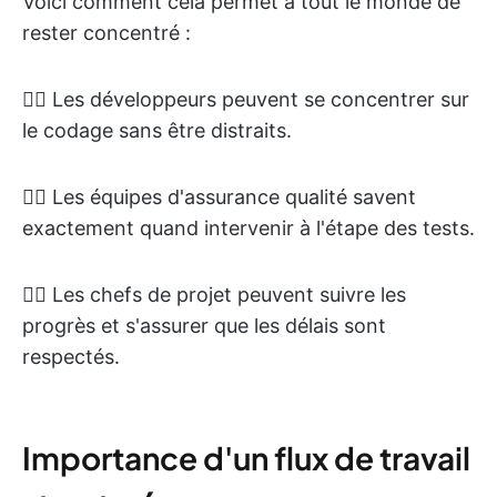
Voici comment cela permet à tout le monde de
rester concentré :
👉🏽 Les développeurs peuvent se concentrer sur
le codage sans être distraits.
👉🏽 Les équipes d'assurance qualité savent
exactement quand intervenir à l'étape des tests.
👉🏽 Les chefs de projet peuvent suivre les
progrès et s'assurer que les délais sont
respectés.
Importance d'un flux de travail