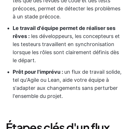
tels que des revues de code et des tests
précoces, permet de détecter les problèmes
à un stade précoce.
Le travail d'équipe permet de réaliser ses
rêves :
les développeurs, les concepteurs et
les testeurs travaillent en synchronisation
lorsque les rôles sont clairement définis dès
le départ.
Prêt pour l'imprévu :
un flux de travail solide,
tel qu'Agile ou Lean, aide votre équipe à
s'adapter aux changements sans perturber
l'ensemble du projet.
Étapes clés d'un flux