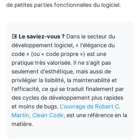
de petites parties fonctionnelles du logiciel.
💽
Le saviez-vous ?
Dans le secteur du
développement logiciel, « l'élégance du
code » (ou « code propre ») est une
pratique très valorisée. Il ne s'agit pas
seulement d'esthétique, mais aussi de
privilégier la lisibilité, la maintenabilité et
l'efficacité, ce qui se traduit finalement par
des cycles de développement plus rapides
et moins de bugs.
L'ouvrage de Robert C.
Martin,
Clean Code
,
est une référence en la
matière.