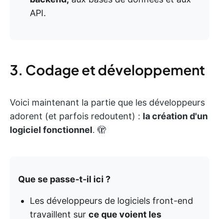
API.
3. Codage et développement
Voici maintenant la partie que les développeurs
adorent (et parfois redoutent) :
la création d'un
logiciel fonctionnel
. 🫣
Que se passe-t-il ici ?
Les développeurs de logiciels front-end
travaillent sur
ce que voient les