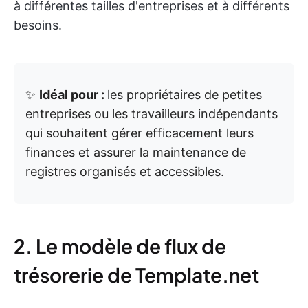
à différentes tailles d'entreprises et à différents
besoins.
✨
Idéal pour :
les propriétaires de petites
entreprises ou les travailleurs indépendants
qui souhaitent gérer efficacement leurs
finances et assurer la maintenance de
registres organisés et accessibles.
2. Le modèle de flux de
trésorerie de Template.net