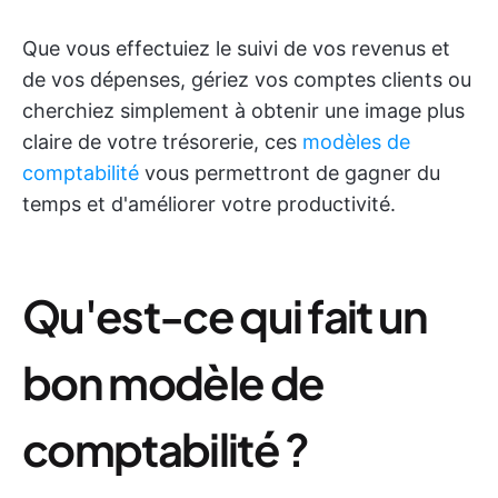
Que vous effectuiez le suivi de vos revenus et
de vos dépenses, gériez vos comptes clients ou
cherchiez simplement à obtenir une image plus
claire de votre trésorerie, ces
modèles de
comptabilité
vous permettront de gagner du
temps et d'améliorer votre productivité.
Qu'est-ce qui fait un
bon modèle de
comptabilité ?