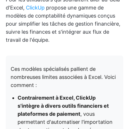
d'Excel,
ClickUp
propose une gamme de
modèles de comptabilité dynamiques conçus
pour simplifier les tâches de gestion financière,
suivre les finances et s'intégrer aux flux de
travail de l'équipe.
Ces modèles spécialisés pallient de
nombreuses limites associées à Excel. Voici
comment :
Contrairement à Excel, ClickUp
s'intègre à divers outils financiers et
plateformes de paiement
, vous
permettant d'automatiser l'importation