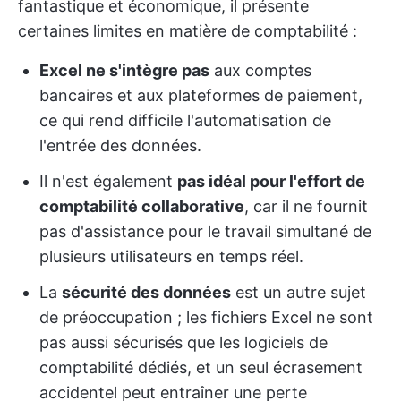
fantastique et économique, il présente
certaines limites en matière de comptabilité :
Excel ne s'intègre pas
aux comptes
bancaires et aux plateformes de paiement,
ce qui rend difficile l'automatisation de
l'entrée des données.
Il n'est également
pas idéal pour l'effort de
comptabilité collaborative
, car il ne fournit
pas d'assistance pour le travail simultané de
plusieurs utilisateurs en temps réel.
La
sécurité des données
est un autre sujet
de préoccupation ; les fichiers Excel ne sont
pas aussi sécurisés que les logiciels de
comptabilité dédiés, et un seul écrasement
accidentel peut entraîner une perte