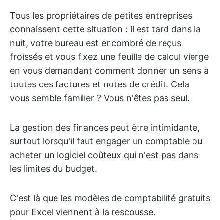
Tous les propriétaires de petites entreprises
connaissent cette situation : il est tard dans la
nuit, votre bureau est encombré de reçus
froissés et vous fixez une feuille de calcul vierge
en vous demandant comment donner un sens à
toutes ces factures et notes de crédit. Cela
vous semble familier ? Vous n'êtes pas seul.
La gestion des finances peut être intimidante,
surtout lorsqu'il faut engager un comptable ou
acheter un logiciel coûteux qui n'est pas dans
les limites du budget.
C'est là que les modèles de comptabilité gratuits
pour Excel viennent à la rescousse.