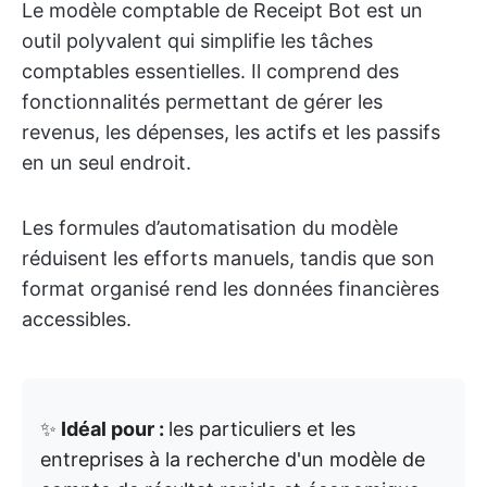
Le modèle comptable de Receipt Bot est un
outil polyvalent qui simplifie les tâches
comptables essentielles. Il comprend des
fonctionnalités permettant de gérer les
revenus, les dépenses, les actifs et les passifs
en un seul endroit.
Les formules d’automatisation du modèle
réduisent les efforts manuels, tandis que son
format organisé rend les données financières
accessibles.
✨
Idéal pour :
les particuliers et les
entreprises à la recherche d'un modèle de