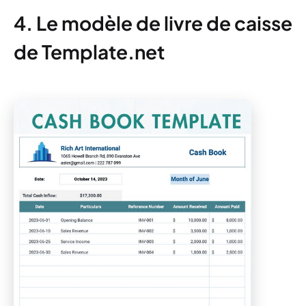
4. Le modèle de livre de caisse
de Template.net