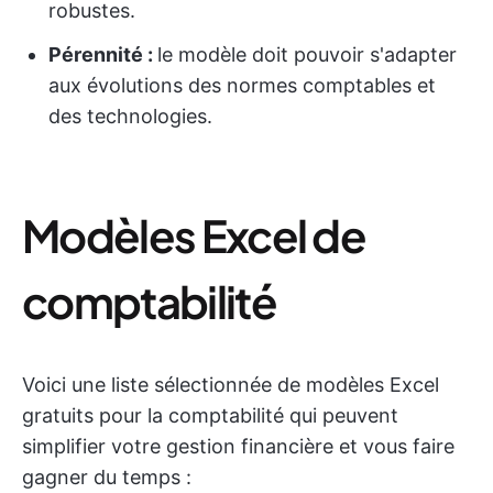
robustes.
Pérennité :
le modèle doit pouvoir s'adapter
aux évolutions des normes comptables et
des technologies.
Modèles Excel de
comptabilité
Voici une liste sélectionnée de modèles Excel
gratuits pour la comptabilité qui peuvent
simplifier votre gestion financière et vous faire
gagner du temps :