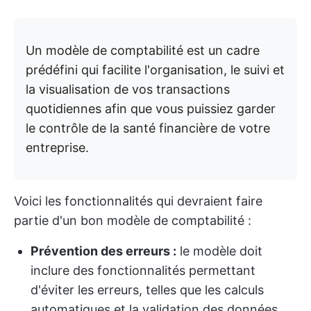
Un modèle de comptabilité est un cadre
prédéfini qui facilite l'organisation, le suivi et
la visualisation de vos transactions
quotidiennes afin que vous puissiez garder
le contrôle de la santé financière de votre
entreprise.
Voici les fonctionnalités qui devraient faire
partie d'un bon modèle de comptabilité :
Prévention des erreurs :
le modèle doit
inclure des fonctionnalités permettant
d'éviter les erreurs, telles que les calculs
automatiques et la validation des données.