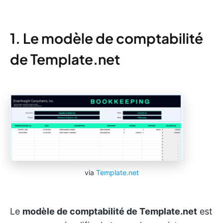
1. Le modèle de comptabilité
de Template.net
via
Template.net
Le
modèle de comptabilité de Template.net
est