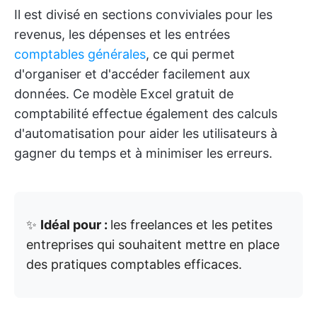
Il est divisé en sections conviviales pour les
revenus, les dépenses et les entrées
comptables générales
, ce qui permet
d'organiser et d'accéder facilement aux
données. Ce modèle Excel gratuit de
comptabilité effectue également des calculs
d'automatisation pour aider les utilisateurs à
gagner du temps et à minimiser les erreurs.
✨
Idéal pour :
les freelances et les petites
entreprises qui souhaitent mettre en place
des pratiques comptables efficaces.