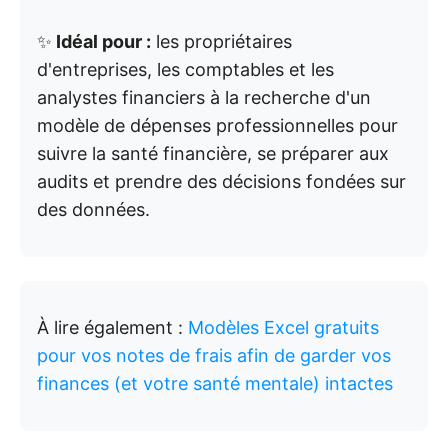
✨
Idéal pour :
les propriétaires
d'entreprises, les comptables et les
analystes financiers à la recherche d'un
modèle de dépenses professionnelles pour
suivre la santé financière, se préparer aux
audits et prendre des décisions fondées sur
des données.
À lire également :
Modèles Excel gratuits
pour vos notes de frais afin de garder vos
finances (et votre santé mentale) intactes