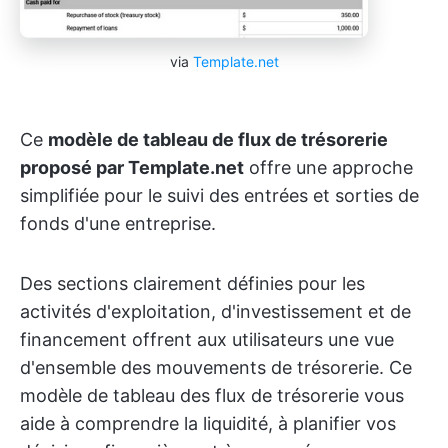
via
Template.net
Ce
modèle de tableau de flux de trésorerie
proposé par Template.net
offre une approche
simplifiée pour le suivi des entrées et sorties de
fonds d'une entreprise.
Des sections clairement définies pour les
activités d'exploitation, d'investissement et de
financement offrent aux utilisateurs une vue
d'ensemble des mouvements de trésorerie. Ce
modèle de tableau des flux de trésorerie vous
aide à comprendre la liquidité, à planifier vos