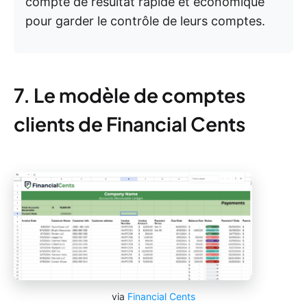
compte de résultat rapide et économique
pour garder le contrôle de leurs comptes.
7. Le modèle de comptes
clients de Financial Cents
via
Financial Cents