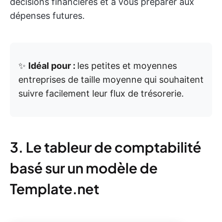
décisions financières et à vous préparer aux
dépenses futures.
✨
Idéal pour :
les petites et moyennes
entreprises de taille moyenne qui souhaitent
suivre facilement leur flux de trésorerie.
3. Le tableur de comptabilité
basé sur un modèle de
Template.net