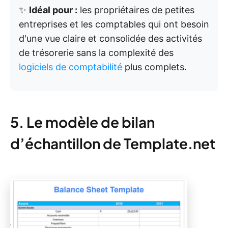
✨
Idéal pour :
les propriétaires de petites
entreprises et les comptables qui ont besoin
d'une vue claire et consolidée des activités
de trésorerie sans la complexité des
logiciels de comptabilité
plus complets.
5. Le modèle de bilan
d’échantillon de Template.net