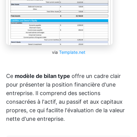
via
Template.net
Ce
modèle de bilan type
offre un cadre clair
pour présenter la position financière d'une
entreprise. Il comprend des sections
consacrées à l'actif, au passif et aux capitaux
propres, ce qui facilite l'évaluation de la valeur
nette d'une entreprise.