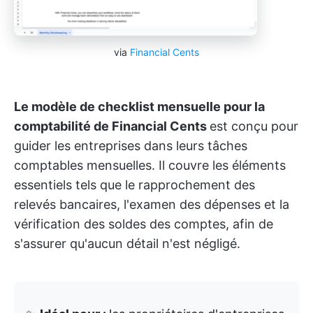
via
Financial Cents
Le modèle de checklist mensuelle pour la
comptabilité de Financial Cents
est conçu pour
guider les entreprises dans leurs tâches
comptables mensuelles. Il couvre les éléments
essentiels tels que le rapprochement des
relevés bancaires, l'examen des dépenses et la
vérification des soldes des comptes, afin de
s'assurer qu'aucun détail n'est négligé.