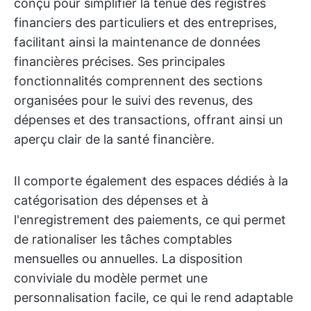
conçu pour simplifier la tenue des registres
financiers des particuliers et des entreprises,
facilitant ainsi la maintenance de données
financières précises. Ses principales
fonctionnalités comprennent des sections
organisées pour le suivi des revenus, des
dépenses et des transactions, offrant ainsi un
aperçu clair de la santé financière.
Il comporte également des espaces dédiés à la
catégorisation des dépenses et à
l'enregistrement des paiements, ce qui permet
de rationaliser les tâches comptables
mensuelles ou annuelles. La disposition
conviviale du modèle permet une
personnalisation facile, ce qui le rend adaptable