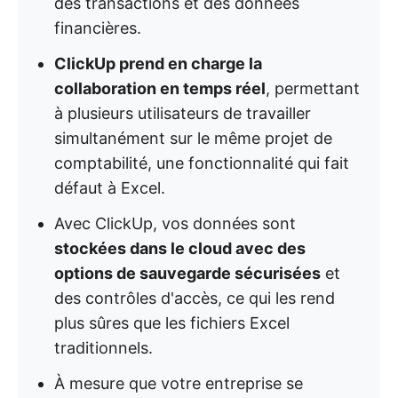
des transactions et des données
financières.
ClickUp prend en charge la
collaboration en temps réel
, permettant
à plusieurs utilisateurs de travailler
simultanément sur le même projet de
comptabilité, une fonctionnalité qui fait
défaut à Excel.
Avec ClickUp, vos données sont
stockées dans le cloud avec des
options de sauvegarde sécurisées
et
des contrôles d'accès, ce qui les rend
plus sûres que les fichiers Excel
traditionnels.
À mesure que votre entreprise se