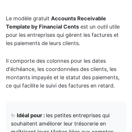
Le modèle gratuit
Accounts Receivable
Template by Financial Cents
est un outil utile
pour les entreprises qui gèrent les factures et
les paiements de leurs clients.
Il comporte des colonnes pour les dates
d'échéance, les coordonnées des clients, les
montants impayés et le statut des paiements,
ce qui facilite le suivi des factures en retard.
✨
Idéal pour :
les petites entreprises qui
souhaitent améliorer leur trésorerie en
maîtrisant leurs tâches liées aux comptes