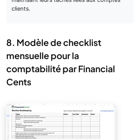
clients.
8. Modèle de checklist
mensuelle pour la
comptabilité par Financial
Cents