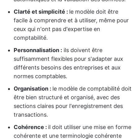
Clarté et simplicité :
le modèle doit être
facile à comprendre et à utiliser, même pour
ceux qui n'ont pas d'expertise en
comptabilité.
Personnalisation :
ils doivent être
suffisamment flexibles pour s'adapter aux
différents besoins des entreprises et aux
normes comptables.
Organisation :
le modèle de comptabilité doit
être bien structuré et organisé, avec des
sections claires pour l'enregistrement des
transactions.
Cohérence :
il doit utiliser une mise en forme
cohérente et une terminologie cohérente