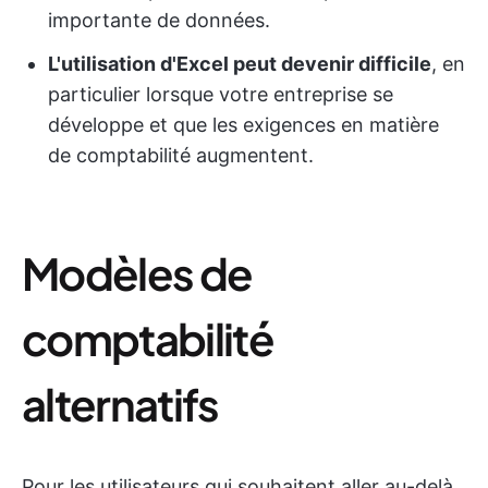
importante de données.
L'utilisation d'Excel peut devenir difficile
, en
particulier lorsque votre entreprise se
développe et que les exigences en matière
de comptabilité augmentent.
Modèles de
comptabilité
alternatifs
Pour les utilisateurs qui souhaitent aller au-delà