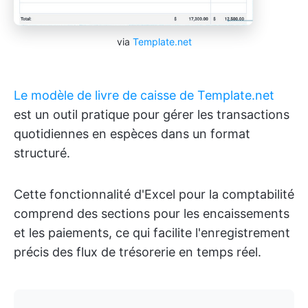
via
Template.net
Le modèle de livre de caisse de Template.net
est un outil pratique pour gérer les transactions
quotidiennes en espèces dans un format
structuré.
Cette fonctionnalité d'Excel pour la comptabilité
comprend des sections pour les encaissements
et les paiements, ce qui facilite l'enregistrement
précis des flux de trésorerie en temps réel.