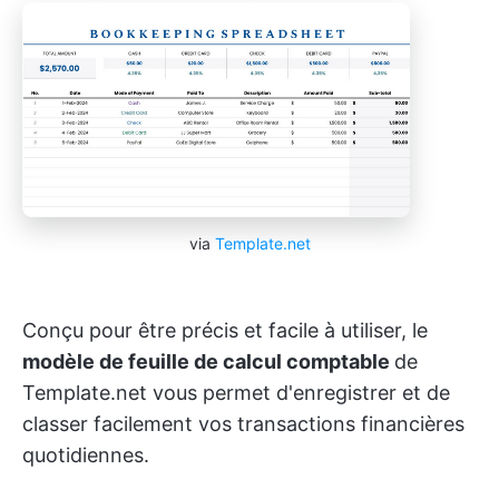
via
Template.net
Conçu pour être précis et facile à utiliser, le
modèle de feuille de calcul comptable
de
Template.net vous permet d'enregistrer et de
classer facilement vos transactions financières
quotidiennes.