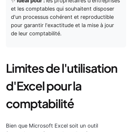
✨
Idéal pour :
les propriétaires d'entreprises
et les comptables qui souhaitent disposer
d'un processus cohérent et reproductible
pour garantir l'exactitude et la mise à jour
de leur comptabilité.
Limites de l'utilisation
d'Excel pour la
comptabilité
Bien que Microsoft Excel soit un outil