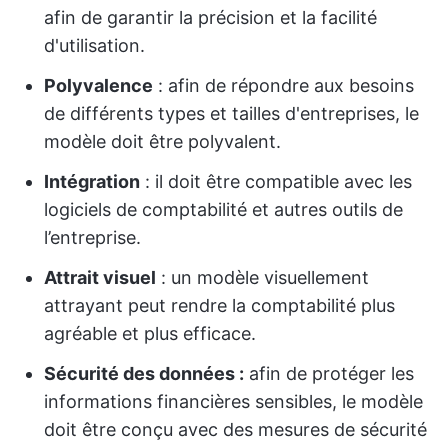
afin de garantir la précision et la facilité
d'utilisation.
Polyvalence
: afin de répondre aux besoins
de différents types et tailles d'entreprises, le
modèle doit être polyvalent.
Intégration
: il doit être compatible avec les
logiciels de comptabilité et autres outils de
l’entreprise.
Attrait visuel
: un modèle visuellement
attrayant peut rendre la comptabilité plus
agréable et plus efficace.
Sécurité des données :
afin de protéger les
informations financières sensibles, le modèle
doit être conçu avec des mesures de sécurité