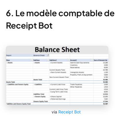
6. Le modèle comptable de
Receipt Bot
via
Receipt
Bot