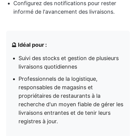
Configurez des notifications pour rester
informé de l'avancement des livraisons.
🔮 Idéal pour :
Suivi des stocks et gestion de plusieurs
livraisons quotidiennes
Professionnels de la logistique,
responsables de magasins et
propriétaires de restaurants à la
recherche d'un moyen fiable de gérer les
livraisons entrantes et de tenir leurs
registres à jour.