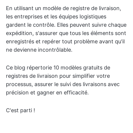
En utilisant un modèle de registre de livraison,
les entreprises et les équipes logistiques
gardent le contrôle. Elles peuvent suivre chaque
expédition, s'assurer que tous les éléments sont
enregistrés et repérer tout problème avant qu'il
ne devienne incontrôlable.
Ce blog répertorie 10 modèles gratuits de
registres de livraison pour simplifier votre
processus, assurer le suivi des livraisons avec
précision et gagner en efficacité.
C'est parti !