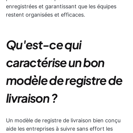
enregistrées et garantissant que les équipes
restent organisées et efficaces.
Qu'est-ce qui
caractérise un bon
modèle de registre de
livraison ?
Un modèle de registre de livraison bien conçu
aide les entreprises à suivre sans effort les