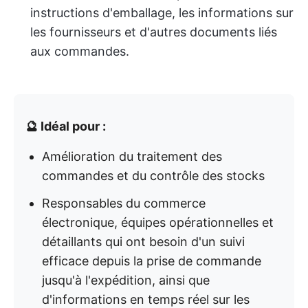
instructions d'emballage, les informations sur
les fournisseurs et d'autres documents liés
aux commandes.
🔮 Idéal pour :
Amélioration du traitement des
commandes et du contrôle des stocks
Responsables du commerce
électronique, équipes opérationnelles et
détaillants qui ont besoin d'un suivi
efficace depuis la prise de commande
jusqu'à l'expédition, ainsi que
d'informations en temps réel sur les