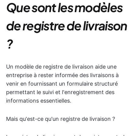
Que sont les modèles
de registre de livraison
?
Un modèle de registre de livraison aide une
entreprise à rester informée des livraisons à
venir en fournissant un formulaire structuré
permettant le suivi et l'enregistrement des
informations essentielles.
Mais qu'est-ce qu'un registre de livraison ?