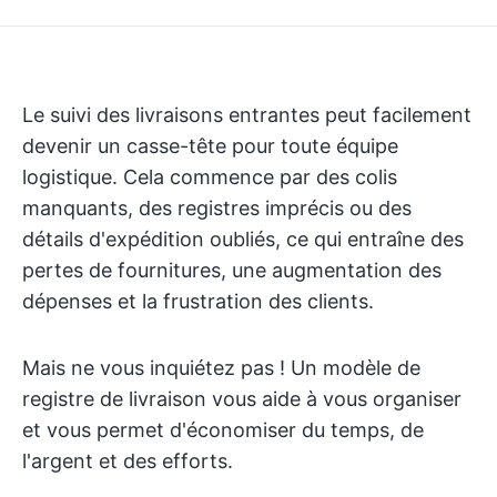
Le suivi des livraisons entrantes peut facilement
devenir un casse-tête pour toute équipe
logistique. Cela commence par des colis
manquants, des registres imprécis ou des
détails d'expédition oubliés, ce qui entraîne des
pertes de fournitures, une augmentation des
dépenses et la frustration des clients.
Mais ne vous inquiétez pas ! Un modèle de
registre de livraison vous aide à vous organiser
et vous permet d'économiser du temps, de
l'argent et des efforts.