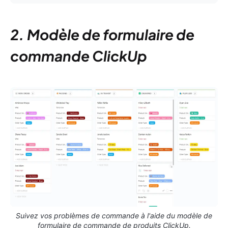
2. Modèle de formulaire de
commande ClickUp
Suivez vos problèmes de commande à l'aide du modèle de
formulaire de commande de produits ClickUp.