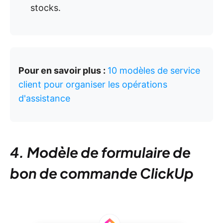
stocks.
Pour en savoir plus :
10 modèles de service
client pour organiser les opérations
d'assistance
4. Modèle de formulaire de
bon de commande ClickUp