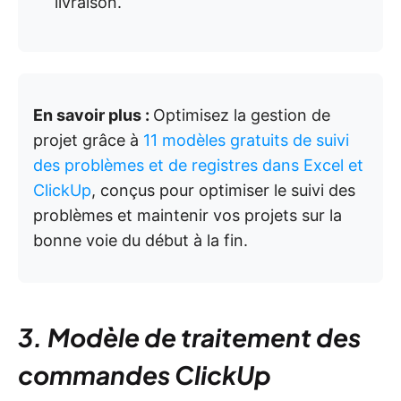
livraison.
En savoir plus :
Optimisez la gestion de
projet grâce à
11 modèles gratuits de suivi
des problèmes et de registres dans Excel et
ClickUp
, conçus pour optimiser le suivi des
problèmes et maintenir vos projets sur la
bonne voie du début à la fin.
3. Modèle de traitement des
commandes ClickUp