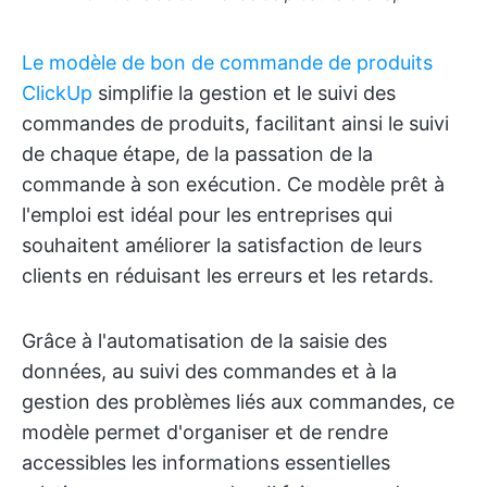
Le modèle de bon de commande de produits
ClickUp
simplifie la gestion et le suivi des
commandes de produits, facilitant ainsi le suivi
de chaque étape, de la passation de la
commande à son exécution. Ce modèle prêt à
l'emploi est idéal pour les entreprises qui
souhaitent améliorer la satisfaction de leurs
clients en réduisant les erreurs et les retards.
Grâce à l'automatisation de la saisie des
données, au suivi des commandes et à la
gestion des problèmes liés aux commandes, ce
modèle permet d'organiser et de rendre
accessibles les informations essentielles