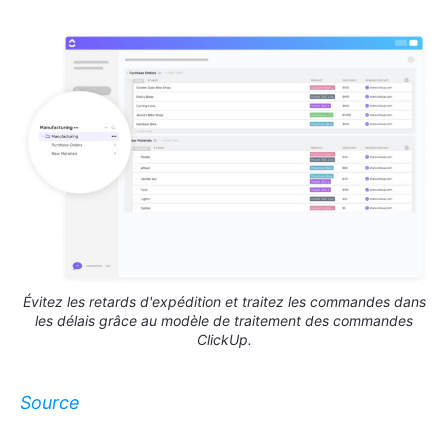
Évitez les retards d'expédition et traitez les commandes dans
les délais grâce au modèle de traitement des commandes
ClickUp.
Source