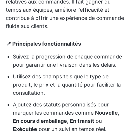
relatives aux commandes. Il fait gagner du
temps aux équipes, améliore l'efficacité et
contribue à offrir une expérience de commande
fluide aux clients.
📍 Principales fonctionnalités
Suivez la progression de chaque commande
pour garantir une livraison dans les délais.
Utilisez des champs tels que le type de
produit, le prix et la quantité pour faciliter la
consultation.
Ajoutez des statuts personnalisés pour
marquer les commandes comme
Nouvelle
,
En cours d'emballage
,
En transit
ou
Exécutée
pour un suivi en temps réel.