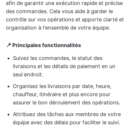
afin de garantir une exécution rapide et précise
des commandes. Cela vous aide à garder le
contrôle sur vos opérations et apporte clarté et
organisation à l'ensemble de votre équipe.
📍 Principales fonctionnalités
Suivez les commandes, le statut des
livraisons et les détails de paiement en un
seul endroit.
Organisez les livraisons par date, heure,
chauffeur, itinéraire et plus encore pour
assurer le bon déroulement des opérations.
Attribuez des tâches aux membres de votre
équipe avec des délais pour faciliter le suivi.