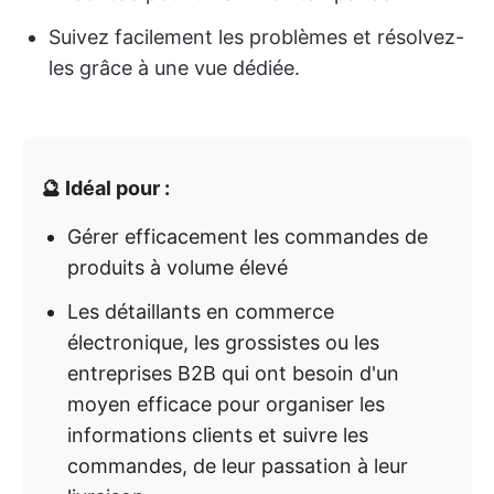
Suivez facilement les problèmes et résolvez-
les grâce à une vue dédiée.
🔮 Idéal pour :
Gérer efficacement les commandes de
produits à volume élevé
Les détaillants en commerce
électronique, les grossistes ou les
entreprises B2B qui ont besoin d'un
moyen efficace pour organiser les
informations clients et suivre les
commandes, de leur passation à leur