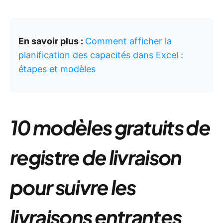
En savoir plus :
Comment afficher la
planification des capacités dans Excel :
étapes et modèles
10 modèles gratuits de
registre de livraison
pour suivre les
livraisons entrantes