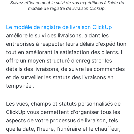
Suivez efficacement le suivi de vos expéditions à l'aide du
modèle de registre de livraison ClickUp.
Le modèle de registre de livraison ClickUp
améliore le suivi des livraisons, aidant les
entreprises à respecter leurs délais d'expédition
tout en améliorant la satisfaction des clients. Il
offre un moyen structuré d'enregistrer les
détails des livraisons, de suivre les commandes
et de surveiller les statuts des livraisons en
temps réel.
Les vues, champs et statuts personnalisés de
ClickUp vous permettent d'organiser tous les
aspects de votre processus de livraison, tels
que la date, l'heure, l'itinéraire et le chauffeur,