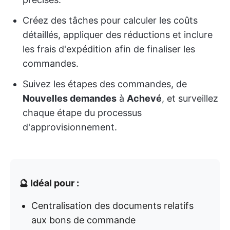
Créez des tâches pour calculer les coûts
détaillés, appliquer des réductions et inclure
les frais d'expédition afin de finaliser les
commandes.
Suivez les étapes des commandes, de
Nouvelles demandes
à
Achevé
, et surveillez
chaque étape du processus
d'approvisionnement.
🔮 Idéal pour :
Centralisation des documents relatifs
aux bons de commande