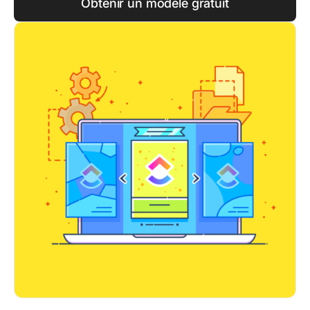
Obtenir un modèle gratuit