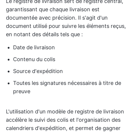
Le registre de livraison sert de registre central,
garantissant que chaque livraison est
documentée avec précision. Il s'agit d'un
document utilisé pour suivre les éléments reçus,
en notant des détails tels que :
Date de livraison
Contenu du colis
Source d'expédition
Toutes les signatures nécessaires à titre de
preuve
L'utilisation d'un modèle de registre de livraison
accélère le suivi des colis et l'organisation des
calendriers d'expédition, et permet de gagner