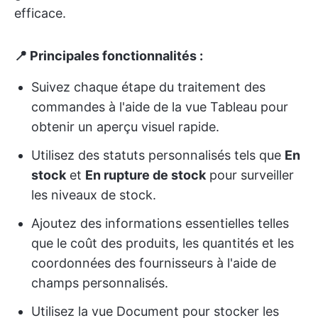
efficace.
📍 Principales fonctionnalités :
Suivez chaque étape du traitement des
commandes à l'aide de la vue Tableau pour
obtenir un aperçu visuel rapide.
Utilisez des statuts personnalisés tels que
En
stock
et
En rupture de stock
pour surveiller
les niveaux de stock.
Ajoutez des informations essentielles telles
que le coût des produits, les quantités et les
coordonnées des fournisseurs à l'aide de
champs personnalisés.
Utilisez la vue Document pour stocker les