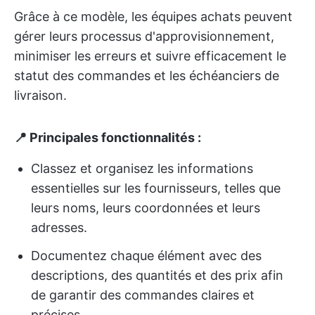
Grâce à ce modèle, les équipes achats peuvent
gérer leurs processus d'approvisionnement,
minimiser les erreurs et suivre efficacement le
statut des commandes et les échéanciers de
livraison.
📍 Principales fonctionnalités :
Classez et organisez les informations
essentielles sur les fournisseurs, telles que
leurs noms, leurs coordonnées et leurs
adresses.
Documentez chaque élément avec des
descriptions, des quantités et des prix afin
de garantir des commandes claires et
précises.