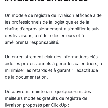
Un modèle de registre de livraison efficace aide
les professionnels de la logistique et de la
chaîne d'approvisionnement à simplifier le suivi
des livraisons, à réduire les erreurs et à
améliorer la responsabilité.
Un enregistrement clair des informations clés
aide les professionnels à gérer les calendriers, à
minimiser les retards et à garantir l'exactitude
de la documentation.
Découvrons maintenant quelques-uns des
meilleurs modèles gratuits de registre de
livraison proposés par ClickUp :