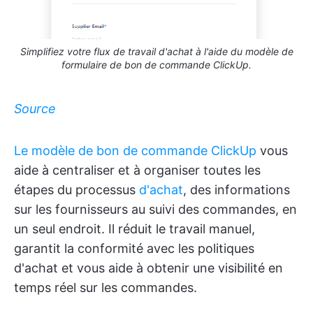
Simplifiez votre flux de travail d'achat à l'aide du modèle de
formulaire de bon de commande ClickUp.
Source
Le modèle de bon de commande ClickUp
vous
aide à centraliser et à organiser toutes les
étapes du processus
d'achat
, des informations
sur les fournisseurs au suivi des commandes, en
un seul endroit. Il réduit le travail manuel,
garantit la conformité avec les politiques
d'achat et vous aide à obtenir une visibilité en
temps réel sur les commandes.