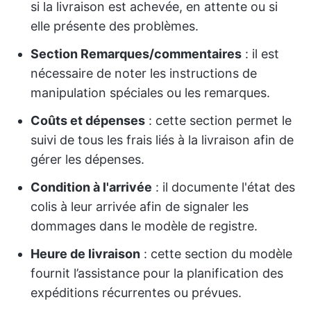
si la livraison est achevée, en attente ou si
elle présente des problèmes.
Section Remarques/commentaires
: il est
nécessaire de noter les instructions de
manipulation spéciales ou les remarques.
Coûts et dépenses
: cette section permet le
suivi de tous les frais liés à la livraison afin de
gérer les dépenses.
Condition à l'arrivée
: il documente l'état des
colis à leur arrivée afin de signaler les
dommages dans le modèle de registre.
Heure de livraison
: cette section du modèle
fournit l’assistance pour la planification des
expéditions récurrentes ou prévues.