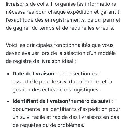
livraisons de colis. Il organise les informations
nécessaires pour chaque expédition et garantit
l'exactitude des enregistrements, ce qui permet
de gagner du temps et de réduire les erreurs.
Voici les principales fonctionnalités que vous
devez évaluer lors de la sélection d’un modèle
de registre de livraison idéal :
Date de livraison
: cette section est
essentielle pour le suivi du calendrier et la
gestion des échéanciers logistiques.
Identifiant de livraison/numéro de suivi
: il
documente les identifiants d'expédition pour
un suivi facile et rapide des livraisons en cas
de requêtes ou de problèmes.