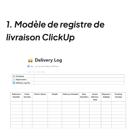
1. Modèle de registre de
livraison ClickUp