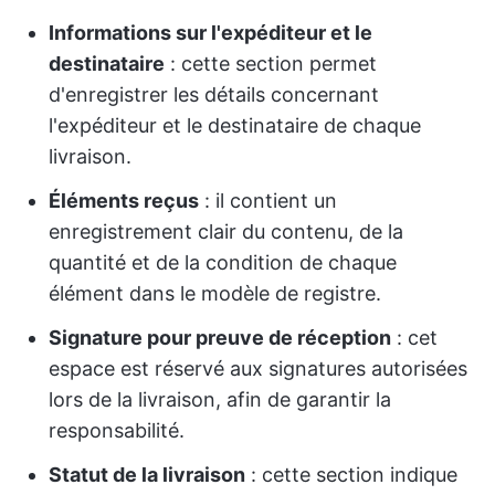
Informations sur l'expéditeur et le
destinataire
: cette section permet
d'enregistrer les détails concernant
l'expéditeur et le destinataire de chaque
livraison.
Éléments reçus
: il contient un
enregistrement clair du contenu, de la
quantité et de la condition de chaque
élément dans le modèle de registre.
Signature pour preuve de réception
: cet
espace est réservé aux signatures autorisées
lors de la livraison, afin de garantir la
responsabilité.
Statut de la livraison
: cette section indique