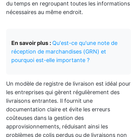
du temps en regroupant toutes les informations
nécessaires au même endroit.
En savoir plus :
Qu'est-ce qu'une note de
réception de marchandises (GRN) et
pourquoi est-elle importante ?
Un modèle de registre de livraison est idéal pour
les entreprises qui gèrent régulièrement des
livraisons entrantes. Il fournit une
documentation claire et évite les erreurs
coûteuses dans la gestion des
approvisionnements, réduisant ainsi les
problèmes de colis perdus ou de livraisons non