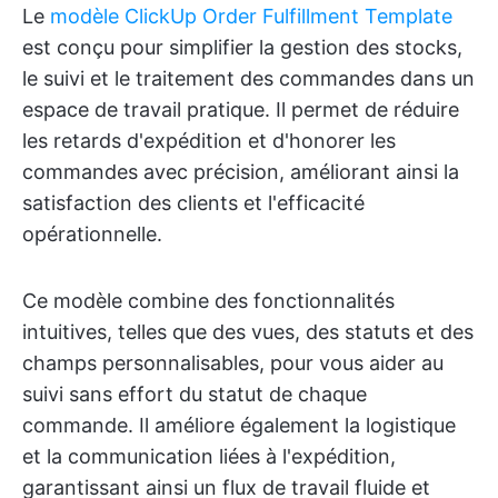
Le
modèle ClickUp Order Fulfillment Template
est conçu pour simplifier la gestion des stocks,
le suivi et le traitement des commandes dans un
espace de travail pratique. Il permet de réduire
les retards d'expédition et d'honorer les
commandes avec précision, améliorant ainsi la
satisfaction des clients et l'efficacité
opérationnelle.
Ce modèle combine des fonctionnalités
intuitives, telles que des vues, des statuts et des
champs personnalisables, pour vous aider au
suivi sans effort du statut de chaque
commande. Il améliore également la logistique
et la communication liées à l'expédition,
garantissant ainsi un flux de travail fluide et