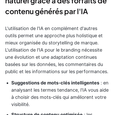
naturel grâce à des forfaits de
contenu générés par l'IA
L'utilisation de l'IA en complément d'autres
outils permet une approche plus holistique et
mieux organisée du storytelling de marque.
L'utilisation de l'IA pour le branding nécessite
une évolution et une adaptation continues
basées sur les données, les commentaires du
public et les informations sur les performances.
Suggestions de mots-clés intelligentes
: en
analysant les termes tendance, l'IA vous aide
à choisir des mots-clés qui améliorent votre
visibilité.
Structure de contenu optimisée
: les