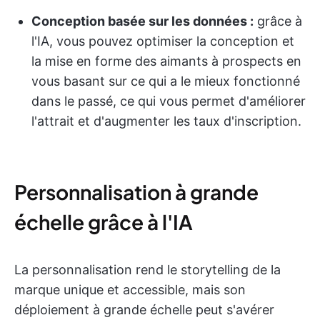
Conception basée sur les données :
grâce à
l'IA, vous pouvez optimiser la conception et
la mise en forme des aimants à prospects en
vous basant sur ce qui a le mieux fonctionné
dans le passé, ce qui vous permet d'améliorer
l'attrait et d'augmenter les taux d'inscription.
Personnalisation à grande
échelle grâce à l'IA
La personnalisation rend le storytelling de la
marque unique et accessible, mais son
déploiement à grande échelle peut s'avérer