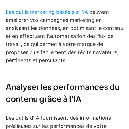
Les outils marketing basés sur l'IA
peuvent
améliorer vos campagnes marketing en
analysant les données, en optimisant le contenu
et en effectuant l'automatisation des flux de
travail, ce qui permet à votre marque de
proposer plus facilement des récits novateurs,
pertinents et percutants.
Analyser les performances du
contenu grâce à l'IA
Les outils d'IA fournissent des informations
précieuses sur les performances de votre