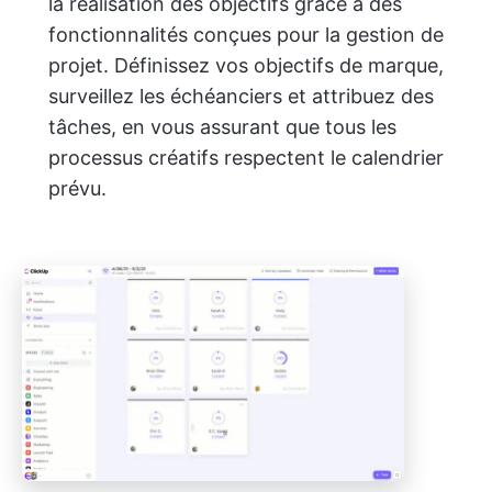
la réalisation des objectifs grâce à des
fonctionnalités conçues pour la gestion de
projet. Définissez vos objectifs de marque,
surveillez les échéanciers et attribuez des
tâches, en vous assurant que tous les
processus créatifs respectent le calendrier
prévu.