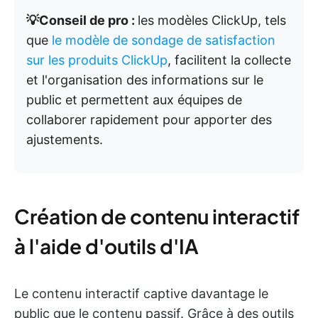
💡Conseil de pro :
les modèles ClickUp, tels
que
le modèle de sondage de satisfaction
sur les produits ClickUp
, facilitent la collecte
et l'organisation des informations sur le
public et permettent aux équipes de
collaborer rapidement pour apporter des
ajustements.
Création de contenu interactif
à l'aide d'outils d'IA
Le contenu interactif captive davantage le
public que le contenu passif. Grâce à des outils