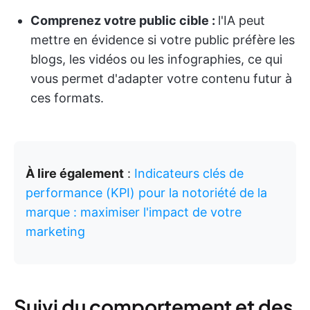
Comprenez votre public cible :
l'IA peut
mettre en évidence si votre public préfère les
blogs, les vidéos ou les infographies, ce qui
vous permet d'adapter votre contenu futur à
ces formats.
À lire également
:
Indicateurs clés de
performance (KPI) pour la notoriété de la
marque : maximiser l'impact de votre
marketing
Suivi du comportement et des