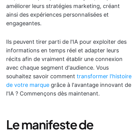
améliorer leurs stratégies marketing, créant
ainsi des expériences personnalisées et
engageantes.
Ils peuvent tirer parti de l'IA pour exploiter des
informations en temps réel et adapter leurs
récits afin de vraiment établir une connexion
avec chaque segment d'audience. Vous
souhaitez savoir comment
transformer l'histoire
de votre marque
grâce à l'avantage innovant de
l'IA ? Commençons dès maintenant.
Le manifeste de