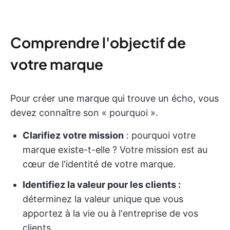
Comprendre l'objectif de
votre marque
Pour créer une marque qui trouve un écho, vous
devez connaître son « pourquoi ».
Clarifiez votre mission
: pourquoi votre
marque existe-t-elle ? Votre mission est au
cœur de l'identité de votre marque.
Identifiez la valeur pour les clients :
déterminez la valeur unique que vous
apportez à la vie ou à l'entreprise de vos
clients.