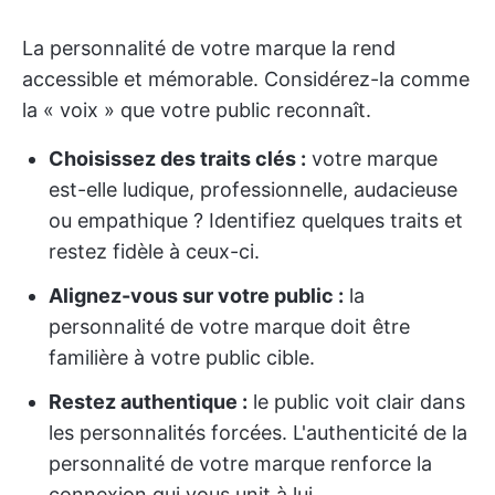
La personnalité de votre marque la rend
accessible et mémorable. Considérez-la comme
la « voix » que votre public reconnaît.
Choisissez des traits clés :
votre marque
est-elle ludique, professionnelle, audacieuse
ou empathique ? Identifiez quelques traits et
restez fidèle à ceux-ci.
Alignez-vous sur votre public :
la
personnalité de votre marque doit être
familière à votre public cible.
Restez authentique :
le public voit clair dans
les personnalités forcées. L'authenticité de la
personnalité de votre marque renforce la
connexion qui vous unit à lui.