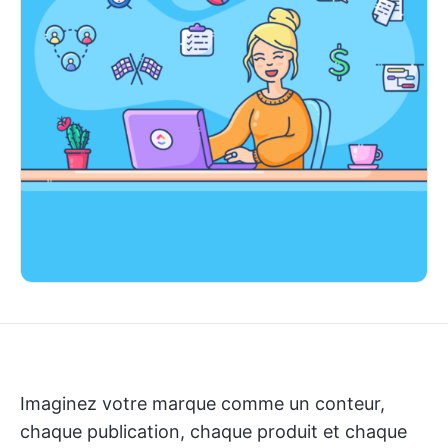
Imaginez votre marque comme un conteur,
chaque publication, chaque produit et chaque