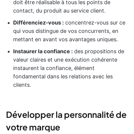
doit être réalisable à tous les points de
contact, du produit au service client.
Différenciez-vous :
concentrez-vous sur ce
qui vous distingue de vos concurrents, en
mettant en avant vos avantages uniques.
Instaurer la confiance :
des propositions de
valeur claires et une exécution cohérente
instaurent la confiance, élément
fondamental dans les relations avec les
clients.
Développer la personnalité de
votre marque