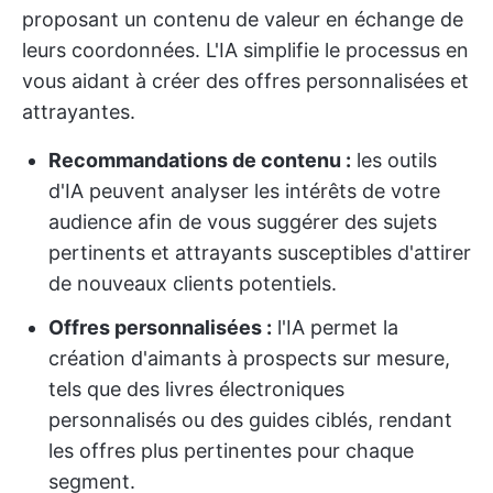
proposant un contenu de valeur en échange de
leurs coordonnées. L'IA simplifie le processus en
vous aidant à créer des offres personnalisées et
attrayantes.
Recommandations de contenu :
les outils
d'IA peuvent analyser les intérêts de votre
audience afin de vous suggérer des sujets
pertinents et attrayants susceptibles d'attirer
de nouveaux clients potentiels.
Offres personnalisées :
l'IA permet la
création d'aimants à prospects sur mesure,
tels que des livres électroniques
personnalisés ou des guides ciblés, rendant
les offres plus pertinentes pour chaque
segment.