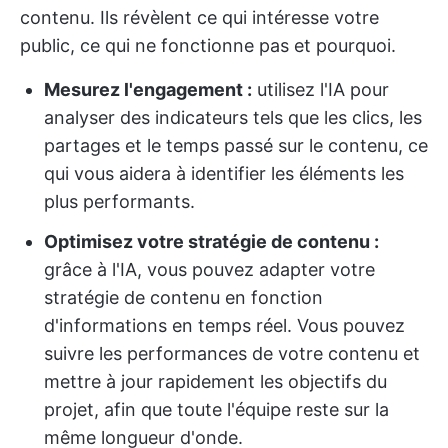
contenu. Ils révèlent ce qui intéresse votre
public, ce qui ne fonctionne pas et pourquoi.
Mesurez l'engagement :
utilisez l'IA pour
analyser des indicateurs tels que les clics, les
partages et le temps passé sur le contenu, ce
qui vous aidera à identifier les éléments les
plus performants.
Optimisez votre stratégie de contenu :
grâce à l'IA, vous pouvez adapter votre
stratégie de contenu en fonction
d'informations en temps réel. Vous pouvez
suivre les performances de votre contenu et
mettre à jour rapidement les objectifs du
projet, afin que toute l'équipe reste sur la
même longueur d'onde.