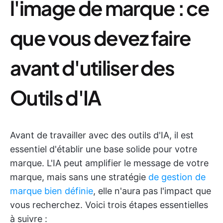
l'image de marque : ce
que vous devez faire
avant d'utiliser des
Outils d'IA
Avant de travailler avec des outils d'IA, il est
essentiel d'établir une base solide pour votre
marque. L'IA peut amplifier le message de votre
marque, mais sans une stratégie
de gestion de
marque bien définie
, elle n'aura pas l'impact que
vous recherchez. Voici trois étapes essentielles
à suivre :