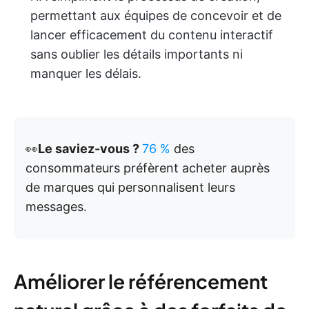
permettant aux équipes de concevoir et de
lancer efficacement du contenu interactif
sans oublier les détails importants ni
manquer les délais.
👀
Le saviez-vous ?
76 %
des
consommateurs préfèrent acheter auprès
de marques qui personnalisent leurs
messages.
Améliorer le référencement