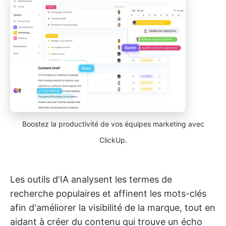
Boostez la productivité de vos équipes marketing avec
ClickUp.
Les outils d'IA analysent les termes de
recherche populaires et affinent les mots-clés
afin d'améliorer la visibilité de la marque, tout en
aidant à créer du contenu qui trouve un écho