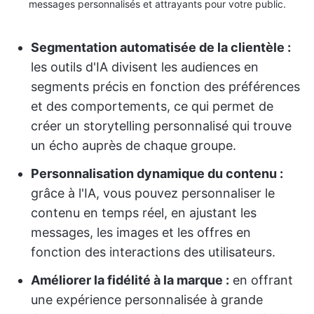
messages personnalisés et attrayants pour votre public.
Segmentation automatisée de la clientèle :
les outils d'IA divisent les audiences en
segments précis en fonction des préférences
et des comportements, ce qui permet de
créer un storytelling personnalisé qui trouve
un écho auprès de chaque groupe.
Personnalisation dynamique du contenu :
grâce à l'IA, vous pouvez personnaliser le
contenu en temps réel, en ajustant les
messages, les images et les offres en
fonction des interactions des utilisateurs.
Améliorer la fidélité à la marque :
en offrant
une expérience personnalisée à grande