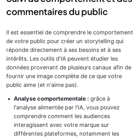
commentaires du public
Il est essentiel de comprendre le comportement
de votre public pour créer un storytelling qui
réponde directement à ses besoins et à ses
intérêts. Les outils d'IA peuvent étudier les
données provenant de plusieurs canaux afin de
fournir une image complète de ce que votre
public aime (et n'aime pas).
Analyse comportementale :
grâce à
l'analyse alimentée par l'IA, vous pouvez
comprendre comment les audiences
interagissent avec votre marque sur
différentes plateformes, notamment les