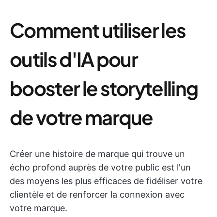
Comment utiliser les
outils d'IA pour
booster le storytelling
de votre marque
Créer une histoire de marque qui trouve un
écho profond auprès de votre public est l'un
des moyens les plus efficaces de fidéliser votre
clientèle et de renforcer la connexion avec
votre marque.