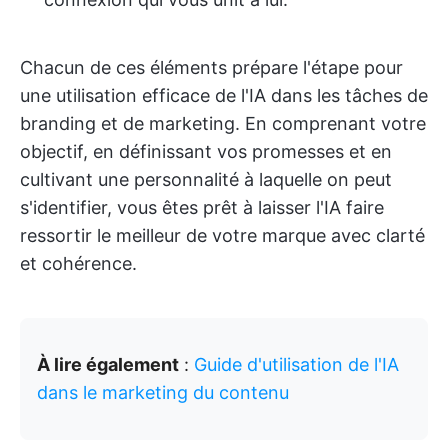
Chacun de ces éléments prépare l'étape pour
une utilisation efficace de l'IA dans les tâches de
branding et de marketing. En comprenant votre
objectif, en définissant vos promesses et en
cultivant une personnalité à laquelle on peut
s'identifier, vous êtes prêt à laisser l'IA faire
ressortir le meilleur de votre marque avec clarté
et cohérence.
À lire également
:
Guide d'utilisation de l'IA
dans le marketing du contenu