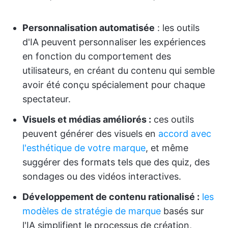
Personnalisation automatisée
: les outils
d'IA peuvent personnaliser les expériences
en fonction du comportement des
utilisateurs, en créant du contenu qui semble
avoir été conçu spécialement pour chaque
spectateur.
Visuels et médias améliorés :
ces outils
peuvent générer des visuels en
accord avec
l'esthétique de votre marque
, et même
suggérer des formats tels que des quiz, des
sondages ou des vidéos interactives.
Développement de contenu rationalisé :
les
modèles de stratégie de marque
basés sur
l'IA simplifient le processus de création,