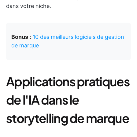
dans votre niche.
Bonus
:
10 des meilleurs logiciels de gestion
de marque
Applications pratiques
de l'IA dans le
storytelling de marque