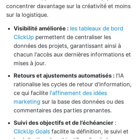
concentrer davantage sur la créativité et moins
sur la logistique.
Visibilité améliorée :
les tableaux de bord
ClickUp
permettent de centraliser les
données des projets, garantissant ainsi à
chacun l'accès aux dernières informations et
mises à jour.
Retours et ajustements automatisés :
l'IA
rationalise les cycles de retour d'information,
ce qui facilite
l'affinement des idées
marketing
sur la base des données ou des
commentaires des parties prenantes.
Suivi des objectifs et de l’échéancier
:
ClickUp Goals
facilite la définition, le suivi et