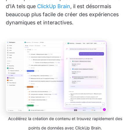
d'IA tels que
ClickUp Brain
, il est désormais
beaucoup plus facile de créer des expériences
dynamiques et interactives.
Accélérez la création de contenu et trouvez rapidement des
points de données avec ClickUp Brain.