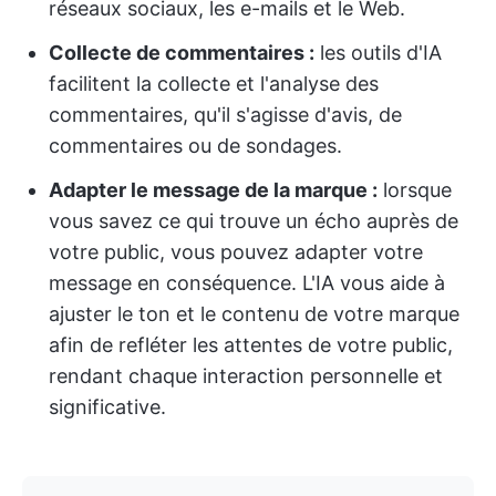
réseaux sociaux, les e-mails et le Web.
Collecte de commentaires :
les outils d'IA
facilitent la collecte et l'analyse des
commentaires, qu'il s'agisse d'avis, de
commentaires ou de sondages.
Adapter le message de la marque :
lorsque
vous savez ce qui trouve un écho auprès de
votre public, vous pouvez adapter votre
message en conséquence. L'IA vous aide à
ajuster le ton et le contenu de votre marque
afin de refléter les attentes de votre public,
rendant chaque interaction personnelle et
significative.