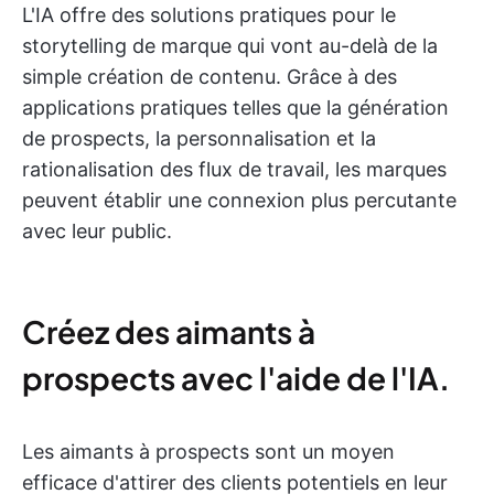
L'IA offre des solutions pratiques pour le
storytelling de marque qui vont au-delà de la
simple création de contenu. Grâce à des
applications pratiques telles que la génération
de prospects, la personnalisation et la
rationalisation des flux de travail, les marques
peuvent établir une connexion plus percutante
avec leur public.
Créez des aimants à
prospects avec l'aide de l'IA.
Les aimants à prospects sont un moyen
efficace d'attirer des clients potentiels en leur