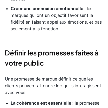
Créer une connexion émotionnelle :
les
marques qui ont un objectif favorisent la
fidélité en faisant appel aux émotions, et pas
seulement à la fonction.
Définir les promesses faites à
votre public
Une promesse de marque définit ce que les
clients peuvent attendre lorsqu'ils interagissent
avec vous.
La cohérence est essentielle :
la promesse