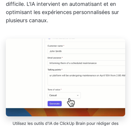
difficile. L'IA intervient en automatisant et en
optimisant les expériences personnalisées sur
plusieurs canaux.
Utilisez les outils d'IA de ClickUp Brain pour rédiger des