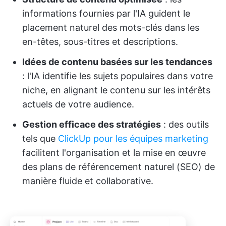
informations fournies par l'IA guident le
placement naturel des mots-clés dans les
en-têtes, sous-titres et descriptions.
Idées de contenu basées sur les tendances
: l'IA identifie les sujets populaires dans votre
niche, en alignant le contenu sur les intérêts
actuels de votre audience.
Gestion efficace des stratégies
: des outils
tels que
ClickUp pour les équipes marketing
facilitent l'organisation et la mise en œuvre
des plans de référencement naturel (SEO) de
manière fluide et collaborative.