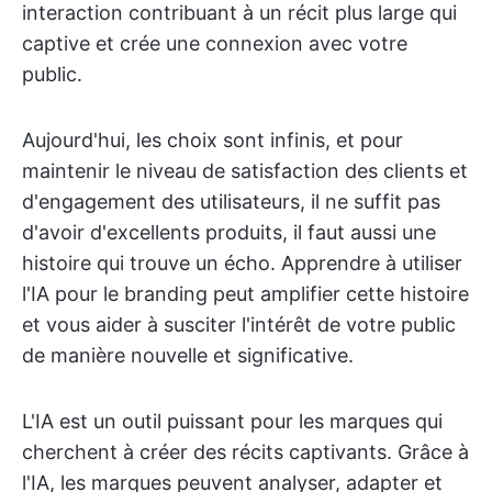
interaction contribuant à un récit plus large qui
captive et crée une connexion avec votre
public.
Aujourd'hui, les choix sont infinis, et pour
maintenir le niveau de satisfaction des clients et
d'engagement des utilisateurs, il ne suffit pas
d'avoir d'excellents produits, il faut aussi une
histoire qui trouve un écho. Apprendre à utiliser
l'IA pour le branding peut amplifier cette histoire
et vous aider à susciter l'intérêt de votre public
de manière nouvelle et significative.
L'IA est un outil puissant pour les marques qui
cherchent à créer des récits captivants. Grâce à
l'IA, les marques peuvent analyser, adapter et