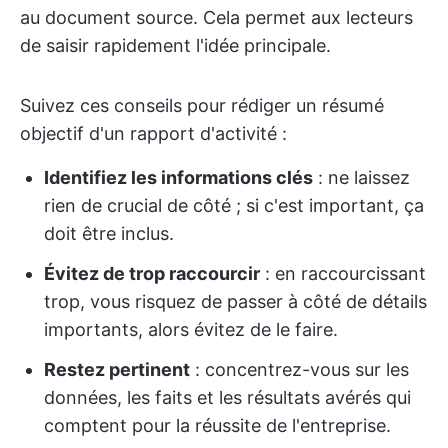
au document source. Cela permet aux lecteurs
de saisir rapidement l'idée principale.
Suivez ces conseils pour rédiger un résumé
objectif d'un rapport d'activité :
Identifiez les informations clés
: ne laissez
rien de crucial de côté ; si c'est important, ça
doit être inclus.
Évitez de trop raccourcir
: en raccourcissant
trop, vous risquez de passer à côté de détails
importants, alors évitez de le faire.
Restez pertinent
: concentrez-vous sur les
données, les faits et les résultats avérés qui
comptent pour la réussite de l'entreprise.