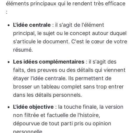
éléments principaux qui le rendent très efficace
:
L'idée centrale
: il s'agit de l'élément
principal, le sujet ou le concept autour duquel
s'articule le document. C'est le cœur de votre
résumé.
Les idées complémentaires
: il s'agit des
faits, des preuves ou des détails qui viennent
étayer l'idée centrale. Ils permettent de
brosser un tableau complet sans trop entrer
dans les détails personnels.
L'idée objective
: la touche finale, la version
non filtrée et factuelle de l'histoire,
dépourvue de tout parti pris ou opinion
personnelle.