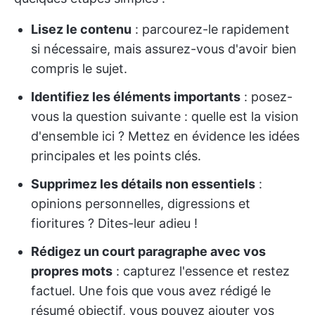
Lisez le contenu
: parcourez-le rapidement
si nécessaire, mais assurez-vous d'avoir bien
compris le sujet.
Identifiez les éléments importants
: posez-
vous la question suivante : quelle est la vision
d'ensemble ici ? Mettez en évidence les idées
principales et les points clés.
Supprimez les détails non essentiels
:
opinions personnelles, digressions et
fioritures ? Dites-leur adieu !
Rédigez un court paragraphe avec vos
propres mots
: capturez l'essence et restez
factuel. Une fois que vous avez rédigé le
résumé objectif, vous pouvez ajouter vos