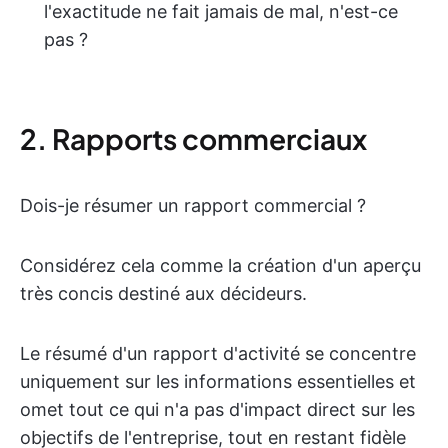
l'exactitude ne fait jamais de mal, n'est-ce
pas ?
2. Rapports commerciaux
Dois-je résumer un rapport commercial ?
Considérez cela comme la création d'un aperçu
très concis destiné aux décideurs.
Le résumé d'un rapport d'activité se concentre
uniquement sur les informations essentielles et
omet tout ce qui n'a pas d'impact direct sur les
objectifs de l'entreprise, tout en restant fidèle