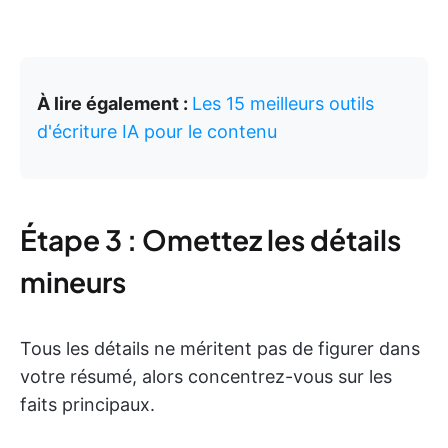
À lire également :
Les 15 meilleurs outils
d'écriture IA pour le contenu
Étape 3 : Omettez les détails
mineurs
Tous les détails ne méritent pas de figurer dans
votre résumé, alors concentrez-vous sur les
faits principaux.