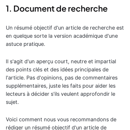
1. Document de recherche
Un résumé objectif d'un article de recherche est
en quelque sorte la version académique d'une
astuce pratique.
Il s'agit d'un aperçu court, neutre et impartial
des points clés et des idées principales de
l'article. Pas d'opinions, pas de commentaires
supplémentaires, juste les faits pour aider les
lecteurs à décider s'ils veulent approfondir le
sujet.
Voici comment nous vous recommandons de
rédiger un résumé objectif d'un article de