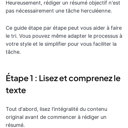
Heureusement, rédiger un résumé objectif n'est
pas nécessairement une tâche herculéenne.
Ce guide étape par étape peut vous aider à faire
le tri. Vous pouvez même adapter le processus à
votre style et le simplifier pour vous faciliter la
tâche.
Étape 1 : Lisez et comprenez le
texte
Tout d'abord, lisez l'intégralité du contenu
original avant de commencer à rédiger un
résumé.