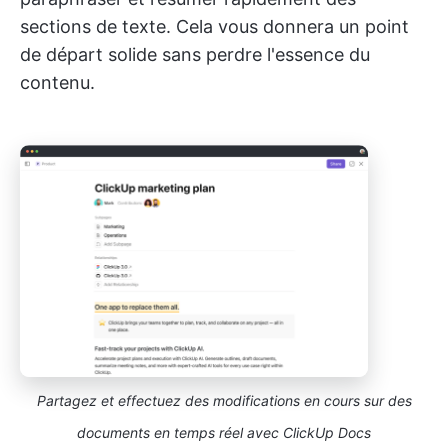
sections de texte. Cela vous donnera un point
de départ solide sans perdre l'essence du
contenu.
Partagez et effectuez des modifications en cours sur des
documents en temps réel avec ClickUp Docs