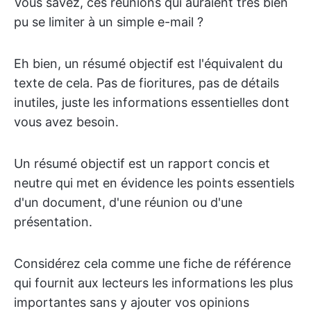
Vous savez, ces réunions qui auraient très bien
pu se limiter à un simple e-mail ?
Eh bien, un résumé objectif est l'équivalent du
texte de cela. Pas de fioritures, pas de détails
inutiles, juste les informations essentielles dont
vous avez besoin.
Un résumé objectif est un rapport concis et
neutre qui met en évidence les points essentiels
d'un document, d'une réunion ou d'une
présentation.
Considérez cela comme une fiche de référence
qui fournit aux lecteurs les informations les plus
importantes sans y ajouter vos opinions