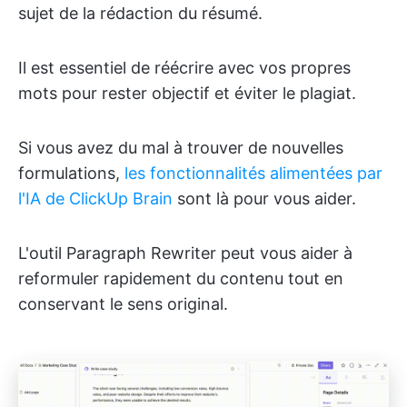
sujet de la rédaction du résumé.
Il est essentiel de réécrire avec vos propres
mots pour rester objectif et éviter le plagiat.
Si vous avez du mal à trouver de nouvelles
formulations,
les fonctionnalités alimentées par
l'IA de ClickUp Brain
sont là pour vous aider.
L'outil Paragraph Rewriter peut vous aider à
reformuler rapidement du contenu tout en
conservant le sens original.