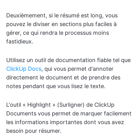
Deuxièmement, si le résumé est long, vous
pouvez le diviser en sections plus faciles à
gérer, ce qui rendra le processus moins
fastidieux.
Utilisez un outil de documentation fiable tel que
ClickUp Docs
, qui vous permet d'annoter
directement le document et de prendre des
notes pendant que vous lisez le texte.
L'outil « Highlight » (Surligner) de ClickUp
Documents vous permet de marquer facilement
les informations importantes dont vous avez
besoin pour résumer.