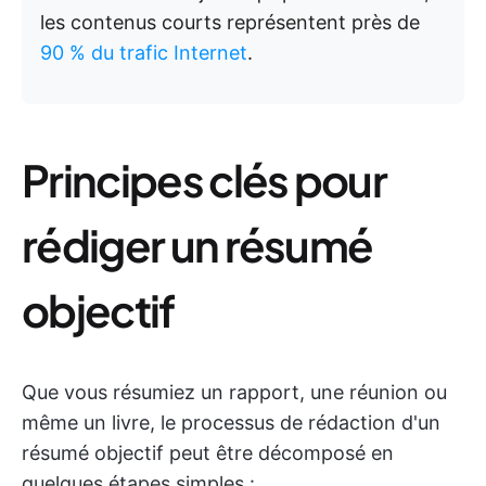
les contenus courts représentent près de
90 % du trafic Internet
.
Principes clés pour
rédiger un résumé
objectif
Que vous résumiez un rapport, une réunion ou
même un livre, le processus de rédaction d'un
résumé objectif peut être décomposé en
quelques étapes simples :