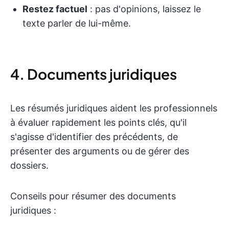
Restez factuel
: pas d'opinions, laissez le
texte parler de lui-même.
4. Documents juridiques
Les résumés juridiques aident les professionnels
à évaluer rapidement les points clés, qu'il
s'agisse d'identifier des précédents, de
présenter des arguments ou de gérer des
dossiers.
Conseils pour résumer des documents
juridiques :