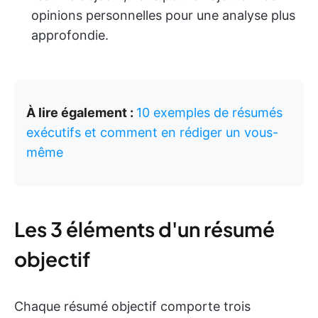
opinions personnelles pour une analyse plus
approfondie.
À lire également :
10 exemples de résumés
exécutifs et comment en rédiger un vous-
même
Les 3 éléments d'un résumé
objectif
Chaque résumé objectif comporte trois