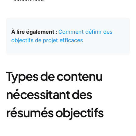
À lire également :
Comment définir des
objectifs de projet efficaces
Types de contenu
nécessitant des
résumés objectifs