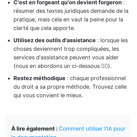
C'est en forgeant qu'on devient forgeron
:
résumer des textes juridiques demande de la
pratique, mais cela en vaut la peine pour la
clarté que cela apporte.
Utilisez des outils d'assistance
: lorsque les
choses deviennent trop compliquées, les
services d'assistance peuvent vous aider
(nous en abordons un ci-dessous 👇🏻).
Restez méthodique
: chaque professionnel
du droit a sa propre méthode. Trouvez celle
qui vous convient le mieux.
À lire également :
Comment utiliser l'IA pour