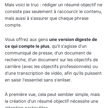
Mais voici le truc : rédiger un résumé objectif ne
consiste pas seulement à raccourcir le contenu,
mais aussi à s'assurer que chaque phrase
compte.
Vous offrez aux gens
une version digeste de
ce qui compte le plus
, qu'il s'agisse d'un
communiqué de presse, d'un document de
recherche, d'un document sur les objectifs de
carrière (avec les objectifs professionnels) ou
d'une transcription de vidéo, afin qu'ils puissent
en saisir l'essentiel sans s'enliser.
À première vue, cela peut sembler simple, mais
la création d'un résumé objectif nécessite une
attention particulière.