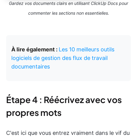
Gardez vos documents clairs en utilisant ClickUp Docs pour
commenter les sections non essentielles.
À lire également :
Les 10 meilleurs outils
logiciels de gestion des flux de travail
documentaires
Étape 4 : Réécrivez avec vos
propres mots
C'est ici que vous entrez vraiment dans le vif du