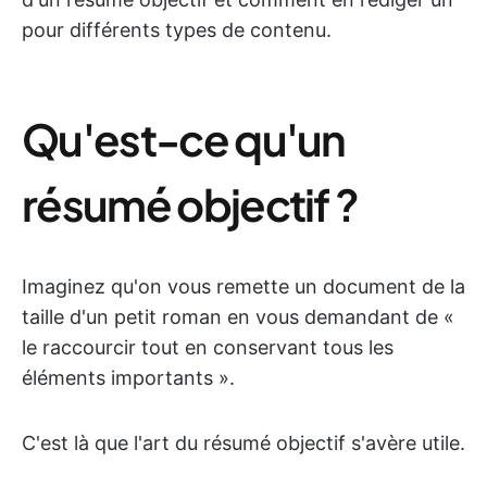
pour différents types de contenu.
Qu'est-ce qu'un
résumé objectif ?
Imaginez qu'on vous remette un document de la
taille d'un petit roman en vous demandant de «
le raccourcir tout en conservant tous les
éléments importants ».
C'est là que l'art du résumé objectif s'avère utile.