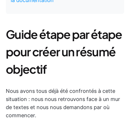
la documentation
Guide étape par étape
pour créer un résumé
objectif
Nous avons tous déjà été confrontés à cette
situation : nous nous retrouvons face à un mur
de textes et nous nous demandons par où
commencer.