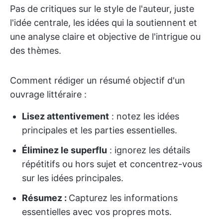
Pas de critiques sur le style de l'auteur, juste
l'idée centrale, les idées qui la soutiennent et
une analyse claire et objective de l'intrigue ou
des thèmes.
Comment rédiger un résumé objectif d'un
ouvrage littéraire :
Lisez attentivement
: notez les idées
principales et les parties essentielles.
Éliminez le superflu
: ignorez les détails
répétitifs ou hors sujet et concentrez-vous
sur les idées principales.
Résumez :
Capturez les informations
essentielles avec vos propres mots.