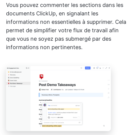
Vous pouvez commenter les sections dans les
documents ClickUp, en signalant les
informations non essentielles à supprimer. Cela
permet de simplifier votre flux de travail afin
que vous ne soyez pas submergé par des
informations non pertinentes.