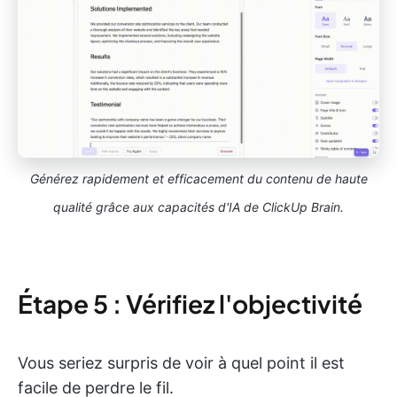
Générez rapidement et efficacement du contenu de haute
qualité grâce aux capacités d'IA de ClickUp Brain.
Étape 5 : Vérifiez l'objectivité
Vous seriez surpris de voir à quel point il est
facile de perdre le fil.