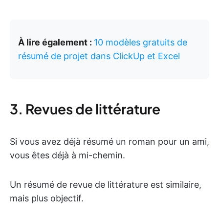
À lire également :
10 modèles gratuits de
résumé de projet dans ClickUp et Excel
3. Revues de littérature
Si vous avez déjà résumé un roman pour un ami,
vous êtes déjà à mi-chemin.
Un résumé de revue de littérature est similaire,
mais plus objectif.