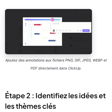
Ajoutez des annotations aux fichiers PNG, GIF, JPEG, WEBP et
PDF directement dans ClickUp.
Étape 2 : Identifiez les idées et
les thèmes clés