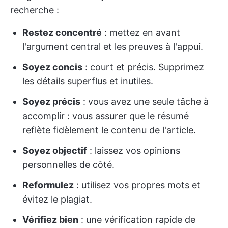
recherche :
Restez concentré
: mettez en avant
l'argument central et les preuves à l'appui.
Soyez concis
: court et précis. Supprimez
les détails superflus et inutiles.
Soyez précis
: vous avez une seule tâche à
accomplir : vous assurer que le résumé
reflète fidèlement le contenu de l'article.
Soyez objectif
: laissez vos opinions
personnelles de côté.
Reformulez
: utilisez vos propres mots et
évitez le plagiat.
Vérifiez bien
: une vérification rapide de