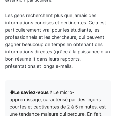
Les gens recherchent plus que jamais des
informations concises et pertinentes. Cela est
particulièrement vrai pour les étudiants, les
professionnels et les chercheurs, qui peuvent
gagner beaucoup de temps en obtenant des
informations directes (grâce à la puissance d'un
bon résumé !) dans leurs rapports,
présentations et longs e-mails.
🧠
Le saviez-vous ?
Le micro-
apprentissage, caractérisé par des leçons
courtes et captivantes de 2 à 5 minutes, est
une tendance majeure qui perdure. En fait,