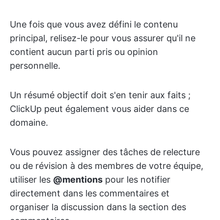
Une fois que vous avez défini le contenu
principal, relisez-le pour vous assurer qu'il ne
contient aucun parti pris ou opinion
personnelle.
Un résumé objectif doit s'en tenir aux faits ;
ClickUp peut également vous aider dans ce
domaine.
Vous pouvez assigner des tâches de relecture
ou de révision à des membres de votre équipe,
utiliser les
@mentions
pour les notifier
directement dans les commentaires et
organiser la discussion dans la section des