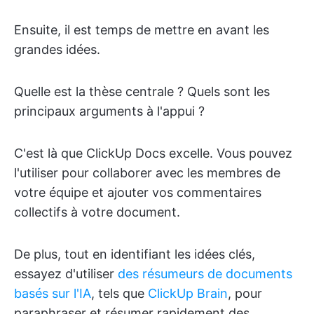
Ensuite, il est temps de mettre en avant les
grandes idées.
Quelle est la thèse centrale ? Quels sont les
principaux arguments à l'appui ?
C'est là que ClickUp Docs excelle. Vous pouvez
l'utiliser pour collaborer avec les membres de
votre équipe et ajouter vos commentaires
collectifs à votre document.
De plus, tout en identifiant les idées clés,
essayez d'utiliser
des résumeurs de documents
basés sur l'IA
, tels que
ClickUp Brain
, pour
paraphraser et résumer rapidement des