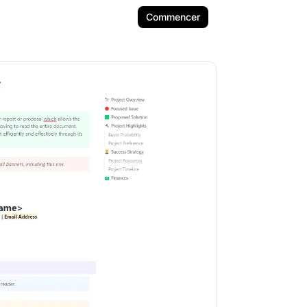
Commencer