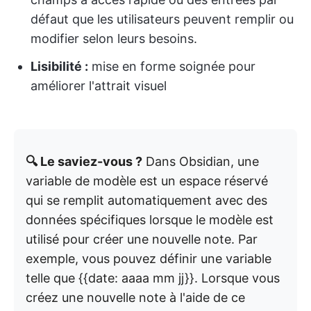
défaut que les utilisateurs peuvent remplir ou
modifier selon leurs besoins.
Lisibilité :
mise en forme soignée pour
améliorer l'attrait visuel
🔍 Le saviez-vous ?
Dans Obsidian, une
variable de modèle est un espace réservé
qui se remplit automatiquement avec des
données spécifiques lorsque le modèle est
utilisé pour créer une nouvelle note. Par
exemple, vous pouvez définir une variable
telle que {{date: aaaa mm jj}}. Lorsque vous
créez une nouvelle note à l'aide de ce