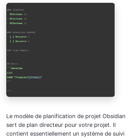
Le modèle de planification de projet Obsidian
sert de plan directeur pour votre projet. Il
contient essentiellement un système de suivi