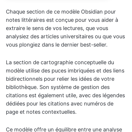
Chaque section de ce modèle Obsidian pour
notes littéraires est conçue pour vous aider à
extraire le sens de vos lectures, que vous
analysiez des articles universitaires ou que vous
vous plongiez dans le dernier best-seller.
La section de cartographie conceptuelle du
modèle utilise des puces imbriquées et des liens
bidirectionnels pour relier les idées de votre
bibliothèque. Son système de gestion des
citations est également utile, avec des légendes
dédiées pour les citations avec numéros de
page et notes contextuelles.
Ce modèle offre un équilibre entre une analyse