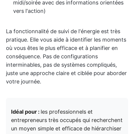
midi/soirée avec des informations orientées
vers l'action)
La fonctionnalité de suivi de l'énergie est très
pratique. Elle vous aide à identifier les moments
où vous êtes le plus efficace et à planifier en
conséquence. Pas de configurations
interminables, pas de systèmes compliqués,
juste une approche claire et ciblée pour aborder
votre journée.
Idéal pour :
les professionnels et
entrepreneurs très occupés qui recherchent
un moyen simple et efficace de hiérarchiser