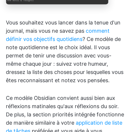
Vous souhaitez vous lancer dans la tenue d'un
journal, mais vous ne savez pas
comment
définir vos objectifs quotidiens
? Ce modèle de
note quotidienne est le choix idéal. Il vous
permet de tenir une discussion avec vous-
même chaque jour : suivez votre humeur,
dressez la liste des choses pour lesquelles vous
êtes reconnaissant et notez vos pensées.
Ce modèle Obsidian convient aussi bien aux
réflexions matinales qu'aux réflexions du soir.
De plus, la section priorités intégrée fonctionne
de manière similaire à votre
application de liste
de tâches
préférée et vous aide à vous