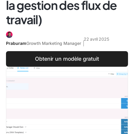
la gestion des flux de
travail)
22 avril 2025
Praburam
Growth Marketing Manager
Obtenir un modèle gratuit