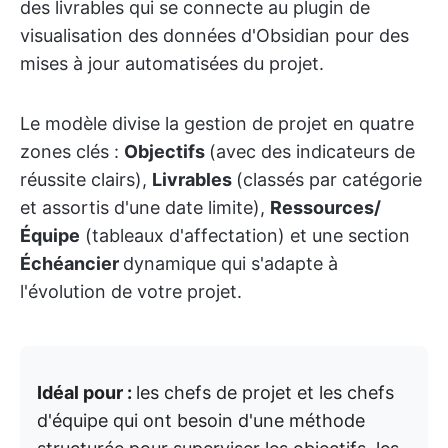
des livrables qui se connecte au plugin de
visualisation des données d'Obsidian pour des
mises à jour automatisées du projet.
Le modèle divise la gestion de projet en quatre
zones clés :
Objectifs
(avec des indicateurs de
réussite clairs),
Livrables
(classés par catégorie
et assortis d'une date limite),
Ressources/
Équipe
(tableaux d'affectation) et une section
Échéancier
dynamique qui s'adapte à
l'évolution de votre projet.
Idéal pour :
les chefs de projet et les chefs
d'équipe qui ont besoin d'une méthode