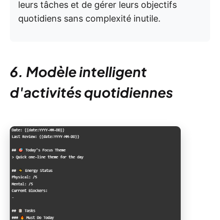
leurs tâches et de gérer leurs objectifs
quotidiens sans complexité inutile.
6. Modèle intelligent
d'activités quotidiennes