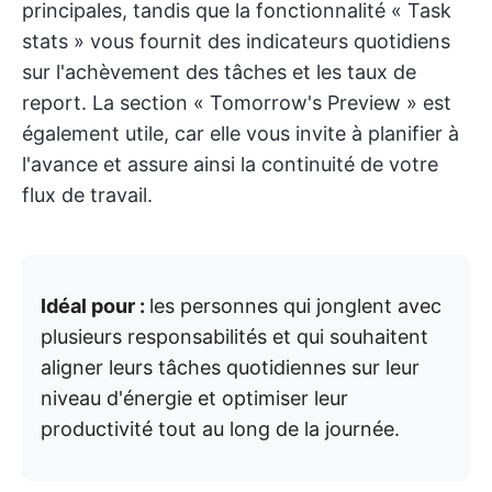
principales, tandis que la fonctionnalité « Task
stats » vous fournit des indicateurs quotidiens
sur l'achèvement des tâches et les taux de
report. La section « Tomorrow's Preview » est
également utile, car elle vous invite à planifier à
l'avance et assure ainsi la continuité de votre
flux de travail.
Idéal pour :
les personnes qui jonglent avec
plusieurs responsabilités et qui souhaitent
aligner leurs tâches quotidiennes sur leur
niveau d'énergie et optimiser leur
productivité tout au long de la journée.