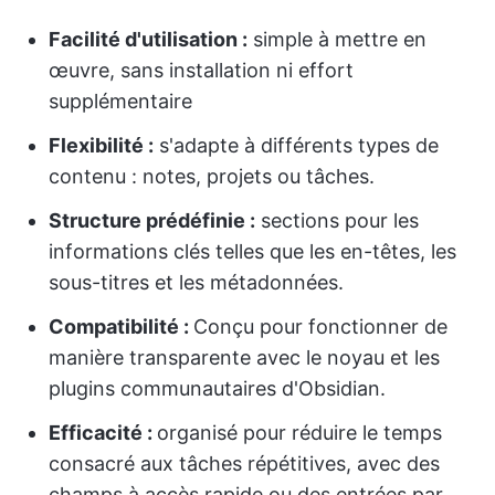
Facilité d'utilisation :
simple à mettre en
œuvre, sans installation ni effort
supplémentaire
Flexibilité :
s'adapte à différents types de
contenu : notes, projets ou tâches.
Structure prédéfinie :
sections pour les
informations clés telles que les en-têtes, les
sous-titres et les métadonnées.
Compatibilité :
Conçu pour fonctionner de
manière transparente avec le noyau et les
plugins communautaires d'Obsidian.
Efficacité :
organisé pour réduire le temps
consacré aux tâches répétitives, avec des
champs à accès rapide ou des entrées par