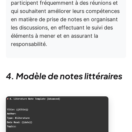
participent fréquemment à des réunions et
qui souhaitent améliorer leurs compétences
en matière de prise de notes en organisant
les discussions, en effectuant le suivi des
éléments à mener et en assurant la
responsabilité.
4. Modèle de notes littéraires