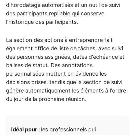
d'horodatage automatisés et un outil de suivi
des participants repliable qui conserve
l'historique des participants.
La section des actions à entreprendre fait
également office de liste de tâches, avec suivi
des personnes assignées, dates d'échéance et
balises de statut. Des annotations
personnalisées mettent en évidence les
décisions prises, tandis que la section de suivi
génère automatiquement les éléments à l'ordre
du jour de la prochaine réunion.
Idéal pour :
les professionnels qui