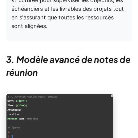
structurée pour superviser les objectifs, les
échéanciers et les livrables des projets tout
en s'assurant que toutes les ressources
sont alignées.
3. Modèle avancé de notes de
réunion