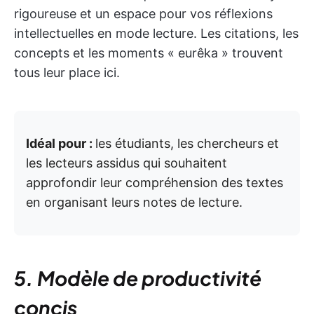
rigoureuse et un espace pour vos réflexions
intellectuelles en mode lecture. Les citations, les
concepts et les moments « eurêka » trouvent
tous leur place ici.
Idéal pour :
les étudiants, les chercheurs et
les lecteurs assidus qui souhaitent
approfondir leur compréhension des textes
en organisant leurs notes de lecture.
5. Modèle de productivité
concis