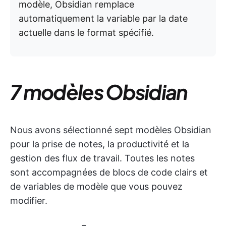
modèle, Obsidian remplace
automatiquement la variable par la date
actuelle dans le format spécifié.
7 modèles Obsidian
Nous avons sélectionné sept modèles Obsidian
pour la prise de notes, la productivité et la
gestion des flux de travail. Toutes les notes
sont accompagnées de blocs de code clairs et
de variables de modèle que vous pouvez
modifier.