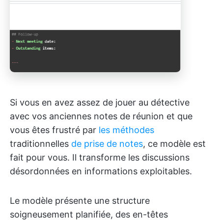
Si vous en avez assez de jouer au détective
avec vos anciennes notes de réunion et que
vous êtes frustré par
les méthodes
traditionnelles
de prise de notes
, ce modèle est
fait pour vous. Il transforme les discussions
désordonnées en informations exploitables.
Le modèle présente une structure
soigneusement planifiée, des en-têtes