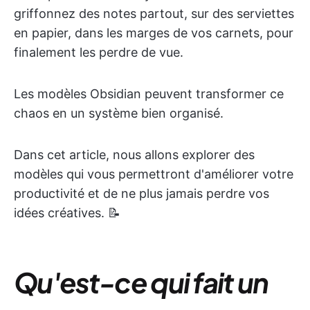
griffonnez des notes partout, sur des serviettes
en papier, dans les marges de vos carnets, pour
finalement les perdre de vue.
Les modèles Obsidian peuvent transformer ce
chaos en un système bien organisé.
Dans cet article, nous allons explorer des
modèles qui vous permettront d'améliorer votre
productivité et de ne plus jamais perdre vos
idées créatives. 📝
Qu'est-ce qui fait un