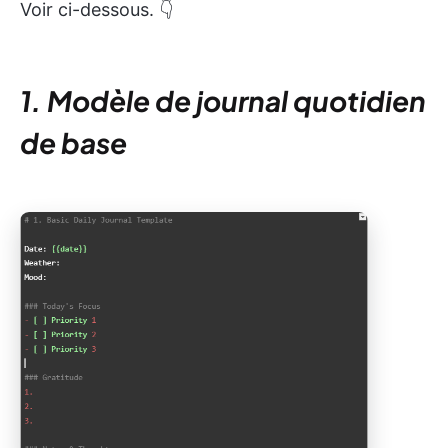
Voir ci-dessous. 👇
1. Modèle de journal quotidien
de base