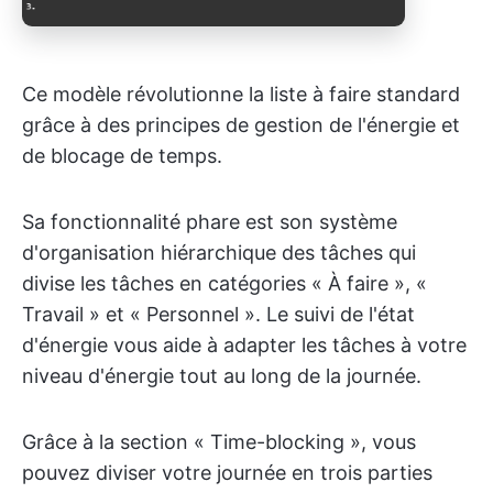
Ce modèle révolutionne la liste à faire standard
grâce à des principes de gestion de l'énergie et
de blocage de temps.
Sa fonctionnalité phare est son système
d'organisation hiérarchique des tâches qui
divise les tâches en catégories « À faire », «
Travail » et « Personnel ». Le suivi de l'état
d'énergie vous aide à adapter les tâches à votre
niveau d'énergie tout au long de la journée.
Grâce à la section « Time-blocking », vous
pouvez diviser votre journée en trois parties