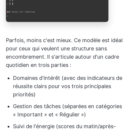
Parfois, moins c'est mieux. Ce modèle est idéal
pour ceux qui veulent une structure sans
encombrement. Il s'articule autour d'un cadre
quotidien en trois parties :
Domaines d'intérêt (avec des indicateurs de
réussite clairs pour vos trois principales
priorités)
Gestion des tâches (séparées en catégories
« Important » et « Régulier »)
Suivi de l'énergie (scores du matin/après-