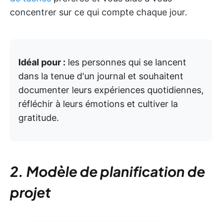
concentrer sur ce qui compte chaque jour.
Idéal pour :
les personnes qui se lancent
dans la tenue d'un journal et souhaitent
documenter leurs expériences quotidiennes,
réfléchir à leurs émotions et cultiver la
gratitude.
2. Modèle de planification de
projet