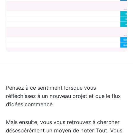
Pensez à ce sentiment lorsque vous
réfléchissez à un nouveau projet et que le flux
d’idées commence.
Mais ensuite, vous vous retrouvez à chercher
désespérément un moyen de noter Tout. Vous