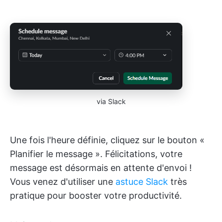
via Slack
Une fois l'heure définie, cliquez sur le bouton «
Planifier le message ». Félicitations, votre
message est désormais en attente d'envoi !
Vous venez d'utiliser une
astuce Slack
très
pratique pour booster votre productivité.