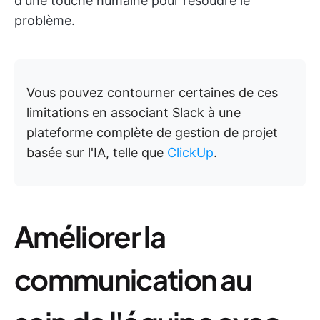
d'une touche humaine pour résoudre le
problème.
Vous pouvez contourner certaines de ces
limitations en associant Slack à une
plateforme complète de gestion de projet
basée sur l'IA, telle que
ClickUp
.
Améliorer la
communication au