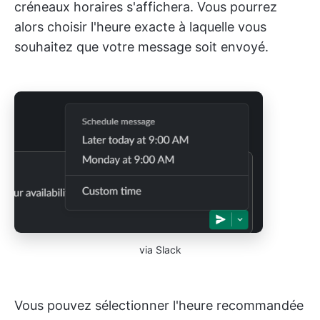
créneaux horaires s'affichera. Vous pourrez
alors choisir l'heure exacte à laquelle vous
souhaitez que votre message soit envoyé.
via Slack
Vous pouvez sélectionner l'heure recommandée