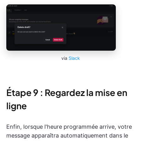
via
Slack
Étape 9 : Regardez la mise en
ligne
Enfin, lorsque l'heure programmée arrive, votre
message apparaîtra automatiquement dans le