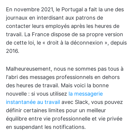
En novembre 2021, le Portugal a fait la une des
journaux en interdisant aux patrons de
contacter leurs employés après les heures de
travail. La France dispose de sa propre version
de cette loi, le « droit à la déconnexion », depuis
2016.
Malheureusement, nous ne sommes pas tous à
l'abri des messages professionnels en dehors
des heures de travail. Mais voici la bonne
nouvelle : si vous utilisez
la messagerie
instantanée au travail
avec Slack, vous pouvez
définir certaines limites pour un meilleur
équilibre entre vie professionnelle et vie privée
en suspendant les notifications.