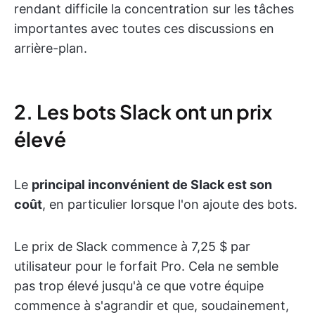
rendant difficile la concentration sur les tâches
importantes avec toutes ces discussions en
arrière-plan.
2. Les bots Slack ont un prix
élevé
Le
principal inconvénient de Slack est son
coût
, en particulier lorsque l'on ajoute des bots.
Le prix de Slack commence à 7,25 $ par
utilisateur pour le forfait Pro. Cela ne semble
pas trop élevé jusqu'à ce que votre équipe
commence à s'agrandir et que, soudainement,