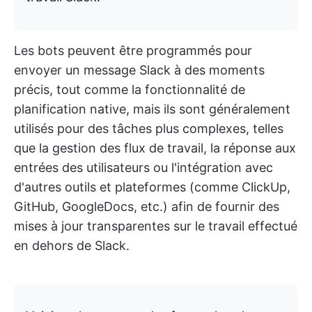
Les bots peuvent être programmés pour
envoyer un message Slack à des moments
précis, tout comme la fonctionnalité de
planification native, mais ils sont généralement
utilisés pour des tâches plus complexes, telles
que la gestion des flux de travail, la réponse aux
entrées des utilisateurs ou l'intégration avec
d'autres outils et plateformes (comme ClickUp,
GitHub, GoogleDocs, etc.) afin de fournir des
mises à jour transparentes sur le travail effectué
en dehors de Slack.