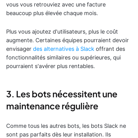
vous vous retrouviez avec une facture
beaucoup plus élevée chaque mois.
Plus vous ajoutez d'utilisateurs, plus le coût
augmente. Certaines équipes pourraient devoir
envisager
des alternatives à Slack
offrant des
fonctionnalités similaires ou supérieures, qui
pourraient s'avérer plus rentables.
3. Les bots nécessitent une
maintenance régulière
Comme tous les autres bots, les bots Slack ne
sont pas parfaits dès leur installation. Ils