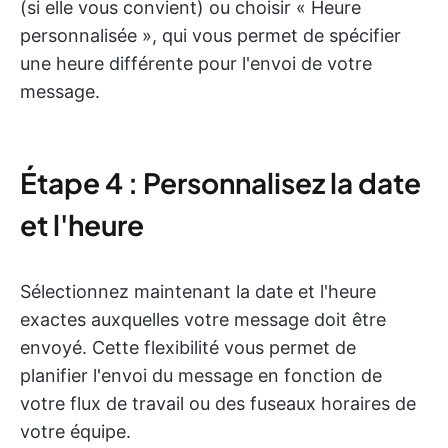
(si elle vous convient) ou choisir « Heure
personnalisée », qui vous permet de spécifier
une heure différente pour l'envoi de votre
message.
Étape 4 : Personnalisez la date
et l'heure
Sélectionnez maintenant la date et l'heure
exactes auxquelles votre message doit être
envoyé. Cette flexibilité vous permet de
planifier l'envoi du message en fonction de
votre flux de travail ou des fuseaux horaires de
votre équipe.