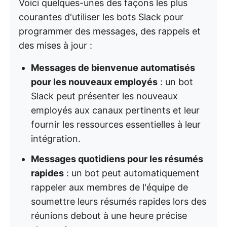
Voici quelques-unes des façons les plus
courantes d'utiliser les bots Slack pour
programmer des messages, des rappels et
des mises à jour :
Messages de bienvenue automatisés
pour les nouveaux employés
: un bot
Slack peut présenter les nouveaux
employés aux canaux pertinents et leur
fournir les ressources essentielles à leur
intégration.
Messages quotidiens pour les résumés
rapides
: un bot peut automatiquement
rappeler aux membres de l'équipe de
soumettre leurs résumés rapides lors des
réunions debout à une heure précise