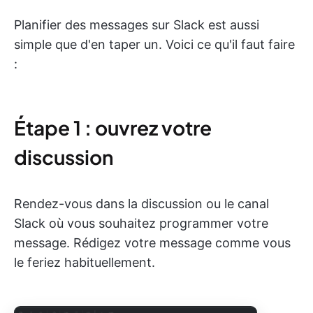
Planifier des messages sur Slack est aussi
simple que d'en taper un. Voici ce qu'il faut faire
:
Étape 1 : ouvrez votre
discussion
Rendez-vous dans la discussion ou le canal
Slack où vous souhaitez programmer votre
message. Rédigez votre message comme vous
le feriez habituellement.