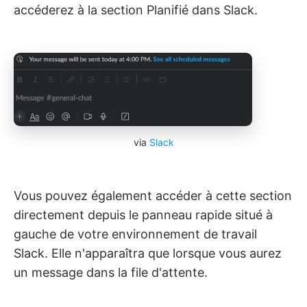
accéderez à la section Planifié dans Slack.
via
Slack
Vous pouvez également accéder à cette section
directement depuis le panneau rapide situé à
gauche de votre environnement de travail
Slack. Elle n'apparaîtra que lorsque vous aurez
un message dans la file d'attente.