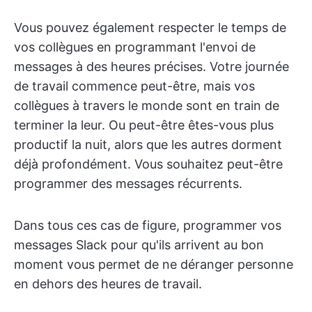
Vous pouvez également respecter le temps de
vos collègues en programmant l'envoi de
messages à des heures précises. Votre journée
de travail commence peut-être, mais vos
collègues à travers le monde sont en train de
terminer la leur. Ou peut-être êtes-vous plus
productif la nuit, alors que les autres dorment
déjà profondément. Vous souhaitez peut-être
programmer des messages récurrents.
Dans tous ces cas de figure, programmer vos
messages Slack pour qu'ils arrivent au bon
moment vous permet de ne déranger personne
en dehors des heures de travail.