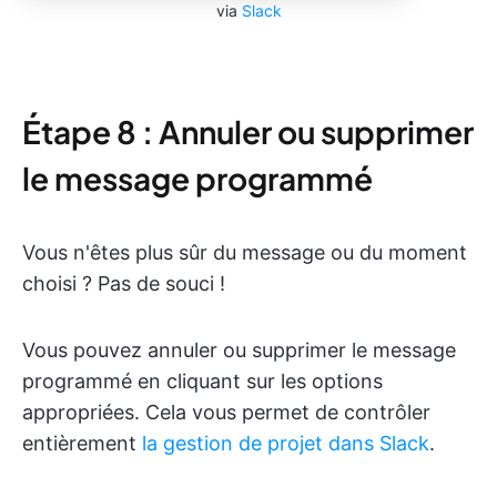
via
Slack
Étape 8 : Annuler ou supprimer
le message programmé
Vous n'êtes plus sûr du message ou du moment
choisi ? Pas de souci !
Vous pouvez annuler ou supprimer le message
programmé en cliquant sur les options
appropriées. Cela vous permet de contrôler
entièrement
la gestion de projet dans Slack
.