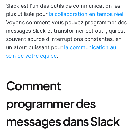
Slack est l'un des outils de communication les
plus utilisés pour
la collaboration en temps réel
.
Voyons comment vous pouvez programmer des
messages Slack et transformer cet outil, qui est
souvent source d'interruptions constantes, en
un atout puissant pour
la communication au
sein de votre équipe
.
Comment
programmer des
messages dans Slack