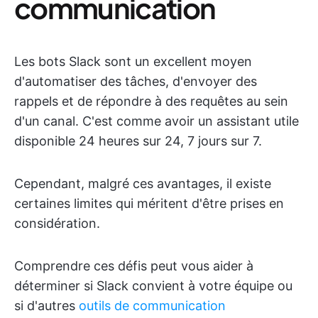
communication
Les bots Slack sont un excellent moyen
d'automatiser des tâches, d'envoyer des
rappels et de répondre à des requêtes au sein
d'un canal. C'est comme avoir un assistant utile
disponible 24 heures sur 24, 7 jours sur 7.
Cependant, malgré ces avantages, il existe
certaines limites qui méritent d'être prises en
considération.
Comprendre ces défis peut vous aider à
déterminer si Slack convient à votre équipe ou
si d'autres
outils de communication