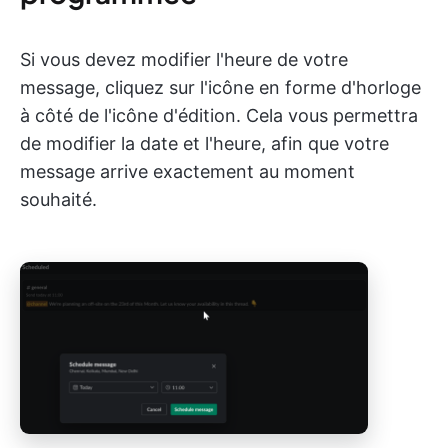
Si vous devez modifier l'heure de votre
message, cliquez sur l'icône en forme d'horloge
à côté de l'icône d'édition. Cela vous permettra
de modifier la date et l'heure, afin que votre
message arrive exactement au moment
souhaité.