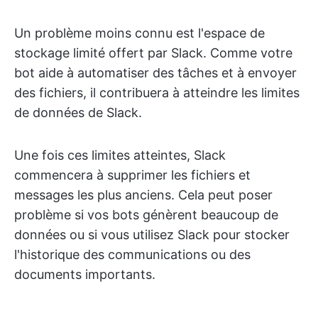
Un problème moins connu est l'espace de
stockage limité offert par Slack. Comme votre
bot aide à automatiser des tâches et à envoyer
des fichiers, il contribuera à atteindre les limites
de données de Slack.
Une fois ces limites atteintes, Slack
commencera à supprimer les fichiers et
messages les plus anciens. Cela peut poser
problème si vos bots génèrent beaucoup de
données ou si vous utilisez Slack pour stocker
l'historique des communications ou des
documents importants.