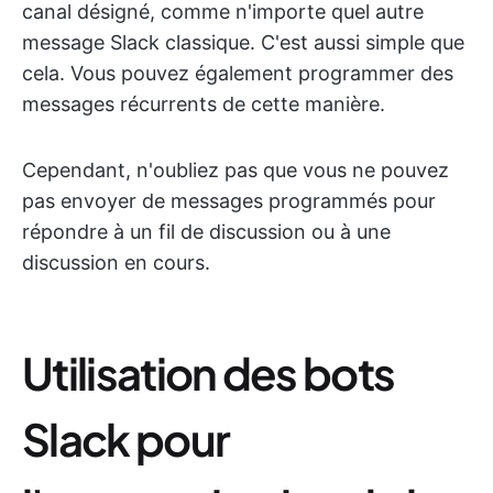
canal désigné, comme n'importe quel autre
message Slack classique. C'est aussi simple que
cela. Vous pouvez également programmer des
messages récurrents de cette manière.
Cependant, n'oubliez pas que vous ne pouvez
pas envoyer de messages programmés pour
répondre à un fil de discussion ou à une
discussion en cours.
Utilisation des bots
Slack pour