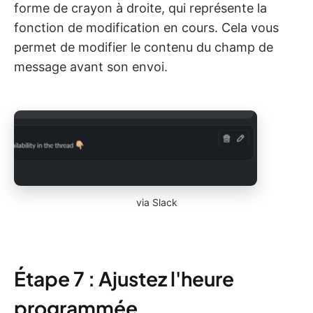
forme de crayon à droite, qui représente la
fonction de modification en cours. Cela vous
permet de modifier le contenu du champ de
message avant son envoi.
via Slack
Étape 7 : Ajustez l'heure
programmée