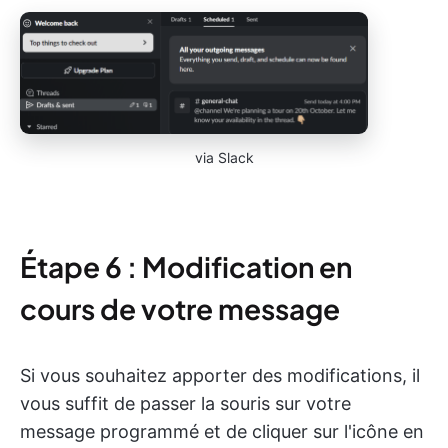
via Slack
Étape 6 : Modification en
cours de votre message
Si vous souhaitez apporter des modifications, il
vous suffit de passer la souris sur votre
message programmé et de cliquer sur l'icône en