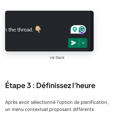
via Slack
Étape 3 : Définissez l'heure
Après avoir sélectionné l'option de planification,
un menu contextuel proposant différents