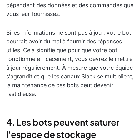
dépendent des données et des commandes que
vous leur fournissez.
Si les informations ne sont pas à jour, votre bot
pourrait avoir du mal à fournir des réponses
utiles. Cela signifie que pour que votre bot
fonctionne efficacement, vous devrez le mettre
à jour régulièrement. À mesure que votre équipe
s'agrandit et que les canaux Slack se multiplient,
la maintenance de ces bots peut devenir
fastidieuse.
4. Les bots peuvent saturer
l'espace de stockage