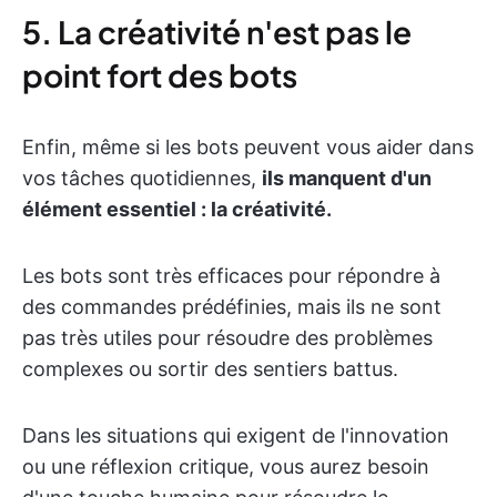
5. La créativité n'est pas le
point fort des bots
Enfin, même si les bots peuvent vous aider dans
vos tâches quotidiennes,
ils manquent d'un
élément essentiel : la créativité.
Les bots sont très efficaces pour répondre à
des commandes prédéfinies, mais ils ne sont
pas très utiles pour résoudre des problèmes
complexes ou sortir des sentiers battus.
Dans les situations qui exigent de l'innovation
ou une réflexion critique, vous aurez besoin