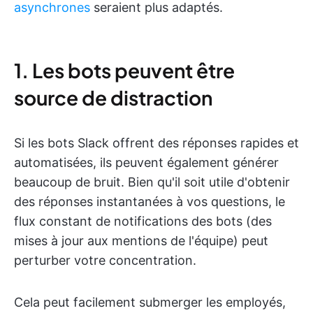
asynchrones
seraient plus adaptés.
1. Les bots peuvent être
source de distraction
Si les bots Slack offrent des réponses rapides et
automatisées, ils peuvent également générer
beaucoup de bruit. Bien qu'il soit utile d'obtenir
des réponses instantanées à vos questions, le
flux constant de notifications des bots (des
mises à jour aux mentions de l'équipe) peut
perturber votre concentration.
Cela peut facilement submerger les employés,