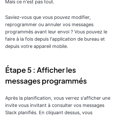
Mais ce n'est pas tout.
Saviez-vous que vous pouvez modifier,
reprogrammer ou annuler vos messages
programmés avant leur envoi ? Vous pouvez le
faire à la fois depuis l'application de bureau et
depuis votre appareil mobile.
Étape 5 : Afficher les
messages programmés
Après la planification, vous verrez s'afficher une
invite vous invitant à consulter vos messages
Slack planifiés. En cliquant dessus, vous