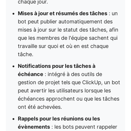
chaque jour.
Mises à jour et résumés des tâches
: un
bot peut publier automatiquement des
mises à jour sur le statut des tâches, afin
que les membres de l'équipe sachent qui
travaille sur quoi et où en est chaque
tâche.
Notifications pour les tâches à
échéance
: intégré à des outils de
gestion de projet tels que ClickUp, un bot
peut avertir les utilisateurs lorsque les
échéances approchent ou que les tâches
ont été achevées.
Rappels pour les réunions ou les
évènements
: les bots peuvent rappeler