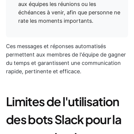
aux équipes les réunions ou les
échéances à venir, afin que personne ne
rate les moments importants.
Ces messages et réponses automatisés
permettent aux membres de l'équipe de gagner
du temps et garantissent une communication
rapide, pertinente et efficace.
Limites de l'utilisation
des bots Slack pour la