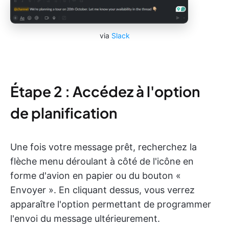
via
Slack
Étape 2 : Accédez à l'option
de planification
Une fois votre message prêt, recherchez la
flèche menu déroulant à côté de l'icône en
forme d'avion en papier ou du bouton «
Envoyer ». En cliquant dessus, vous verrez
apparaître l'option permettant de programmer
l'envoi du message ultérieurement.