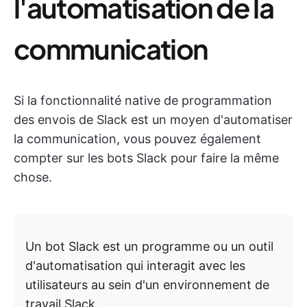
l'automatisation de la
communication
Si la fonctionnalité native de programmation
des envois de Slack est un moyen d'automatiser
la communication, vous pouvez également
compter sur les bots Slack pour faire la même
chose.
Un bot Slack est un programme ou un outil
d'automatisation qui interagit avec les
utilisateurs au sein d'un environnement de
travail Slack.